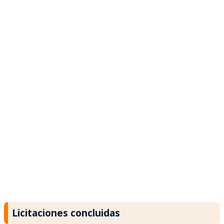
Licitaciones concluidas