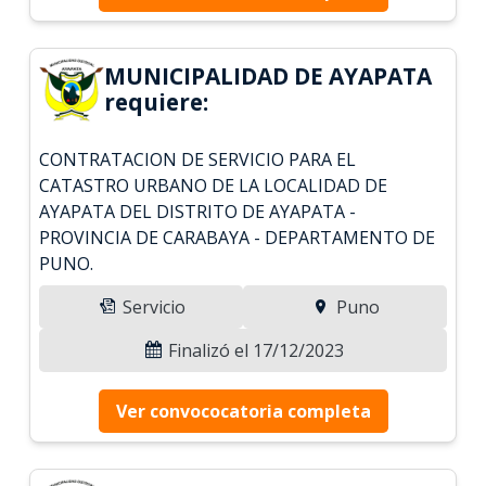
MUNICIPALIDAD DE AYAPATA
requiere:
CONTRATACION DE SERVICIO PARA EL
CATASTRO URBANO DE LA LOCALIDAD DE
AYAPATA DEL DISTRITO DE AYAPATA -
PROVINCIA DE CARABAYA - DEPARTAMENTO DE
PUNO.
Servicio
Puno
Finalizó el 17/12/2023
Ver convococatoria completa