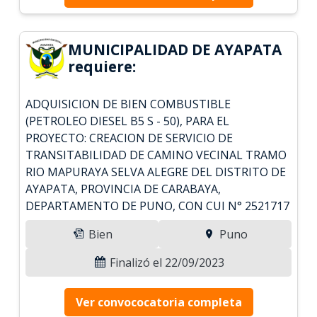
MUNICIPALIDAD DE AYAPATA
requiere:
ADQUISICION DE BIEN COMBUSTIBLE
(PETROLEO DIESEL B5 S - 50), PARA EL
PROYECTO: CREACION DE SERVICIO DE
TRANSITABILIDAD DE CAMINO VECINAL TRAMO
RIO MAPURAYA SELVA ALEGRE DEL DISTRITO DE
AYAPATA, PROVINCIA DE CARABAYA,
DEPARTAMENTO DE PUNO, CON CUI N° 2521717
Bien
Puno
Finalizó el 22/09/2023
Ver convococatoria completa