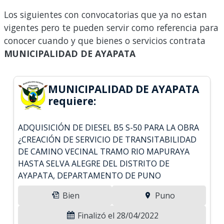
Los siguientes con convocatorias que ya no estan
vigentes pero te pueden servir como referencia para
conocer cuando y que bienes o servicios contrata
MUNICIPALIDAD DE AYAPATA
MUNICIPALIDAD DE AYAPATA
requiere:
ADQUISICIÓN DE DIESEL B5 S-50 PARA LA OBRA
¿CREACIÓN DE SERVICIO DE TRANSITABILIDAD
DE CAMINO VECINAL TRAMO RIO MAPURAYA
HASTA SELVA ALEGRE DEL DISTRITO DE
AYAPATA, DEPARTAMENTO DE PUNO
Bien
Puno
Finalizó el 28/04/2022