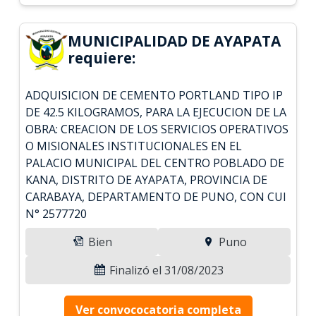
MUNICIPALIDAD DE AYAPATA
requiere:
ADQUISICION DE CEMENTO PORTLAND TIPO IP
DE 42.5 KILOGRAMOS, PARA LA EJECUCION DE LA
OBRA: CREACION DE LOS SERVICIOS OPERATIVOS
O MISIONALES INSTITUCIONALES EN EL
PALACIO MUNICIPAL DEL CENTRO POBLADO DE
KANA, DISTRITO DE AYAPATA, PROVINCIA DE
CARABAYA, DEPARTAMENTO DE PUNO, CON CUI
N° 2577720
Bien
Puno
Finalizó el 31/08/2023
Ver convococatoria completa