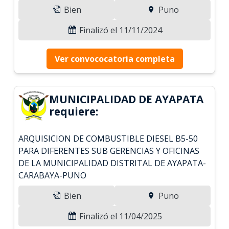
Bien
Puno
Finalizó el 11/11/2024
Ver convococatoria completa
MUNICIPALIDAD DE AYAPATA
requiere:
ARQUISICION DE COMBUSTIBLE DIESEL B5-50
PARA DIFERENTES SUB GERENCIAS Y OFICINAS
DE LA MUNICIPALIDAD DISTRITAL DE AYAPATA-
CARABAYA-PUNO
Bien
Puno
Finalizó el 11/04/2025