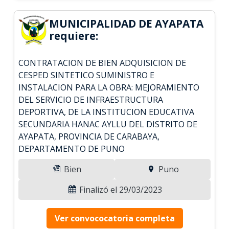
MUNICIPALIDAD DE AYAPATA
requiere:
CONTRATACION DE BIEN ADQUISICION DE
CESPED SINTETICO SUMINISTRO E
INSTALACION PARA LA OBRA: MEJORAMIENTO
DEL SERVICIO DE INFRAESTRUCTURA
DEPORTIVA, DE LA INSTITUCION EDUCATIVA
SECUNDARIA HANAC AYLLU DEL DISTRITO DE
AYAPATA, PROVINCIA DE CARABAYA,
DEPARTAMENTO DE PUNO
Bien
Puno
Finalizó el 29/03/2023
Ver convococatoria completa