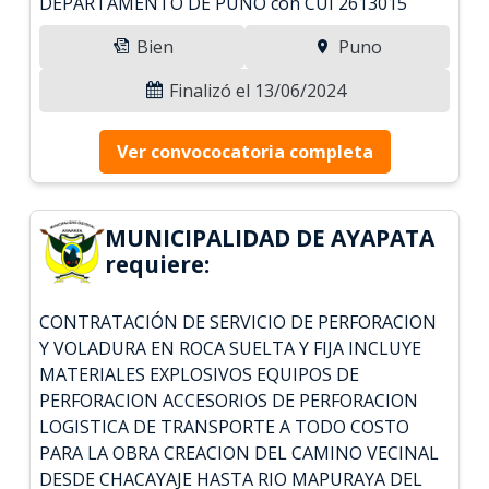
DEPARTAMENTO DE PUNO con CUI 2613015
Bien
Puno
Finalizó el 13/06/2024
Ver convococatoria completa
MUNICIPALIDAD DE AYAPATA
requiere:
CONTRATACIÓN DE SERVICIO DE PERFORACION
Y VOLADURA EN ROCA SUELTA Y FIJA INCLUYE
MATERIALES EXPLOSIVOS EQUIPOS DE
PERFORACION ACCESORIOS DE PERFORACION
LOGISTICA DE TRANSPORTE A TODO COSTO
PARA LA OBRA CREACION DEL CAMINO VECINAL
DESDE CHACAYAJE HASTA RIO MAPURAYA DEL