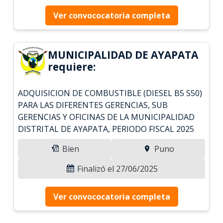
Ver convococatoria completa
MUNICIPALIDAD DE AYAPATA
requiere:
ADQUISICION DE COMBUSTIBLE (DIESEL B5 S50)
PARA LAS DIFERENTES GERENCIAS, SUB
GERENCIAS Y OFICINAS DE LA MUNICIPALIDAD
DISTRITAL DE AYAPATA, PERIODO FISCAL 2025
Bien
Puno
Finalizó el 27/06/2025
Ver convococatoria completa