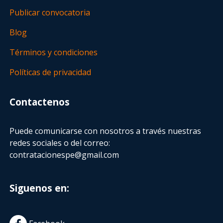
Publicar convocatoria
Blog
Términos y condiciones
Políticas de privacidad
Contactenos
Puede comunicarse con nosotros a través nuestras
redes sociales o del correo:
contratacionespe@gmail.com
Siguenos en: