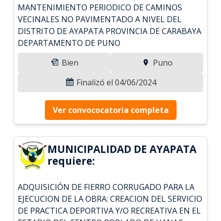
MANTENIMIENTO PERIODICO DE CAMINOS
VECINALES NO PAVIMENTADO A NIVEL DEL
DISTRITO DE AYAPATA PROVINCIA DE CARABAYA
DEPARTAMENTO DE PUNO
Bien
Puno
Finalizó el 04/06/2024
Ver convococatoria completa
MUNICIPALIDAD DE AYAPATA
requiere:
ADQUISICIÓN DE FIERRO CORRUGADO PARA LA
EJECUCION DE LA OBRA: CREACION DEL SERVICIO
DE PRACTICA DEPORTIVA Y/O RECREATIVA EN EL