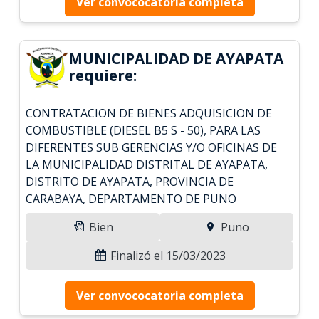
Ver convococatoria completa
MUNICIPALIDAD DE AYAPATA
requiere:
CONTRATACION DE BIENES ADQUISICION DE
COMBUSTIBLE (DIESEL B5 S - 50), PARA LAS
DIFERENTES SUB GERENCIAS Y/O OFICINAS DE
LA MUNICIPALIDAD DISTRITAL DE AYAPATA,
DISTRITO DE AYAPATA, PROVINCIA DE
CARABAYA, DEPARTAMENTO DE PUNO
Bien
Puno
Finalizó el 15/03/2023
Ver convococatoria completa