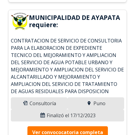
MUNICIPALIDAD DE AYAPATA
requiere:
CONTRATACION DE SERVICIO DE CONSULTORIA
PARA LA ELABORACION DE EXPEDIENTE
TECNICO DEL MEJORAMIENTO Y AMPLIACION
DEL SERVICIO DE AGUA POTABLE URBANO Y
MEJORAMIENTO Y AMPLIACION DEL SERVICIO DE
ALCANTARILLADO Y MEJORAMIENTO Y
AMPLIACION DEL SERVICIO DE TRATAMIENTO
DE AGUAS RESIDUALES PARA DISPOSICION
Consultoría
Puno
Finalizó el 17/12/2023
Ver convococatoria completa