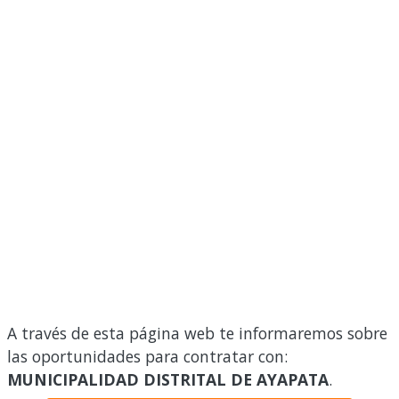
A través de esta página web te informaremos sobre
las oportunidades para contratar con:
MUNICIPALIDAD DISTRITAL DE AYAPATA
.