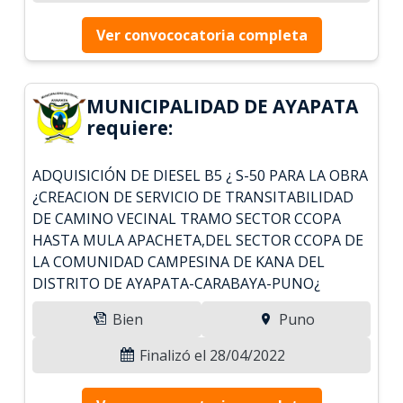
Ver convococatoria completa
MUNICIPALIDAD DE AYAPATA
requiere:
ADQUISICIÓN DE DIESEL B5 ¿ S-50 PARA LA OBRA
¿CREACION DE SERVICIO DE TRANSITABILIDAD
DE CAMINO VECINAL TRAMO SECTOR CCOPA
HASTA MULA APACHETA,DEL SECTOR CCOPA DE
LA COMUNIDAD CAMPESINA DE KANA DEL
DISTRITO DE AYAPATA-CARABAYA-PUNO¿
Bien
Puno
Finalizó el 28/04/2022