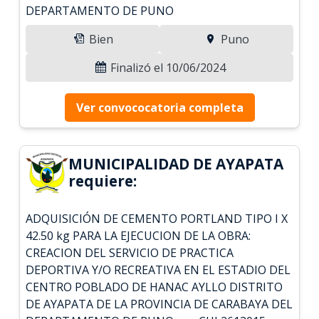
DEPARTAMENTO DE PUNO
Bien
Puno
Finalizó el 10/06/2024
Ver convococatoria completa
MUNICIPALIDAD DE AYAPATA
requiere:
ADQUISICIÓN DE CEMENTO PORTLAND TIPO I X
42.50 kg PARA LA EJECUCION DE LA OBRA:
CREACION DEL SERVICIO DE PRACTICA
DEPORTIVA Y/O RECREATIVA EN EL ESTADIO DEL
CENTRO POBLADO DE HANAC AYLLO DISTRITO
DE AYAPATA DE LA PROVINCIA DE CARABAYA DEL