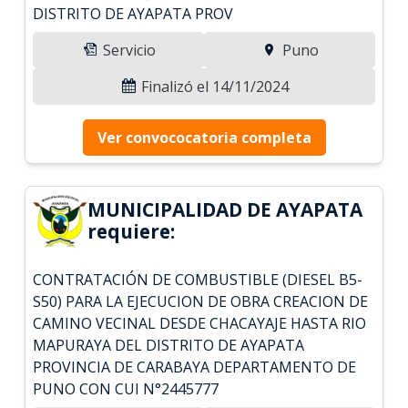
DISTRITO DE AYAPATA PROV
Servicio
Puno
Finalizó el 14/11/2024
Ver convococatoria completa
MUNICIPALIDAD DE AYAPATA
requiere:
CONTRATACIÓN DE COMBUSTIBLE (DIESEL B5-
S50) PARA LA EJECUCION DE OBRA CREACION DE
CAMINO VECINAL DESDE CHACAYAJE HASTA RIO
MAPURAYA DEL DISTRITO DE AYAPATA
PROVINCIA DE CARABAYA DEPARTAMENTO DE
PUNO CON CUI N°2445777