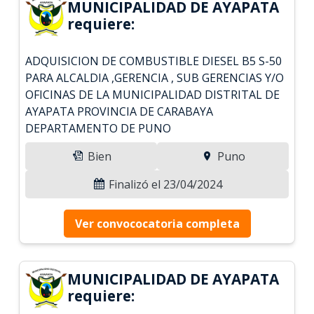
MUNICIPALIDAD DE AYAPATA
requiere:
ADQUISICION DE COMBUSTIBLE DIESEL B5 S-50
PARA ALCALDIA ,GERENCIA , SUB GERENCIAS Y/O
OFICINAS DE LA MUNICIPALIDAD DISTRITAL DE
AYAPATA PROVINCIA DE CARABAYA
DEPARTAMENTO DE PUNO
Bien
Puno
Finalizó el 23/04/2024
Ver convococatoria completa
MUNICIPALIDAD DE AYAPATA
requiere: