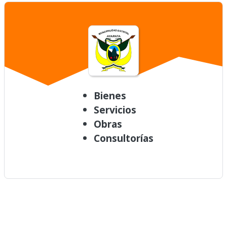
Bienes
Servicios
Obras
Consultorías