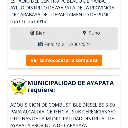
ESTADIO DEL CENTRO POBLADO DE HANAC
AYLLO DISTRITO DE AYAPATA DE LA PROVINCIA
DE CARABAYA DEL DEPARTAMENTO DE PUNO
con CUI 2613015
Bien
Puno
Finalizó el 13/06/2024
Ver convococatoria completa
MUNICIPALIDAD DE AYAPATA
requiere:
ADQUISICION DE COMBUSTIBLE DIESEL B5 S-50
PARA ALCALDIA ,GERENCIA , SUB GERENCIAS Y/O
OFICINAS DE LA MUNICIPALIDAD DISTRITAL DE
AYAPATA PROVINCIA DE CARABAYA