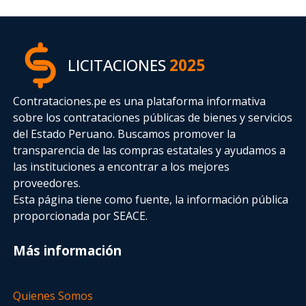
LICITACIONES
2025
Contrataciones.pe es una plataforma informativa
sobre los contrataciones públicas de bienes y servicios
del Estado Peruano. Buscamos promover la
transparencia de las compras estatales
y ayudamos a
las instituciones a encontrar a los mejores
proveedores.
Esta página tiene como fuente, la información pública
proporcionada por SEACE.
Más información
Quienes Somos