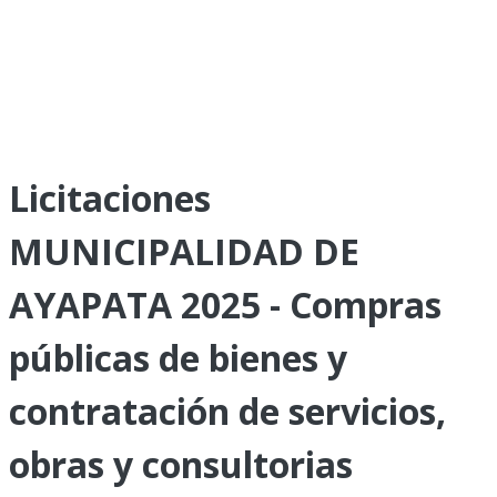
Licitaciones
MUNICIPALIDAD DE
AYAPATA 2025 - Compras
públicas de bienes y
contratación de servicios,
obras y consultorias