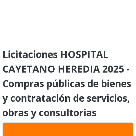
Licitaciones HOSPITAL
CAYETANO HEREDIA 2025 -
Compras públicas de bienes
y contratación de servicios,
obras y consultorias