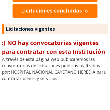
Licitaciones concluidas
Licitaciones vigentes
:( NO hay convocatorias vigentes
para contratar con esta Institución
A través de esta página web publicaremos las
convocatorias de licitaciones públicas realizados
por: HOSPITAL NACIONAL CAYETANO HEREDIA para
contratar bienes y servicios