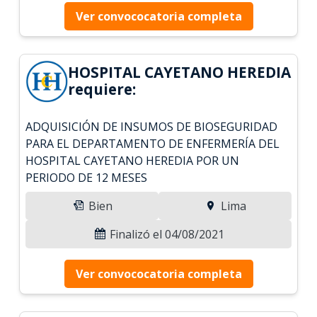
Ver convococatoria completa
HOSPITAL CAYETANO HEREDIA
requiere:
ADQUISICIÓN DE INSUMOS DE BIOSEGURIDAD
PARA EL DEPARTAMENTO DE ENFERMERÍA DEL
HOSPITAL CAYETANO HEREDIA POR UN
PERIODO DE 12 MESES
Bien
Lima
Finalizó el 04/08/2021
Ver convococatoria completa