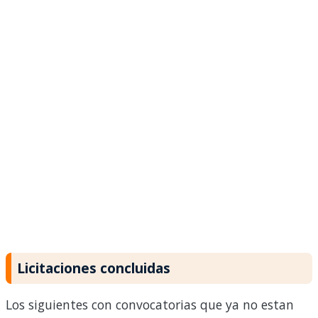
Licitaciones concluidas
Los siguientes con convocatorias que ya no estan