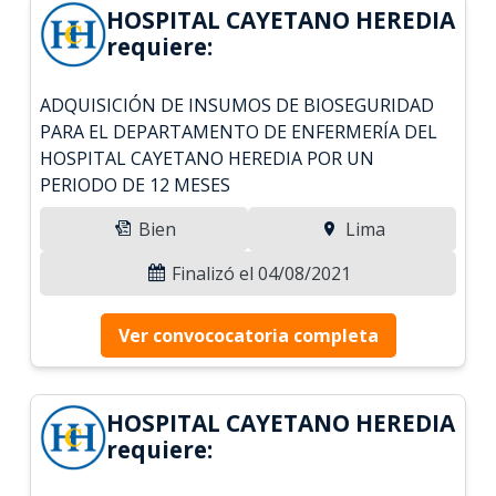
HOSPITAL CAYETANO HEREDIA
requiere:
ADQUISICIÓN DE INSUMOS DE BIOSEGURIDAD
PARA EL DEPARTAMENTO DE ENFERMERÍA DEL
HOSPITAL CAYETANO HEREDIA POR UN
PERIODO DE 12 MESES
Bien
Lima
Finalizó el 04/08/2021
Ver convococatoria completa
HOSPITAL CAYETANO HEREDIA
requiere: