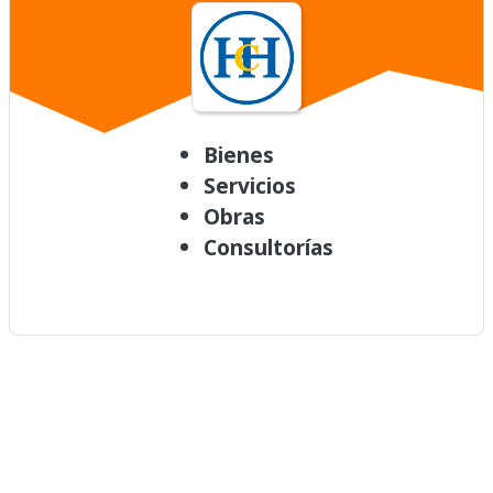
Bienes
Servicios
Obras
Consultorías