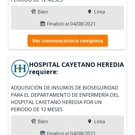
Bien
Lima
Finalizó el 04/08/2021
Ver convococatoria completa
HOSPITAL CAYETANO HEREDIA
requiere:
ADQUISICIÓN DE INSUMOS DE BIOSEGURIDAD
PARA EL DEPARTAMENTO DE ENFERMERÍA DEL
HOSPITAL CAYETANO HEREDIA POR UN
PERIODO DE 12 MESES
Bien
Lima
Finalizó el 04/08/2021