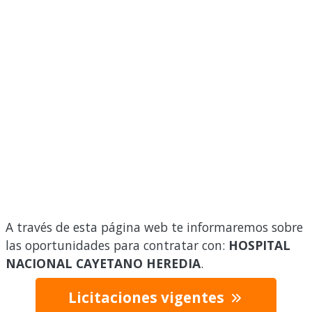
A través de esta página web te informaremos sobre
las oportunidades para contratar con:
HOSPITAL
NACIONAL CAYETANO HEREDIA
.
Licitaciones vigentes