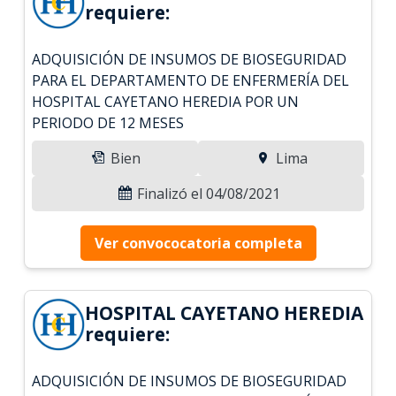
requiere:
ADQUISICIÓN DE INSUMOS DE BIOSEGURIDAD
PARA EL DEPARTAMENTO DE ENFERMERÍA DEL
HOSPITAL CAYETANO HEREDIA POR UN
PERIODO DE 12 MESES
Bien
Lima
Finalizó el 04/08/2021
Ver convococatoria completa
HOSPITAL CAYETANO HEREDIA
requiere:
ADQUISICIÓN DE INSUMOS DE BIOSEGURIDAD