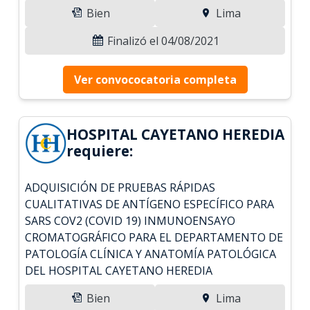
Bien
Lima
Finalizó el 04/08/2021
Ver convococatoria completa
HOSPITAL CAYETANO HEREDIA
requiere:
ADQUISICIÓN DE PRUEBAS RÁPIDAS
CUALITATIVAS DE ANTÍGENO ESPECÍFICO PARA
SARS COV2 (COVID 19) INMUNOENSAYO
CROMATOGRÁFICO PARA EL DEPARTAMENTO DE
PATOLOGÍA CLÍNICA Y ANATOMÍA PATOLÓGICA
DEL HOSPITAL CAYETANO HEREDIA
Bien
Lima