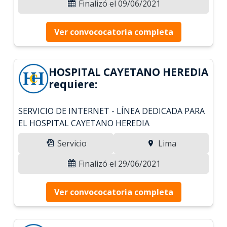
Finalizó el 09/06/2021
Ver convococatoria completa
HOSPITAL CAYETANO HEREDIA
requiere:
SERVICIO DE INTERNET - LÍNEA DEDICADA PARA
EL HOSPITAL CAYETANO HEREDIA
Servicio
Lima
Finalizó el 29/06/2021
Ver convococatoria completa