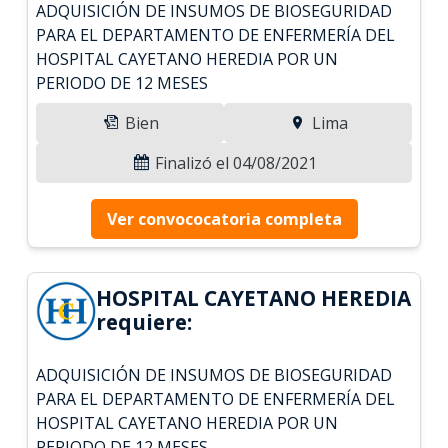
ADQUISICIÓN DE INSUMOS DE BIOSEGURIDAD
PARA EL DEPARTAMENTO DE ENFERMERÍA DEL
HOSPITAL CAYETANO HEREDIA POR UN
PERIODO DE 12 MESES
Bien
Lima
Finalizó el 04/08/2021
Ver convococatoria completa
HOSPITAL CAYETANO HEREDIA
requiere:
ADQUISICIÓN DE INSUMOS DE BIOSEGURIDAD
PARA EL DEPARTAMENTO DE ENFERMERÍA DEL
HOSPITAL CAYETANO HEREDIA POR UN
PERIODO DE 12 MESES