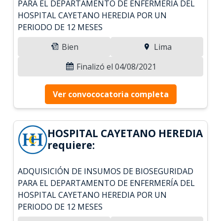
PARA EL DEPARTAMENTO DE ENFERMERÍA DEL
HOSPITAL CAYETANO HEREDIA POR UN
PERIODO DE 12 MESES
Bien
Lima
Finalizó el 04/08/2021
Ver convococatoria completa
HOSPITAL CAYETANO HEREDIA
requiere:
ADQUISICIÓN DE INSUMOS DE BIOSEGURIDAD
PARA EL DEPARTAMENTO DE ENFERMERÍA DEL
HOSPITAL CAYETANO HEREDIA POR UN
PERIODO DE 12 MESES