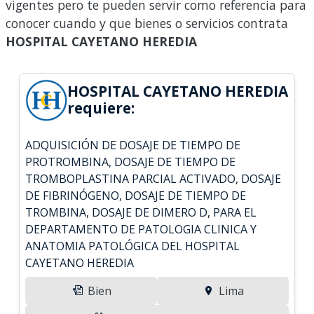
vigentes pero te pueden servir como referencia para
conocer cuando y que bienes o servicios contrata
HOSPITAL CAYETANO HEREDIA
HOSPITAL CAYETANO HEREDIA
requiere:
ADQUISICIÓN DE DOSAJE DE TIEMPO DE
PROTROMBINA, DOSAJE DE TIEMPO DE
TROMBOPLASTINA PARCIAL ACTIVADO, DOSAJE
DE FIBRINÓGENO, DOSAJE DE TIEMPO DE
TROMBINA, DOSAJE DE DIMERO D, PARA EL
DEPARTAMENTO DE PATOLOGIA CLINICA Y
ANATOMIA PATOLÓGICA DEL HOSPITAL
CAYETANO HEREDIA
Bien
Lima