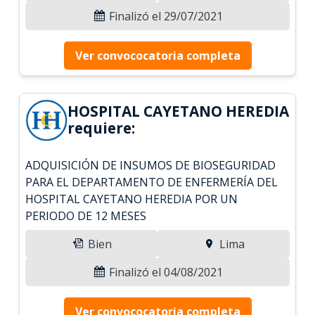
Finalizó el 29/07/2021
Ver convococatoria completa
HOSPITAL CAYETANO HEREDIA
requiere:
ADQUISICIÓN DE INSUMOS DE BIOSEGURIDAD
PARA EL DEPARTAMENTO DE ENFERMERÍA DEL
HOSPITAL CAYETANO HEREDIA POR UN
PERIODO DE 12 MESES
Bien
Lima
Finalizó el 04/08/2021
Ver convococatoria completa