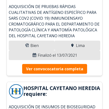
ADQUISICIÓN DE PRUEBAS RÁPIDAS
CUALITATIVAS DE ANTÍGENO ESPECÍFICO PARA
SARS COV2 (COVID 19) INMUNOENSAYO
CROMATOGRÁFICO PARA EL DEPARTAMENTO DE
PATOLOGÍA CLÍNICA Y ANATOMÍA PATOLÓGICA
DEL HOSPITAL CAYETANO HEREDIA
Bien
Lima
Finalizó el 13/07/2021
Ver convococatoria completa
HOSPITAL CAYETANO HEREDIA
requiere:
ADQUISICIÓN DE INSUMOS DE BIOSEGURIDAD