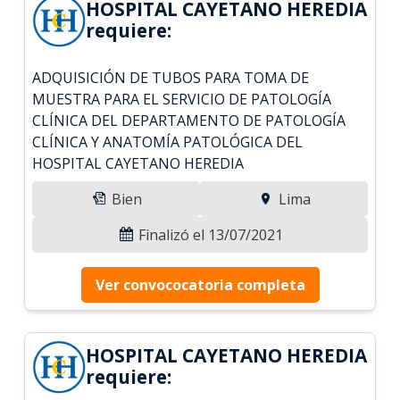
HOSPITAL CAYETANO HEREDIA
requiere:
ADQUISICIÓN DE TUBOS PARA TOMA DE
MUESTRA PARA EL SERVICIO DE PATOLOGÍA
CLÍNICA DEL DEPARTAMENTO DE PATOLOGÍA
CLÍNICA Y ANATOMÍA PATOLÓGICA DEL
HOSPITAL CAYETANO HEREDIA
Bien
Lima
Finalizó el 13/07/2021
Ver convococatoria completa
HOSPITAL CAYETANO HEREDIA
requiere: