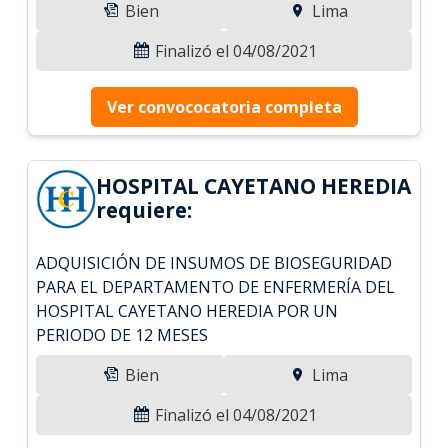
Bien
Lima
Finalizó el 04/08/2021
Ver convococatoria completa
HOSPITAL CAYETANO HEREDIA
requiere:
ADQUISICIÓN DE INSUMOS DE BIOSEGURIDAD
PARA EL DEPARTAMENTO DE ENFERMERÍA DEL
HOSPITAL CAYETANO HEREDIA POR UN
PERIODO DE 12 MESES
Bien
Lima
Finalizó el 04/08/2021