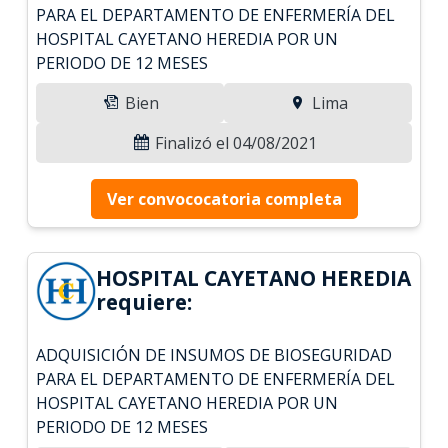
PARA EL DEPARTAMENTO DE ENFERMERÍA DEL
HOSPITAL CAYETANO HEREDIA POR UN
PERIODO DE 12 MESES
Bien
Lima
Finalizó el 04/08/2021
Ver convococatoria completa
HOSPITAL CAYETANO HEREDIA
requiere:
ADQUISICIÓN DE INSUMOS DE BIOSEGURIDAD
PARA EL DEPARTAMENTO DE ENFERMERÍA DEL
HOSPITAL CAYETANO HEREDIA POR UN
PERIODO DE 12 MESES