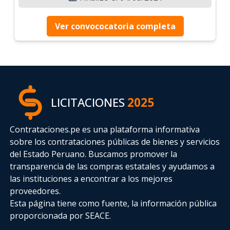
Ver convococatoria completa
LICITACIONES
2025
Contrataciones.pe es una plataforma informativa
sobre los contrataciones públicas de bienes y servicios
del Estado Peruano. Buscamos promover la
transparencia de las compras estatales
y ayudamos a
las instituciones a encontrar a los mejores
proveedores.
Esta página tiene como fuente, la información pública
proporcionada por SEACE.