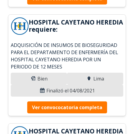
HOSPITAL CAYETANO HEREDIA
requiere:
ADQUISICIÓN DE INSUMOS DE BIOSEGURIDAD
PARA EL DEPARTAMENTO DE ENFERMERÍA DEL
HOSPITAL CAYETANO HEREDIA POR UN
PERIODO DE 12 MESES
Bien
Lima
Finalizó el 04/08/2021
Ver convococatoria completa
HOSPITAL CAYETANO HEREDIA