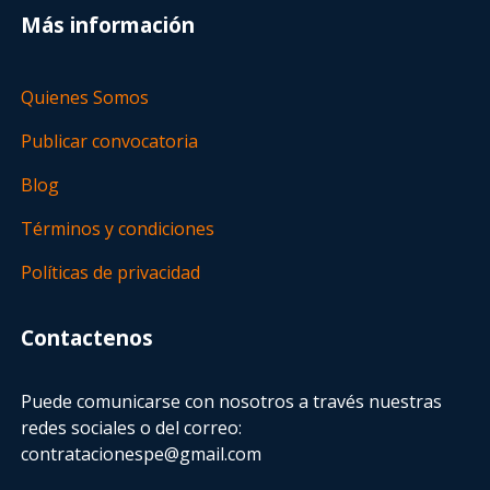
Más información
Quienes Somos
Publicar convocatoria
Blog
Términos y condiciones
Políticas de privacidad
Contactenos
Puede comunicarse con nosotros a través nuestras
redes sociales o del correo:
contratacionespe@gmail.com