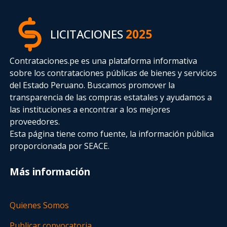
LICITACIONES
2025
Contrataciones.pe es una plataforma informativa
sobre los contrataciones públicas de bienes y servicios
del Estado Peruano. Buscamos promover la
transparencia de las compras estatales
y ayudamos a
las instituciones a encontrar a los mejores
proveedores.
Esta página tiene como fuente, la información pública
proporcionada por SEACE.
Más información
Quienes Somos
Publicar convocatoria