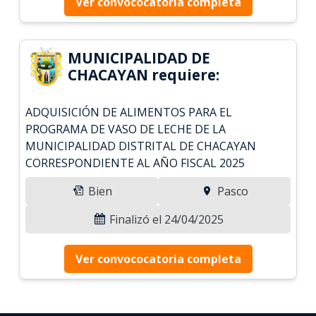
Ver convococatoria completa
MUNICIPALIDAD DE
CHACAYAN requiere:
ADQUISICIÓN DE ALIMENTOS PARA EL
PROGRAMA DE VASO DE LECHE DE LA
MUNICIPALIDAD DISTRITAL DE CHACAYAN
CORRESPONDIENTE AL AÑO FISCAL 2025
Bien
Pasco
Finalizó el 24/04/2025
Ver convococatoria completa