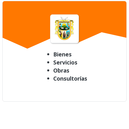
Bienes
Servicios
Obras
Consultorías