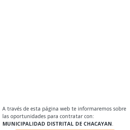
A través de esta página web te informaremos sobre
las oportunidades para contratar con:
MUNICIPALIDAD DISTRITAL DE CHACAYAN
.