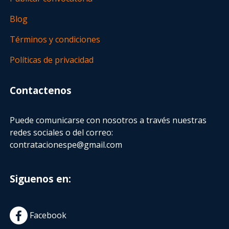
Blog
Términos y condiciones
Políticas de privacidad
Contactenos
Puede comunicarse con nosotros a través nuestras
redes sociales o del correo:
contratacionespe@gmail.com
Siguenos en:
Facebook