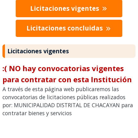
Licitaciones vigentes
Licitaciones concluidas
Licitaciones vigentes
:( NO hay convocatorias vigentes
para contratar con esta Institución
A través de esta página web publicaremos las
convocatorias de licitaciones públicas realizados
por: MUNICIPALIDAD DISTRITAL DE CHACAYAN para
contratar bienes y servicios