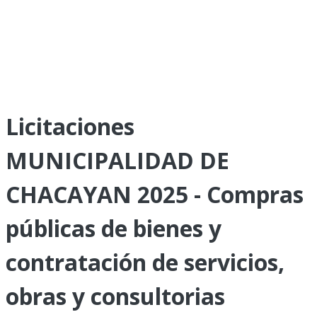
Licitaciones
MUNICIPALIDAD DE
CHACAYAN 2025 - Compras
públicas de bienes y
contratación de servicios,
obras y consultorias