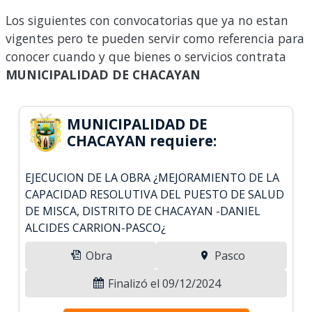
Los siguientes con convocatorias que ya no estan
vigentes pero te pueden servir como referencia para
conocer cuando y que bienes o servicios contrata
MUNICIPALIDAD DE CHACAYAN
MUNICIPALIDAD DE
CHACAYAN requiere:
EJECUCION DE LA OBRA ¿MEJORAMIENTO DE LA
CAPACIDAD RESOLUTIVA DEL PUESTO DE SALUD
DE MISCA, DISTRITO DE CHACAYAN -DANIEL
ALCIDES CARRION-PASCO¿
Obra
Pasco
Finalizó el 09/12/2024