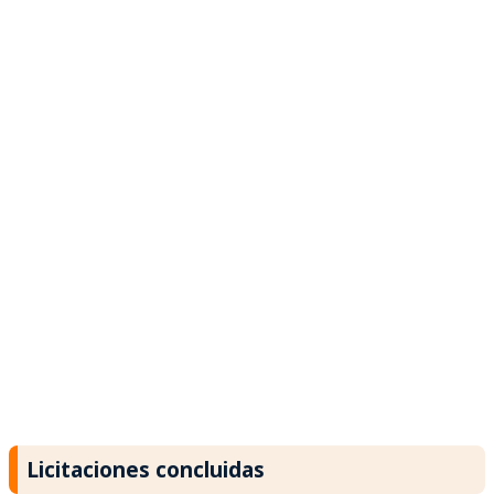
Licitaciones concluidas