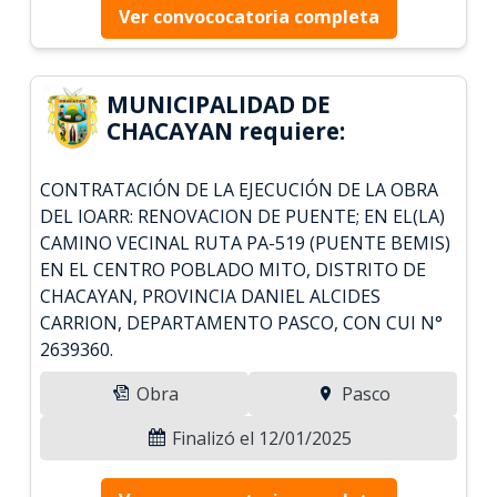
Ver convococatoria completa
MUNICIPALIDAD DE
CHACAYAN requiere:
CONTRATACIÓN DE LA EJECUCIÓN DE LA OBRA
DEL IOARR: RENOVACION DE PUENTE; EN EL(LA)
CAMINO VECINAL RUTA PA-519 (PUENTE BEMIS)
EN EL CENTRO POBLADO MITO, DISTRITO DE
CHACAYAN, PROVINCIA DANIEL ALCIDES
CARRION, DEPARTAMENTO PASCO, CON CUI N°
2639360.
Obra
Pasco
Finalizó el 12/01/2025