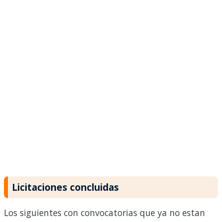
Licitaciones concluidas
Los siguientes con convocatorias que ya no estan