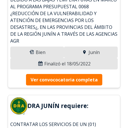
AL PROGRAMA PRESUPUESTAL 0068
¿REDUCCIÓN DE LA VULNERABILIDAD Y
ATENCIÓN DE EMERGENCIAS POR LOS
DESASTRES¿, EN LAS PROVINCIAS DEL ÁMBITO
DE LA REGIÓN JUNÍN A TRAVÉS DE LAS AGENCIAS
AGR
Bien
Junín
Finalizó el 18/05/2022
Ver convococatoria completa
DRA JUNÍN requiere:
CONTRATAR LOS SERVICIOS DE UN (01)