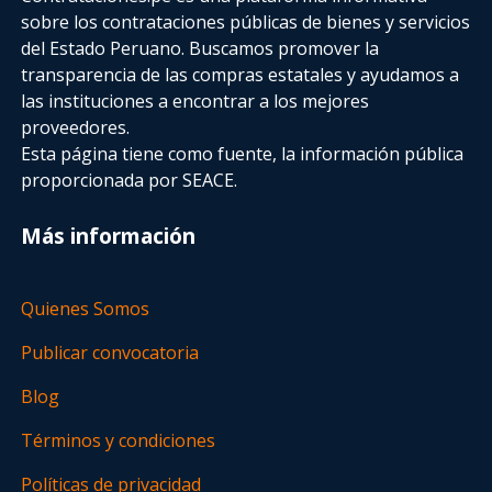
sobre los contrataciones públicas de bienes y servicios
del Estado Peruano. Buscamos promover la
transparencia de las compras estatales
y ayudamos a
las instituciones a encontrar a los mejores
proveedores.
Esta página tiene como fuente, la información pública
proporcionada por SEACE.
Más información
Quienes Somos
Publicar convocatoria
Blog
Términos y condiciones
Políticas de privacidad