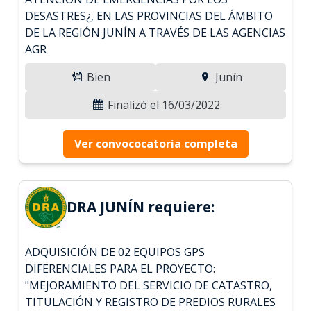
DESASTRES¿, EN LAS PROVINCIAS DEL ÁMBITO
DE LA REGIÓN JUNÍN A TRAVÉS DE LAS AGENCIAS
AGR
Bien
Junín
Finalizó el 16/03/2022
Ver convococatoria completa
DRA JUNÍN requiere:
ADQUISICIÓN DE 02 EQUIPOS GPS
DIFERENCIALES PARA EL PROYECTO:
"MEJORAMIENTO DEL SERVICIO DE CATASTRO,
TITULACIÓN Y REGISTRO DE PREDIOS RURALES