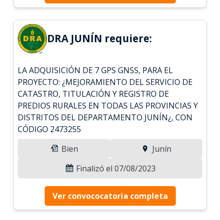
DRA JUNÍN requiere:
LA ADQUISICIÓN DE 7 GPS GNSS, PARA EL
PROYECTO: ¿MEJORAMIENTO DEL SERVICIO DE
CATASTRO, TITULACIÓN Y REGISTRO DE
PREDIOS RURALES EN TODAS LAS PROVINCIAS Y
DISTRITOS DEL DEPARTAMENTO JUNÍN¿, CON
CÓDIGO 2473255
Bien
Junín
Finalizó el 07/08/2023
Ver convococatoria completa