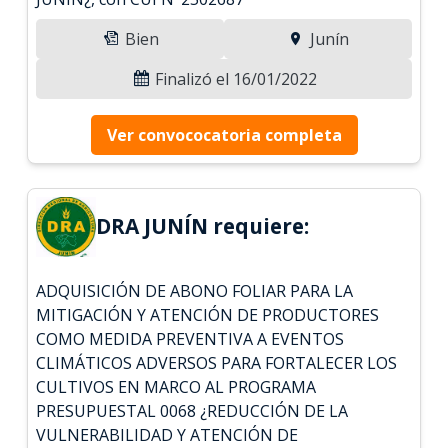
Bien
Junín
Finalizó el 16/01/2022
Ver convococatoria completa
DRA JUNÍN requiere:
ADQUISICIÓN DE ABONO FOLIAR PARA LA
MITIGACIÓN Y ATENCIÓN DE PRODUCTORES
COMO MEDIDA PREVENTIVA A EVENTOS
CLIMÁTICOS ADVERSOS PARA FORTALECER LOS
CULTIVOS EN MARCO AL PROGRAMA
PRESUPUESTAL 0068 ¿REDUCCIÓN DE LA
VULNERABILIDAD Y ATENCIÓN DE