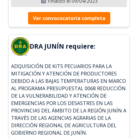
Finalizó el 09/04/2023
Ver convococatoria completa
DRA JUNÍN requiere:
ADQUISICIÓN DE KITS PECUARIOS PARA LA
MITIGACIÓN Y ATENCIÓN DE PRODUCTORES
DEBIDO A LAS BAJAS TEMPERATURAS EN MARCO
AL PROGRAMA PRESUPUESTAL 0068 REDUCCIÓN
DE LA VULNERABILIDAD Y ATENCIÓN DE
EMERGENCIAS POR LOS DESASTRES EN LAS
PROVINCIAS DEL ÁMBITO DE LA REGIÓN JUNÍN A
TRAVÉS DE LAS AGENCIAS AGRARIAS DE LA
DIRECCIÓN REGIONAL DE AGRICULTURA DEL
GOBIERNO REGIONAL DE JUNÍN.