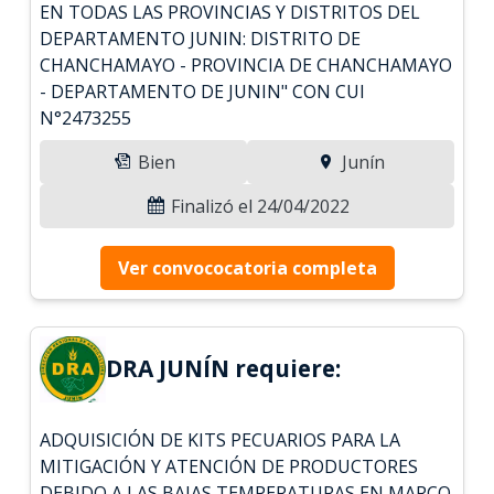
EN TODAS LAS PROVINCIAS Y DISTRITOS DEL
DEPARTAMENTO JUNIN: DISTRITO DE
CHANCHAMAYO - PROVINCIA DE CHANCHAMAYO
- DEPARTAMENTO DE JUNIN" CON CUI
N°2473255
Bien
Junín
Finalizó el 24/04/2022
Ver convococatoria completa
DRA JUNÍN requiere:
ADQUISICIÓN DE KITS PECUARIOS PARA LA
MITIGACIÓN Y ATENCIÓN DE PRODUCTORES
DEBIDO A LAS BAJAS TEMPERATURAS EN MARCO