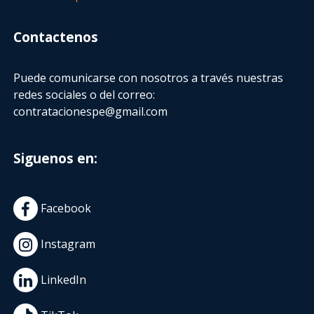
Contactenos
Puede comunicarse con nosotros a través nuestras
redes sociales o del correo:
contratacionespe@gmail.com
Siguenos en:
Facebook
Instagram
LinkedIn