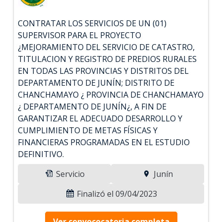
CONTRATAR LOS SERVICIOS DE UN (01)
SUPERVISOR PARA EL PROYECTO
¿MEJORAMIENTO DEL SERVICIO DE CATASTRO,
TITULACION Y REGISTRO DE PREDIOS RURALES
EN TODAS LAS PROVINCIAS Y DISTRITOS DEL
DEPARTAMENTO DE JUNÍN; DISTRITO DE
CHANCHAMAYO ¿ PROVINCIA DE CHANCHAMAYO
¿ DEPARTAMENTO DE JUNÍN¿, A FIN DE
GARANTIZAR EL ADECUADO DESARROLLO Y
CUMPLIMIENTO DE METAS FÍSICAS Y
FINANCIERAS PROGRAMADAS EN EL ESTUDIO
DEFINITIVO.
Servicio
Junín
Finalizó el 09/04/2023
Ver convococatoria completa