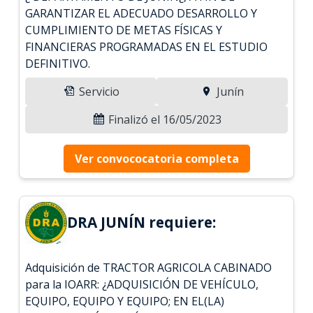
GARANTIZAR EL ADECUADO DESARROLLO Y
CUMPLIMIENTO DE METAS FÍSICAS Y
FINANCIERAS PROGRAMADAS EN EL ESTUDIO
DEFINITIVO.
Servicio
Junín
Finalizó el 16/05/2023
Ver convococatoria completa
DRA JUNÍN requiere:
Adquisición de TRACTOR AGRICOLA CABINADO
para la IOARR: ¿ADQUISICIÓN DE VEHÍCULO,
EQUIPO, EQUIPO Y EQUIPO; EN EL(LA)