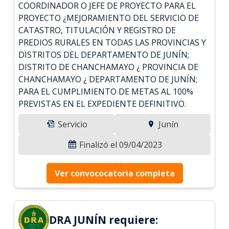
COORDINADOR O JEFE DE PROYECTO PARA EL
PROYECTO ¿MEJORAMIENTO DEL SERVICIO DE
CATASTRO, TITULACIÓN Y REGISTRO DE
PREDIOS RURALES EN TODAS LAS PROVINCIAS Y
DISTRITOS DEL DEPARTAMENTO DE JUNÍN;
DISTRITO DE CHANCHAMAYO ¿ PROVINCIA DE
CHANCHAMAYO ¿ DEPARTAMENTO DE JUNÍN;
PARA EL CUMPLIMIENTO DE METAS AL 100%
PREVISTAS EN EL EXPEDIENTE DEFINITIVO.
Servicio
Junín
Finalizó el 09/04/2023
Ver convococatoria completa
DRA JUNÍN requiere: