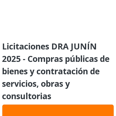
Licitaciones DRA JUNÍN
2025 - Compras públicas de
bienes y contratación de
servicios, obras y
consultorias