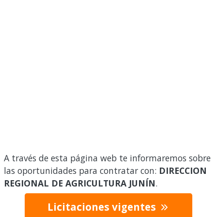
A través de esta página web te informaremos sobre
las oportunidades para contratar con:
DIRECCION
REGIONAL DE AGRICULTURA JUNÍN
.
Licitaciones vigentes