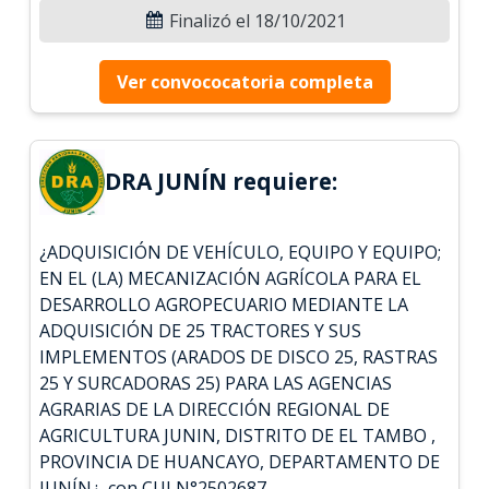
Finalizó el 18/10/2021
Ver convococatoria completa
DRA JUNÍN requiere:
¿ADQUISICIÓN DE VEHÍCULO, EQUIPO Y EQUIPO;
EN EL (LA) MECANIZACIÓN AGRÍCOLA PARA EL
DESARROLLO AGROPECUARIO MEDIANTE LA
ADQUISICIÓN DE 25 TRACTORES Y SUS
IMPLEMENTOS (ARADOS DE DISCO 25, RASTRAS
25 Y SURCADORAS 25) PARA LAS AGENCIAS
AGRARIAS DE LA DIRECCIÓN REGIONAL DE
AGRICULTURA JUNIN, DISTRITO DE EL TAMBO ,
PROVINCIA DE HUANCAYO, DEPARTAMENTO DE
JUNÍN¿, con CUI N°2502687