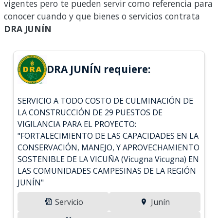
vigentes pero te pueden servir como referencia para
conocer cuando y que bienes o servicios contrata
DRA JUNÍN
DRA JUNÍN requiere:
SERVICIO A TODO COSTO DE CULMINACIÓN DE
LA CONSTRUCCIÓN DE 29 PUESTOS DE
VIGILANCIA PARA EL PROYECTO:
"FORTALECIMIENTO DE LAS CAPACIDADES EN LA
CONSERVACIÓN, MANEJO, Y APROVECHAMIENTO
SOSTENIBLE DE LA VICUÑA (Vicugna Vicugna) EN
LAS COMUNIDADES CAMPESINAS DE LA REGIÓN
JUNÍN"
Servicio
Junín