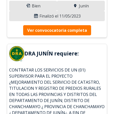
Bien
Junín
Finalizó el 11/05/2023
Ver convococatoria completa
DRA JUNÍN requiere:
CONTRATAR LOS SERVICIOS DE UN (01)
SUPERVISOR PARA EL PROYECTO
¿MEJORAMIENTO DEL SERVICIO DE CATASTRO,
TITULACION Y REGISTRO DE PREDIOS RURALES
EN TODAS LAS PROVINCIAS Y DISTRITOS DEL
DEPARTAMENTO DE JUNÍN; DISTRITO DE
CHANCHAMAYO ¿ PROVINCIA DE CHANCHAMAYO
¿ DEPARTAMENTO DE JUNÍN¿, A FIN DE