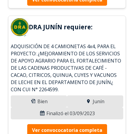
DRA JUNÍN requiere:
ADQUISICIÓN DE 4 CAMIONETAS 4x4, PARA EL
PROYECTO: ¿MEJORAMIENTO DE LOS SERVICIOS
DE APOYO AGRARIO PARA EL FORTALECIMIENTO
DE LAS CADENAS PRODUCTIVAS DE CAFÉ -
CACAO, CITRICOS, QUINUA, CUYES Y VACUNOS
DE LECHE EN EL DEPARTAMENTO DE JUNÍN¿
CON CUI N° 2264599.
Bien
Junín
Finalizó el 03/09/2023
Ver convococatoria completa