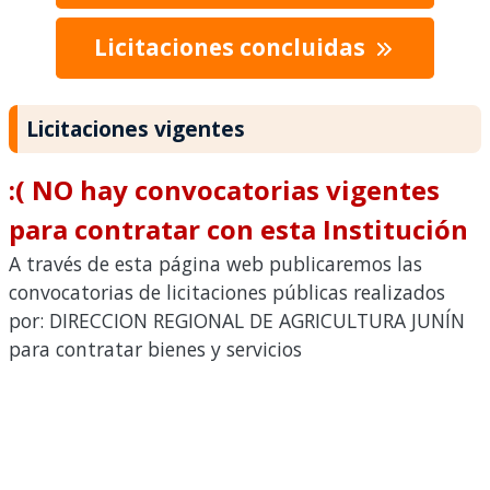
Licitaciones concluidas
Licitaciones vigentes
:( NO hay convocatorias vigentes
para contratar con esta Institución
A través de esta página web publicaremos las
convocatorias de licitaciones públicas realizados
por: DIRECCION REGIONAL DE AGRICULTURA JUNÍN
para contratar bienes y servicios