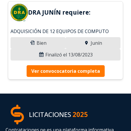
DRA JUNÍN requiere:
ADQUISICIÓN DE 12 EQUIPOS DE COMPUTO
Bien
Junín
Finalizó el 13/08/2023
Ver convococatoria completa
LICITACIONES
2025
Contrataciones.pe es una plataforma informativa