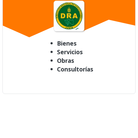
Bienes
Servicios
Obras
Consultorías