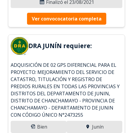
Finalizó el 23/08/2021
Ver convococatoria completa
DRA JUNÍN requiere:
ADQUISICIÓN DE 02 GPS DIFERENCIAL PARA EL
PROYECTO: MEJORAMIENTO DEL SERVICIO DE
CATASTRO, TITULACIÓN Y REGISTRO DE
PREDIOS RURALES EN TODAS LAS PROVINCIAS Y
DISTRITOS DEL DEPARTAMENTO DE JUNIN,
DISTRITO DE CHANCHAMAYO - PROVINCIA DE
CHANCHAMAYO - DEPARTAMENTO DE JUNIN
CON CÓDIGO ÚNICO N°2473255
Bien
Junín