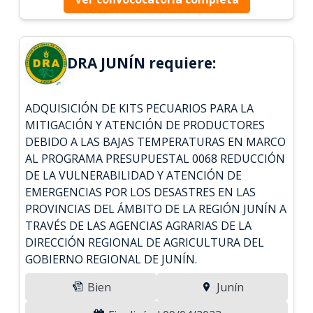
DRA JUNÍN requiere:
ADQUISICIÓN DE KITS PECUARIOS PARA LA
MITIGACIÓN Y ATENCIÓN DE PRODUCTORES
DEBIDO A LAS BAJAS TEMPERATURAS EN MARCO
AL PROGRAMA PRESUPUESTAL 0068 REDUCCIÓN
DE LA VULNERABILIDAD Y ATENCIÓN DE
EMERGENCIAS POR LOS DESASTRES EN LAS
PROVINCIAS DEL ÁMBITO DE LA REGIÓN JUNÍN A
TRAVÉS DE LAS AGENCIAS AGRARIAS DE LA
DIRECCIÓN REGIONAL DE AGRICULTURA DEL
GOBIERNO REGIONAL DE JUNÍN.
Bien
Junín