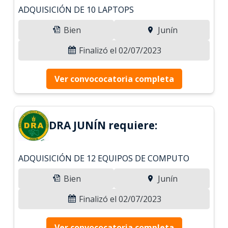
ADQUISICIÓN DE 10 LAPTOPS
Bien
Junín
Finalizó el 02/07/2023
Ver convococatoria completa
DRA JUNÍN requiere:
ADQUISICIÓN DE 12 EQUIPOS DE COMPUTO
Bien
Junín
Finalizó el 02/07/2023
Ver convococatoria completa