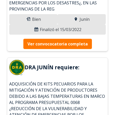
EMERGENCIAS POR LOS DESASTRES¿, EN LAS
PROVINCIAS DE LA REG
Bien
Junín
Finalizó el 15/03/2022
Ver convococatoria completa
DRA JUNÍN requiere:
ADQUISICIÓN DE KITS PECUARIOS PARA LA
MITIGACIÓN Y ATENCIÓN DE PRODUCTORES
DEBIDO A LAS BAJAS TEMPERATURAS EN MARCO
AL PROGRAMA PRESUPUESTAL 0068
¿REDUCCIÓN DE LA VULNERABILIDAD Y
ATENCIÓN DE EMERGENCIAS POR LOS