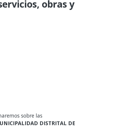
ervicios, obras y
maremos sobre las
UNICIPALIDAD DISTRITAL DE