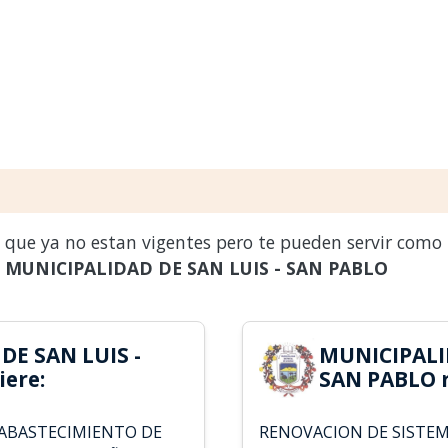
s que ya no estan vigentes pero te pueden servir como
a
MUNICIPALIDAD DE SAN LUIS - SAN PABLO
DE SAN LUIS -
MUNICIPALID
ere:
SAN PABLO r
 ABASTECIMIENTO DE
RENOVACION DE SISTEM