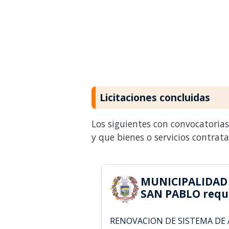
Licitaciones concluidas
Los siguientes con convocatoria
y que bienes o servicios contrat
MUNICIPALIDAD 
SAN PABLO requi
RENOVACION DE SISTEMA DE