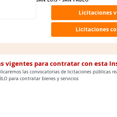
Licitaciones 
Licitaciones c
s vigentes para contratar con esta In
licaremos las convocatorias de licitaciones públicas 
LO para contratar bienes y servicios