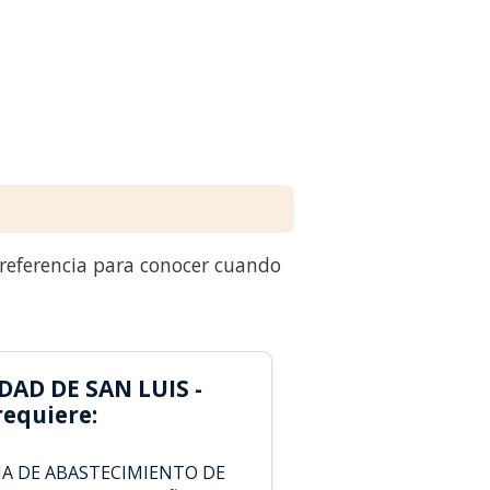
 referencia para conocer cuando
AD DE SAN LUIS -
equiere:
A DE ABASTECIMIENTO DE