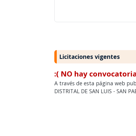
Licitaciones vigentes
:( NO hay convocatoria
A través de esta página web pub
DISTRITAL DE SAN LUIS - SAN PAB