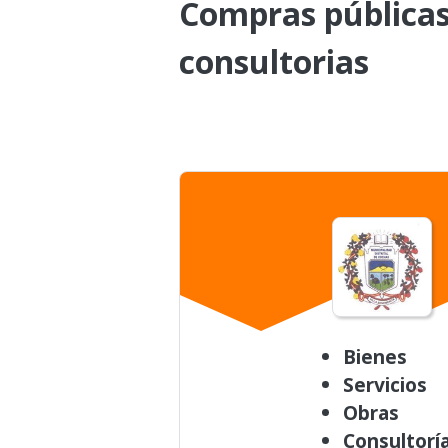
Compras públicas 
consultorias
Bienes
Servicios
Obras
Consultorí