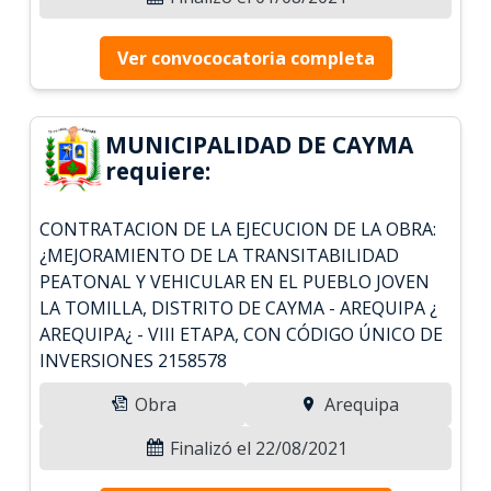
Ver convococatoria completa
MUNICIPALIDAD DE CAYMA
requiere:
CONTRATACION DE LA EJECUCION DE LA OBRA:
¿MEJORAMIENTO DE LA TRANSITABILIDAD
PEATONAL Y VEHICULAR EN EL PUEBLO JOVEN
LA TOMILLA, DISTRITO DE CAYMA - AREQUIPA ¿
AREQUIPA¿ - VIII ETAPA, CON CÓDIGO ÚNICO DE
INVERSIONES 2158578
Obra
Arequipa
Finalizó el 22/08/2021