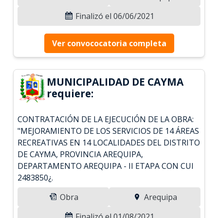
Finalizó el 06/06/2021
Ver convococatoria completa
MUNICIPALIDAD DE CAYMA
requiere:
CONTRATACIÓN DE LA EJECUCIÓN DE LA OBRA:
"MEJORAMIENTO DE LOS SERVICIOS DE 14 ÁREAS
RECREATIVAS EN 14 LOCALIDADES DEL DISTRITO
DE CAYMA, PROVINCIA AREQUIPA,
DEPARTAMENTO AREQUIPA - II ETAPA CON CUI
2483850¿.
Obra
Arequipa
Finalizó el 01/08/2021