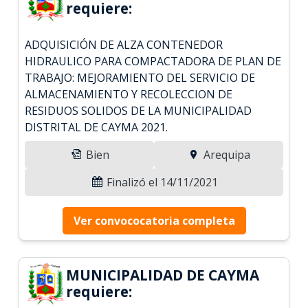
requiere:
ADQUISICIÓN DE ALZA CONTENEDOR
HIDRAULICO PARA COMPACTADORA DE PLAN DE
TRABAJO: MEJORAMIENTO DEL SERVICIO DE
ALMACENAMIENTO Y RECOLECCION DE
RESIDUOS SOLIDOS DE LA MUNICIPALIDAD
DISTRITAL DE CAYMA 2021.
Bien
Arequipa
Finalizó el 14/11/2021
Ver convococatoria completa
MUNICIPALIDAD DE CAYMA
requiere: