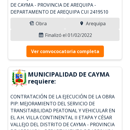
DE CAYMA - PROVINCIA DE AREQUIPA -
DEPARTAMENTO DE AREQUIPA CUI 2419510
Obra
Arequipa
Finalizó el 01/02/2022
Ver convococatoria completa
MUNICIPALIDAD DE CAYMA
requiere:
CONTRATACIÓN DE LA EJECUCIÓN DE LA OBRA
PIP: MEJORAMIENTO DEL SERVICIO DE
TRANSITABILIDAD PEATONAL Y VEHICULAR EN
EL A.H. VILLA CONTINENTAL II ETAPA Y CÉSAR
VALLEJO DEL DISTRITO DE CAYMA - PROVINCIA