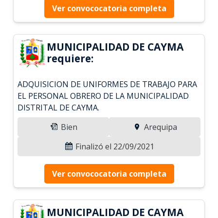
Ver convococatoria completa
MUNICIPALIDAD DE CAYMA
requiere:
ADQUISICION DE UNIFORMES DE TRABAJO PARA
EL PERSONAL OBRERO DE LA MUNICIPALIDAD
DISTRITAL DE CAYMA.
Bien
Arequipa
Finalizó el 22/09/2021
Ver convococatoria completa
MUNICIPALIDAD DE CAYMA