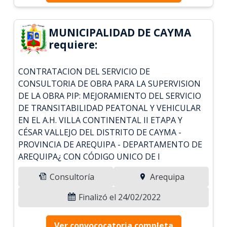
MUNICIPALIDAD DE CAYMA
requiere:
CONTRATACION DEL SERVICIO DE
CONSULTORIA DE OBRA PARA LA SUPERVISION
DE LA OBRA PIP: MEJORAMIENTO DEL SERVICIO
DE TRANSITABILIDAD PEATONAL Y VEHICULAR
EN EL A.H. VILLA CONTINENTAL II ETAPA Y
CÉSAR VALLEJO DEL DISTRITO DE CAYMA -
PROVINCIA DE AREQUIPA - DEPARTAMENTO DE
AREQUIPA¿ CON CÓDIGO UNICO DE I
Consultoría
Arequipa
Finalizó el 24/02/2022
Ver convococatoria completa