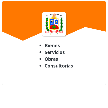
Bienes
Servicios
Obras
Consultorías