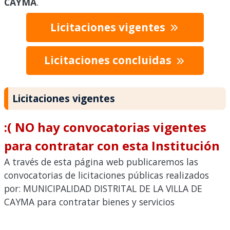
CAYMA
.
Licitaciones vigentes
Licitaciones concluidas
Licitaciones vigentes
:( NO hay convocatorias vigentes
para contratar con esta Institución
A través de esta página web publicaremos las
convocatorias de licitaciones públicas realizados
por: MUNICIPALIDAD DISTRITAL DE LA VILLA DE
CAYMA para contratar bienes y servicios