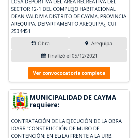
LOSA DEPORTIVA DEL ÁREA RECREATIVA DEL
SECTOR 12-1 DEL COMPLEJO HABITACIONAL
DEAN VALDIVIA DISTRITO DE CAYMA, PROVINCIA
AREQUIPA, DEPARTAMENTO AREQUIPA¿. CUI
2534451
Obra
Arequipa
Finalizó el 05/12/2021
Ver convococatoria completa
MUNICIPALIDAD DE CAYMA
requiere:
CONTRATACIÓN DE LA EJECUCIÓN DE LA OBRA
IOARR "CONSTRUCCIÓN DE MURO DE
CONTENCIÓN; EN EL(LA) FRENTE A LA URB.