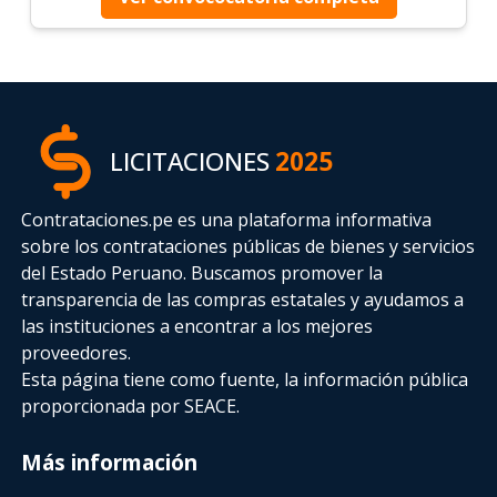
LICITACIONES
2025
Contrataciones.pe es una plataforma informativa
sobre los contrataciones públicas de bienes y servicios
del Estado Peruano. Buscamos promover la
transparencia de las compras estatales
y ayudamos a
las instituciones a encontrar a los mejores
proveedores.
Esta página tiene como fuente, la información pública
proporcionada por SEACE.
Más información