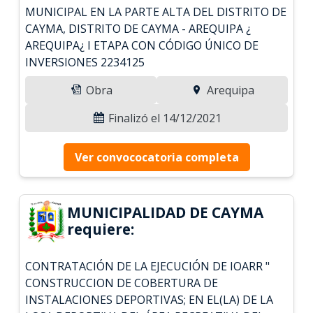
MUNICIPAL EN LA PARTE ALTA DEL DISTRITO DE
CAYMA, DISTRITO DE CAYMA - AREQUIPA ¿
AREQUIPA¿ I ETAPA CON CÓDIGO ÚNICO DE
INVERSIONES 2234125
Obra
Arequipa
Finalizó el 14/12/2021
Ver convococatoria completa
MUNICIPALIDAD DE CAYMA
requiere:
CONTRATACIÓN DE LA EJECUCIÓN DE IOARR "
CONSTRUCCION DE COBERTURA DE
INSTALACIONES DEPORTIVAS; EN EL(LA) DE LA