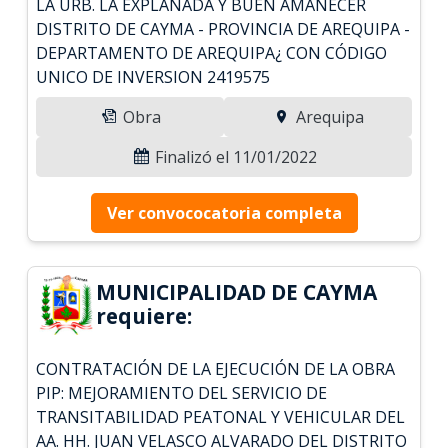
LA URB. LA EXPLANADA Y BUEN AMANECER
DISTRITO DE CAYMA - PROVINCIA DE AREQUIPA -
DEPARTAMENTO DE AREQUIPA¿ CON CÓDIGO
UNICO DE INVERSION 2419575
Obra
Arequipa
Finalizó el 11/01/2022
Ver convococatoria completa
MUNICIPALIDAD DE CAYMA
requiere:
CONTRATACIÓN DE LA EJECUCIÓN DE LA OBRA
PIP: MEJORAMIENTO DEL SERVICIO DE
TRANSITABILIDAD PEATONAL Y VEHICULAR DEL
AA. HH. JUAN VELASCO ALVARADO DEL DISTRITO