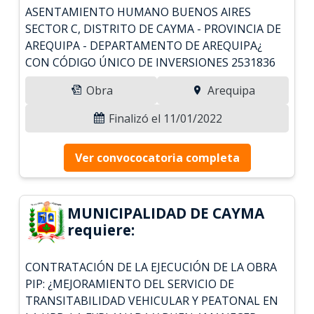
ASENTAMIENTO HUMANO BUENOS AIRES
SECTOR C, DISTRITO DE CAYMA - PROVINCIA DE
AREQUIPA - DEPARTAMENTO DE AREQUIPA¿
CON CÓDIGO ÚNICO DE INVERSIONES 2531836
Obra
Arequipa
Finalizó el 11/01/2022
Ver convococatoria completa
MUNICIPALIDAD DE CAYMA
requiere:
CONTRATACIÓN DE LA EJECUCIÓN DE LA OBRA
PIP: ¿MEJORAMIENTO DEL SERVICIO DE
TRANSITABILIDAD VEHICULAR Y PEATONAL EN