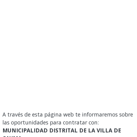
A través de esta página web te informaremos sobre
las oportunidades para contratar con:
MUNICIPALIDAD DISTRITAL DE LA VILLA DE