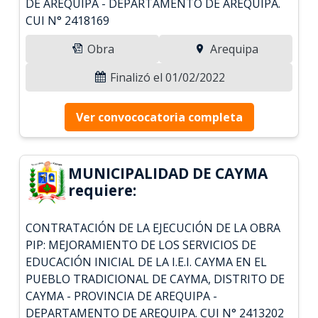
DE AREQUIPA - DEPARTAMENTO DE AREQUIPA.
CUI N° 2418169
Obra
Arequipa
Finalizó el 01/02/2022
Ver convococatoria completa
MUNICIPALIDAD DE CAYMA
requiere:
CONTRATACIÓN DE LA EJECUCIÓN DE LA OBRA
PIP: MEJORAMIENTO DE LOS SERVICIOS DE
EDUCACIÓN INICIAL DE LA I.E.I. CAYMA EN EL
PUEBLO TRADICIONAL DE CAYMA, DISTRITO DE
CAYMA - PROVINCIA DE AREQUIPA -
DEPARTAMENTO DE AREQUIPA. CUI N° 2413202