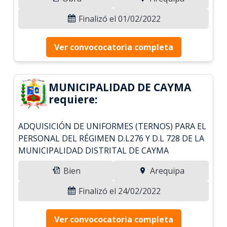
Finalizó el 01/02/2022
Ver convococatoria completa
MUNICIPALIDAD DE CAYMA
requiere:
ADQUISICIÓN DE UNIFORMES (TERNOS) PARA EL
PERSONAL DEL RÉGIMEN D.L276 Y D.L 728 DE LA
MUNICIPALIDAD DISTRITAL DE CAYMA
Bien
Arequipa
Finalizó el 24/02/2022
Ver convococatoria completa