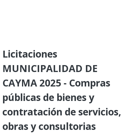
Licitaciones
MUNICIPALIDAD DE
CAYMA 2025 - Compras
públicas de bienes y
contratación de servicios,
obras y consultorias