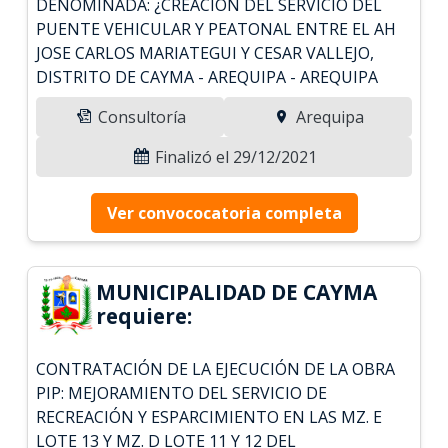
DENOMINADA: ¿CREACION DEL SERVICIO DEL
PUENTE VEHICULAR Y PEATONAL ENTRE EL AH
JOSE CARLOS MARIATEGUI Y CESAR VALLEJO,
DISTRITO DE CAYMA - AREQUIPA - AREQUIPA
Consultoría
Arequipa
Finalizó el 29/12/2021
Ver convococatoria completa
MUNICIPALIDAD DE CAYMA
requiere:
CONTRATACIÓN DE LA EJECUCIÓN DE LA OBRA
PIP: MEJORAMIENTO DEL SERVICIO DE
RECREACIÓN Y ESPARCIMIENTO EN LAS MZ. E
LOTE 13 Y MZ. D LOTE 11 Y 12 DEL