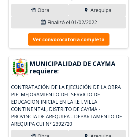
Obra
Arequipa
Finalizó el 01/02/2022
Ver convococatoria completa
MUNICIPALIDAD DE CAYMA
requiere:
CONTRATACIÓN DE LA EJECUCIÓN DE LA OBRA
PIP: MEJORAMIENTO DEL SERVICIO DE
EDUCACION INICIAL EN LA I.E.I. VILLA
CONTINENTAL, DISTRITO DE CAYMA -
PROVINCIA DE AREQUIPA - DEPARTAMENTO DE
AREQUIPA CUI N° 2392720
Obra
Arequipa