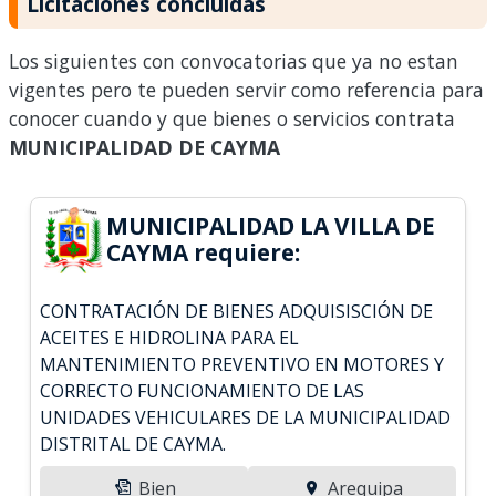
Licitaciones concluidas
Los siguientes con convocatorias que ya no estan
vigentes pero te pueden servir como referencia para
conocer cuando y que bienes o servicios contrata
MUNICIPALIDAD DE CAYMA
MUNICIPALIDAD LA VILLA DE
CAYMA requiere:
CONTRATACIÓN DE BIENES ADQUISISCIÓN DE
ACEITES E HIDROLINA PARA EL
MANTENIMIENTO PREVENTIVO EN MOTORES Y
CORRECTO FUNCIONAMIENTO DE LAS
UNIDADES VEHICULARES DE LA MUNICIPALIDAD
DISTRITAL DE CAYMA.
Bien
Arequipa