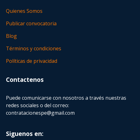
Quienes Somos
Publicar convocatoria
Blog
Términos y condiciones
Políticas de privacidad
Contactenos
Puede comunicarse con nosotros a través nuestras
redes sociales o del correo:
contratacionespe@gmail.com
Siguenos en: