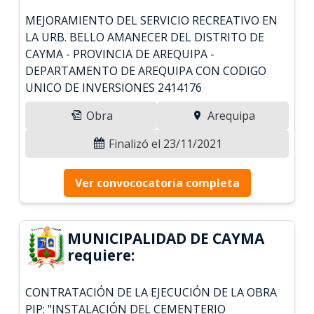
MEJORAMIENTO DEL SERVICIO RECREATIVO EN
LA URB. BELLO AMANECER DEL DISTRITO DE
CAYMA - PROVINCIA DE AREQUIPA -
DEPARTAMENTO DE AREQUIPA CON CODIGO
UNICO DE INVERSIONES 2414176
Obra
Arequipa
Finalizó el 23/11/2021
Ver convococatoria completa
MUNICIPALIDAD DE CAYMA
requiere:
CONTRATACIÓN DE LA EJECUCIÓN DE LA OBRA
PIP: "INSTALACIÓN DEL CEMENTERIO