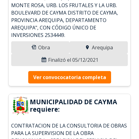
MONTE ROSA, URB. LOS FRUTALES Y LA URB.
BOULEVARD DE CAYMA DISTRITO DE CAYMA,
PROVINCIA AREQUIPA, DEPARTAMENTO
AREQUIPA", CON CÓDIGO ÚNICO DE
INVERSIONES 2534449.
Obra
Arequipa
Finalizó el 05/12/2021
Ver convococatoria completa
MUNICIPALIDAD DE CAYMA
requiere:
CONTRATACION DE LA CONSULTORIA DE OBRAS
PARA LA SUPERVISION DE LA OBRA