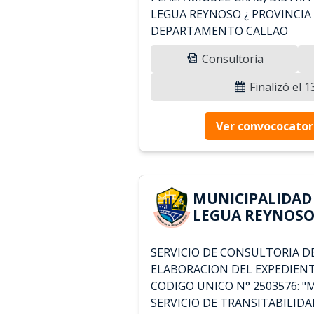
LEGUA REYNOSO ¿ PROVINCIA 
DEPARTAMENTO CALLAO
Consultoría
Finalizó el 
Ver convococator
MUNICIPALIDAD
LEGUA REYNOSO 
SERVICIO DE CONSULTORIA D
ELABORACION DEL EXPEDIENT
CODIGO UNICO N° 2503576: 
SERVICIO DE TRANSITABILIDA