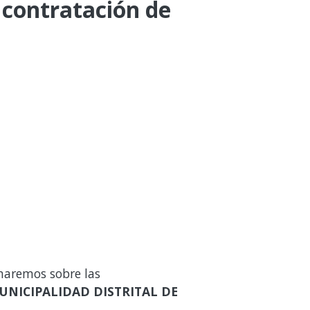
 contratación de
maremos sobre las
UNICIPALIDAD DISTRITAL DE