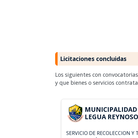
Licitaciones concluidas
Los siguientes con convocatoria
y que bienes o servicios contrat
MUNICIPALIDAD
LEGUA REYNOSO 
SERVICIO DE RECOLECCION Y