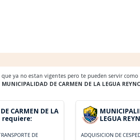
s que ya no estan vigentes pero te pueden servir como
a
MUNICIPALIDAD DE CARMEN DE LA LEGUA REYN
 DE CARMEN DE LA
MUNICIPALI
requiere:
LEGUA REYN
 TRANSPORTE DE
ADQUISICION DE CESPE