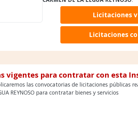
Licitaciones 
Licitaciones c
s vigentes para contratar con esta In
licaremos las convocatorias de licitaciones públicas 
A REYNOSO para contratar bienes y servicios