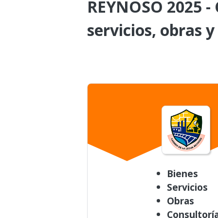
REYNOSO 2025 - C
servicios, obras y
Bienes
Servicios
Obras
Consultorí