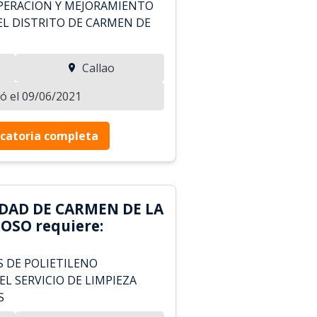
PERACION Y MEJORAMIENTO
EL DISTRITO DE CARMEN DE
Callao
zó el 09/06/2021
catoria completa
DAD DE CARMEN DE LA
OSO requiere:
S DE POLIETILENO
L SERVICIO DE LIMPIEZA
S