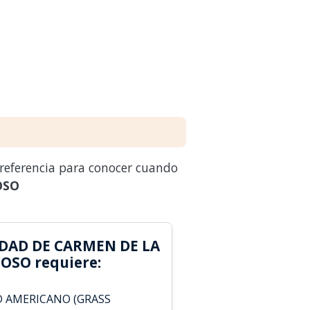
 referencia para conocer cuando
OSO
DAD DE CARMEN DE LA
OSO requiere:
D AMERICANO (GRASS