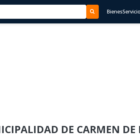
Bienes
Servici
UNICIPALIDAD DE CARMEN DE