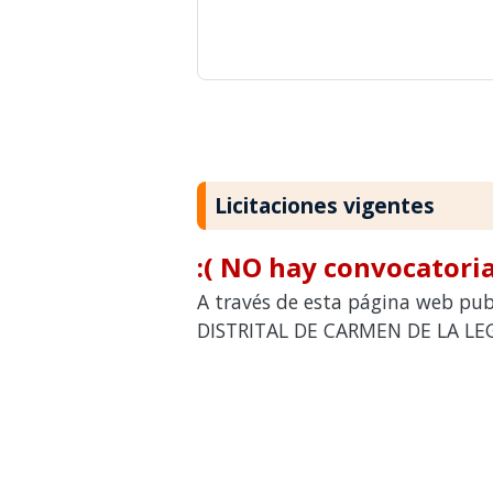
Licitaciones vigentes
:( NO hay convocatoria
A través de esta página web pub
DISTRITAL DE CARMEN DE LA LEGU