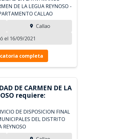
RMEN DE LA LEGUA REYNOSO -
EPARTAMENTO CALLAO
Callao
zó el 16/09/2021
catoria completa
DAD DE CARMEN DE LA
OSO requiere:
VICIO DE DISPOSICION FINAL
MUNICIPALES DEL DISTRITO
A REYNOSO
Callao