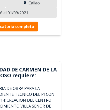
Callao
zó el 01/09/2021
catoria completa
DAD DE CARMEN DE LA
OSO requiere:
RIA DE OBRA PARA LA
DIENTE TECNICO DEL PI CON
714: CREACION DEL CENTRO
RCIMIENTO VILLA SEÑOR DE