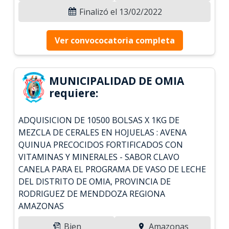
Finalizó el 13/02/2022
Ver convococatoria completa
MUNICIPALIDAD DE OMIA
requiere:
ADQUISICION DE 10500 BOLSAS X 1KG DE
MEZCLA DE CERALES EN HOJUELAS : AVENA
QUINUA PRECOCIDOS FORTIFICADOS CON
VITAMINAS Y MINERALES - SABOR CLAVO
CANELA PARA EL PROGRAMA DE VASO DE LECHE
DEL DISTRITO DE OMIA, PROVINCIA DE
RODRIGUEZ DE MENDDOZA REGIONA
AMAZONAS
Bien
Amazonas