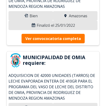
DE OMIA, PROVINCIA DE RODRIGUEZ DE
MENDOZA REGION AMAZONAS
Bien
Amazonas
Finalizó el 25/01/2022
Ver convococatoria completa
MUNICIPALIDAD DE OMIA
requiere:
ADQUISICION DE 42000 UNIDADES (TARROS) DE
LECHE EVAPORADA ENTERA DE 410GR PARA EL
PROGRAMA DEL VASO DE LECHE DEL DISTRITO
DE OMIA, PROVINCIA DE RODRIGUEZ DE
MENDOZA REGION AMAZONAS