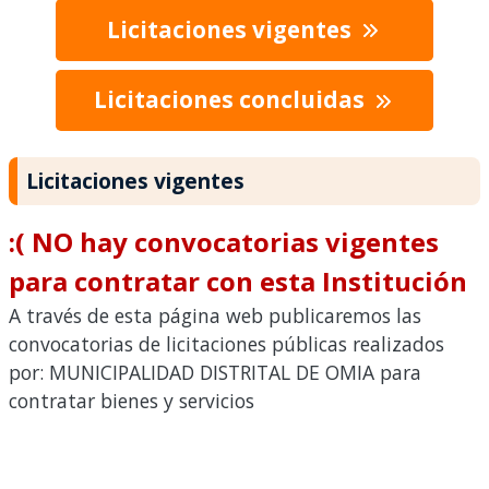
Licitaciones vigentes
Licitaciones concluidas
Licitaciones vigentes
:( NO hay convocatorias vigentes
para contratar con esta Institución
A través de esta página web publicaremos las
convocatorias de licitaciones públicas realizados
por: MUNICIPALIDAD DISTRITAL DE OMIA para
contratar bienes y servicios