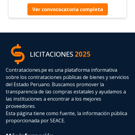
Ver convococatoria completa
LICITACIONES
2025
Contrataciones.pe es una plataforma informativa
sobre los contrataciones públicas de bienes y servicios
del Estado Peruano. Buscamos promover la
transparencia de las compras estatales
y ayudamos a
las instituciones a encontrar a los mejores
proveedores.
Esta página tiene como fuente, la información pública
proporcionada por SEACE.