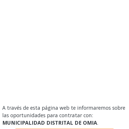
A través de esta página web te informaremos sobre
las oportunidades para contratar con:
MUNICIPALIDAD DISTRITAL DE OMIA
.