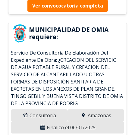
Ver convococatoria completa
MUNICIPALIDAD DE OMIA
requiere:
Servicio De Consultoría De Elaboración Del
Expediente De Obra: ¿CREACION DEL SERVICIO
DE AGUA POTABLE RURAL Y CREACION DEL
SERVICIO DE ALCANTARILLADO U OTRAS
FORMAS DE DISPOSICIÓN SANITARIA DE
EXCRETAS EN LOS ANEXOS DE PLAN GRANDE,
TINGO GEBIL Y BUENA VISTA DISTRITO DE OMIA
DE LA PROVINCIA DE RODRIG
Consultoría
Amazonas
Finalizó el 06/01/2025