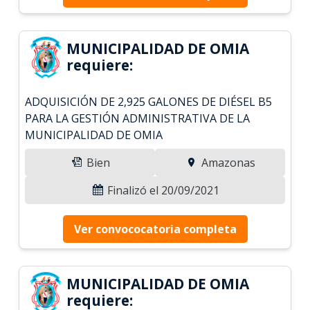
MUNICIPALIDAD DE OMIA
requiere:
ADQUISICIÓN DE 2,925 GALONES DE DIÉSEL B5
PARA LA GESTIÓN ADMINISTRATIVA DE LA
MUNICIPALIDAD DE OMIA
Bien
Amazonas
Finalizó el 20/09/2021
Ver convococatoria completa
MUNICIPALIDAD DE OMIA
requiere: