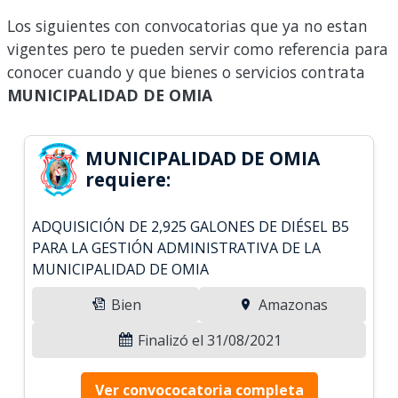
Los siguientes con convocatorias que ya no estan
vigentes pero te pueden servir como referencia para
conocer cuando y que bienes o servicios contrata
MUNICIPALIDAD DE OMIA
MUNICIPALIDAD DE OMIA
requiere:
ADQUISICIÓN DE 2,925 GALONES DE DIÉSEL B5
PARA LA GESTIÓN ADMINISTRATIVA DE LA
MUNICIPALIDAD DE OMIA
Bien
Amazonas
Finalizó el 31/08/2021
Ver convococatoria completa