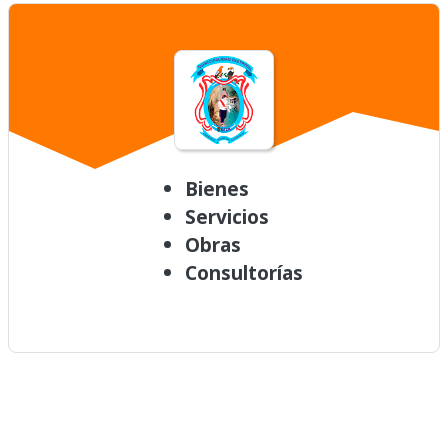
Bienes
Servicios
Obras
Consultorías