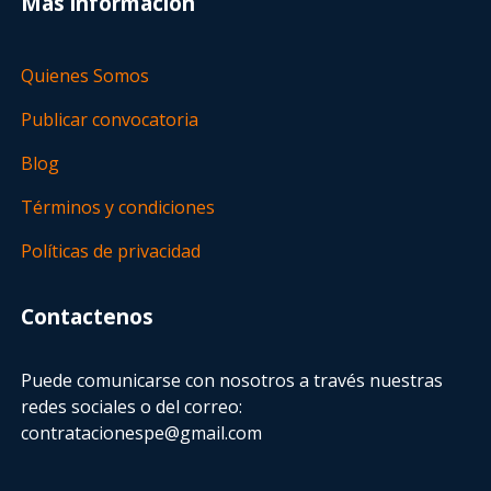
Más información
Quienes Somos
Publicar convocatoria
Blog
Términos y condiciones
Políticas de privacidad
Contactenos
Puede comunicarse con nosotros a través nuestras
redes sociales o del correo:
contratacionespe@gmail.com