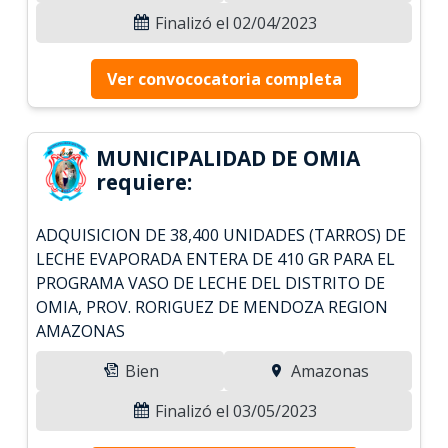
Finalizó el 02/04/2023
Ver convococatoria completa
MUNICIPALIDAD DE OMIA
requiere:
ADQUISICION DE 38,400 UNIDADES (TARROS) DE
LECHE EVAPORADA ENTERA DE 410 GR PARA EL
PROGRAMA VASO DE LECHE DEL DISTRITO DE
OMIA, PROV. RORIGUEZ DE MENDOZA REGION
AMAZONAS
Bien
Amazonas
Finalizó el 03/05/2023