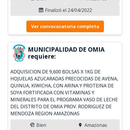
Finalizó el 24/04/2022
Ver convococatoria completa
MUNICIPALIDAD DE OMIA
requiere:
ADQUISICION DE 9,600 BOLSAS X 1KG DE
HOJUELAS AZUCARADAS PRECOCIDAS DE AVENA,
QUINUA, KIWICHA, CON ARINA Y PROTEINA DE
SOYA FORTIFICADA CON VITAMINAS Y
MINERALES PARA EL PROGRAMA VASO DE LECHE
DEL DISTRITO DE OMIA PROV. RODRIGUEZ DE
MENDOZA REGION AMAZONAS
Bien
Amazonas