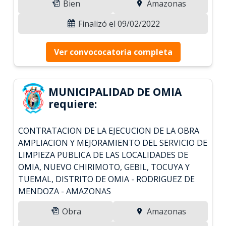
Bien
Amazonas
Finalizó el 09/02/2022
Ver convococatoria completa
MUNICIPALIDAD DE OMIA
requiere:
CONTRATACION DE LA EJECUCION DE LA OBRA
AMPLIACION Y MEJORAMIENTO DEL SERVICIO DE
LIMPIEZA PUBLICA DE LAS LOCALIDADES DE
OMIA, NUEVO CHIRIMOTO, GEBIL, TOCUYA Y
TUEMAL, DISTRITO DE OMIA - RODRIGUEZ DE
MENDOZA - AMAZONAS
Obra
Amazonas