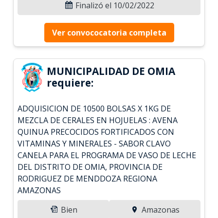
Finalizó el 10/02/2022
Ver convococatoria completa
MUNICIPALIDAD DE OMIA
requiere:
ADQUISICION DE 10500 BOLSAS X 1KG DE
MEZCLA DE CERALES EN HOJUELAS : AVENA
QUINUA PRECOCIDOS FORTIFICADOS CON
VITAMINAS Y MINERALES - SABOR CLAVO
CANELA PARA EL PROGRAMA DE VASO DE LECHE
DEL DISTRITO DE OMIA, PROVINCIA DE
RODRIGUEZ DE MENDDOZA REGIONA
AMAZONAS
Bien
Amazonas