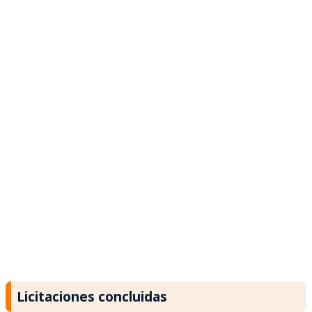
Licitaciones concluidas