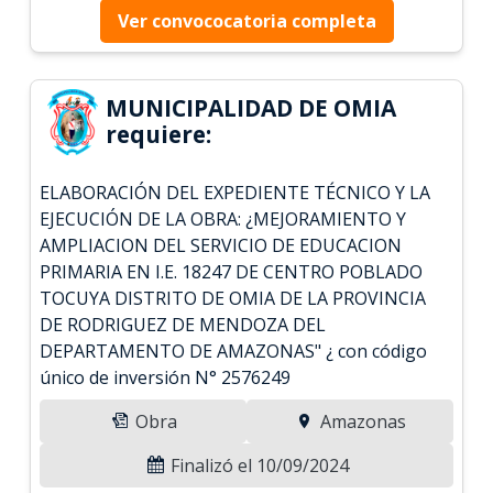
Ver convococatoria completa
MUNICIPALIDAD DE OMIA
requiere:
ELABORACIÓN DEL EXPEDIENTE TÉCNICO Y LA
EJECUCIÓN DE LA OBRA: ¿MEJORAMIENTO Y
AMPLIACION DEL SERVICIO DE EDUCACION
PRIMARIA EN I.E. 18247 DE CENTRO POBLADO
TOCUYA DISTRITO DE OMIA DE LA PROVINCIA
DE RODRIGUEZ DE MENDOZA DEL
DEPARTAMENTO DE AMAZONAS" ¿ con código
único de inversión N° 2576249
Obra
Amazonas
Finalizó el 10/09/2024