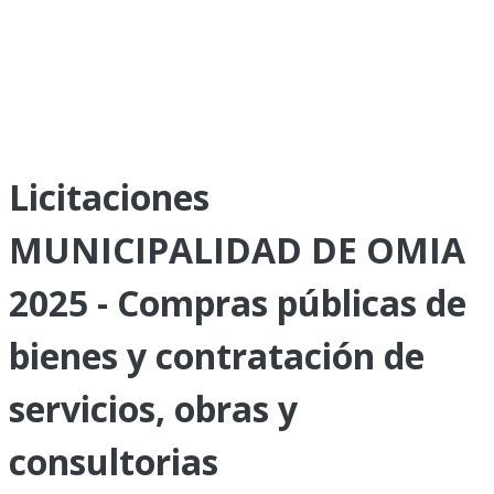
Licitaciones
MUNICIPALIDAD DE OMIA
2025 - Compras públicas de
bienes y contratación de
servicios, obras y
consultorias