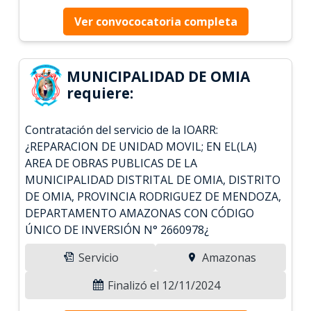
Ver convococatoria completa
MUNICIPALIDAD DE OMIA
requiere:
Contratación del servicio de la IOARR:
¿REPARACION DE UNIDAD MOVIL; EN EL(LA)
AREA DE OBRAS PUBLICAS DE LA
MUNICIPALIDAD DISTRITAL DE OMIA, DISTRITO
DE OMIA, PROVINCIA RODRIGUEZ DE MENDOZA,
DEPARTAMENTO AMAZONAS CON CÓDIGO
ÚNICO DE INVERSIÓN N° 2660978¿
Servicio
Amazonas
Finalizó el 12/11/2024