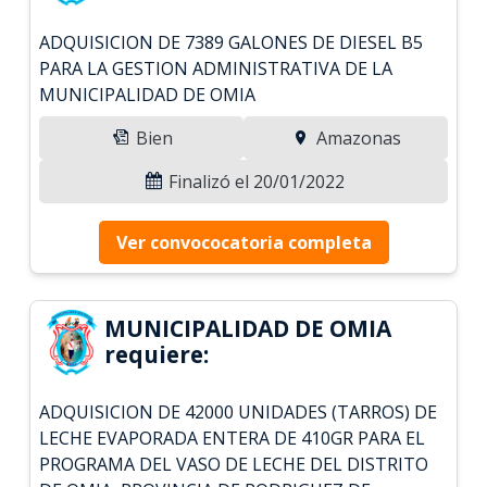
ADQUISICION DE 7389 GALONES DE DIESEL B5
PARA LA GESTION ADMINISTRATIVA DE LA
MUNICIPALIDAD DE OMIA
Bien
Amazonas
Finalizó el 20/01/2022
Ver convococatoria completa
MUNICIPALIDAD DE OMIA
requiere:
ADQUISICION DE 42000 UNIDADES (TARROS) DE
LECHE EVAPORADA ENTERA DE 410GR PARA EL
PROGRAMA DEL VASO DE LECHE DEL DISTRITO