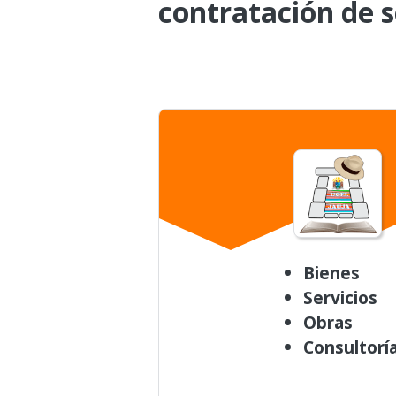
contratación de s
Bienes
Servicios
Obras
Consultorí