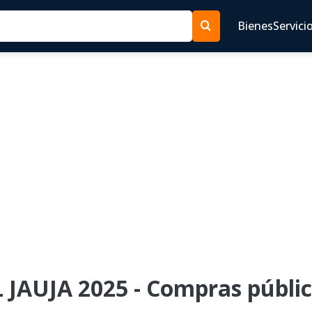
Bienes
Servici
 JAUJA 2025 - Compras públic