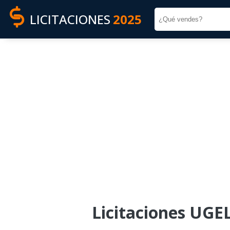
LICITACIONES
2025
Licitaciones UGEL