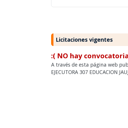
Licitaciones vigentes
:( NO hay convocatoria
A través de esta página web publ
EJECUTORA 307 EDUCACION JAUJA 