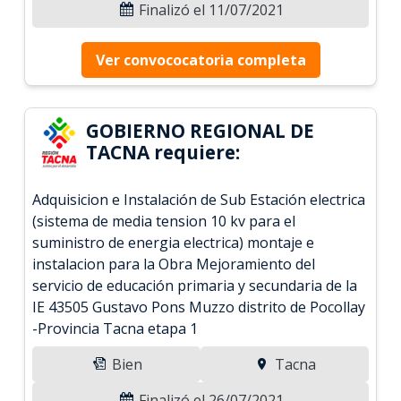
Finalizó el 11/07/2021
Ver convococatoria completa
GOBIERNO REGIONAL DE
TACNA requiere:
Adquisicion e Instalación de Sub Estación electrica
(sistema de media tension 10 kv para el
suministro de energia electrica) montaje e
instalacion para la Obra Mejoramiento del
servicio de educación primaria y secundaria de la
IE 43505 Gustavo Pons Muzzo distrito de Pocollay
-Provincia Tacna etapa 1
Bien
Tacna
Finalizó el 26/07/2021