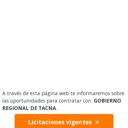
A través de esta página web te informaremos sobre
las oportunidades para contratar con:
GOBIERNO
REGIONAL DE TACNA
.
Licitaciones vigentes