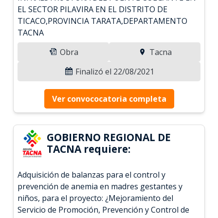
EL SECTOR PILAVIRA EN EL DISTRITO DE
TICACO,PROVINCIA TARATA,DEPARTAMENTO
TACNA
Obra
Tacna
Finalizó el 22/08/2021
Ver convococatoria completa
GOBIERNO REGIONAL DE
TACNA requiere:
Adquisición de balanzas para el control y
prevención de anemia en madres gestantes y
niños, para el proyecto: ¿Mejoramiento del
Servicio de Promoción, Prevención y Control de