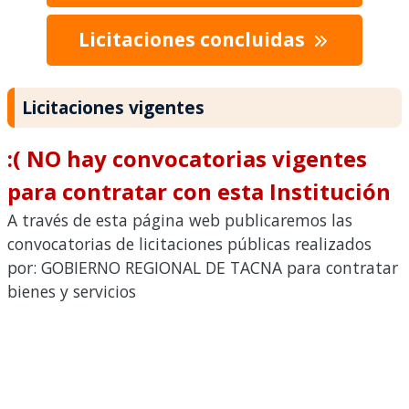
Licitaciones concluidas
Licitaciones vigentes
:( NO hay convocatorias vigentes
para contratar con esta Institución
A través de esta página web publicaremos las
convocatorias de licitaciones públicas realizados
por: GOBIERNO REGIONAL DE TACNA para contratar
bienes y servicios