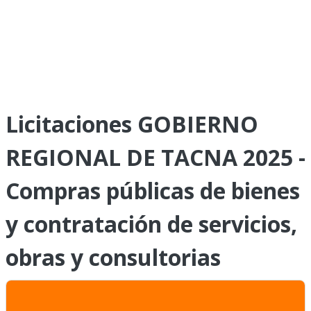
Licitaciones GOBIERNO
REGIONAL DE TACNA 2025 -
Compras públicas de bienes
y contratación de servicios,
obras y consultorias