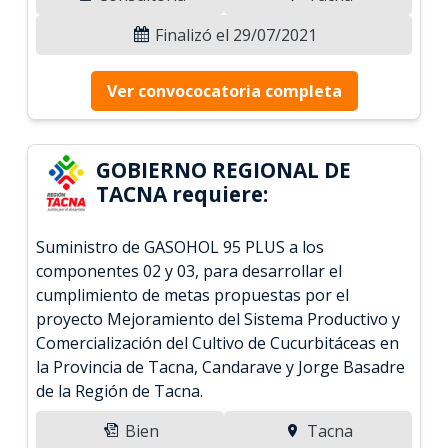
Finalizó el 29/07/2021
Ver convococatoria completa
GOBIERNO REGIONAL DE
TACNA requiere:
Suministro de GASOHOL 95 PLUS a los
componentes 02 y 03, para desarrollar el
cumplimiento de metas propuestas por el
proyecto Mejoramiento del Sistema Productivo y
Comercialización del Cultivo de Cucurbitáceas en
la Provincia de Tacna, Candarave y Jorge Basadre
de la Región de Tacna.
Bien
Tacna