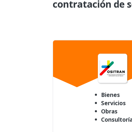
contratación de s
Bienes
Servicios
Obras
Consultorí