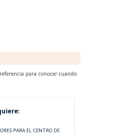
 referencia para conocer cuando
uiere:
DORES PARA EL CENTRO DE