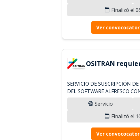
Finalizó el 
Ver convococator
OSITRAN requier
SERVICIO DE SUSCRIPCIÓN DE
DEL SOFTWARE ALFRESCO CO
Servicio
Finalizó el 
Ver convococator