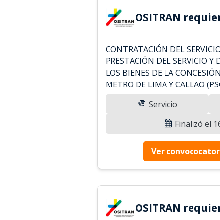
OSITRAN requier
CONTRATACIÓN DEL SERVICIO
PRESTACIÓN DEL SERVICIO Y 
LOS BIENES DE LA CONCESIÓN
METRO DE LIMA Y CALLAO (PS
Servicio
Finalizó el 
Ver convococator
OSITRAN requier