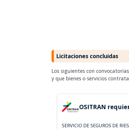
Licitaciones concluidas
Los siguientes con convocatoria
y que bienes o servicios contrat
OSITRAN requier
SERVICIO DE SEGUROS DE RI