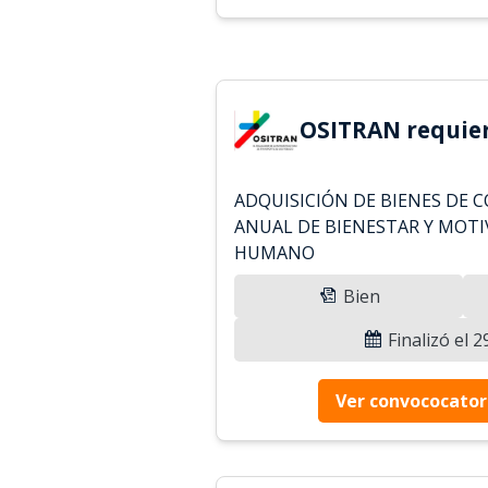
OSITRAN requier
ADQUISICIÓN DE BIENES DE 
ANUAL DE BIENESTAR Y MOT
HUMANO
Bien
Finalizó el 
Ver convococator