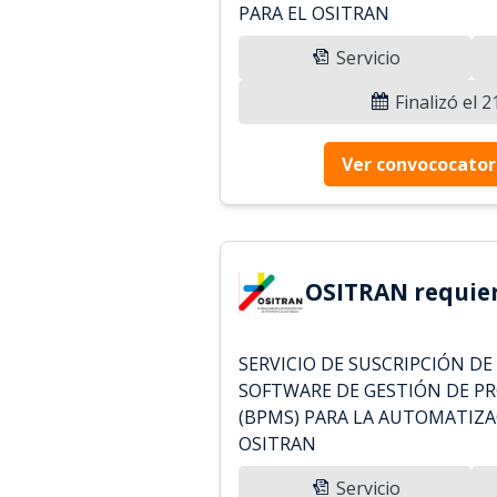
PARA EL OSITRAN
Servicio
Finalizó el 
Ver convococator
OSITRAN requier
SERVICIO DE SUSCRIPCIÓN DE
SOFTWARE DE GESTIÓN DE P
(BPMS) PARA LA AUTOMATIZA
OSITRAN
Servicio