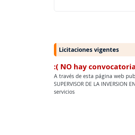
Licitaciones vigentes
:( NO hay convocatoria
A través de esta página web pub
SUPERVISOR DE LA INVERSION E
servicios