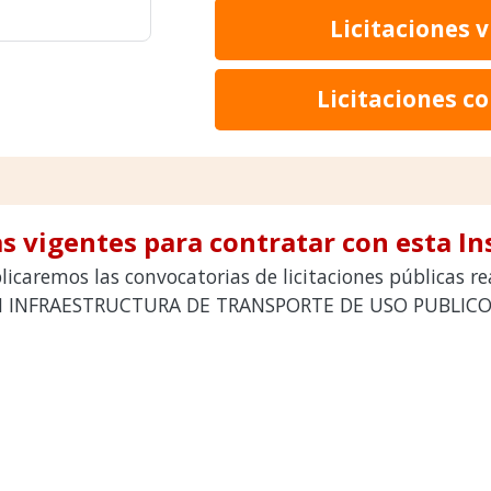
Licitaciones 
Licitaciones c
s vigentes para contratar con esta In
licaremos las convocatorias de licitaciones públicas 
N INFRAESTRUCTURA DE TRANSPORTE DE USO PUBLICO p