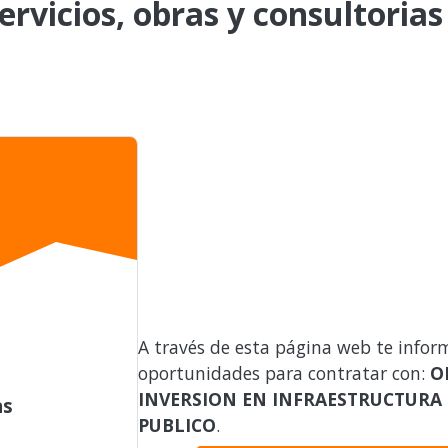
ervicios, obras y consultorias
A través de esta página web te infor
oportunidades para contratar con:
O
INVERSION EN INFRAESTRUCTURA
as
PUBLICO
.