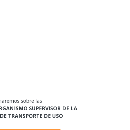
maremos sobre las
RGANISMO SUPERVISOR DE LA
 DE TRANSPORTE DE USO