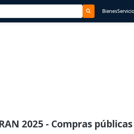
Bienes
Servici
TRAN 2025 - Compras públicas 