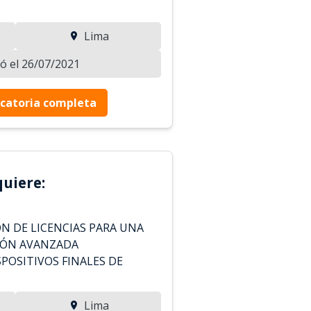
Lima
zó el 26/07/2021
catoria completa
uiere:
ÓN DE LICENCIAS PARA UNA
IÓN AVANZADA
POSITIVOS FINALES DE
Lima