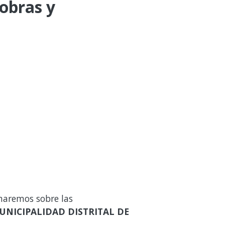
 obras y
maremos sobre las
UNICIPALIDAD DISTRITAL DE