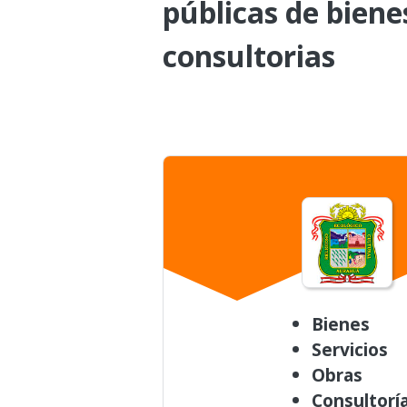
públicas de biene
consultorias
Bienes
Servicios
Obras
Consultorí