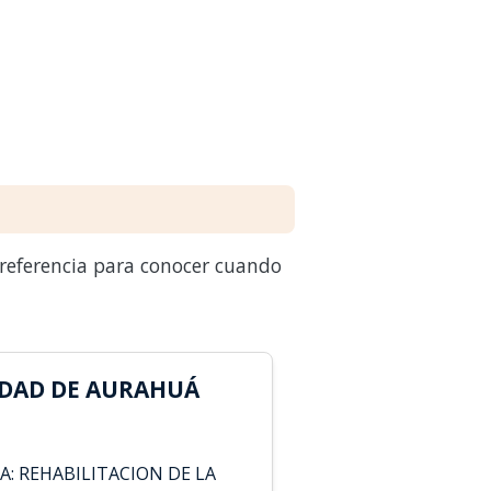
 referencia para conocer cuando
IDAD DE AURAHUÁ
A: REHABILITACION DE LA