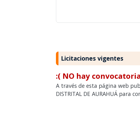
Licitaciones vigentes
:( NO hay convocatoria
A través de esta página web pub
DISTRITAL DE AURAHUÁ para cont