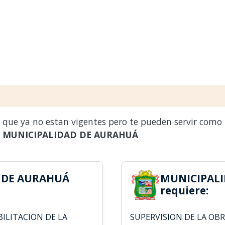
s que ya no estan vigentes pero te pueden servir como
a
MUNICIPALIDAD DE AURAHUÁ
 DE AURAHUÁ
MUNICIPAL
requiere:
BILITACION DE LA
SUPERVISION DE LA OBR