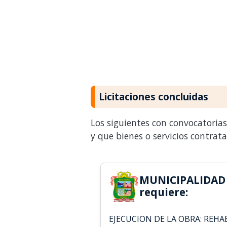
Licitaciones concluidas
Los siguientes con convocatoria
y que bienes o servicios contrat
MUNICIPALIDAD
requiere:
EJECUCION DE LA OBRA: REHA