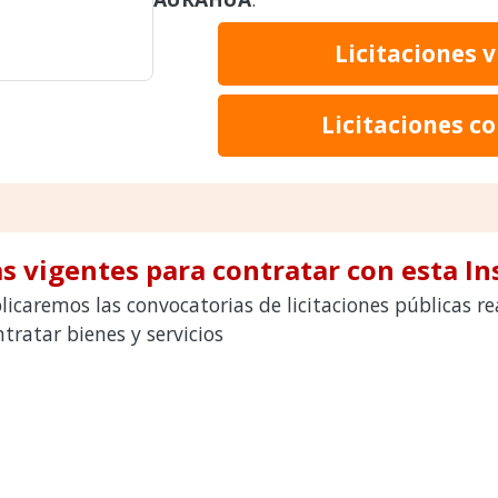
Licitaciones 
Licitaciones c
s vigentes para contratar con esta In
licaremos las convocatorias de licitaciones públicas 
ratar bienes y servicios