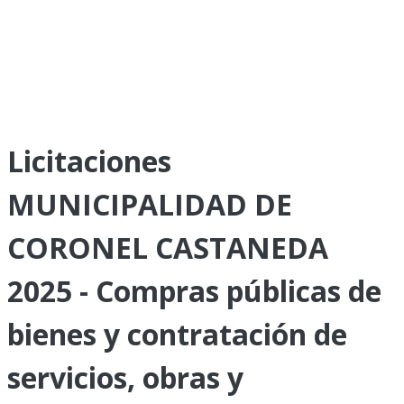
Licitaciones
MUNICIPALIDAD DE
CORONEL CASTANEDA
2025 - Compras públicas de
bienes y contratación de
servicios, obras y