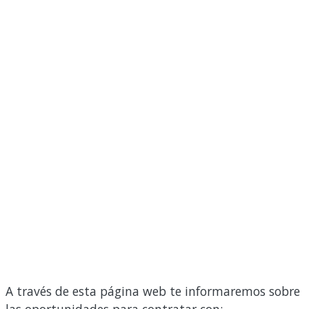
A través de esta página web te informaremos sobre