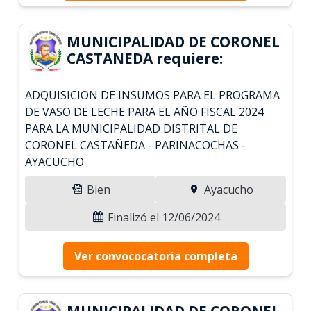
MUNICIPALIDAD DE CORONEL
CASTANEDA requiere:
ADQUISICION DE INSUMOS PARA EL PROGRAMA
DE VASO DE LECHE PARA EL AÑO FISCAL 2024
PARA LA MUNICIPALIDAD DISTRITAL DE
CORONEL CASTAÑEDA - PARINACOCHAS -
AYACUCHO
Bien
Ayacucho
Finalizó el 12/06/2024
Ver convococatoria completa
MUNICIPALIDAD DE CORONEL