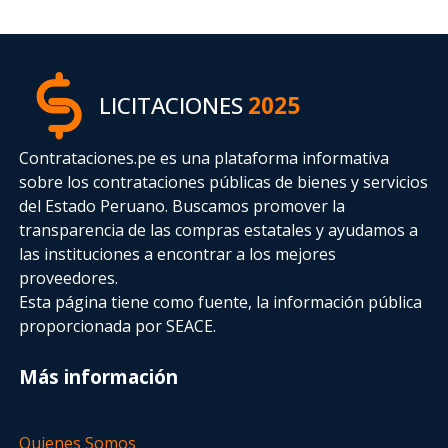
LICITACIONES
2025
Contrataciones.pe es una plataforma informativa
sobre los contrataciones públicas de bienes y servicios
del Estado Peruano. Buscamos promover la
transparencia de las compras estatales
y ayudamos a
las instituciones a encontrar a los mejores
proveedores.
Esta página tiene como fuente, la información pública
proporcionada por SEACE.
Más información
Quienes Somos