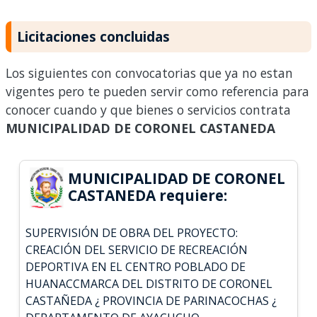
Licitaciones concluidas
Los siguientes con convocatorias que ya no estan
vigentes pero te pueden servir como referencia para
conocer cuando y que bienes o servicios contrata
MUNICIPALIDAD DE CORONEL CASTANEDA
MUNICIPALIDAD DE CORONEL
CASTANEDA requiere:
SUPERVISIÓN DE OBRA DEL PROYECTO:
CREACIÓN DEL SERVICIO DE RECREACIÓN
DEPORTIVA EN EL CENTRO POBLADO DE
HUANACCMARCA DEL DISTRITO DE CORONEL
CASTAÑEDA ¿ PROVINCIA DE PARINACOCHAS ¿