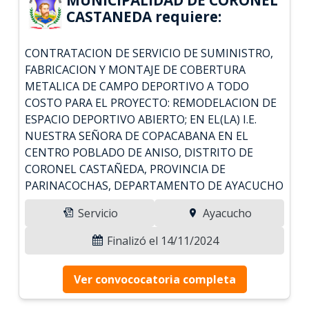
CASTANEDA requiere:
CONTRATACION DE SERVICIO DE SUMINISTRO,
FABRICACION Y MONTAJE DE COBERTURA
METALICA DE CAMPO DEPORTIVO A TODO
COSTO PARA EL PROYECTO: REMODELACION DE
ESPACIO DEPORTIVO ABIERTO; EN EL(LA) I.E.
NUESTRA SEÑORA DE COPACABANA EN EL
CENTRO POBLADO DE ANISO, DISTRITO DE
CORONEL CASTAÑEDA, PROVINCIA DE
PARINACOCHAS, DEPARTAMENTO DE AYACUCHO
Servicio
Ayacucho
Finalizó el 14/11/2024
Ver convococatoria completa