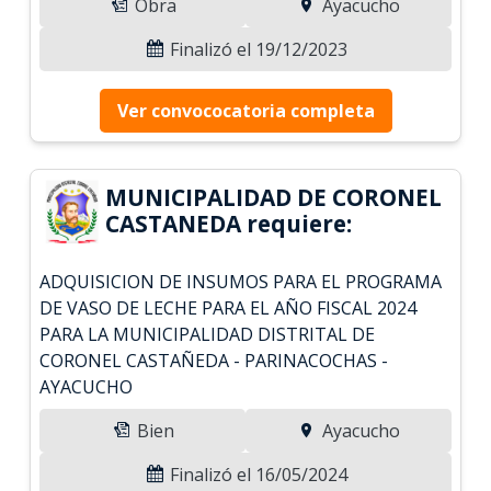
Obra
Ayacucho
Finalizó el 19/12/2023
Ver convococatoria completa
MUNICIPALIDAD DE CORONEL
CASTANEDA requiere:
ADQUISICION DE INSUMOS PARA EL PROGRAMA
DE VASO DE LECHE PARA EL AÑO FISCAL 2024
PARA LA MUNICIPALIDAD DISTRITAL DE
CORONEL CASTAÑEDA - PARINACOCHAS -
AYACUCHO
Bien
Ayacucho
Finalizó el 16/05/2024