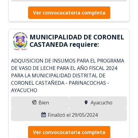
Ver convococatoria completa
MUNICIPALIDAD DE CORONEL
CASTANEDA requiere:
ADQUISICION DE INSUMOS PARA EL PROGRAMA
DE VASO DE LECHE PARA EL AÑO FISCAL 2024
PARA LA MUNICIPALIDAD DISTRITAL DE
CORONEL CASTAÑEDA - PARINACOCHAS -
AYACUCHO
Bien
Ayacucho
Finalizó el 29/05/2024
Ver convococatoria completa