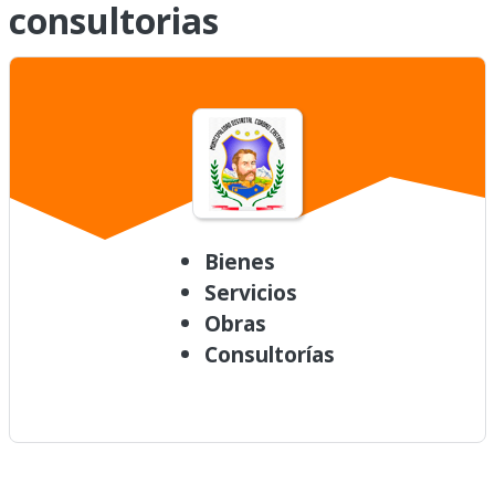
consultorias
Bienes
Servicios
Obras
Consultorías