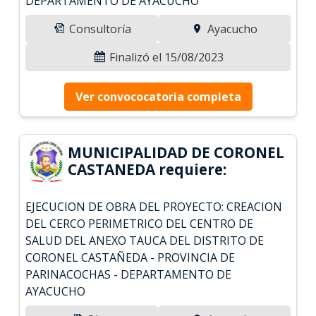
DEPARTAMENTO DE AYACUCHO
Consultoría
Ayacucho
Finalizó el 15/08/2023
Ver convococatoria completa
MUNICIPALIDAD DE CORONEL
CASTANEDA requiere:
EJECUCION DE OBRA DEL PROYECTO: CREACION
DEL CERCO PERIMETRICO DEL CENTRO DE
SALUD DEL ANEXO TAUCA DEL DISTRITO DE
CORONEL CASTAÑEDA - PROVINCIA DE
PARINACOCHAS - DEPARTAMENTO DE
AYACUCHO