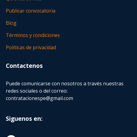
Publicar convocatoria
Blog
Términos y condiciones
Políticas de privacidad
Contactenos
Puede comunicarse con nosotros a través nuestras
redes sociales o del correo:
contratacionespe@gmail.com
Siguenos en: