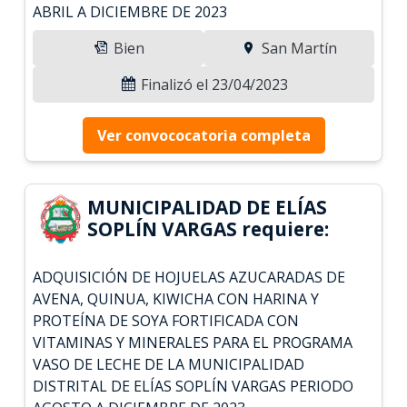
ABRIL A DICIEMBRE DE 2023
Bien
San Martín
Finalizó el 23/04/2023
Ver convococatoria completa
MUNICIPALIDAD DE ELÍAS
SOPLÍN VARGAS requiere:
ADQUISICIÓN DE HOJUELAS AZUCARADAS DE
AVENA, QUINUA, KIWICHA CON HARINA Y
PROTEÍNA DE SOYA FORTIFICADA CON
VITAMINAS Y MINERALES PARA EL PROGRAMA
VASO DE LECHE DE LA MUNICIPALIDAD
DISTRITAL DE ELÍAS SOPLÍN VARGAS PERIODO