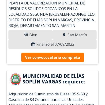
PLANTA DE VALORIZACION MUNICIPAL DE
RESIDUOS SOLIDOS ORGANICOS EN LA
LOCALIDAD SEGUNDA JERUSALEN-AZUNGUILLO,
DISTRITO DE ELIAS SOPLIN VARGAS, PROVINCIA
RIOJA, DEPARTAMENTO SAN MARTIN
Bien
San Martín
Finalizó el 07/09/2022
Ver convococatoria completa
MUNICIPALIDAD DE ELÍAS
SOPLÍN VARGAS requiere:
Adquisición de Suministro de Diesel B5 S-50 y
Gasolina de 84 Octanos paras las Unidades