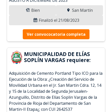
AGOSTO A DICIEMBRE DE 2023
Bien
San Martín
Finalizó el 21/08/2023
Ver convococatoria completa
MUNICIPALIDAD DE ELÍAS
SOPLÍN VARGAS requiere:
Adquisición de Cemento Portland Tipo ICO para la
Ejecución de la Obra: ¿Creación del Servicio de
Movilidad Urbana en el Jr. San Martin Cdra. 12, 14
y 15 de la Localidad de Segunda Jerusalen-
Azunguillo, Distrito de Elías Soplin Vargas de la
Provincia de Rioja del Departamento de San
Martin-II Etapa¿; con CUI 2642537