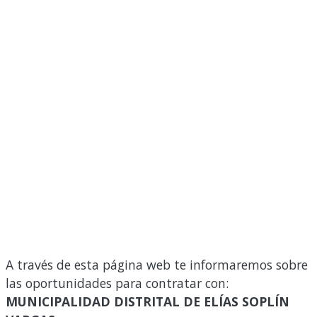
A través de esta página web te informaremos sobre
las oportunidades para contratar con:
MUNICIPALIDAD DISTRITAL DE ELÍAS SOPLÍN