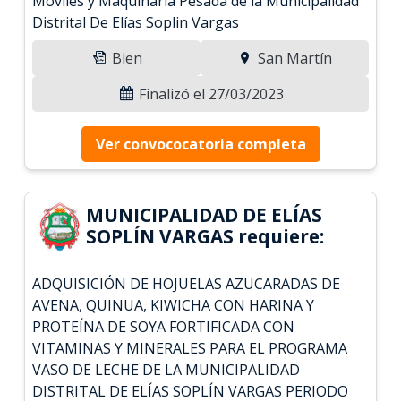
Móviles y Maquinaria Pesada de la Municipalidad
Distrital De Elías Soplin Vargas
Bien
San Martín
Finalizó el 27/03/2023
Ver convococatoria completa
MUNICIPALIDAD DE ELÍAS
SOPLÍN VARGAS requiere:
ADQUISICIÓN DE HOJUELAS AZUCARADAS DE
AVENA, QUINUA, KIWICHA CON HARINA Y
PROTEÍNA DE SOYA FORTIFICADA CON
VITAMINAS Y MINERALES PARA EL PROGRAMA
VASO DE LECHE DE LA MUNICIPALIDAD
DISTRITAL DE ELÍAS SOPLÍN VARGAS PERIODO