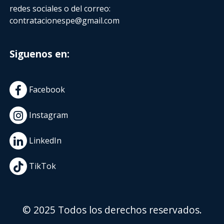
redes sociales o del correo:
contratacionespe@gmail.com
Siguenos en:
Facebook
Instagram
LinkedIn
TikTok
© 2025 Todos los derechos reservados.