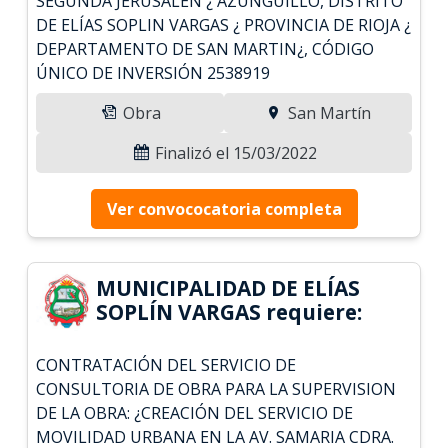
SEGUNDA JERUSALÉN ¿ AZUNGUILLO, DISTRITO
DE ELÍAS SOPLIN VARGAS ¿ PROVINCIA DE RIOJA ¿
DEPARTAMENTO DE SAN MARTIN¿, CÓDIGO
ÚNICO DE INVERSIÓN 2538919
Obra
San Martín
Finalizó el 15/03/2022
Ver convococatoria completa
MUNICIPALIDAD DE ELÍAS
SOPLÍN VARGAS requiere:
CONTRATACIÓN DEL SERVICIO DE
CONSULTORIA DE OBRA PARA LA SUPERVISION
DE LA OBRA: ¿CREACIÓN DEL SERVICIO DE
MOVILIDAD URBANA EN LA AV. SAMARIA CDRA.