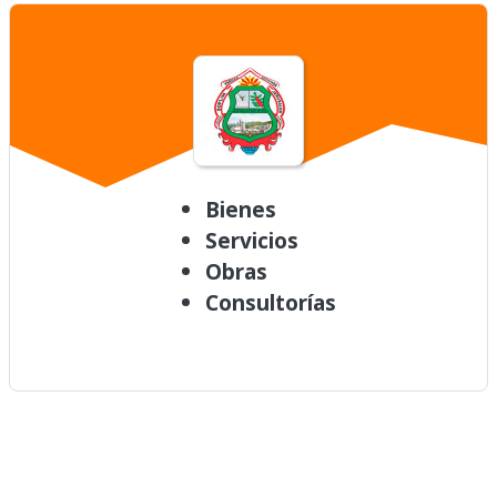
Bienes
Servicios
Obras
Consultorías