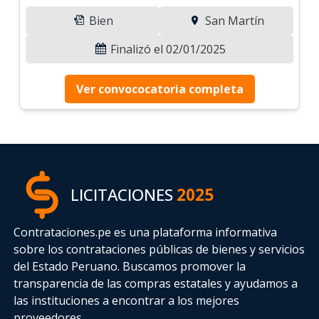
Bien
San Martín
Finalizó el 02/01/2025
Ver convococatoria completa
LICITACIONES
2025
Contrataciones.pe es una plataforma informativa
sobre los contrataciones públicas de bienes y servicios
del Estado Peruano. Buscamos promover la
transparencia de las compras estatales
y ayudamos a
las instituciones a encontrar a los mejores
proveedores.