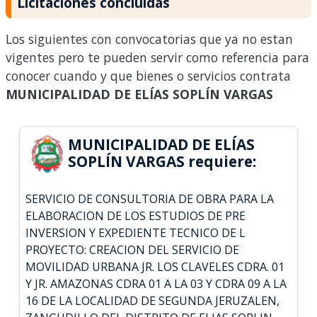
Licitaciones concluidas
Los siguientes con convocatorias que ya no estan
vigentes pero te pueden servir como referencia para
conocer cuando y que bienes o servicios contrata
MUNICIPALIDAD DE ELÍAS SOPLÍN VARGAS
MUNICIPALIDAD DE ELÍAS
SOPLÍN VARGAS requiere:
SERVICIO DE CONSULTORIA DE OBRA PARA LA
ELABORACION DE LOS ESTUDIOS DE PRE
INVERSION Y EXPEDIENTE TECNICO DE L
PROYECTO: CREACION DEL SERVICIO DE
MOVILIDAD URBANA JR. LOS CLAVELES CDRA. 01
Y JR. AMAZONAS CDRA 01 A LA 03 Y CDRA 09 A LA
16 DE LA LOCALIDAD DE SEGUNDA JERUZALEN,