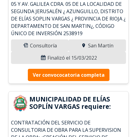
05 Y AV. GALILEA CDRA. 05 DE LA LOCALIDAD DE
SEGUNDA JERUSALÉN ¿ AZUNGUILLO, DISTRITO
DE ELÍAS SOPLIN VARGAS ¿ PROVINCIA DE RIOJA ¿
DEPARTAMENTO DE SAN MARTIN¿, CÓDIGO
ÚNICO DE INVERSIÓN 2538919
Consultoría
San Martín
Finalizó el 15/03/2022
Ver convococatoria completa
MUNICIPALIDAD DE ELÍAS
SOPLÍN VARGAS requiere:
CONTRATACIÓN DEL SERVICIO DE
CONSULTORIA DE OBRA PARA LA SUPERVISION