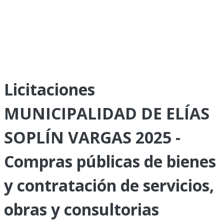
Licitaciones
MUNICIPALIDAD DE ELÍAS
SOPLÍN VARGAS 2025 -
Compras públicas de bienes
y contratación de servicios,
obras y consultorias