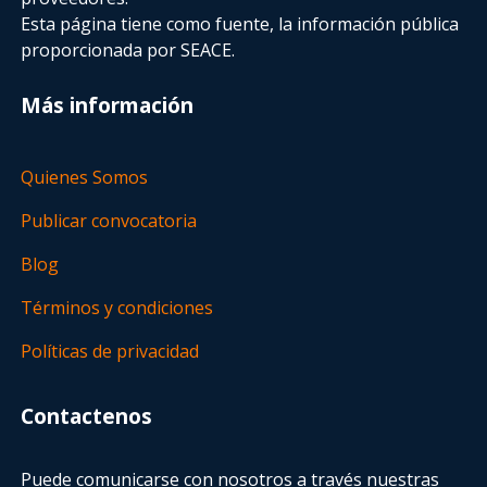
Esta página tiene como fuente, la información pública
proporcionada por SEACE.
Más información
Quienes Somos
Publicar convocatoria
Blog
Términos y condiciones
Políticas de privacidad
Contactenos
Puede comunicarse con nosotros a través nuestras