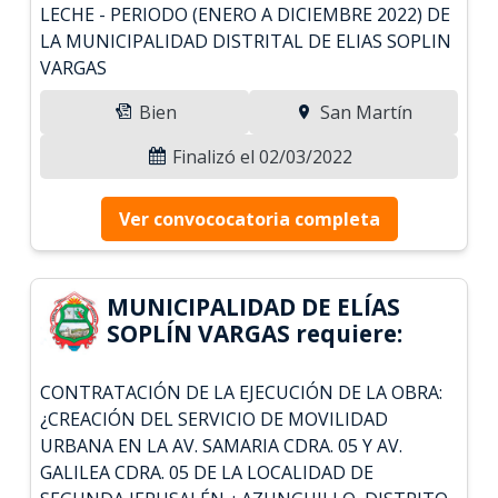
LECHE - PERIODO (ENERO A DICIEMBRE 2022) DE
LA MUNICIPALIDAD DISTRITAL DE ELIAS SOPLIN
VARGAS
Bien
San Martín
Finalizó el 02/03/2022
Ver convococatoria completa
MUNICIPALIDAD DE ELÍAS
SOPLÍN VARGAS requiere:
CONTRATACIÓN DE LA EJECUCIÓN DE LA OBRA:
¿CREACIÓN DEL SERVICIO DE MOVILIDAD
URBANA EN LA AV. SAMARIA CDRA. 05 Y AV.
GALILEA CDRA. 05 DE LA LOCALIDAD DE