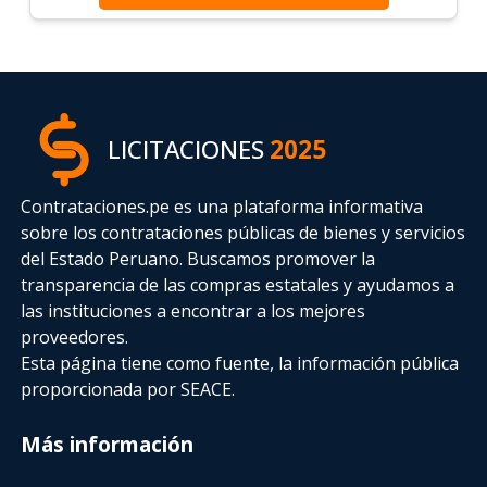
LICITACIONES
2025
Contrataciones.pe es una plataforma informativa
sobre los contrataciones públicas de bienes y servicios
del Estado Peruano. Buscamos promover la
transparencia de las compras estatales
y ayudamos a
las instituciones a encontrar a los mejores
proveedores.
Esta página tiene como fuente, la información pública
proporcionada por SEACE.
Más información