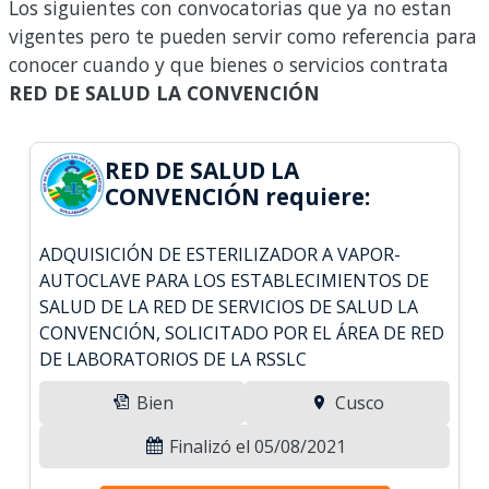
Los siguientes con convocatorias que ya no estan
vigentes pero te pueden servir como referencia para
conocer cuando y que bienes o servicios contrata
RED DE SALUD LA CONVENCIÓN
RED DE SALUD LA
CONVENCIÓN requiere:
ADQUISICIÓN DE ESTERILIZADOR A VAPOR-
AUTOCLAVE PARA LOS ESTABLECIMIENTOS DE
SALUD DE LA RED DE SERVICIOS DE SALUD LA
CONVENCIÓN, SOLICITADO POR EL ÁREA DE RED
DE LABORATORIOS DE LA RSSLC
Bien
Cusco
Finalizó el 05/08/2021