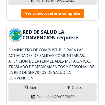
Finalizó el 19/05/2023
Ver convococatoria completa
RED DE SALUD LA
CONVENCIÓN requiere:
SUMINISTRO DE COMBUSTIBLE PARA LAS
ACTIVIDADES DE SALIDAS COMUNITARIAS,
ATENCION DE ENFERMEDADES METAXENICAS,
TRASLADO DE MEDICAMENTOS Y PERSONAL DE
LA RED DE SERVICIOS DE SALUD LA
CONVENCION
Bien
Cusco
Finalizó el 29/05/2023