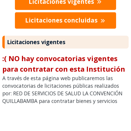
Licitaciones vigentes
Licitaciones concluidas
Licitaciones vigentes
:( NO hay convocatorias vigentes
para contratar con esta Institución
A través de esta página web publicaremos las
convocatorias de licitaciones públicas realizados
por: RED DE SERVICIOS DE SALUD LA CONVENCIÓN
QUILLABAMBA para contratar bienes y servicios