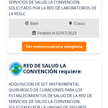
SERVICIOS DE SALUD LA CONVENCIÓN,
SOLICITADO POR LA RED DE LABORATORIOS DE
LA RSSLC.
Bien
Cusco
Finalizó el 02/07/2023
Ver convococatoria completa
RED DE SALUD LA
CONVENCIÓN requiere:
ADQUISICION DE SET INSTRUMENTAL
QUIRURGICO DE CURACIONES PARA LOS
ESTABLECIMIENTOS DE SALUD DE LA RED DE
SERVICIOS DE SALUD LA CONVENCION,
SOLICITADO POR LA UNIDAD DE SEGUROS