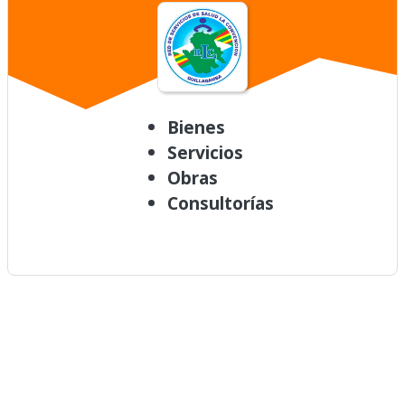
Bienes
Servicios
Obras
Consultorías