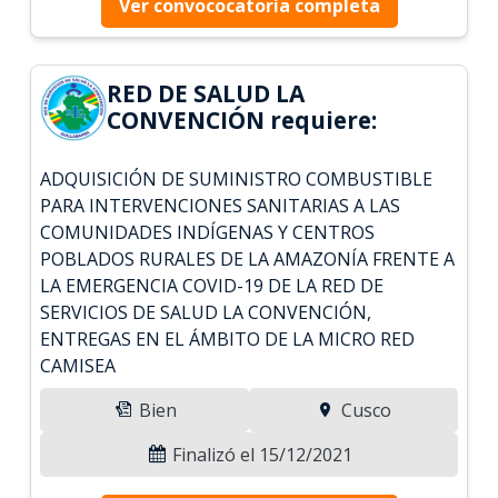
Ver convococatoria completa
RED DE SALUD LA
CONVENCIÓN requiere:
ADQUISICIÓN DE SUMINISTRO COMBUSTIBLE
PARA INTERVENCIONES SANITARIAS A LAS
COMUNIDADES INDÍGENAS Y CENTROS
POBLADOS RURALES DE LA AMAZONÍA FRENTE A
LA EMERGENCIA COVID-19 DE LA RED DE
SERVICIOS DE SALUD LA CONVENCIÓN,
ENTREGAS EN EL ÁMBITO DE LA MICRO RED
CAMISEA
Bien
Cusco
Finalizó el 15/12/2021