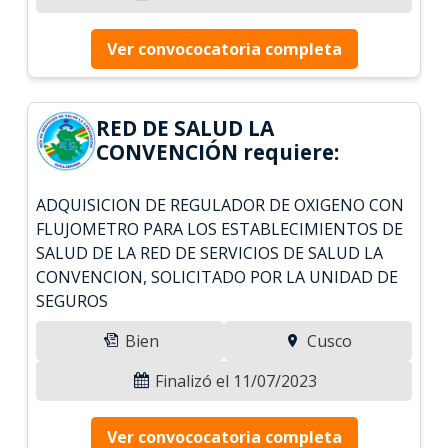
Ver convococatoria completa
RED DE SALUD LA
CONVENCIÓN requiere:
ADQUISICION DE REGULADOR DE OXIGENO CON
FLUJOMETRO PARA LOS ESTABLECIMIENTOS DE
SALUD DE LA RED DE SERVICIOS DE SALUD LA
CONVENCION, SOLICITADO POR LA UNIDAD DE
SEGUROS
Bien
Cusco
Finalizó el 11/07/2023
Ver convococatoria completa