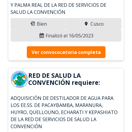
Y PALMA REAL DE LA RED DE SERVICIOS DE
SALUD LA CONVENCIÓN
Bien
Cusco
Finalizó el 16/05/2023
Ver convococatoria completa
RED DE SALUD LA
CONVENCIÓN requiere:
ADQUISICIÓN DE DESTILADOR DE AGUA PARA
LOS EE.SS. DE PACAYBAMBA, MARANURA,
HUYRO, QUELLOUNO, ECHARATI Y KEPASHIATO
DE LA RED DE SERVICIOS DE SALUD LA
CONVENCIÓN