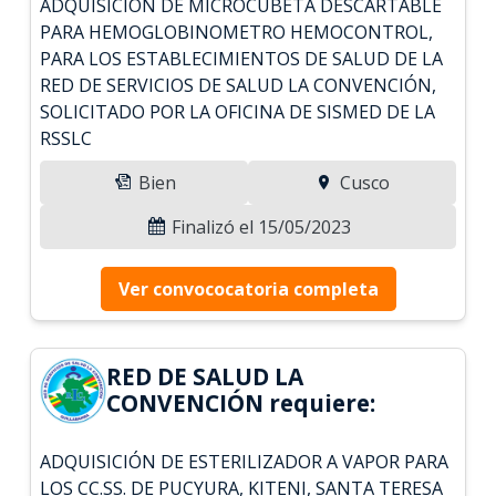
ADQUISICIÓN DE MICROCUBETA DESCARTABLE
PARA HEMOGLOBINOMETRO HEMOCONTROL,
PARA LOS ESTABLECIMIENTOS DE SALUD DE LA
RED DE SERVICIOS DE SALUD LA CONVENCIÓN,
SOLICITADO POR LA OFICINA DE SISMED DE LA
RSSLC
Bien
Cusco
Finalizó el 15/05/2023
Ver convococatoria completa
RED DE SALUD LA
CONVENCIÓN requiere:
ADQUISICIÓN DE ESTERILIZADOR A VAPOR PARA
LOS CC.SS. DE PUCYURA, KITENI, SANTA TERESA