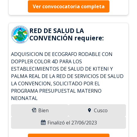
Ver convococatoria completa
RED DE SALUD LA
CONVENCIÓN requiere:
ADQUISICION DE ECOGRAFO RODABLE CON
DOPPLER COLOR 4D PARA LOS
ESTABLECIMIENTOS DE SALUD DE KITENI Y
PALMA REAL DE LA RED DE SERVICIOS DE SALUD
LA CONVENCION, SOLICITADO POR EL
PROGRAMA PRESUPUESTAL MATERNO
NEONATAL
Bien
Cusco
Finalizó el 27/06/2023