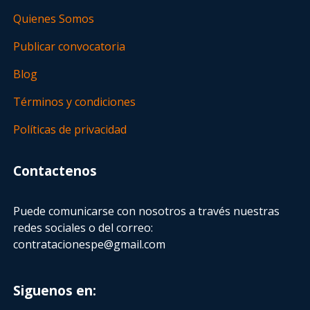
Quienes Somos
Publicar convocatoria
Blog
Términos y condiciones
Políticas de privacidad
Contactenos
Puede comunicarse con nosotros a través nuestras
redes sociales o del correo:
contratacionespe@gmail.com
Siguenos en: