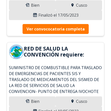
Bien
Cusco
Finalizó el 17/05/2023
Ver convococatoria completa
RED DE SALUD LA
CONVENCIÓN requiere:
SUMINISTRO DE COMBUSTIBLE PARA TRASLADO
DE EMERGENCIAS DE PACIENTES SIS Y
TRASLADO DE MEDICAMENTOS DEL SISMED DE
LA RED DE SERVICIOS DE SALUD LA
CONVENCION- PUNTO DE ENTREGA IVOCHOTE
Bien
Cusco