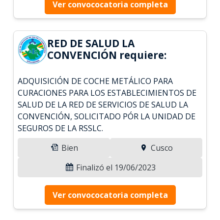
Ver convococatoria completa
RED DE SALUD LA
CONVENCIÓN requiere:
ADQUISICIÓN DE COCHE METÁLICO PARA
CURACIONES PARA LOS ESTABLECIMIENTOS DE
SALUD DE LA RED DE SERVICIOS DE SALUD LA
CONVENCIÓN, SOLICITADO PÓR LA UNIDAD DE
SEGUROS DE LA RSSLC.
Bien
Cusco
Finalizó el 19/06/2023
Ver convococatoria completa