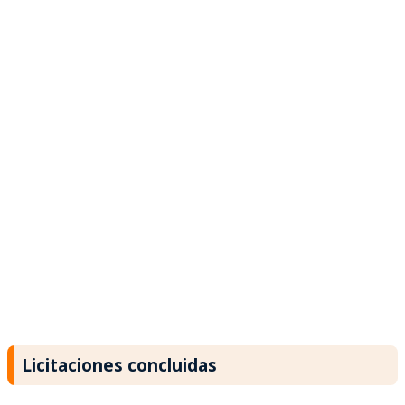
Licitaciones concluidas