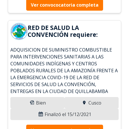
Ver convococatoria completa
RED DE SALUD LA
CONVENCIÓN requiere:
ADQUISICION DE SUMINISTRO COMBUSTIBLE
PARA INTERVENCIONES SANITARIAS A LAS
COMUNIDADES INDÍGENAS Y CENTROS
POBLADOS RURALES DE LA AMAZONÍA FRENTE A
LA EMERGENCIA COVID-19 DE LA RED DE
SERVICIOS DE SALUD LA CONVENCIÓN,
ENTREGAS EN LA CIUDAD DE QUILLABAMBA
Bien
Cusco
Finalizó el 15/12/2021