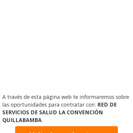
A través de esta página web te informaremos sobre
las oportunidades para contratar con:
RED DE
SERVICIOS DE SALUD LA CONVENCIÓN
QUILLABAMBA
.