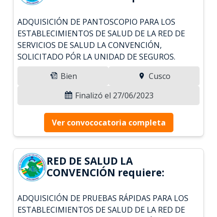
ADQUISICIÓN DE PANTOSCOPIO PARA LOS
ESTABLECIMIENTOS DE SALUD DE LA RED DE
SERVICIOS DE SALUD LA CONVENCIÓN,
SOLICITADO PÓR LA UNIDAD DE SEGUROS.
Bien
Cusco
Finalizó el 27/06/2023
Ver convococatoria completa
RED DE SALUD LA
CONVENCIÓN requiere:
ADQUISICIÓN DE PRUEBAS RÁPIDAS PARA LOS
ESTABLECIMIENTOS DE SALUD DE LA RED DE