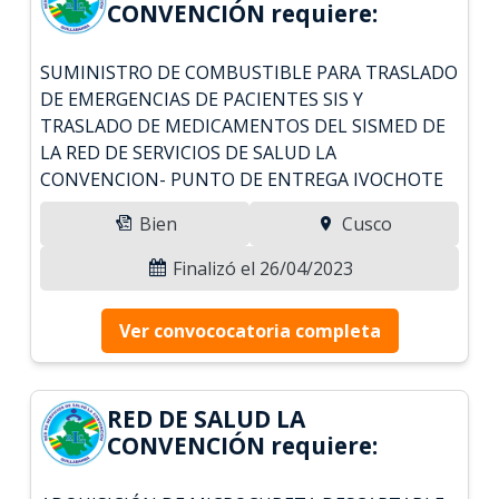
CONVENCIÓN requiere:
SUMINISTRO DE COMBUSTIBLE PARA TRASLADO
DE EMERGENCIAS DE PACIENTES SIS Y
TRASLADO DE MEDICAMENTOS DEL SISMED DE
LA RED DE SERVICIOS DE SALUD LA
CONVENCION- PUNTO DE ENTREGA IVOCHOTE
Bien
Cusco
Finalizó el 26/04/2023
Ver convococatoria completa
RED DE SALUD LA
CONVENCIÓN requiere: