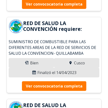
Ver convococatoria completa
RED DE SALUD LA
CONVENCIÓN requiere:
SUMINISTRO DE COMBUSTIBLE PARA LAS
DIFERENTES AREAS DE LA RED DE SERVICIOS DE
SALUD LA CONVENCION- QUILLABAMBA
Bien
Cusco
Finalizó el 14/04/2023
Ver convococatoria completa
RED DE SALUD LA