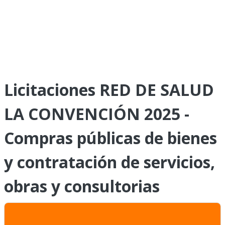
Licitaciones RED DE SALUD
LA CONVENCIÓN 2025 -
Compras públicas de bienes
y contratación de servicios,
obras y consultorias