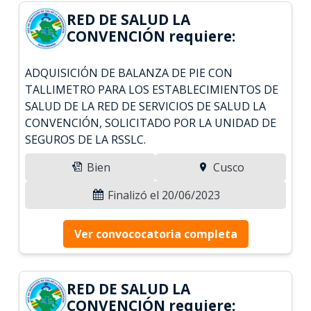
RED DE SALUD LA
CONVENCIÓN requiere:
ADQUISICIÓN DE BALANZA DE PIE CON
TALLIMETRO PARA LOS ESTABLECIMIENTOS DE
SALUD DE LA RED DE SERVICIOS DE SALUD LA
CONVENCIÓN, SOLICITADO POR LA UNIDAD DE
SEGUROS DE LA RSSLC.
Bien
Cusco
Finalizó el 20/06/2023
Ver convococatoria completa
RED DE SALUD LA
CONVENCIÓN requiere: