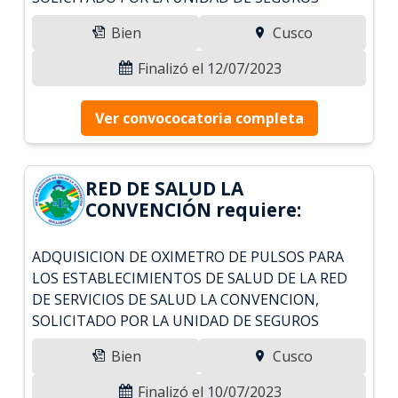
Bien
Cusco
Finalizó el 12/07/2023
Ver convococatoria completa
RED DE SALUD LA
CONVENCIÓN requiere:
ADQUISICION DE OXIMETRO DE PULSOS PARA
LOS ESTABLECIMIENTOS DE SALUD DE LA RED
DE SERVICIOS DE SALUD LA CONVENCION,
SOLICITADO POR LA UNIDAD DE SEGUROS
Bien
Cusco
Finalizó el 10/07/2023