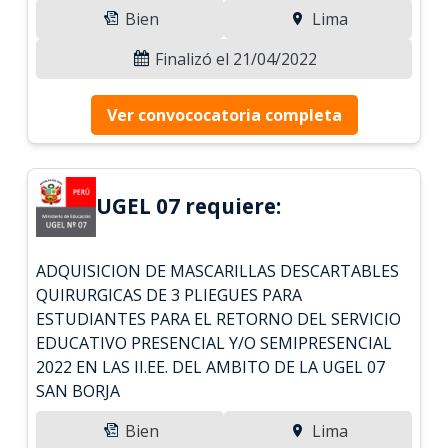
Bien
Lima
Finalizó el 21/04/2022
Ver convococatoria completa
UGEL 07 requiere:
ADQUISICION DE MASCARILLAS DESCARTABLES
QUIRURGICAS DE 3 PLIEGUES PARA
ESTUDIANTES PARA EL RETORNO DEL SERVICIO
EDUCATIVO PRESENCIAL Y/O SEMIPRESENCIAL
2022 EN LAS II.EE. DEL AMBITO DE LA UGEL 07
SAN BORJA
Bien
Lima