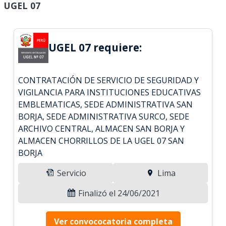
UGEL 07
UGEL 07 requiere:
CONTRATACIÓN DE SERVICIO DE SEGURIDAD Y
VIGILANCIA PARA INSTITUCIONES EDUCATIVAS
EMBLEMATICAS, SEDE ADMINISTRATIVA SAN
BORJA, SEDE ADMINISTRATIVA SURCO, SEDE
ARCHIVO CENTRAL, ALMACEN SAN BORJA Y
ALMACEN CHORRILLOS DE LA UGEL 07 SAN
BORJA
Servicio
Lima
Finalizó el 24/06/2021
Ver convococatoria completa