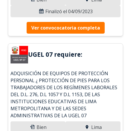
Finalizó el 04/09/2023
Ver convococatoria completa
UGEL 07 requiere:
ADQUISICIÓN DE EQUIPOS DE PROTECCIÓN
PERSONAL ¿ PROTECCIÓN DE PIES PARA LOS
TRABAJADORES DE LOS REGÍMENES LABORALES
DEL D.L. 276, D.L 1057 Y D.L 1153, DE LAS
INSTITUCIONES EDUCATIVAS DE LIMA
METROPOLITANA Y DE LAS SEDES
ADMINISTRATIVAS DE LA UGEL 07
Bien
Lima