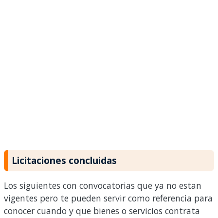
Licitaciones concluidas
Los siguientes con convocatorias que ya no estan
vigentes pero te pueden servir como referencia para
conocer cuando y que bienes o servicios contrata