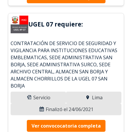
UGEL 07 requiere:
CONTRATACIÓN DE SERVICIO DE SEGURIDAD Y
VIGILANCIA PARA INSTITUCIONES EDUCATIVAS
EMBLEMATICAS, SEDE ADMINISTRATIVA SAN
BORJA, SEDE ADMINISTRATIVA SURCO, SEDE
ARCHIVO CENTRAL, ALMACEN SAN BORJA Y
ALMACEN CHORRILLOS DE LA UGEL 07 SAN
BORJA
Servicio
Lima
Finalizó el 24/06/2021
Ver convococatoria completa