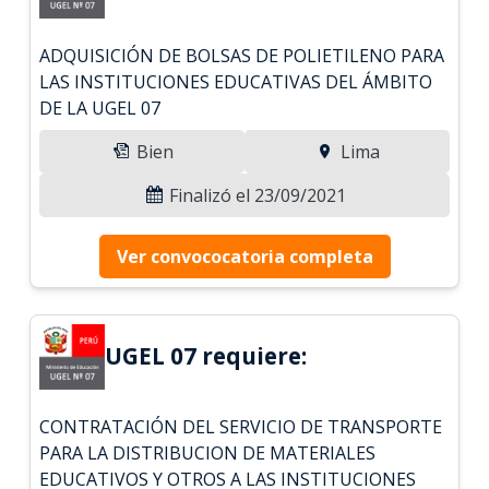
ADQUISICIÓN DE BOLSAS DE POLIETILENO PARA
LAS INSTITUCIONES EDUCATIVAS DEL ÁMBITO
DE LA UGEL 07
Bien
Lima
Finalizó el 23/09/2021
Ver convococatoria completa
UGEL 07 requiere:
CONTRATACIÓN DEL SERVICIO DE TRANSPORTE
PARA LA DISTRIBUCION DE MATERIALES
EDUCATIVOS Y OTROS A LAS INSTITUCIONES