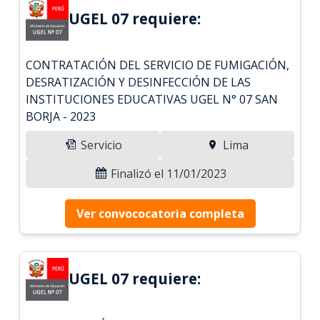
UGEL 07 requiere:
CONTRATACIÓN DEL SERVICIO DE FUMIGACIÓN,
DESRATIZACIÓN Y DESINFECCIÓN DE LAS
INSTITUCIONES EDUCATIVAS UGEL N° 07 SAN
BORJA - 2023
Servicio
Lima
Finalizó el 11/01/2023
Ver convococatoria completa
UGEL 07 requiere: