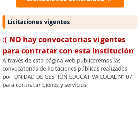
Licitaciones vigentes
:( NO hay convocatorias vigentes
para contratar con esta Institución
A través de esta página web publicaremos las
convocatorias de licitaciones públicas realizados
por: UNIDAD DE GESTIÓN EDUCATIVA LOCAL N° 07
para contratar bienes y servicios