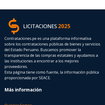
LICITACIONES
2025
Contrataciones.pe es una plataforma informativa
sobre los contrataciones públicas de bienes y servicios
del Estado Peruano. Buscamos promover la
transparencia de las compras estatales
y ayudamos a
las instituciones a encontrar a los mejores
proveedores.
Esta página tiene como fuente, la información pública
proporcionada por SEACE.
Más información