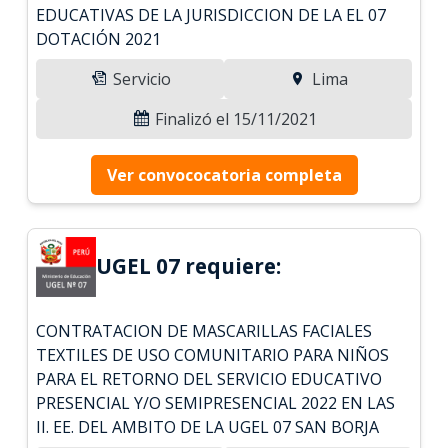
EDUCATIVAS DE LA JURISDICCION DE LA EL 07
DOTACIÓN 2021
Servicio
Lima
Finalizó el 15/11/2021
Ver convococatoria completa
UGEL 07 requiere:
CONTRATACION DE MASCARILLAS FACIALES
TEXTILES DE USO COMUNITARIO PARA NIÑOS
PARA EL RETORNO DEL SERVICIO EDUCATIVO
PRESENCIAL Y/O SEMIPRESENCIAL 2022 EN LAS
II. EE. DEL AMBITO DE LA UGEL 07 SAN BORJA