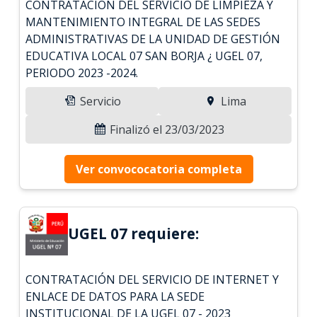
CONTRATACIÓN DEL SERVICIO DE LIMPIEZA Y
MANTENIMIENTO INTEGRAL DE LAS SEDES
ADMINISTRATIVAS DE LA UNIDAD DE GESTIÓN
EDUCATIVA LOCAL 07 SAN BORJA ¿ UGEL 07,
PERIODO 2023 -2024.
Servicio
Lima
Finalizó el 23/03/2023
Ver convococatoria completa
UGEL 07 requiere:
CONTRATACIÓN DEL SERVICIO DE INTERNET Y
ENLACE DE DATOS PARA LA SEDE
INSTITUCIONAL DE LA UGEL 07 - 2023