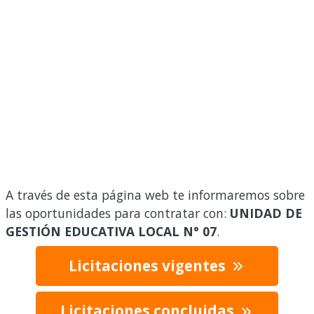
A través de esta página web te informaremos sobre
las oportunidades para contratar con:
UNIDAD DE
GESTIÓN EDUCATIVA LOCAL N° 07
.
Licitaciones vigentes
Licitaciones concluidas