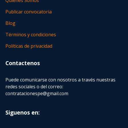
Quienes Somos
Publicar convocatoria
Blog
Términos y condiciones
Políticas de privacidad
Contactenos
Puede comunicarse con nosotros a través nuestras
redes sociales o del correo:
contratacionespe@gmail.com
Siguenos en: