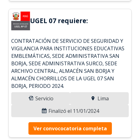
UGEL 07 requiere:
CONTRATACIÓN DE SERVICIO DE SEGURIDAD Y
VIGILANCIA PARA INSTITUCIONES EDUCATIVAS
EMBLEMÁTICAS, SEDE ADMINISTRATIVA SAN
BORJA, SEDE ADMINISTRATIVA SURCO, SEDE
ARCHIVO CENTRAL, ALMACÉN SAN BORJA Y
ALMACÉN CHORRILLOS DE LA UGEL 07 SAN
BORJA, PERIODO 2024.
Servicio
Lima
Finalizó el 11/01/2024
Ver convococatoria completa