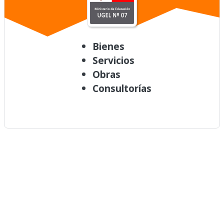
Bienes
Servicios
Obras
Consultorías