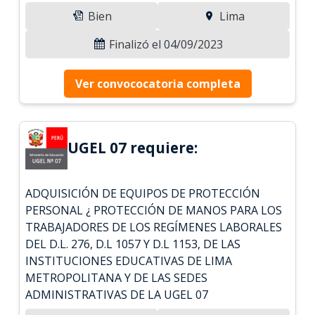
Bien
Lima
Finalizó el 04/09/2023
Ver convococatoria completa
UGEL 07 requiere:
ADQUISICIÓN DE EQUIPOS DE PROTECCIÓN
PERSONAL ¿ PROTECCIÓN DE MANOS PARA LOS
TRABAJADORES DE LOS REGÍMENES LABORALES
DEL D.L. 276, D.L 1057 Y D.L 1153, DE LAS
INSTITUCIONES EDUCATIVAS DE LIMA
METROPOLITANA Y DE LAS SEDES
ADMINISTRATIVAS DE LA UGEL 07