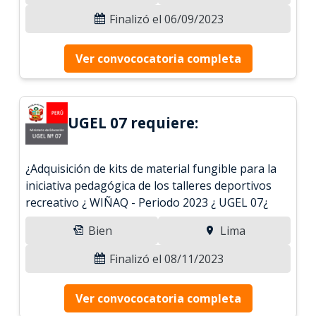
Finalizó el 06/09/2023
Ver convococatoria completa
UGEL 07 requiere:
¿Adquisición de kits de material fungible para la
iniciativa pedagógica de los talleres deportivos
recreativo ¿ WIÑAQ - Periodo 2023 ¿ UGEL 07¿
Bien
Lima
Finalizó el 08/11/2023
Ver convococatoria completa