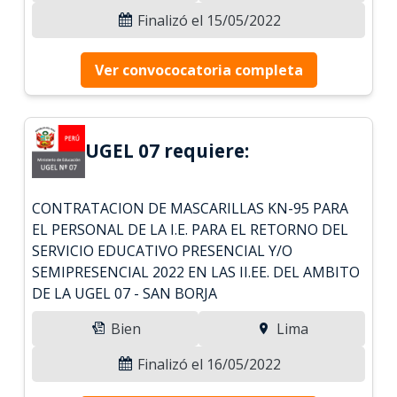
Finalizó el 15/05/2022
Ver convococatoria completa
UGEL 07 requiere:
CONTRATACION DE MASCARILLAS KN-95 PARA
EL PERSONAL DE LA I.E. PARA EL RETORNO DEL
SERVICIO EDUCATIVO PRESENCIAL Y/O
SEMIPRESENCIAL 2022 EN LAS II.EE. DEL AMBITO
DE LA UGEL 07 - SAN BORJA
Bien
Lima
Finalizó el 16/05/2022