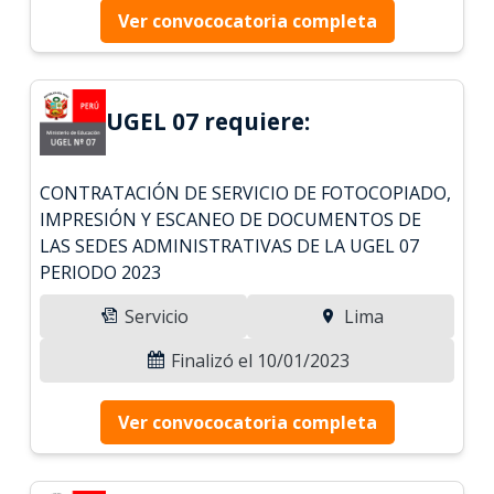
Ver convococatoria completa
UGEL 07 requiere:
CONTRATACIÓN DE SERVICIO DE FOTOCOPIADO,
IMPRESIÓN Y ESCANEO DE DOCUMENTOS DE
LAS SEDES ADMINISTRATIVAS DE LA UGEL 07
PERIODO 2023
Servicio
Lima
Finalizó el 10/01/2023
Ver convococatoria completa