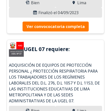
Bien
Lima
Finalizó el 04/09/2023
Ver convococatoria completa
UGEL 07 requiere:
ADQUISICIÓN DE EQUIPOS DE PROTECCIÓN
PERSONAL ¿ PROTECCIÓN RESPIRATORIA PARA
LOS TRABAJADORES DE LOS REGÍMENES
LABORALES DEL D.L. 276, D.L 1057 Y D.L 1153, DE
LAS INSTITUCIONES EDUCATIVAS DE LIMA
METROPOLITANA Y DE LAS SEDES
ADMINISTRATIVAS DE LA UGEL 07.
Bien
Lima