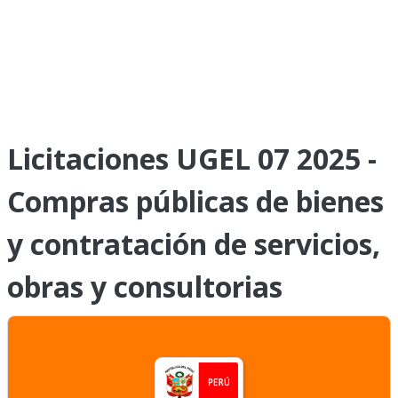
Licitaciones UGEL 07 2025 -
Compras públicas de bienes
y contratación de servicios,
obras y consultorias