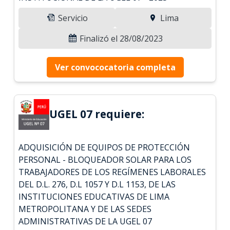
Servicio
Lima
Finalizó el 28/08/2023
Ver convococatoria completa
UGEL 07 requiere:
ADQUISICIÓN DE EQUIPOS DE PROTECCIÓN
PERSONAL - BLOQUEADOR SOLAR PARA LOS
TRABAJADORES DE LOS REGÍMENES LABORALES
DEL D.L. 276, D.L 1057 Y D.L 1153, DE LAS
INSTITUCIONES EDUCATIVAS DE LIMA
METROPOLITANA Y DE LAS SEDES
ADMINISTRATIVAS DE LA UGEL 07