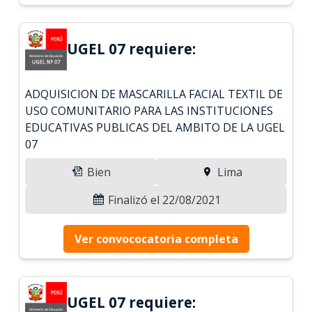
UGEL 07 requiere:
ADQUISICION DE MASCARILLA FACIAL TEXTIL DE
USO COMUNITARIO PARA LAS INSTITUCIONES
EDUCATIVAS PUBLICAS DEL AMBITO DE LA UGEL
07
Bien
Lima
Finalizó el 22/08/2021
Ver convococatoria completa
UGEL 07 requiere: