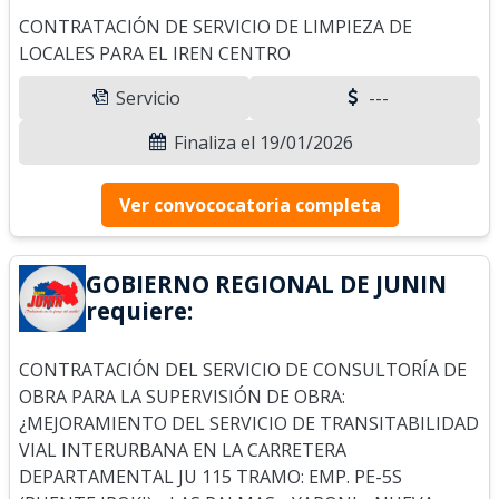
CONTRATACIÓN DE SERVICIO DE LIMPIEZA DE
LOCALES PARA EL IREN CENTRO
Servicio
---
Finaliza el 19/01/2026
Ver convococatoria completa
GOBIERNO REGIONAL DE JUNIN
requiere:
CONTRATACIÓN DEL SERVICIO DE CONSULTORÍA DE
OBRA PARA LA SUPERVISIÓN DE OBRA:
¿MEJORAMIENTO DEL SERVICIO DE TRANSITABILIDAD
VIAL INTERURBANA EN LA CARRETERA
DEPARTAMENTAL JU 115 TRAMO: EMP. PE-5S