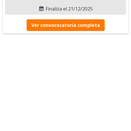
Finaliza el 21/12/2025
Ver convococatoria completa