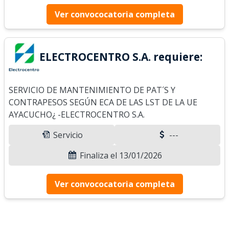
Ver convococatoria completa
ELECTROCENTRO S.A. requiere:
SERVICIO DE MANTENIMIENTO DE PAT´S Y
CONTRAPESOS SEGÚN ECA DE LAS LST DE LA UE
AYACUCHO¿ -ELECTROCENTRO S.A.
Servicio
---
Finaliza el 13/01/2026
Ver convococatoria completa