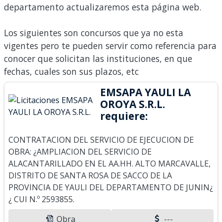
departamento actualizaremos esta página web.
Los siguientes son concursos que ya no esta
vigentes pero te pueden servir como referencia para
conocer que solicitan las instituciones, en que
fechas, cuales son sus plazos, etc
EMSAPA YAULI LA
OROYA S.R.L.
requiere:
CONTRATACION DEL SERVICIO DE EJECUCION DE
OBRA: ¿AMPLIACION DEL SERVICIO DE
ALACANTARILLADO EN EL AA.HH. ALTO MARCAVALLE,
DISTRITO DE SANTA ROSA DE SACCO DE LA
PROVINCIA DE YAULI DEL DEPARTAMENTO DE JUNIN¿
¿ CUI N.º 2593855.
Obra
---