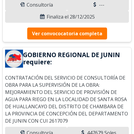
Consultoría
---
Finaliza el 28/12/2025
Ver convococatoria completa
GOBIERNO REGIONAL DE JUNIN
requiere:
CONTRATACIÓN DEL SERVICIO DE CONSULTORÍA DE
OBRA PARA LA SUPERVISIÓN DE LA OBRA:
MEJORAMIENTO DEL SERVICIO DE PROVISIÓN DE
AGUA PARA RIEGO EN LA LOCALIDAD DE SANTA ROSA
DE HUALLANCAYO DEL DISTRITO DE CHAMBARA DE
LA PROVINCIA DE CONCEPCIÓN DEL DEPARTAMENTO
DE JUNIN CON CUI 2617079
Consultoría
447679 Soles