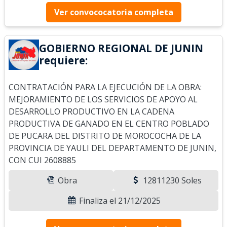
Ver convococatoria completa
GOBIERNO REGIONAL DE JUNIN
requiere:
CONTRATACIÓN PARA LA EJECUCIÓN DE LA OBRA:
MEJORAMIENTO DE LOS SERVICIOS DE APOYO AL
DESARROLLO PRODUCTIVO EN LA CADENA
PRODUCTIVA DE GANADO EN EL CENTRO POBLADO
DE PUCARA DEL DISTRITO DE MOROCOCHA DE LA
PROVINCIA DE YAULI DEL DEPARTAMENTO DE JUNIN,
CON CUI 2608885
Obra
12811230 Soles
Finaliza el 21/12/2025