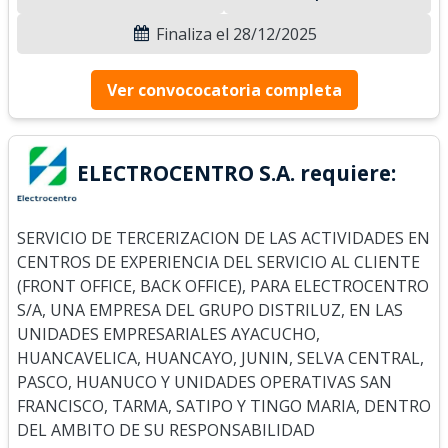
Finaliza el 28/12/2025
Ver convococatoria completa
ELECTROCENTRO S.A. requiere:
SERVICIO DE TERCERIZACION DE LAS ACTIVIDADES EN
CENTROS DE EXPERIENCIA DEL SERVICIO AL CLIENTE
(FRONT OFFICE, BACK OFFICE), PARA ELECTROCENTRO
S/A, UNA EMPRESA DEL GRUPO DISTRILUZ, EN LAS
UNIDADES EMPRESARIALES AYACUCHO,
HUANCAVELICA, HUANCAYO, JUNIN, SELVA CENTRAL,
PASCO, HUANUCO Y UNIDADES OPERATIVAS SAN
FRANCISCO, TARMA, SATIPO Y TINGO MARIA, DENTRO
DEL AMBITO DE SU RESPONSABILIDAD