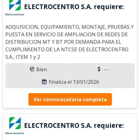
ELECTROCENTRO S.A. requiere:
ADQUISICION, EQUIPAMIENTO, MONTAJE, PRUEBAS Y
PUESTA EN SERVICIO DE AMPLIACION DE REDES DE
DISTRIBUCION MT Y BT POR DEMANDA PARA EL
CUMPLIMIENTO DE LA NTCSE DE ELECTROCENTRO
S.A., ITEM 1 y 2
Bien
---
Finaliza el 13/01/2026
Ver convococatoria completa
ELECTROCENTRO S.A. requiere: