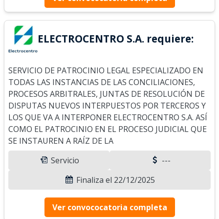
ELECTROCENTRO S.A. requiere:
SERVICIO DE PATROCINIO LEGAL ESPECIALIZADO EN
TODAS LAS INSTANCIAS DE LAS CONCILIACIONES,
PROCESOS ARBITRALES, JUNTAS DE RESOLUCIÓN DE
DISPUTAS NUEVOS INTERPUESTOS POR TERCEROS Y
LOS QUE VA A INTERPONER ELECTROCENTRO S.A. ASÍ
COMO EL PATROCINIO EN EL PROCESO JUDICIAL QUE
SE INSTAUREN A RAÍZ DE LA
Servicio
---
Finaliza el 22/12/2025
Ver convococatoria completa