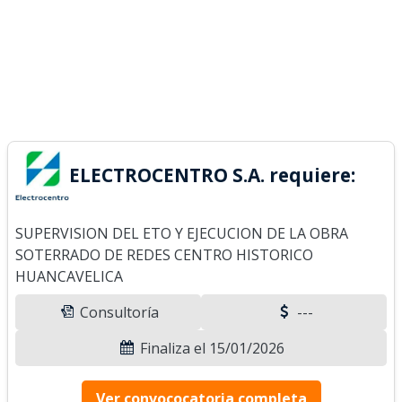
ELECTROCENTRO S.A. requiere:
SUPERVISION DEL ETO Y EJECUCION DE LA OBRA
SOTERRADO DE REDES CENTRO HISTORICO
HUANCAVELICA
Consultoría
---
Finaliza el 15/01/2026
Ver convococatoria completa