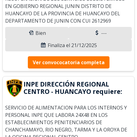
EN GOBIERNO REGIONAL JUNIN DISTRITO DE
HUANCAYO DE LA PROVINCIA DE HUANCAYO DEL
DEPARTAMENTO DE JUNIN CON CUI 2612969
Bien
---
Finaliza el 21/12/2025
Ver convococatoria completa
INPE DIRECCIÓN REGIONAL
CENTRO - HUANCAYO requiere:
SERVICIO DE ALIMENTACION PARA LOS INTERNOS Y
PERSONAL INPE QUE LABORA 24X48 EN LOS
ESTABLECIMIENTOS PENITENCIARIOS DE
CHANCHAMAYO, RIO NEGRO, TARMA Y LA OROYA DE