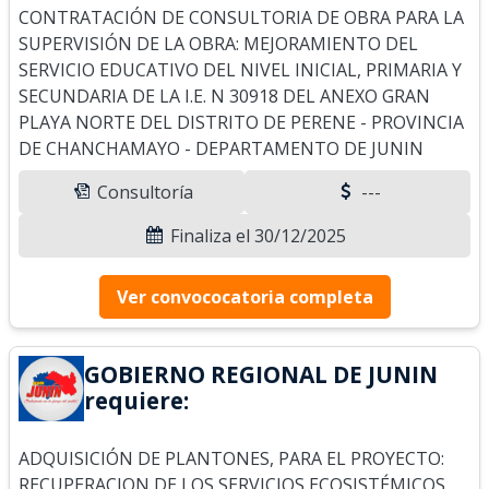
CONTRATACIÓN DE CONSULTORIA DE OBRA PARA LA
SUPERVISIÓN DE LA OBRA: MEJORAMIENTO DEL
SERVICIO EDUCATIVO DEL NIVEL INICIAL, PRIMARIA Y
SECUNDARIA DE LA I.E. N 30918 DEL ANEXO GRAN
PLAYA NORTE DEL DISTRITO DE PERENE - PROVINCIA
DE CHANCHAMAYO - DEPARTAMENTO DE JUNIN
Consultoría
---
Finaliza el 30/12/2025
Ver convococatoria completa
GOBIERNO REGIONAL DE JUNIN
requiere:
ADQUISICIÓN DE PLANTONES, PARA EL PROYECTO:
RECUPERACION DE LOS SERVICIOS ECOSISTÉMICOS