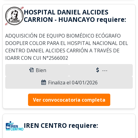
HOSPITAL DANIEL ALCIDES
CARRION - HUANCAYO requiere:
ADQUISICIÓN DE EQUIPO BIOMÉDICO ECÓGRAFO
DOOPLER COLOR PARA EL HOSPITAL NACIONAL DEL
CENTRO DANIEL ALCIDES CARRIÓN A TRAVÉS DE
IOARR CON CUI N°2566002
Bien
---
Finaliza el 04/01/2026
Ver convococatoria completa
IREN CENTRO requiere: