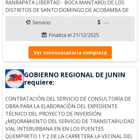
RANRAPATA LIBERTAD - BOCA MANTARO) DE LOS
DISTRITOS DE SANTO DOMINGO DE ACOBAMBA DE
Servicio
---
Finaliza el 21/12/2025
Ver convococatoria completa
GOBIERNO REGIONAL DE JUNIN
requiere:
CONTRATACIÓN DEL SERVICIO DE CONSULTORÍA DE
OBRA PARA LA ELABORACIÓN DEL EXPEDIENTE
TÉCNICO DEL PROYECTO DE INVERSIÓN:
¿MEJORAMIENTO DEL SERVICIO DE TRANSITABILIDAD
VIAL INTERURBANA EN EN LOS PUENTES
QUEMPIRITO 1 Y 2 DE LA CARRETERA LA VECINAL DEL