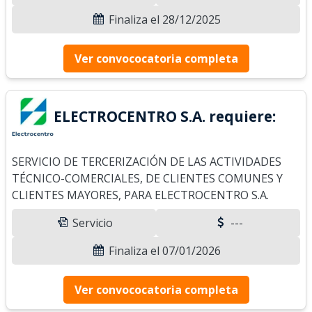
Finaliza el 28/12/2025
Ver convococatoria completa
ELECTROCENTRO S.A. requiere:
SERVICIO DE TERCERIZACIÓN DE LAS ACTIVIDADES
TÉCNICO-COMERCIALES, DE CLIENTES COMUNES Y
CLIENTES MAYORES, PARA ELECTROCENTRO S.A.
Servicio
---
Finaliza el 07/01/2026
Ver convococatoria completa