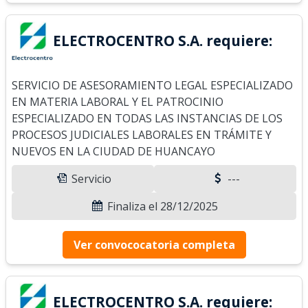
ELECTROCENTRO S.A. requiere:
SERVICIO DE ASESORAMIENTO LEGAL ESPECIALIZADO
EN MATERIA LABORAL Y EL PATROCINIO
ESPECIALIZADO EN TODAS LAS INSTANCIAS DE LOS
PROCESOS JUDICIALES LABORALES EN TRÁMITE Y
NUEVOS EN LA CIUDAD DE HUANCAYO
Servicio
---
Finaliza el 28/12/2025
Ver convococatoria completa
ELECTROCENTRO S.A. requiere: