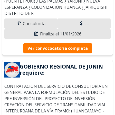
(PUENTE IPOKI) ¿ LAS PALMAS ¿ YARONI ¿ NUEVA
ESPERANZA ¿ COLONIZACIÓN HUANCA ¿ JAIRIQUISHI
DISTRITO DE R
Consultoría
---
Finaliza el 11/01/2026
Ver convococatoria completa
GOBIERNO REGIONAL DE JUNIN
requiere:
CONTRATACIÓN DEL SERVICIO DE CONSULTORÍA EN
GENERAL PARA LA FORMULACIÓN DEL ESTUDIO DE
PRE INVERSIÓN DEL PROYECTO DE INVERSIÓN:
CREACIÓN DEL SERVICIO DE TRANSITABILIDAD VIAL
INTERURBANA DE LA VÍA TRAMO: (HUANCAMAYO -