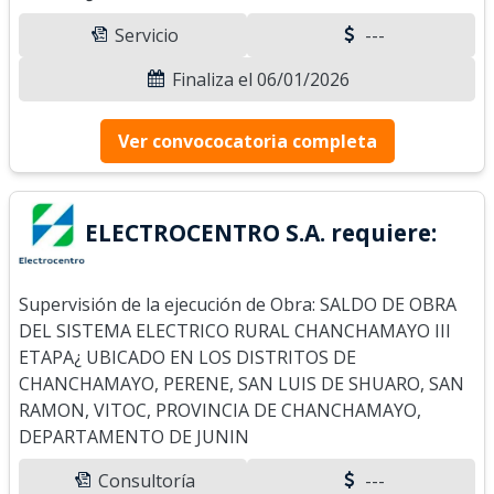
Servicio
---
Finaliza el 06/01/2026
Ver convococatoria completa
ELECTROCENTRO S.A. requiere:
Supervisión de la ejecución de Obra: SALDO DE OBRA
DEL SISTEMA ELECTRICO RURAL CHANCHAMAYO III
ETAPA¿ UBICADO EN LOS DISTRITOS DE
CHANCHAMAYO, PERENE, SAN LUIS DE SHUARO, SAN
RAMON, VITOC, PROVINCIA DE CHANCHAMAYO,
DEPARTAMENTO DE JUNIN
Consultoría
---