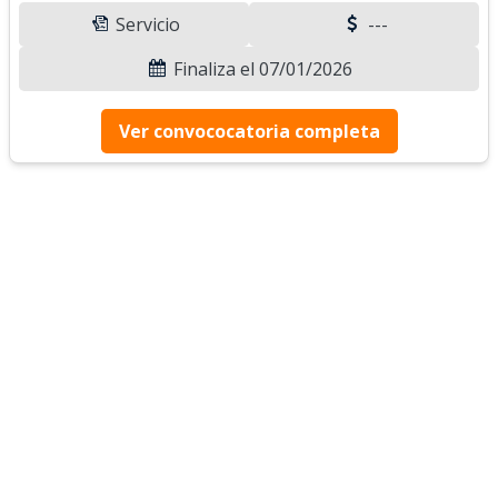
Servicio
---
Finaliza el 07/01/2026
Ver convococatoria completa