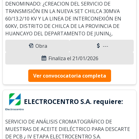
DENOMINADO: ¿CREACION DEL SERVICIO DE
TRANSMISIÓN EN LA NUEVA SET CHILCA 30MVA
60/13.2/10 KV Y LA LINEA DE INTERCONEXIÓN EN
60KV, DISTRITO DE CHILCA DE LA PROVINCIA DE
HUANCAYO DEL DEPARTAMENTO DE JUNIN¿,
Obra
---
Finaliza el 21/01/2026
Ver convococatoria completa
ELECTROCENTRO S.A. requiere:
SERVICIO DE ANÁLISIS CROMATOGRÁFICO DE
MUESTRAS DE ACEITE DIELÉCTRICO PARA DESCARTE
DE PCB ¿ IV ETAPA ELECTROCENTRO S.A.