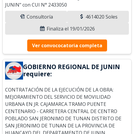
JUNIN" con CUI N° 2433050
Consultoría
4614020 Soles
Finaliza el 19/01/2026
Ver convococatoria completa
GOBIERNO REGIONAL DE JUNIN
requiere:
CONTRATACIÓN DE LA EJECUCIÓN DE LA OBRA:
MEJORAMIENTO DEL SERVICIO DE MOVILIDAD
URBANA EN JR. CAJAMARCA TRAMO PUENTE
CENTENARIO - CARRETERA CENTRAL DE CENTRO
POBLADO SAN JERONIMO DE TUNAN DISTRITO DE
SAN JERONIMO DE TUNAN DE LA PROVINCIA DE
HUANCAYO DEL DEPARTAMENTO DE JUNIN