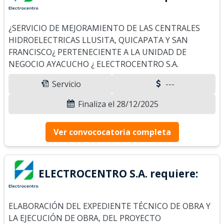
¿SERVICIO DE MEJORAMIENTO DE LAS CENTRALES
HIDROELECTRICAS LLUSITA, QUICAPATA Y SAN
FRANCISCO¿ PERTENECIENTE A LA UNIDAD DE
NEGOCIO AYACUCHO ¿ ELECTROCENTRO S.A.
Servicio
---
Finaliza el 28/12/2025
Ver convococatoria completa
ELECTROCENTRO S.A. requiere:
ELABORACIÓN DEL EXPEDIENTE TÉCNICO DE OBRA Y
LA EJECUCIÓN DE OBRA, DEL PROYECTO