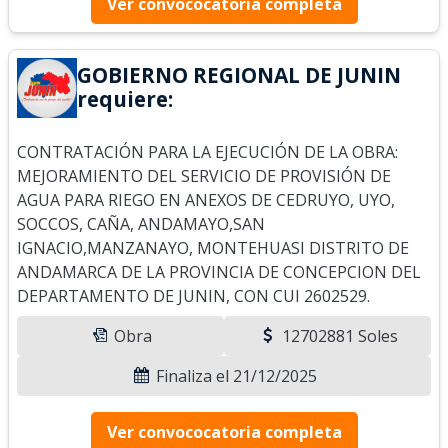
Ver convococatoria completa
GOBIERNO REGIONAL DE JUNIN
requiere:
CONTRATACIÓN PARA LA EJECUCIÓN DE LA OBRA:
MEJORAMIENTO DEL SERVICIO DE PROVISIÓN DE
AGUA PARA RIEGO EN ANEXOS DE CEDRUYO, UYO,
SOCCOS, CAÑA, ANDAMAYO,SAN
IGNACIO,MANZANAYO, MONTEHUASI DISTRITO DE
ANDAMARCA DE LA PROVINCIA DE CONCEPCION DEL
DEPARTAMENTO DE JUNIN, CON CUI 2602529.
Obra
12702881 Soles
Finaliza el 21/12/2025
Ver convococatoria completa