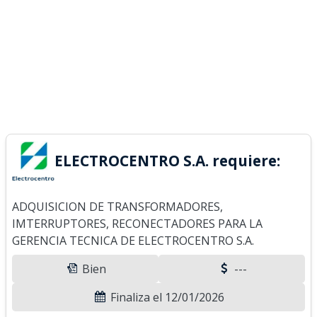
ELECTROCENTRO S.A. requiere:
ADQUISICION DE TRANSFORMADORES,
IMTERRUPTORES, RECONECTADORES PARA LA
GERENCIA TECNICA DE ELECTROCENTRO S.A.
Bien
---
Finaliza el 12/01/2026