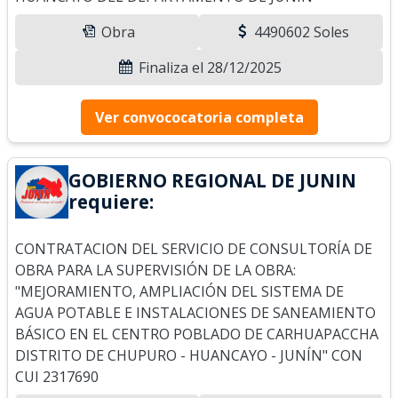
Obra
4490602 Soles
Finaliza el 28/12/2025
Ver convococatoria completa
GOBIERNO REGIONAL DE JUNIN
requiere:
CONTRATACION DEL SERVICIO DE CONSULTORÍA DE
OBRA PARA LA SUPERVISIÓN DE LA OBRA:
"MEJORAMIENTO, AMPLIACIÓN DEL SISTEMA DE
AGUA POTABLE E INSTALACIONES DE SANEAMIENTO
BÁSICO EN EL CENTRO POBLADO DE CARHUAPACCHA
DISTRITO DE CHUPURO - HUANCAYO - JUNÍN" CON
CUI 2317690