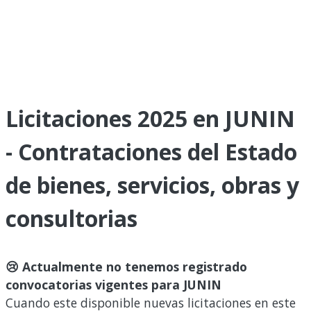
Licitaciones 2025 en JUNIN
- Contrataciones del Estado
de bienes, servicios, obras y
consultorias
😢 Actualmente no tenemos registrado
convocatorias vigentes para JUNIN
Cuando este disponible nuevas licitaciones en este