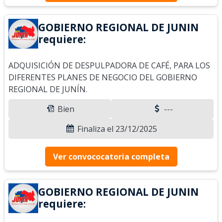
GOBIERNO REGIONAL DE JUNIN
requiere:
ADQUISICIÓN DE DESPULPADORA DE CAFÉ, PARA LOS
DIFERENTES PLANES DE NEGOCIO DEL GOBIERNO
REGIONAL DE JUNÍN.
Bien
---
Finaliza el 23/12/2025
Ver convococatoria completa
GOBIERNO REGIONAL DE JUNIN
requiere: