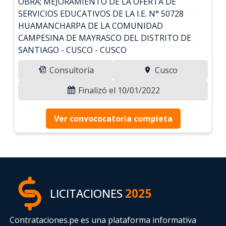
OBRA; MEJORAMIENTO DE LA OFERTA DE
SERVICIOS EDUCATIVOS DE LA I.E. N° 50728
HUAMANCHARPA DE LA COMUNIDAD
CAMPESINA DE MAYRASCO DEL DISTRITO DE
SANTIAGO - CUSCO - CUSCO
Consultoría
Cusco
Finalizó el 10/01/2022
Ver convococatoria completa
LICITACIONES
2025
Contrataciones.pe es una plataforma informativa