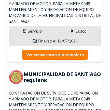
Y ARMADO DE MOTOR, PARA LA META 0048
MANTENIMIENTO Y REPARACION DE EQUIPO
MECANICO DE LA MUNICIPALIDAD DISTRITAL DE
SANTIAGO
Servicio
Cusco
Finalizó el 12/07/2021
Ver convococatoria completa
MUNICIPALIDAD DE SANTIAGO
requiere:
CONTRATACION DE SERVICIOS DE REPARACION
Y ARMADO DE MOTOR, PARA LA META 0048
MANTENIMIENTO Y REPARACION DE EQUIPO