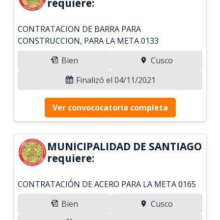
requiere:
CONTRATACION DE BARRA PARA
CONSTRUCCION, PARA LA META 0133
Bien
Cusco
Finalizó el 04/11/2021
Ver convococatoria completa
MUNICIPALIDAD DE SANTIAGO
requiere:
CONTRATACIÓN DE ACERO PARA LA META 0165
Bien
Cusco