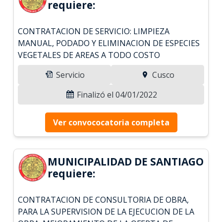
requiere:
CONTRATACION DE SERVICIO: LIMPIEZA
MANUAL, PODADO Y ELIMINACION DE ESPECIES
VEGETALES DE AREAS A TODO COSTO
Servicio
Cusco
Finalizó el 04/01/2022
Ver convococatoria completa
MUNICIPALIDAD DE SANTIAGO
requiere:
CONTRATACION DE CONSULTORIA DE OBRA,
PARA LA SUPERVISION DE LA EJECUCION DE LA