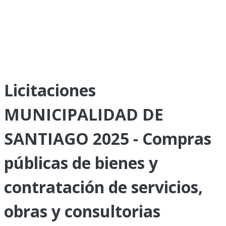
Licitaciones
MUNICIPALIDAD DE
SANTIAGO 2025 - Compras
públicas de bienes y
contratación de servicios,
obras y consultorias