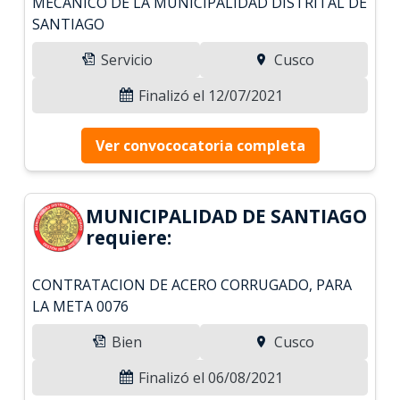
MECANICO DE LA MUNICIPALIDAD DISTRITAL DE
SANTIAGO
Servicio
Cusco
Finalizó el 12/07/2021
Ver convococatoria completa
MUNICIPALIDAD DE SANTIAGO
requiere:
CONTRATACION DE ACERO CORRUGADO, PARA
LA META 0076
Bien
Cusco
Finalizó el 06/08/2021