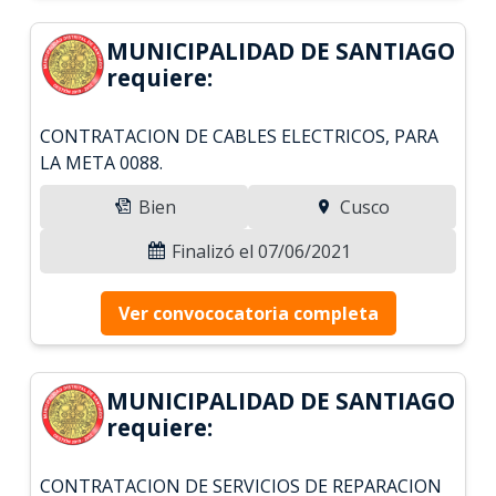
MUNICIPALIDAD DE SANTIAGO
requiere:
CONTRATACION DE CABLES ELECTRICOS, PARA
LA META 0088.
Bien
Cusco
Finalizó el 07/06/2021
Ver convococatoria completa
MUNICIPALIDAD DE SANTIAGO
requiere:
CONTRATACION DE SERVICIOS DE REPARACION