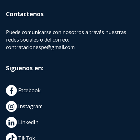
Contactenos
Puede comunicarse con nosotros a través nuestras
redes sociales o del correo:
contratacionespe@gmail.com
Siguenos en:
Facebook
Instagram
LinkedIn
TikTok