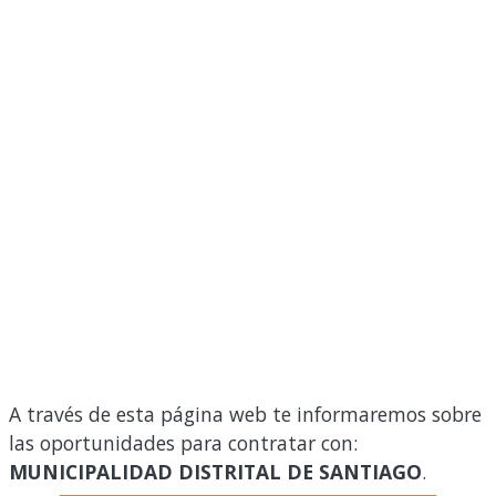
A través de esta página web te informaremos sobre
las oportunidades para contratar con:
MUNICIPALIDAD DISTRITAL DE SANTIAGO
.