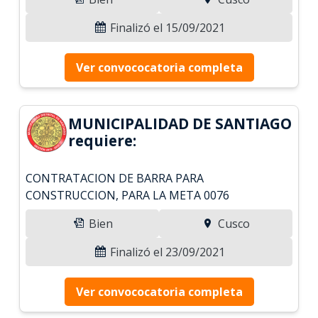
Finalizó el 15/09/2021
Ver convococatoria completa
MUNICIPALIDAD DE SANTIAGO
requiere:
CONTRATACION DE BARRA PARA
CONSTRUCCION, PARA LA META 0076
Bien
Cusco
Finalizó el 23/09/2021
Ver convococatoria completa