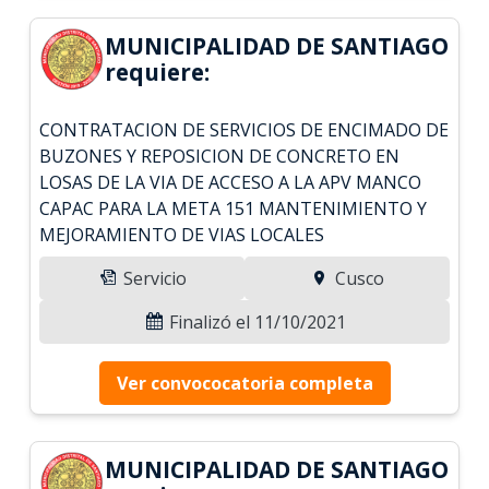
MUNICIPALIDAD DE SANTIAGO
requiere:
CONTRATACION DE SERVICIOS DE ENCIMADO DE
BUZONES Y REPOSICION DE CONCRETO EN
LOSAS DE LA VIA DE ACCESO A LA APV MANCO
CAPAC PARA LA META 151 MANTENIMIENTO Y
MEJORAMIENTO DE VIAS LOCALES
Servicio
Cusco
Finalizó el 11/10/2021
Ver convococatoria completa
MUNICIPALIDAD DE SANTIAGO