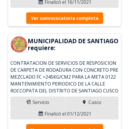
Finalizó el 16/11/2021
Ver convococatoria completa
MUNICIPALIDAD DE SANTIAGO
requiere:
CONTRATACION DE SERVICIOS DE RESPOSICION
DE CARPETA DE RODADURA CON CONCRETO PRE
MEZCLADO FC =245KG/CM2 PARA LA META 0122
MANTENIMIENTO PERIODICO DE LA CALLE
ROCCOPATA DEL DISTRITO DE SANTIAGO CUSCO
Servicio
Cusco
Finalizó el 01/12/2021