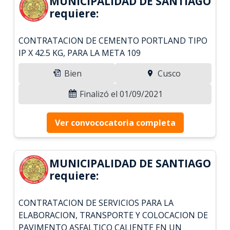
MUNICIPALIDAD DE SANTIAGO
requiere:
CONTRATACION DE CEMENTO PORTLAND TIPO
IP X 42.5 KG, PARA LA META 109
Bien
Cusco
Finalizó el 01/09/2021
Ver convococatoria completa
MUNICIPALIDAD DE SANTIAGO
requiere:
CONTRATACION DE SERVICIOS PARA LA
ELABORACION, TRANSPORTE Y COLOCACION DE
PAVIMENTO ASFALTICO CALIENTE EN UN