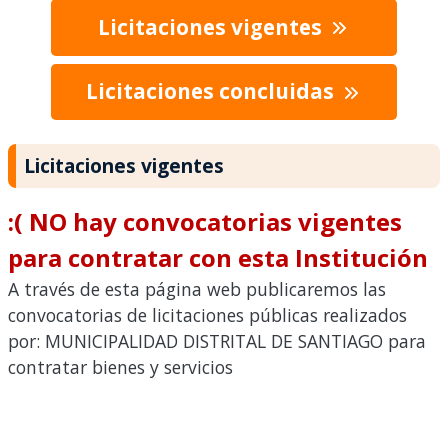
Licitaciones vigentes
Licitaciones concluidas
Licitaciones vigentes
:( NO hay convocatorias vigentes
para contratar con esta Institución
A través de esta página web publicaremos las
convocatorias de licitaciones públicas realizados
por: MUNICIPALIDAD DISTRITAL DE SANTIAGO para
contratar bienes y servicios