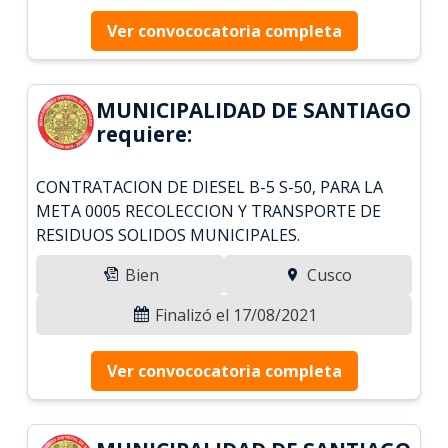
Ver convococatoria completa
MUNICIPALIDAD DE SANTIAGO
requiere:
CONTRATACION DE DIESEL B-5 S-50, PARA LA
META 0005 RECOLECCION Y TRANSPORTE DE
RESIDUOS SOLIDOS MUNICIPALES.
Bien
Cusco
Finalizó el 17/08/2021
Ver convococatoria completa