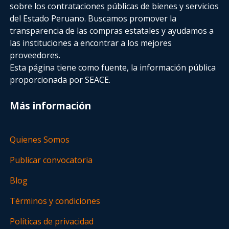
sobre los contrataciones públicas de bienes y servicios
del Estado Peruano. Buscamos promover la
transparencia de las compras estatales
y ayudamos a
las instituciones a encontrar a los mejores
proveedores.
Esta página tiene como fuente, la información pública
proporcionada por SEACE.
Más información
Quienes Somos
Publicar convocatoria
Blog
Términos y condiciones
Políticas de privacidad