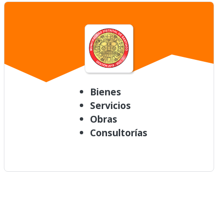
Bienes
Servicios
Obras
Consultorías