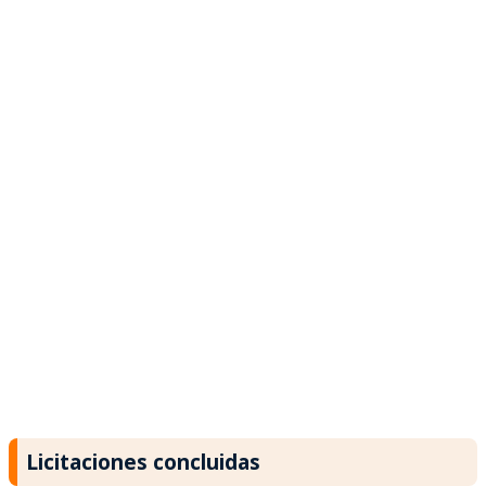
Licitaciones concluidas