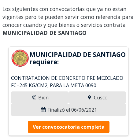
Los siguientes con convocatorias que ya no estan
vigentes pero te pueden servir como referencia para
conocer cuando y que bienes o servicios contrata
MUNICIPALIDAD DE SANTIAGO
MUNICIPALIDAD DE SANTIAGO
requiere:
CONTRATACION DE CONCRETO PRE MEZCLADO
FC=245 KG/CM2, PARA LA META 0090
Bien
Cusco
Finalizó el 06/06/2021
Ver convococatoria completa