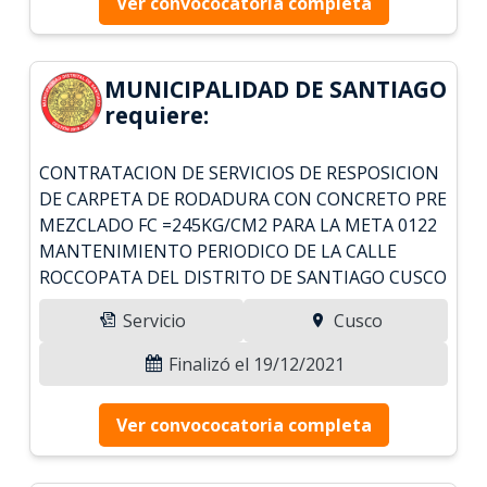
Ver convococatoria completa
MUNICIPALIDAD DE SANTIAGO
requiere:
CONTRATACION DE SERVICIOS DE RESPOSICION
DE CARPETA DE RODADURA CON CONCRETO PRE
MEZCLADO FC =245KG/CM2 PARA LA META 0122
MANTENIMIENTO PERIODICO DE LA CALLE
ROCCOPATA DEL DISTRITO DE SANTIAGO CUSCO
Servicio
Cusco
Finalizó el 19/12/2021
Ver convococatoria completa