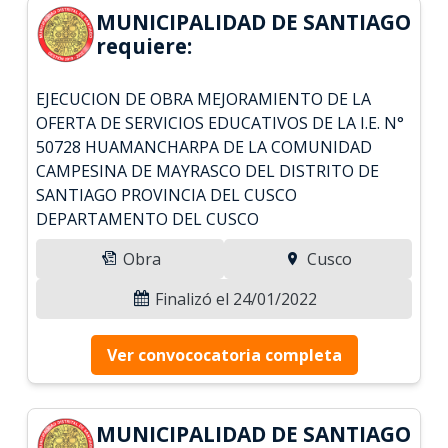
MUNICIPALIDAD DE SANTIAGO
requiere:
EJECUCION DE OBRA MEJORAMIENTO DE LA
OFERTA DE SERVICIOS EDUCATIVOS DE LA I.E. N°
50728 HUAMANCHARPA DE LA COMUNIDAD
CAMPESINA DE MAYRASCO DEL DISTRITO DE
SANTIAGO PROVINCIA DEL CUSCO
DEPARTAMENTO DEL CUSCO
Obra
Cusco
Finalizó el 24/01/2022
Ver convococatoria completa
MUNICIPALIDAD DE SANTIAGO