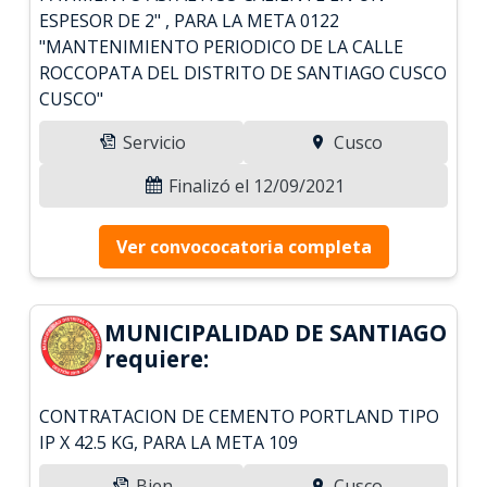
ESPESOR DE 2" , PARA LA META 0122
"MANTENIMIENTO PERIODICO DE LA CALLE
ROCCOPATA DEL DISTRITO DE SANTIAGO CUSCO
CUSCO"
Servicio
Cusco
Finalizó el 12/09/2021
Ver convococatoria completa
MUNICIPALIDAD DE SANTIAGO
requiere:
CONTRATACION DE CEMENTO PORTLAND TIPO
IP X 42.5 KG, PARA LA META 109
Bien
Cusco