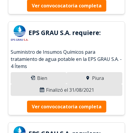
Ver convococatoria completa
EPS GRAU S.A. requiere:
Suministro de Insumos Químicos para
tratamiento de agua potable en la EPS GRAU S.A. -
4 Ítems
Bien
Piura
Finalizó el 31/08/2021
Ver convococatoria completa