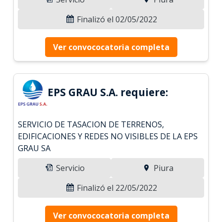
Finalizó el 02/05/2022
Ver convococatoria completa
EPS GRAU S.A. requiere:
SERVICIO DE TASACION DE TERRENOS,
EDIFICACIONES Y REDES NO VISIBLES DE LA EPS
GRAU SA
Servicio
Piura
Finalizó el 22/05/2022
Ver convococatoria completa