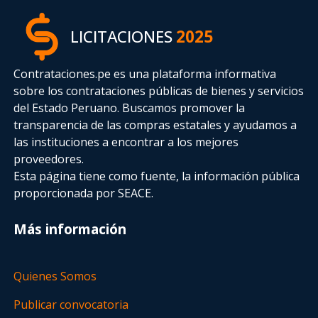
LICITACIONES
2025
Contrataciones.pe es una plataforma informativa
sobre los contrataciones públicas de bienes y servicios
del Estado Peruano. Buscamos promover la
transparencia de las compras estatales
y ayudamos a
las instituciones a encontrar a los mejores
proveedores.
Esta página tiene como fuente, la información pública
proporcionada por SEACE.
Más información
Quienes Somos
Publicar convocatoria