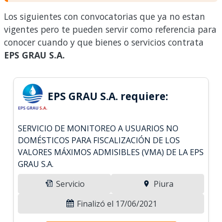
Los siguientes con convocatorias que ya no estan
vigentes pero te pueden servir como referencia para
conocer cuando y que bienes o servicios contrata
EPS GRAU S.A.
EPS GRAU S.A. requiere:
SERVICIO DE MONITOREO A USUARIOS NO
DOMÉSTICOS PARA FISCALIZACIÓN DE LOS
VALORES MÁXIMOS ADMISIBLES (VMA) DE LA EPS
GRAU S.A.
Servicio
Piura
Finalizó el 17/06/2021