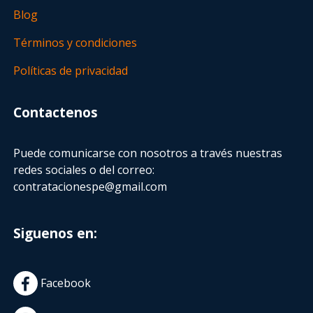
Blog
Términos y condiciones
Políticas de privacidad
Contactenos
Puede comunicarse con nosotros a través nuestras
redes sociales o del correo:
contratacionespe@gmail.com
Siguenos en:
Facebook