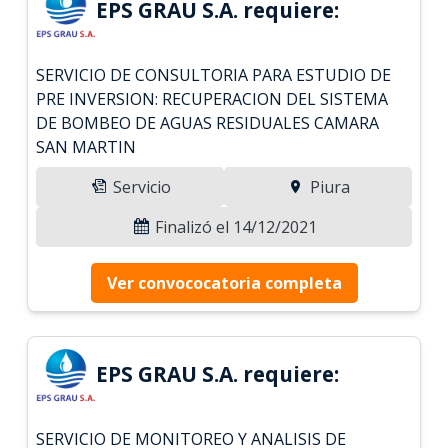
EPS GRAU S.A. requiere:
SERVICIO DE CONSULTORIA PARA ESTUDIO DE
PRE INVERSION: RECUPERACION DEL SISTEMA
DE BOMBEO DE AGUAS RESIDUALES CAMARA
SAN MARTIN
Servicio
Piura
Finalizó el 14/12/2021
Ver convococatoria completa
EPS GRAU S.A. requiere:
SERVICIO DE MONITOREO Y ANALISIS DE