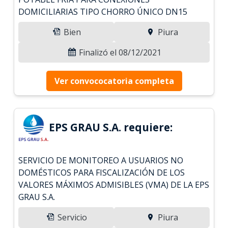
DOMICILIARIAS TIPO CHORRO ÚNICO DN15
Bien
Piura
Finalizó el 08/12/2021
Ver convococatoria completa
EPS GRAU S.A. requiere:
SERVICIO DE MONITOREO A USUARIOS NO
DOMÉSTICOS PARA FISCALIZACIÓN DE LOS
VALORES MÁXIMOS ADMISIBLES (VMA) DE LA EPS
GRAU S.A.
Servicio
Piura