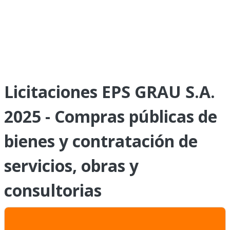
Licitaciones EPS GRAU S.A.
2025 - Compras públicas de
bienes y contratación de
servicios, obras y
consultorias