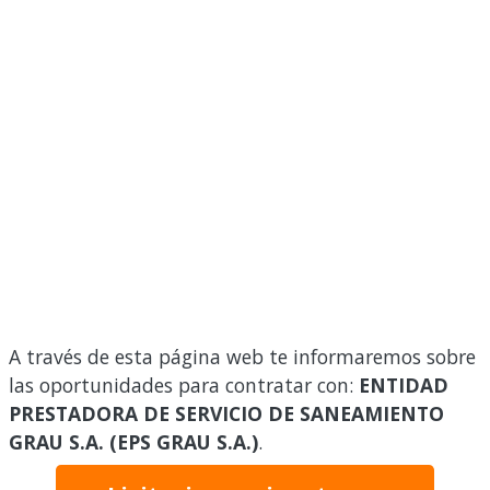
A través de esta página web te informaremos sobre
las oportunidades para contratar con:
ENTIDAD
PRESTADORA DE SERVICIO DE SANEAMIENTO
GRAU S.A. (EPS GRAU S.A.)
.