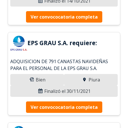
Finalizó el 14/10/2021
Ver convococatoria completa
EPS GRAU S.A. requiere:
ADQUISICION DE 791 CANASTAS NAVIDEÑAS
PARA EL PERSONAL DE LA EPS GRAU S.A.
Bien
Piura
Finalizó el 30/11/2021
Ver convococatoria completa