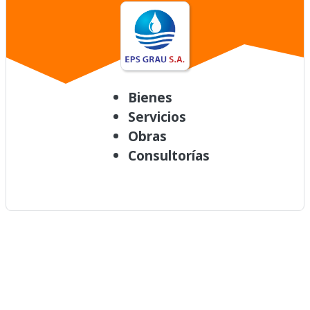
Bienes
Servicios
Obras
Consultorías