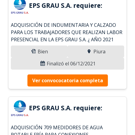
EPS GRAU S.A. requiere:
ADQUISICIÓN DE INDUMENTARIA Y CALZADO
PARA LOS TRABAJADORES QUE REALIZAN LABOR
PRESENCIAL EN LA EPS GRAU S.A. ¿ AÑO 2021
Bien
Piura
Finalizó el 06/12/2021
Ver convococatoria completa
EPS GRAU S.A. requiere:
ADQUISICIÓN 709 MEDIDORES DE AGUA
POTABLE FRÍA PARA CONEXIONES