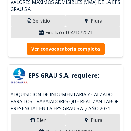
VALORES MÁXIMOS ADMISIBLES (VMA) DE LA EPS
GRAU S.A.
Servicio
Piura
Finalizó el 04/10/2021
Ver convococatoria completa
EPS GRAU S.A. requiere:
ADQUISICIÓN DE INDUMENTARIA Y CALZADO
PARA LOS TRABAJADORES QUE REALIZAN LABOR
PRESENCIAL EN LA EPS GRAU S.A. ¿ AÑO 2021
Bien
Piura