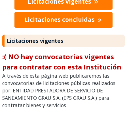
Licitaciones vigentes
Licitaciones concluidas
Licitaciones vigentes
:( NO hay convocatorias vigentes
para contratar con esta Institución
A través de esta página web publicaremos las
convocatorias de licitaciones públicas realizados
por: ENTIDAD PRESTADORA DE SERVICIO DE
SANEAMIENTO GRAU S.A. (EPS GRAU S.A.) para
contratar bienes y servicios