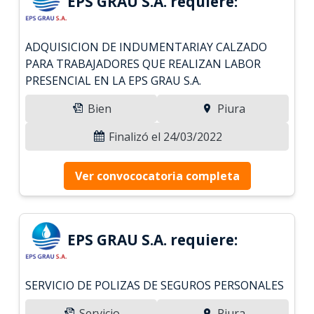
EPS GRAU S.A. requiere:
ADQUISICION DE INDUMENTARIAY CALZADO
PARA TRABAJADORES QUE REALIZAN LABOR
PRESENCIAL EN LA EPS GRAU S.A.
Bien
Piura
Finalizó el 24/03/2022
Ver convococatoria completa
EPS GRAU S.A. requiere:
SERVICIO DE POLIZAS DE SEGUROS PERSONALES
Servicio
Piura