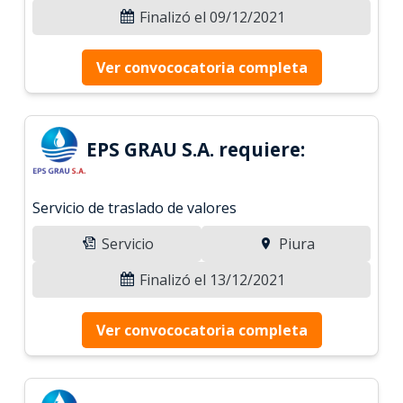
Finalizó el 09/12/2021
Ver convococatoria completa
EPS GRAU S.A. requiere:
Servicio de traslado de valores
Servicio
Piura
Finalizó el 13/12/2021
Ver convococatoria completa