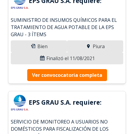
EPS GRAU S.A. requiere:
SUMINISTRO DE INSUMOS QUÍMICOS PARA EL
TRATAMIENTO DE AGUA POTABLE DE LA EPS
GRAU - 3 ÍTEMS
Bien
Piura
Finalizó el 11/08/2021
Ver convococatoria completa
EPS GRAU S.A. requiere:
SERVICIO DE MONITOREO A USUARIOS NO
DOMÉSTICOS PARA FISCALIZACIÓN DE LOS