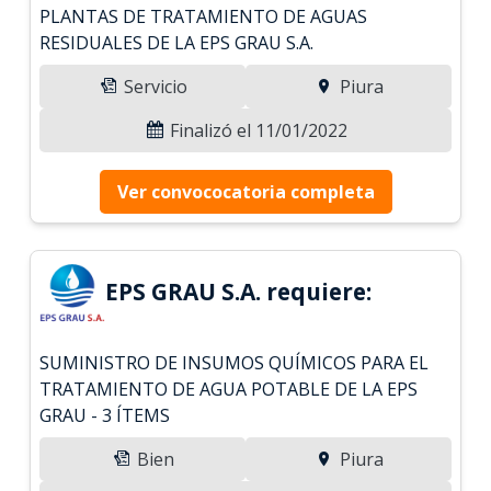
PLANTAS DE TRATAMIENTO DE AGUAS
RESIDUALES DE LA EPS GRAU S.A.
Servicio
Piura
Finalizó el 11/01/2022
Ver convococatoria completa
EPS GRAU S.A. requiere:
SUMINISTRO DE INSUMOS QUÍMICOS PARA EL
TRATAMIENTO DE AGUA POTABLE DE LA EPS
GRAU - 3 ÍTEMS
Bien
Piura