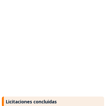
Licitaciones concluidas