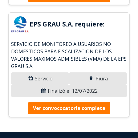
EPS GRAU S.A. requiere:
SERVICIO DE MONITOREO A USUARIOS NO
DOMESTICOS PARA FISCALIZACION DE LOS
VALORES MAXIMOS ADMISIBLES (VMA) DE LA EPS
GRAU S.A.
Servicio
Piura
Finalizó el 12/07/2022
Ver convococatoria completa