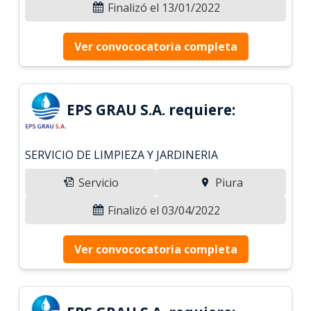
Finalizó el 13/01/2022
Ver convococatoria completa
EPS GRAU S.A. requiere:
SERVICIO DE LIMPIEZA Y JARDINERIA
Servicio
Piura
Finalizó el 03/04/2022
Ver convococatoria completa