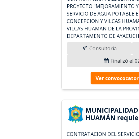
PROYECTO "MEJORAMIENTO Y
SERVICIO DE AGUA POTABLE E
CONCEPCION Y VILCAS HUAMA
VILCAS HUAMAN DE LA PROVIN
DEPARTAMENTO DE AYACUCH
Consultoría
Finalizó el 
Ver convococator
MUNICIPALIDAD 
HUAMÁN requie
CONTRATACION DEL SERVICIO