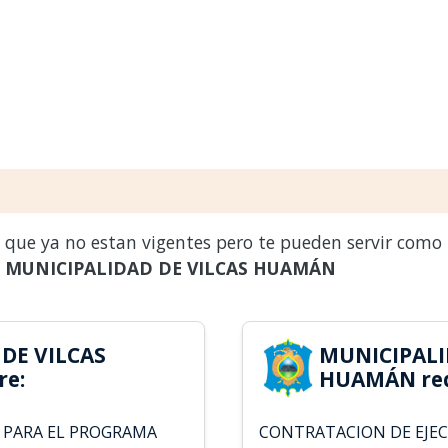
s que ya no estan vigentes pero te pueden servir como
a
MUNICIPALIDAD DE VILCAS HUAMÁN
DE VILCAS
MUNICIPALI
re:
HUAMÁN req
 PARA EL PROGRAMA
CONTRATACION DE EJE