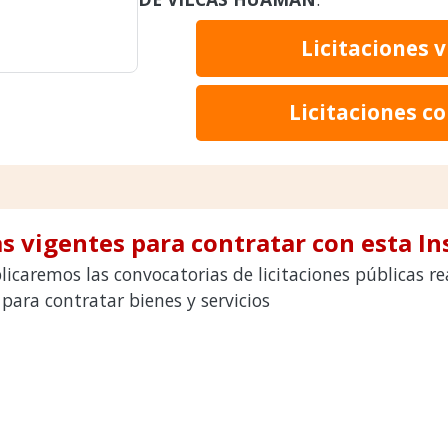
Licitaciones 
Licitaciones c
s vigentes para contratar con esta In
licaremos las convocatorias de licitaciones públicas 
ra contratar bienes y servicios