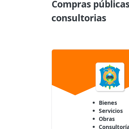
Compras públicas 
consultorias
Bienes
Servicios
Obras
Consultorí