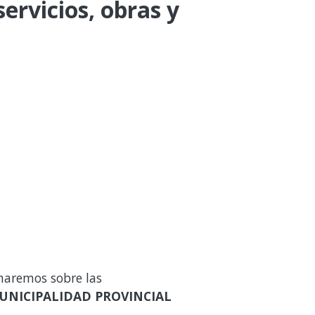
ervicios, obras y
maremos sobre las
UNICIPALIDAD PROVINCIAL