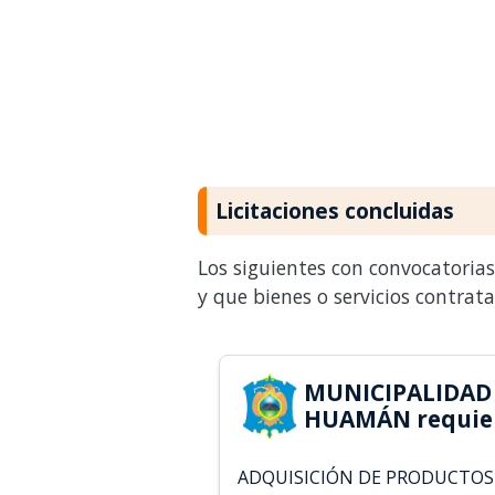
Licitaciones concluidas
Los siguientes con convocatoria
y que bienes o servicios contrat
MUNICIPALIDAD 
HUAMÁN requie
ADQUISICIÓN DE PRODUCTOS