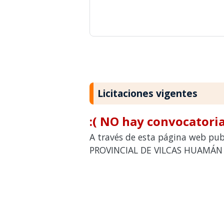
Licitaciones vigentes
:( NO hay convocatoria
A través de esta página web pub
PROVINCIAL DE VILCAS HUAMÁN pa