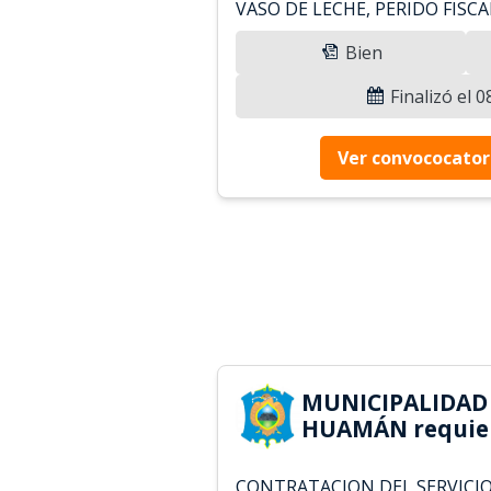
VASO DE LECHE, PERIDO FISCA
Bien
Finalizó el 
Ver convococator
MUNICIPALIDAD 
HUAMÁN requie
CONTRATACION DEL SERVICIO