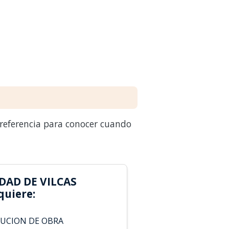
 referencia para conocer cuando
DAD DE VILCAS
uiere:
CUCION DE OBRA