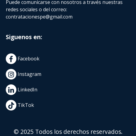
Puede comunicarse con nosotros a través nuestras
redes sociales o del correo:
contratacionespe@gmail.com
Siguenos en:
Facebook
Instagram
LinkedIn
TikTok
© 2025 Todos los derechos reservados.