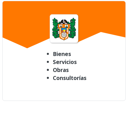
Bienes
Servicios
Obras
Consultorías