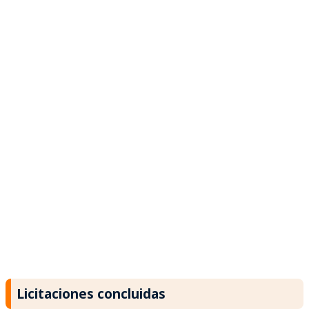
Licitaciones concluidas