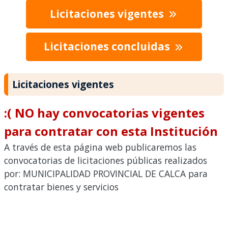
Licitaciones vigentes
Licitaciones concluidas
Licitaciones vigentes
:( NO hay convocatorias vigentes
para contratar con esta Institución
A través de esta página web publicaremos las
convocatorias de licitaciones públicas realizados
por: MUNICIPALIDAD PROVINCIAL DE CALCA para
contratar bienes y servicios