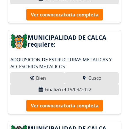
Ver convococatoria completa
MUNICIPALIDAD DE CALCA
requiere:
ADQUISICION DE ESTRUCTURAS METALICAS Y
ACCESORIOS METALICOS
Bien
Cusco
Finalizó el 15/03/2022
Ver convococatoria completa
MUNICIPALIDAD DE CALCA