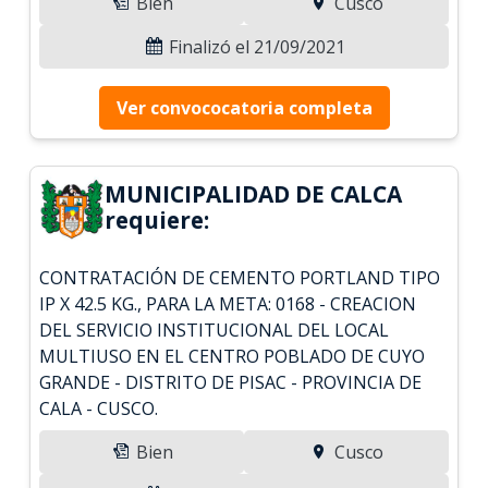
Bien
Cusco
Finalizó el 21/09/2021
Ver convococatoria completa
MUNICIPALIDAD DE CALCA
requiere:
CONTRATACIÓN DE CEMENTO PORTLAND TIPO
IP X 42.5 KG., PARA LA META: 0168 - CREACION
DEL SERVICIO INSTITUCIONAL DEL LOCAL
MULTIUSO EN EL CENTRO POBLADO DE CUYO
GRANDE - DISTRITO DE PISAC - PROVINCIA DE
CALA - CUSCO.
Bien
Cusco