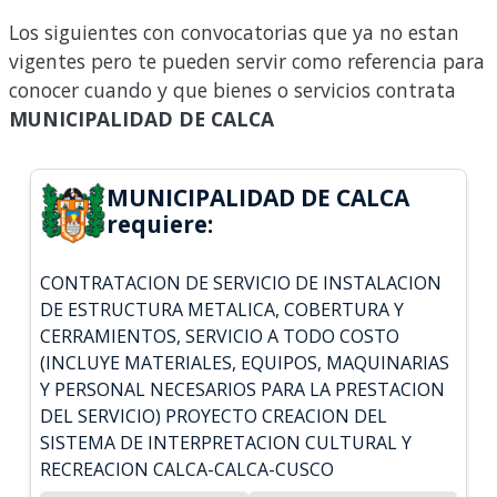
Los siguientes con convocatorias que ya no estan
vigentes pero te pueden servir como referencia para
conocer cuando y que bienes o servicios contrata
MUNICIPALIDAD DE CALCA
MUNICIPALIDAD DE CALCA
requiere:
CONTRATACION DE SERVICIO DE INSTALACION
DE ESTRUCTURA METALICA, COBERTURA Y
CERRAMIENTOS, SERVICIO A TODO COSTO
(INCLUYE MATERIALES, EQUIPOS, MAQUINARIAS
Y PERSONAL NECESARIOS PARA LA PRESTACION
DEL SERVICIO) PROYECTO CREACION DEL
SISTEMA DE INTERPRETACION CULTURAL Y
RECREACION CALCA-CALCA-CUSCO