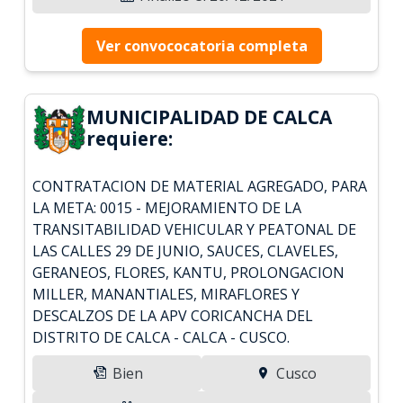
Ver convococatoria completa
MUNICIPALIDAD DE CALCA
requiere:
CONTRATACION DE MATERIAL AGREGADO, PARA
LA META: 0015 - MEJORAMIENTO DE LA
TRANSITABILIDAD VEHICULAR Y PEATONAL DE
LAS CALLES 29 DE JUNIO, SAUCES, CLAVELES,
GERANEOS, FLORES, KANTU, PROLONGACION
MILLER, MANANTIALES, MIRAFLORES Y
DESCALZOS DE LA APV CORICANCHA DEL
DISTRITO DE CALCA - CALCA - CUSCO.
Bien
Cusco