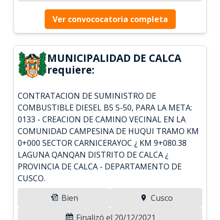
Ver convococatoria completa
MUNICIPALIDAD DE CALCA
requiere:
CONTRATACION DE SUMINISTRO DE
COMBUSTIBLE DIESEL B5 S-50, PARA LA META:
0133 - CREACION DE CAMINO VECINAL EN LA
COMUNIDAD CAMPESINA DE HUQUI TRAMO KM
0+000 SECTOR CARNICERAYOC ¿ KM 9+080.38
LAGUNA QANQAN DISTRITO DE CALCA ¿
PROVINCIA DE CALCA - DEPARTAMENTO DE
CUSCO.
Bien
Cusco
Finalizó el 20/12/2021