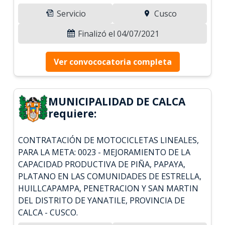
Servicio
Cusco
Finalizó el 04/07/2021
Ver convococatoria completa
MUNICIPALIDAD DE CALCA
requiere:
CONTRATACIÓN DE MOTOCICLETAS LINEALES,
PARA LA META: 0023 - MEJORAMIENTO DE LA
CAPACIDAD PRODUCTIVA DE PIÑA, PAPAYA,
PLATANO EN LAS COMUNIDADES DE ESTRELLA,
HUILLCAPAMPA, PENETRACION Y SAN MARTIN
DEL DISTRITO DE YANATILE, PROVINCIA DE
CALCA - CUSCO.