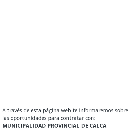
A través de esta página web te informaremos sobre
las oportunidades para contratar con:
MUNICIPALIDAD PROVINCIAL DE CALCA
.