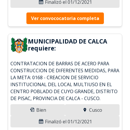
Finalizó el 01/12/2021
Ver convococatoria completa
MUNICIPALIDAD DE CALCA
requiere:
CONTRATACION DE BARRAS DE ACERO PARA
CONSTRUCCION DE DIFERENTES MEDIDAS, PARA
LA META: 0168 - CREACION DE SERVICIO
INSTITUCIONAL DEL LOCAL MULTIUSO EN EL
CENTRO POBLADO DE CUYO GRANDE, DISTRITO
DE PISAC, PROVINCIA DE CALCA - CUSCO.
Bien
Cusco
Finalizó el 01/12/2021