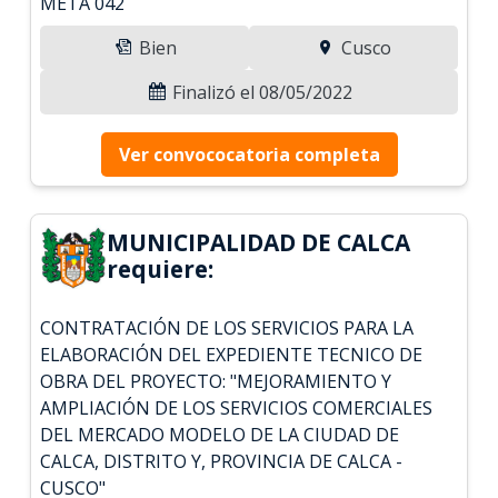
META 042
Bien
Cusco
Finalizó el 08/05/2022
Ver convococatoria completa
MUNICIPALIDAD DE CALCA
requiere:
CONTRATACIÓN DE LOS SERVICIOS PARA LA
ELABORACIÓN DEL EXPEDIENTE TECNICO DE
OBRA DEL PROYECTO: "MEJORAMIENTO Y
AMPLIACIÓN DE LOS SERVICIOS COMERCIALES
DEL MERCADO MODELO DE LA CIUDAD DE
CALCA, DISTRITO Y, PROVINCIA DE CALCA -
CUSCO"