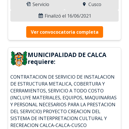
Servicio
Cusco
Finalizó el 16/06/2021
Ver convococatoria completa
MUNICIPALIDAD DE CALCA
requiere:
CONTRATACION DE SERVICIO DE INSTALACION
DE ESTRUCTURA METALICA, COBERTURA Y
CERRAMIENTOS, SERVICIO A TODO COSTO
(INCLUYE MATERIALES, EQUIPOS, MAQUINARIAS
Y PERSONAL NECESARIOS PARA LA PRESTACION
DEL SERVICIO) PROYECTO CREACION DEL
SISTEMA DE INTERPRETACION CULTURAL Y
RECREACION CALCA-CALCA-CUSCO