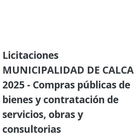
Licitaciones
MUNICIPALIDAD DE CALCA
2025 - Compras públicas de
bienes y contratación de
servicios, obras y
consultorias