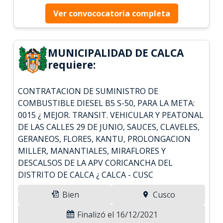
Ver convococatoria completa
MUNICIPALIDAD DE CALCA
requiere:
CONTRATACION DE SUMINISTRO DE
COMBUSTIBLE DIESEL B5 S-50, PARA LA META:
0015 ¿ MEJOR. TRANSIT. VEHICULAR Y PEATONAL
DE LAS CALLES 29 DE JUNIO, SAUCES, CLAVELES,
GERANEOS, FLORES, KANTU, PROLONGACION
MILLER, MANANTIALES, MIRAFLORES Y
DESCALSOS DE LA APV CORICANCHA DEL
DISTRITO DE CALCA ¿ CALCA - CUSC
Bien
Cusco
Finalizó el 16/12/2021