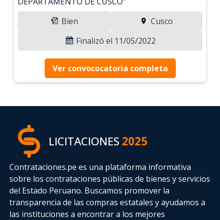
DEPARTAMENTO DE CUSCO"
Bien
Cusco
Finalizó el 11/05/2022
Ver convococatoria completa
LICITACIONES
2025
Contrataciones.pe es una plataforma informativa
sobre los contrataciones públicas de bienes y servicios
del Estado Peruano. Buscamos promover la
transparencia de las compras estatales
y ayudamos a
las instituciones a encontrar a los mejores