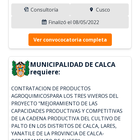
Consultoría
Cusco
Finalizó el 08/05/2022
Ver convococatoria completa
MUNICIPALIDAD DE CALCA
requiere:
CONTRATACION DE PRODUCTOS
AGROQUIMICOSPARA LOS TRES VIVEROS DEL
PROYECTO "MEJORAMIENTO DE LAS
CAPACIDADES PRODUCTIVAS Y COMPETITIVAS
DE LA CADENA PRODUCTIVA DEL CULTIVO DE
PALTO EN LOS DISTRITOS DE CALCA, LARES,
YANATILE DE LA PROVINCIA DE CALCA-