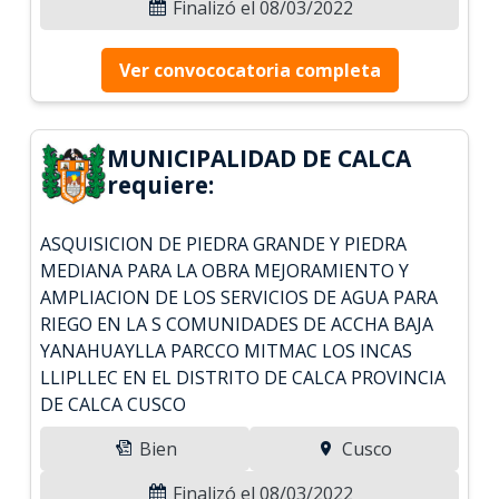
Finalizó el 08/03/2022
Ver convococatoria completa
MUNICIPALIDAD DE CALCA
requiere:
ASQUISICION DE PIEDRA GRANDE Y PIEDRA
MEDIANA PARA LA OBRA MEJORAMIENTO Y
AMPLIACION DE LOS SERVICIOS DE AGUA PARA
RIEGO EN LA S COMUNIDADES DE ACCHA BAJA
YANAHUAYLLA PARCCO MITMAC LOS INCAS
LLIPLLEC EN EL DISTRITO DE CALCA PROVINCIA
DE CALCA CUSCO
Bien
Cusco
Finalizó el 08/03/2022