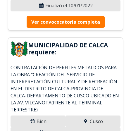
Finalizó el 10/01/2022
Ver convococatoria completa
MUNICIPALIDAD DE CALCA
requiere:
CONTRATACIÓN DE PERFILES METALICOS PARA
LA OBRA "CREACIÓN DEL SERVICIO DE
INTERPRETACIÓN CULTURAL Y DE RECREACIÓN
EN EL DISTRITO DE CALCA-PROVINCIA DE
CALCA-DEPARTAMENTO DE CUSCO UBICADO EN
LA AV. VILCANOTA(FRENTE AL TERMINAL
TERRESTRE)
Bien
Cusco