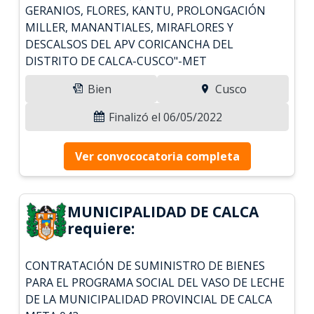
GERANIOS, FLORES, KANTU, PROLONGACIÓN
MILLER, MANANTIALES, MIRAFLORES Y
DESCALSOS DEL APV CORICANCHA DEL
DISTRITO DE CALCA-CUSCO"-MET
Bien
Cusco
Finalizó el 06/05/2022
Ver convococatoria completa
MUNICIPALIDAD DE CALCA
requiere:
CONTRATACIÓN DE SUMINISTRO DE BIENES
PARA EL PROGRAMA SOCIAL DEL VASO DE LECHE
DE LA MUNICIPALIDAD PROVINCIAL DE CALCA