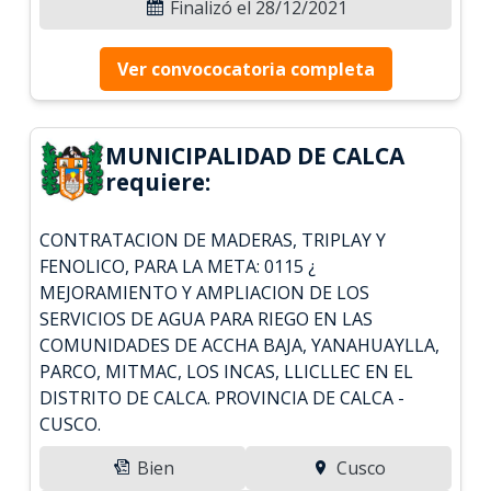
Finalizó el 28/12/2021
Ver convococatoria completa
MUNICIPALIDAD DE CALCA
requiere:
CONTRATACION DE MADERAS, TRIPLAY Y
FENOLICO, PARA LA META: 0115 ¿
MEJORAMIENTO Y AMPLIACION DE LOS
SERVICIOS DE AGUA PARA RIEGO EN LAS
COMUNIDADES DE ACCHA BAJA, YANAHUAYLLA,
PARCO, MITMAC, LOS INCAS, LLICLLEC EN EL
DISTRITO DE CALCA. PROVINCIA DE CALCA -
CUSCO.
Bien
Cusco