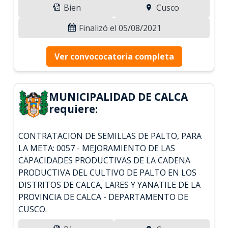
Bien
Cusco
Finalizó el 05/08/2021
Ver convococatoria completa
MUNICIPALIDAD DE CALCA
requiere:
CONTRATACION DE SEMILLAS DE PALTO, PARA
LA META: 0057 - MEJORAMIENTO DE LAS
CAPACIDADES PRODUCTIVAS DE LA CADENA
PRODUCTIVA DEL CULTIVO DE PALTO EN LOS
DISTRITOS DE CALCA, LARES Y YANATILE DE LA
PROVINCIA DE CALCA - DEPARTAMENTO DE
CUSCO.