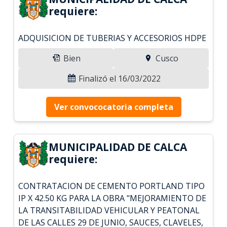
requiere:
ADQUISICION DE TUBERIAS Y ACCESORIOS HDPE
Bien
Cusco
Finalizó el 16/03/2022
Ver convococatoria completa
MUNICIPALIDAD DE CALCA
requiere:
CONTRATACION DE CEMENTO PORTLAND TIPO
IP X 42.50 KG PARA LA OBRA "MEJORAMIENTO DE
LA TRANSITABILIDAD VEHICULAR Y PEATONAL
DE LAS CALLES 29 DE JUNIO, SAUCES, CLAVELES,