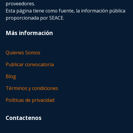
proveedores.
Esta página tiene como fuente, la información pública
proporcionada por SEACE.
Más información
Quienes Somos
Publicar convocatoria
Blog
Términos y condiciones
Políticas de privacidad
Contactenos