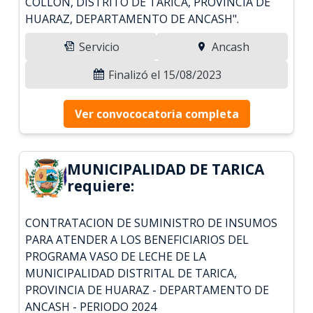
COLLON, DISTRITO DE TARICA, PROVINCIA DE
HUARAZ, DEPARTAMENTO DE ANCASH".
Servicio
Ancash
Finalizó el 15/08/2023
Ver convococatoria completa
MUNICIPALIDAD DE TARICA
requiere:
CONTRATACION DE SUMINISTRO DE INSUMOS
PARA ATENDER A LOS BENEFICIARIOS DEL
PROGRAMA VASO DE LECHE DE LA
MUNICIPALIDAD DISTRITAL DE TARICA,
PROVINCIA DE HUARAZ - DEPARTAMENTO DE
ANCASH - PERIODO 2024