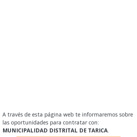
A través de esta página web te informaremos sobre
las oportunidades para contratar con:
MUNICIPALIDAD DISTRITAL DE TARICA
.