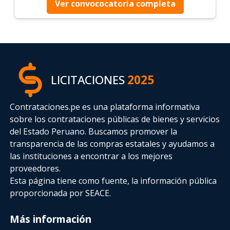
Ver convococatoria completa
LICITACIONES
2025
Contrataciones.pe es una plataforma informativa
sobre los contrataciones públicas de bienes y servicios
del Estado Peruano. Buscamos promover la
transparencia de las compras estatales
y ayudamos a
las instituciones a encontrar a los mejores
proveedores.
Esta página tiene como fuente, la información pública
proporcionada por SEACE.
Más información