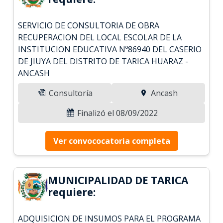
SERVICIO DE CONSULTORIA DE OBRA
RECUPERACION DEL LOCAL ESCOLAR DE LA
INSTITUCION EDUCATIVA Nº86940 DEL CASERIO
DE JIUYA DEL DISTRITO DE TARICA HUARAZ -
ANCASH
Consultoría
Ancash
Finalizó el 08/09/2022
Ver convococatoria completa
MUNICIPALIDAD DE TARICA
requiere:
ADQUISICION DE INSUMOS PARA EL PROGRAMA