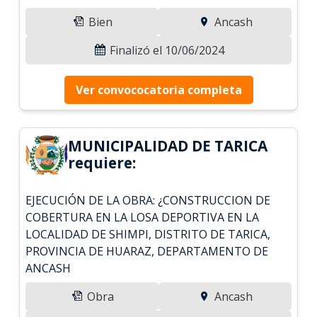
Bien
Ancash
Finalizó el 10/06/2024
Ver convococatoria completa
MUNICIPALIDAD DE TARICA
requiere:
EJECUCIÓN DE LA OBRA: ¿CONSTRUCCION DE
COBERTURA EN LA LOSA DEPORTIVA EN LA
LOCALIDAD DE SHIMPI, DISTRITO DE TARICA,
PROVINCIA DE HUARAZ, DEPARTAMENTO DE
ANCASH
Obra
Ancash