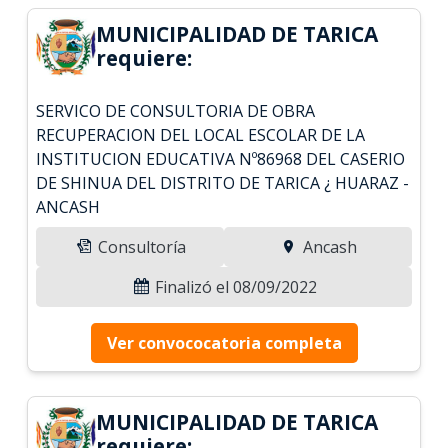
MUNICIPALIDAD DE TARICA
requiere:
SERVICO DE CONSULTORIA DE OBRA
RECUPERACION DEL LOCAL ESCOLAR DE LA
INSTITUCION EDUCATIVA Nº86968 DEL CASERIO
DE SHINUA DEL DISTRITO DE TARICA ¿ HUARAZ -
ANCASH
Consultoría
Ancash
Finalizó el 08/09/2022
Ver convococatoria completa
MUNICIPALIDAD DE TARICA
requiere: