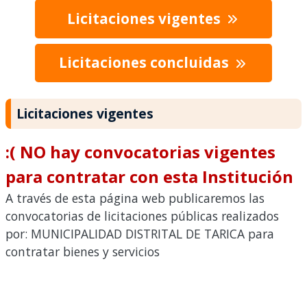
Licitaciones vigentes
Licitaciones concluidas
Licitaciones vigentes
:( NO hay convocatorias vigentes
para contratar con esta Institución
A través de esta página web publicaremos las
convocatorias de licitaciones públicas realizados
por: MUNICIPALIDAD DISTRITAL DE TARICA para
contratar bienes y servicios