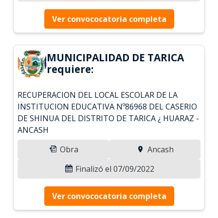
Ver convococatoria completa
MUNICIPALIDAD DE TARICA
requiere:
RECUPERACION DEL LOCAL ESCOLAR DE LA
INSTITUCION EDUCATIVA Nº86968 DEL CASERIO
DE SHINUA DEL DISTRITO DE TARICA ¿ HUARAZ -
ANCASH
Obra
Ancash
Finalizó el 07/09/2022
Ver convococatoria completa