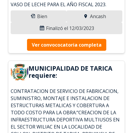
VASO DE LECHE PARA EL AÑO FISCAL 2023.
Bien
Ancash
Finalizó el 12/03/2023
Ver convococatoria completa
MUNICIPALIDAD DE TARICA
requiere:
CONTRATACION DE SERVICIO DE FABRICACION,
SUMINISTRO, MONTAJE E INSTALACION DE
ESTRUCTURAS METALICAS Y COBERTURA A
TODO COSTO PARA LA OBRA:"CREACION DE LA
INFRAESTRUCTURA DEPORTIVA MULTIUSOS EN
EL SECTOR WILIAC EN LA LOCALIDAD DE