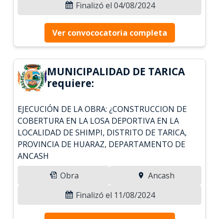
Finalizó el 04/08/2024
Ver convococatoria completa
MUNICIPALIDAD DE TARICA
requiere:
EJECUCIÓN DE LA OBRA: ¿CONSTRUCCION DE
COBERTURA EN LA LOSA DEPORTIVA EN LA
LOCALIDAD DE SHIMPI, DISTRITO DE TARICA,
PROVINCIA DE HUARAZ, DEPARTAMENTO DE
ANCASH
Obra
Ancash
Finalizó el 11/08/2024