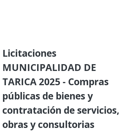
Licitaciones
MUNICIPALIDAD DE
TARICA 2025 - Compras
públicas de bienes y
contratación de servicios,
obras y consultorias