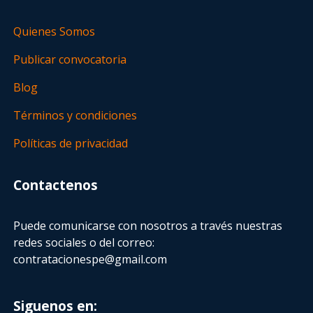
Quienes Somos
Publicar convocatoria
Blog
Términos y condiciones
Políticas de privacidad
Contactenos
Puede comunicarse con nosotros a través nuestras
redes sociales o del correo:
contratacionespe@gmail.com
Siguenos en: