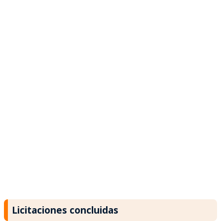
Licitaciones concluidas