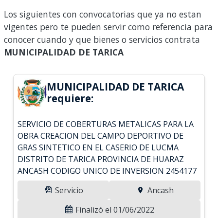
Los siguientes con convocatorias que ya no estan
vigentes pero te pueden servir como referencia para
conocer cuando y que bienes o servicios contrata
MUNICIPALIDAD DE TARICA
MUNICIPALIDAD DE TARICA
requiere:
SERVICIO DE COBERTURAS METALICAS PARA LA
OBRA CREACION DEL CAMPO DEPORTIVO DE
GRAS SINTETICO EN EL CASERIO DE LUCMA
DISTRITO DE TARICA PROVINCIA DE HUARAZ
ANCASH CODIGO UNICO DE INVERSION 2454177
Servicio
Ancash
Finalizó el 01/06/2022