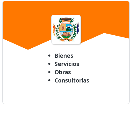
Bienes
Servicios
Obras
Consultorías