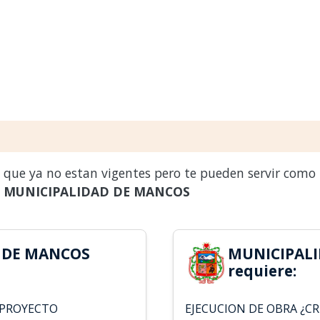
s que ya no estan vigentes pero te pueden servir como
a
MUNICIPALIDAD DE MANCOS
 DE MANCOS
MUNICIPAL
requiere:
: PROYECTO
EJECUCION DE OBRA ¿CR