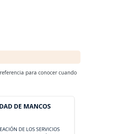
 referencia para conocer cuando
IDAD DE MANCOS
EACIÓN DE LOS SERVICIOS