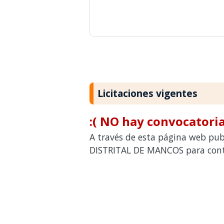
Licitaciones vigentes
:( NO hay convocatoria
A través de esta página web pub
DISTRITAL DE MANCOS para contr