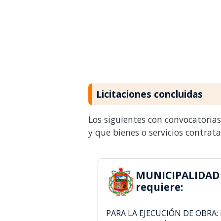
Licitaciones concluidas
Los siguientes con convocatoria
y que bienes o servicios contrat
MUNICIPALIDAD
requiere:
PARA LA EJECUCIÓN DE OBRA