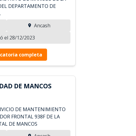
 DEL DEPARTAMENTO DE
.
Ancash
zó el 28/12/2023
catoria completa
IDAD DE MANCOS
RVICIO DE MANTENIMIENTO
DOR FRONTAL 938F DE LA
ITAL DE MANCOS
Ancash