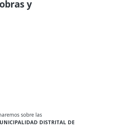
 obras y
maremos sobre las
UNICIPALIDAD DISTRITAL DE