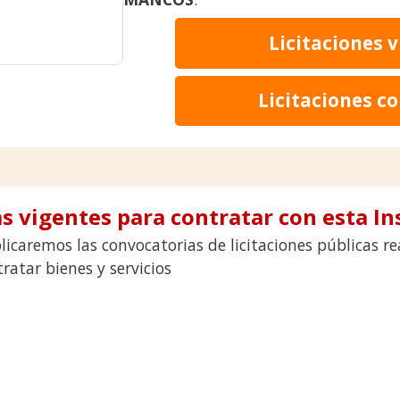
Licitaciones 
Licitaciones c
s vigentes para contratar con esta In
licaremos las convocatorias de licitaciones públicas 
atar bienes y servicios