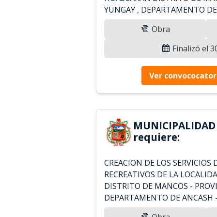
YUNGAY , DEPARTAMENTO DE A
Obra
Finalizó el 
Ver convococator
MUNICIPALIDAD
requiere:
CREACION DE LOS SERVICIOS 
RECREATIVOS DE LA LOCALID
DISTRITO DE MANCOS - PROVI
DEPARTAMENTO DE ANCASH -
Obra