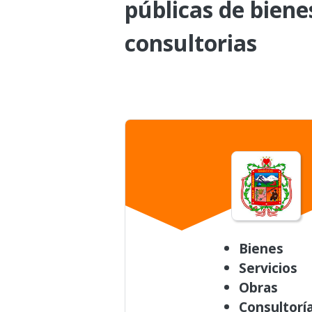
públicas de biene
consultorias
Bienes
Servicios
Obras
Consultorí