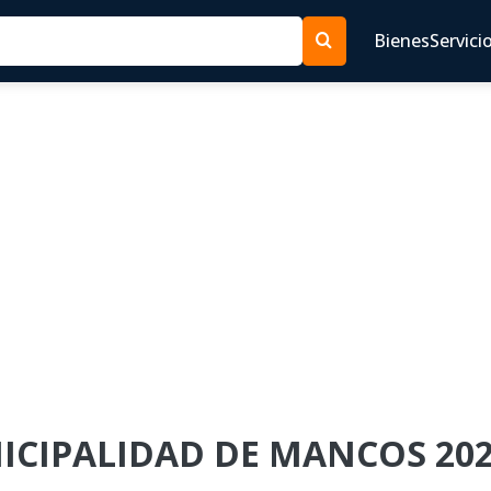
Bienes
Servici
NICIPALIDAD DE MANCOS 202