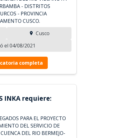
RBAMBA - DISTRITOS
 URCOS - PROVINCIA
TAMENTO CUSCO.
Cusco
zó el 04/08/2021
catoria completa
 INKA requiere:
EGADOS PARA EL PROYECTO
MIENTO DEL SERVICIO DE
 CUENCA DEL RIO BERMEJO-