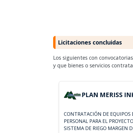
Licitaciones concluidas
Los siguientes con convocatoria
y que bienes o servicios contrat
PLAN MERISS INK
CONTRATACIÓN DE EQUIPOS 
PERSONAL PARA EL PROYECTO
SISTEMA DE RIEGO MARGEN D