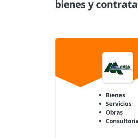
bienes y contrata
Bienes
Servicios
Obras
Consultorí