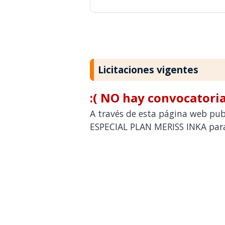
Licitaciones vigentes
:( NO hay convocatoria
A través de esta página web pub
ESPECIAL PLAN MERISS INKA para 