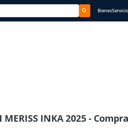
Bienes
Servici
N MERISS INKA 2025 - Compra