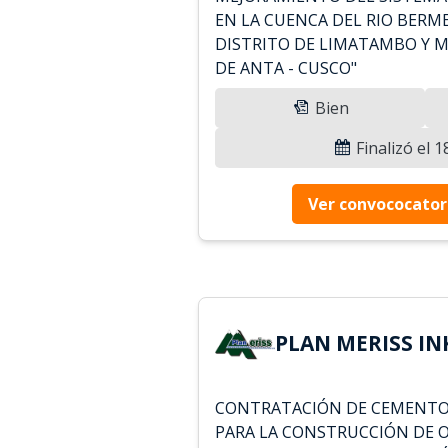
EN LA CUENCA DEL RIO BERME
DISTRITO DE LIMATAMBO Y M
DE ANTA - CUSCO"
Bien
Finalizó el 
Ver convococator
PLAN MERISS INK
CONTRATACIÓN DE CEMENTO 
PARA LA CONSTRUCCIÓN DE 