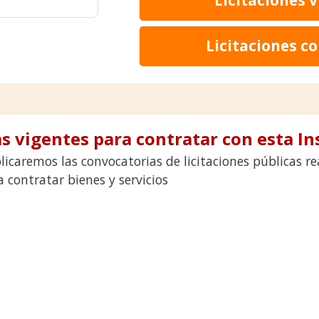
Licitaciones c
s vigentes para contratar con esta In
licaremos las convocatorias de licitaciones públicas 
contratar bienes y servicios