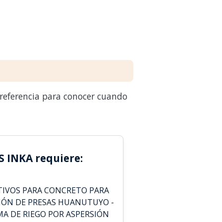
 referencia para conocer cuando
 INKA requiere:
TIVOS PARA CONCRETO PARA
IÓN DE PRESAS HUANUTUYO -
MA DE RIEGO POR ASPERSIÓN