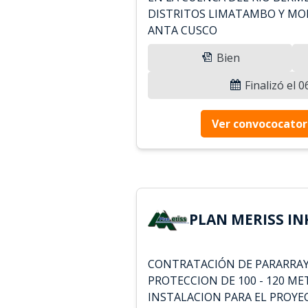
DISTRITOS LIMATAMBO Y MOL
ANTA CUSCO
Bien
Finalizó el 
Ver convococator
PLAN MERISS INK
CONTRATACIÓN DE PARARRAY
PROTECCION DE 100 - 120 ME
INSTALACION PARA EL PROYE