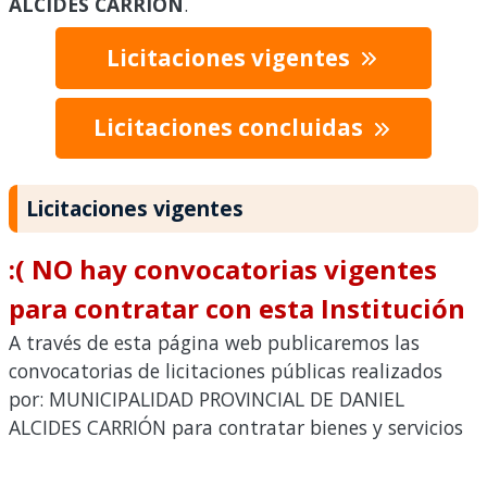
ALCIDES CARRIÓN
.
Licitaciones vigentes
Licitaciones concluidas
Licitaciones vigentes
:( NO hay convocatorias vigentes
para contratar con esta Institución
A través de esta página web publicaremos las
convocatorias de licitaciones públicas realizados
por: MUNICIPALIDAD PROVINCIAL DE DANIEL
ALCIDES CARRIÓN para contratar bienes y servicios