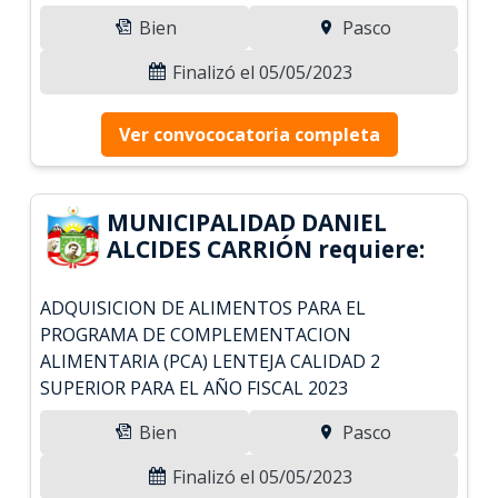
Bien
Pasco
Finalizó el 05/05/2023
Ver convococatoria completa
MUNICIPALIDAD DANIEL
ALCIDES CARRIÓN requiere:
ADQUISICION DE ALIMENTOS PARA EL
PROGRAMA DE COMPLEMENTACION
ALIMENTARIA (PCA) LENTEJA CALIDAD 2
SUPERIOR PARA EL AÑO FISCAL 2023
Bien
Pasco
Finalizó el 05/05/2023