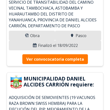
SERVICIO DE TRANSITABILIDAD DEL CAMINO
VECINAL TAMBOCHACA, ASTOBAMBA Y
HUARAUTAMBO DEL DISTRITO DE
YANAHUANCA, PROVINCIA DE DANIEL ALCIDES
CARRIÓN, DEPARTAMENTO DE PASCO
Obra
Pasco
Finalizó el 18/09/2022
Ver convococatoria completa
MUNICIPALIDAD DANIEL
ALCIDES CARRIÓN requiere:
ADQUISICIÓN DE SEMOVIENTES (19 VACUNOS
RAZA BROWN SWISS HEMBRA) PARA LA
EJECUCIÓN DEL PIP: MEJORAMIENTO DE LA