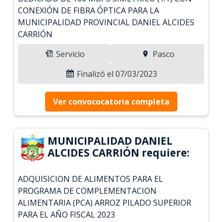
CONEXIÓN DE FIBRA ÓPTICA PARA LA
MUNICIPALIDAD PROVINCIAL DANIEL ALCIDES
CARRIÓN
Servicio
Pasco
Finalizó el 07/03/2023
Ver convococatoria completa
MUNICIPALIDAD DANIEL
ALCIDES CARRIÓN requiere:
ADQUISICION DE ALIMENTOS PARA EL
PROGRAMA DE COMPLEMENTACION
ALIMENTARIA (PCA) ARROZ PILADO SUPERIOR
PARA EL AÑO FISCAL 2023