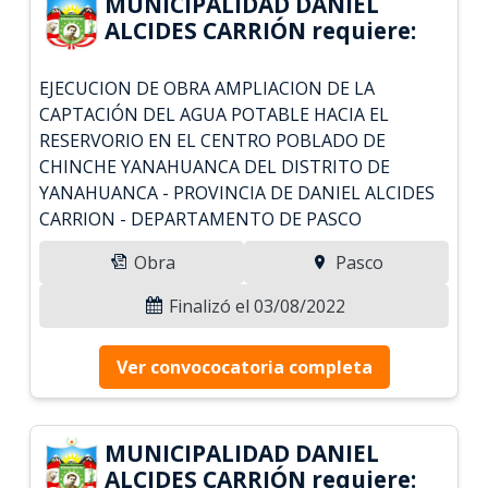
MUNICIPALIDAD DANIEL
ALCIDES CARRIÓN requiere:
EJECUCION DE OBRA AMPLIACION DE LA
CAPTACIÓN DEL AGUA POTABLE HACIA EL
RESERVORIO EN EL CENTRO POBLADO DE
CHINCHE YANAHUANCA DEL DISTRITO DE
YANAHUANCA - PROVINCIA DE DANIEL ALCIDES
CARRION - DEPARTAMENTO DE PASCO
Obra
Pasco
Finalizó el 03/08/2022
Ver convococatoria completa
MUNICIPALIDAD DANIEL
ALCIDES CARRIÓN requiere: