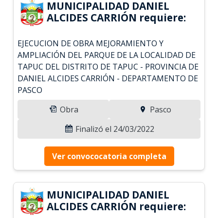
MUNICIPALIDAD DANIEL
ALCIDES CARRIÓN requiere:
EJECUCION DE OBRA MEJORAMIENTO Y
AMPLIACIÓN DEL PARQUE DE LA LOCALIDAD DE
TAPUC DEL DISTRITO DE TAPUC - PROVINCIA DE
DANIEL ALCIDES CARRIÓN - DEPARTAMENTO DE
PASCO
Obra
Pasco
Finalizó el 24/03/2022
Ver convococatoria completa
MUNICIPALIDAD DANIEL
ALCIDES CARRIÓN requiere: