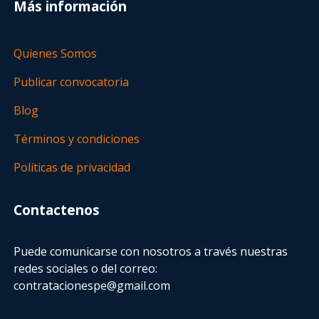
Más información
Quienes Somos
Publicar convocatoria
Blog
Términos y condiciones
Políticas de privacidad
Contactenos
Puede comunicarse con nosotros a través nuestras
redes sociales o del correo:
contratacionespe@gmail.com