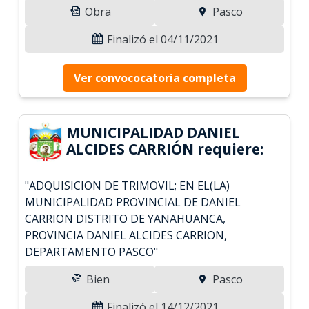
Obra
Pasco
Finalizó el 04/11/2021
Ver convococatoria completa
MUNICIPALIDAD DANIEL
ALCIDES CARRIÓN requiere:
"ADQUISICION DE TRIMOVIL; EN EL(LA)
MUNICIPALIDAD PROVINCIAL DE DANIEL
CARRION DISTRITO DE YANAHUANCA,
PROVINCIA DANIEL ALCIDES CARRION,
DEPARTAMENTO PASCO"
Bien
Pasco
Finalizó el 14/12/2021