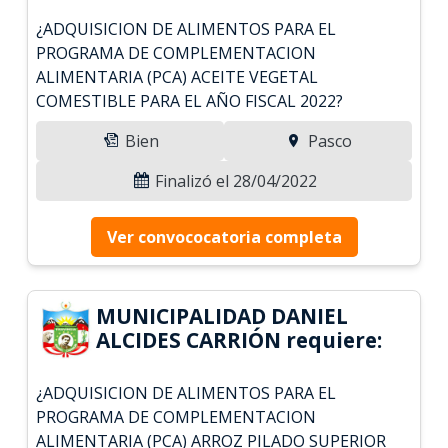
¿ADQUISICION DE ALIMENTOS PARA EL
PROGRAMA DE COMPLEMENTACION
ALIMENTARIA (PCA) ACEITE VEGETAL
COMESTIBLE PARA EL AÑO FISCAL 2022?
Bien
Pasco
Finalizó el 28/04/2022
Ver convococatoria completa
MUNICIPALIDAD DANIEL
ALCIDES CARRIÓN requiere:
¿ADQUISICION DE ALIMENTOS PARA EL
PROGRAMA DE COMPLEMENTACION
ALIMENTARIA (PCA) ARROZ PILADO SUPERIOR