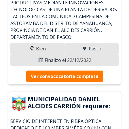
PRODUCTIVAS MEDIANTE INNOVACIONES
TECNOLOGICAS DE UNA PLANTA DE DERIVADOS
LACTEOS EN LA COMUNIDAD CAMPESINA DE
ASTOBAMBA DEL DISTRITO DE YANAHUANCA,
PROVINCIA DE DANIEL ALCIDES CARRIÓN,
DEPARTAMENTO DE PASCO
Bien
Pasco
Finalizó el 22/12/2022
Ver convococatoria completa
MUNICIPALIDAD DANIEL
ALCIDES CARRIÓN requiere:
SERVICIO DE INTERNET EN FIBRA OPTICA
DEDICADO DE 100 MBPS SIMÉTRICO (1:1) CON