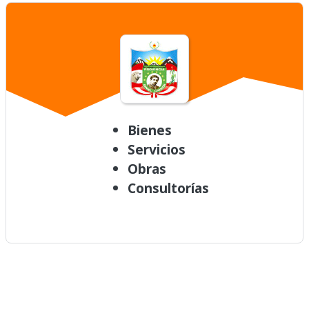
Bienes
Servicios
Obras
Consultorías