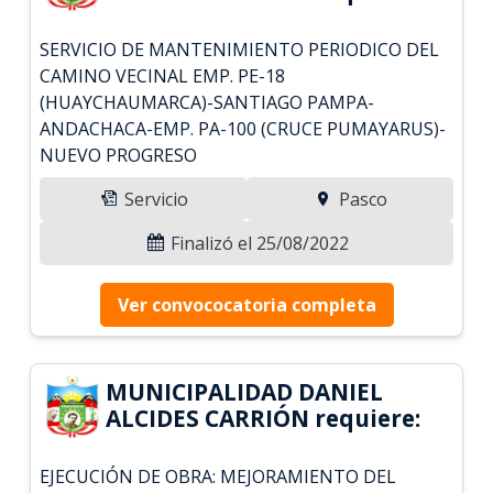
SERVICIO DE MANTENIMIENTO PERIODICO DEL
CAMINO VECINAL EMP. PE-18
(HUAYCHAUMARCA)-SANTIAGO PAMPA-
ANDACHACA-EMP. PA-100 (CRUCE PUMAYARUS)-
NUEVO PROGRESO
Servicio
Pasco
Finalizó el 25/08/2022
Ver convococatoria completa
MUNICIPALIDAD DANIEL
ALCIDES CARRIÓN requiere:
EJECUCIÓN DE OBRA: MEJORAMIENTO DEL