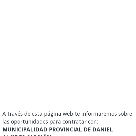
A través de esta página web te informaremos sobre
las oportunidades para contratar con:
MUNICIPALIDAD PROVINCIAL DE DANIEL