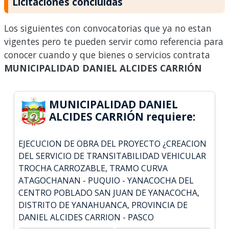
Licitaciones concluidas
Los siguientes con convocatorias que ya no estan
vigentes pero te pueden servir como referencia para
conocer cuando y que bienes o servicios contrata
MUNICIPALIDAD DANIEL ALCIDES CARRIÓN
MUNICIPALIDAD DANIEL
ALCIDES CARRIÓN requiere:
EJECUCION DE OBRA DEL PROYECTO ¿CREACION
DEL SERVICIO DE TRANSITABILIDAD VEHICULAR
TROCHA CARROZABLE, TRAMO CURVA
ATAGOCHANAN - PUQUIO - YANACOCHA DEL
CENTRO POBLADO SAN JUAN DE YANACOCHA,
DISTRITO DE YANAHUANCA, PROVINCIA DE
DANIEL ALCIDES CARRION - PASCO