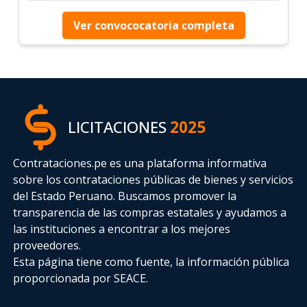
Ver convococatoria completa
LICITACIONES
2025
Contrataciones.pe es una plataforma informativa
sobre los contrataciones públicas de bienes y servicios
del Estado Peruano. Buscamos promover la
transparencia de las compras estatales
y ayudamos a
las instituciones a encontrar a los mejores
proveedores.
Esta página tiene como fuente, la información pública
proporcionada por SEACE.