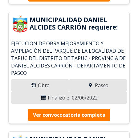
MUNICIPALIDAD DANIEL
ALCIDES CARRIÓN requiere:
EJECUCION DE OBRA MEJORAMIENTO Y
AMPLIACIÓN DEL PARQUE DE LA LOCALIDAD DE
TAPUC DEL DISTRITO DE TAPUC - PROVINCIA DE
DANIEL ALCIDES CARRIÓN - DEPARTAMENTO DE
PASCO
Obra
Pasco
Finalizó el 02/06/2022
Ver convococatoria completa