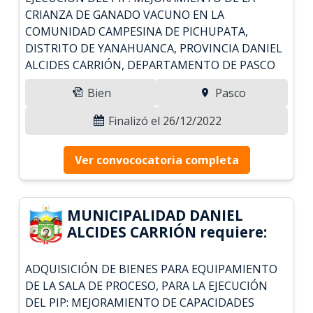
CRIANZA DE GANADO VACUNO EN LA
COMUNIDAD CAMPESINA DE PICHUPATA,
DISTRITO DE YANAHUANCA, PROVINCIA DANIEL
ALCIDES CARRIÓN, DEPARTAMENTO DE PASCO
Bien
Pasco
Finalizó el 26/12/2022
Ver convococatoria completa
MUNICIPALIDAD DANIEL
ALCIDES CARRIÓN requiere:
ADQUISICIÓN DE BIENES PARA EQUIPAMIENTO
DE LA SALA DE PROCESO, PARA LA EJECUCIÓN
DEL PIP: MEJORAMIENTO DE CAPACIDADES