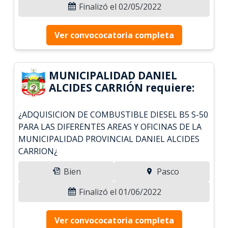
Finalizó el 02/05/2022
Ver convococatoria completa
MUNICIPALIDAD DANIEL
ALCIDES CARRIÓN requiere:
¿ADQUISICION DE COMBUSTIBLE DIESEL B5 S-50
PARA LAS DIFERENTES AREAS Y OFICINAS DE LA
MUNICIPALIDAD PROVINCIAL DANIEL ALCIDES
CARRION¿
Bien
Pasco
Finalizó el 01/06/2022
Ver convococatoria completa