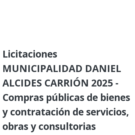
Licitaciones
MUNICIPALIDAD DANIEL
ALCIDES CARRIÓN 2025 -
Compras públicas de bienes
y contratación de servicios,
obras y consultorias