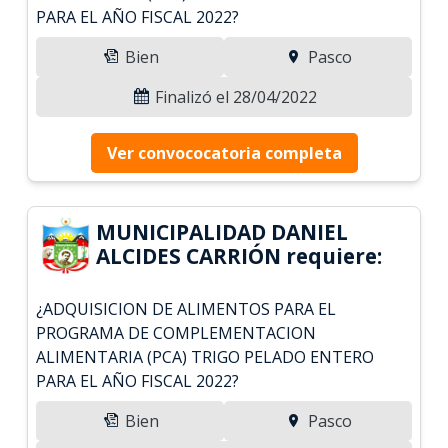
PARA EL AÑO FISCAL 2022?
Bien
Pasco
Finalizó el 28/04/2022
Ver convococatoria completa
MUNICIPALIDAD DANIEL
ALCIDES CARRIÓN requiere:
¿ADQUISICION DE ALIMENTOS PARA EL
PROGRAMA DE COMPLEMENTACION
ALIMENTARIA (PCA) TRIGO PELADO ENTERO
PARA EL AÑO FISCAL 2022?
Bien
Pasco