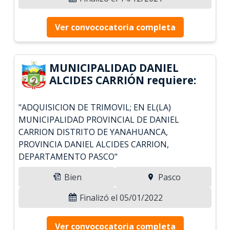
Ver convococatoria completa
MUNICIPALIDAD DANIEL
ALCIDES CARRIÓN requiere:
"ADQUISICION DE TRIMOVIL; EN EL(LA)
MUNICIPALIDAD PROVINCIAL DE DANIEL
CARRION DISTRITO DE YANAHUANCA,
PROVINCIA DANIEL ALCIDES CARRION,
DEPARTAMENTO PASCO"
Bien
Pasco
Finalizó el 05/01/2022
Ver convococatoria completa