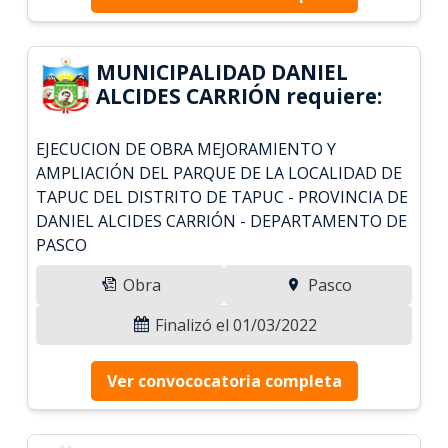
MUNICIPALIDAD DANIEL
ALCIDES CARRIÓN requiere:
EJECUCION DE OBRA MEJORAMIENTO Y
AMPLIACIÓN DEL PARQUE DE LA LOCALIDAD DE
TAPUC DEL DISTRITO DE TAPUC - PROVINCIA DE
DANIEL ALCIDES CARRIÓN - DEPARTAMENTO DE
PASCO
Obra
Pasco
Finalizó el 01/03/2022
Ver convococatoria completa