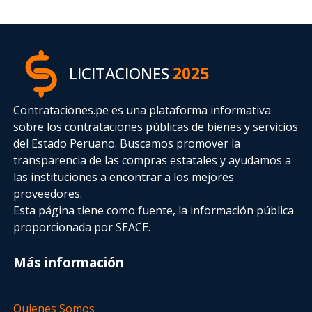
LICITACIONES
2025
Contrataciones.pe es una plataforma informativa
sobre los contrataciones públicas de bienes y servicios
del Estado Peruano. Buscamos promover la
transparencia de las compras estatales
y ayudamos a
las instituciones a encontrar a los mejores
proveedores.
Esta página tiene como fuente, la información pública
proporcionada por SEACE.
Más información
Quienes Somos