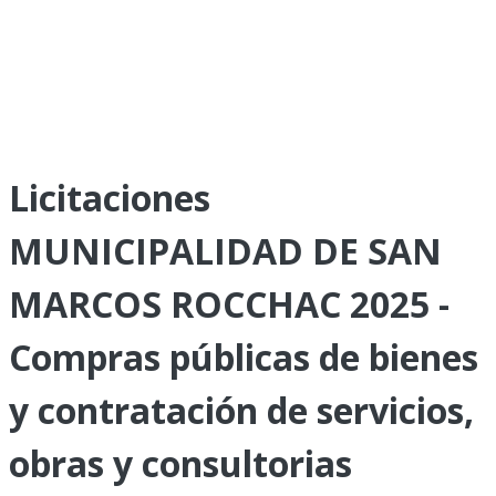
Licitaciones
MUNICIPALIDAD DE SAN
MARCOS ROCCHAC 2025 -
Compras públicas de bienes
y contratación de servicios,
obras y consultorias