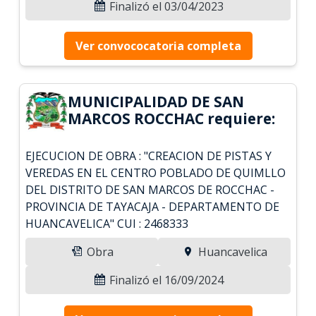
Finalizó el 03/04/2023
Ver convococatoria completa
MUNICIPALIDAD DE SAN
MARCOS ROCCHAC requiere:
EJECUCION DE OBRA : "CREACION DE PISTAS Y
VEREDAS EN EL CENTRO POBLADO DE QUIMLLO
DEL DISTRITO DE SAN MARCOS DE ROCCHAC -
PROVINCIA DE TAYACAJA - DEPARTAMENTO DE
HUANCAVELICA" CUI : 2468333
Obra
Huancavelica
Finalizó el 16/09/2024