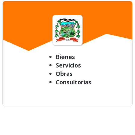
Bienes
Servicios
Obras
Consultorías