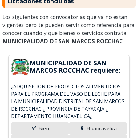
Licitaciones concluidas
Los siguientes con convocatorias que ya no estan
vigentes pero te pueden servir como referencia para
conocer cuando y que bienes o servicios contrata
MUNICIPALIDAD DE SAN MARCOS ROCCHAC
MUNICIPALIDAD DE SAN
MARCOS ROCCHAC requiere:
¿ADQUISICION DE PRODUCTOS ALIMENTICIOS
PARA EL PROGRAMA DEL VASO DE LECHE PARA
LA MUNICIPALIDAD DISTRITAL DE SAN MARCOS
DE ROCCHAC ¿ PROVINCIA DE TAYACAJA ¿
DEPARTAMENTO HUANCAVELICA¿
Bien
Huancavelica