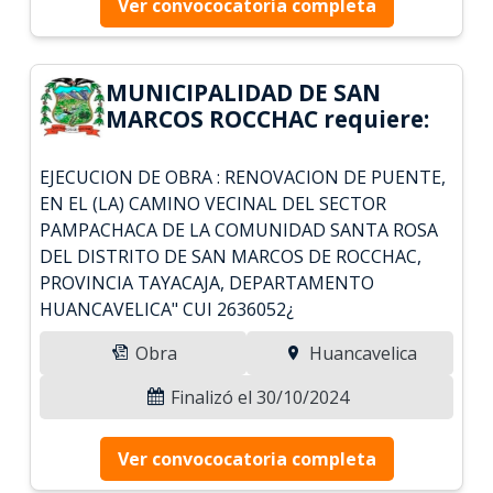
Ver convococatoria completa
MUNICIPALIDAD DE SAN
MARCOS ROCCHAC requiere:
EJECUCION DE OBRA : RENOVACION DE PUENTE,
EN EL (LA) CAMINO VECINAL DEL SECTOR
PAMPACHACA DE LA COMUNIDAD SANTA ROSA
DEL DISTRITO DE SAN MARCOS DE ROCCHAC,
PROVINCIA TAYACAJA, DEPARTAMENTO
HUANCAVELICA" CUI 2636052¿
Obra
Huancavelica
Finalizó el 30/10/2024
Ver convococatoria completa