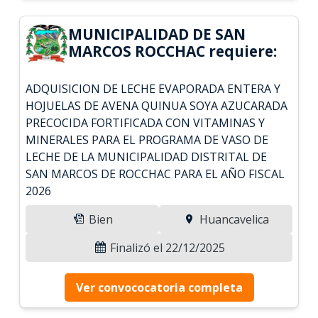
MUNICIPALIDAD DE SAN
MARCOS ROCCHAC requiere:
ADQUISICION DE LECHE EVAPORADA ENTERA Y
HOJUELAS DE AVENA QUINUA SOYA AZUCARADA
PRECOCIDA FORTIFICADA CON VITAMINAS Y
MINERALES PARA EL PROGRAMA DE VASO DE
LECHE DE LA MUNICIPALIDAD DISTRITAL DE
SAN MARCOS DE ROCCHAC PARA EL AÑO FISCAL
2026
Bien
Huancavelica
Finalizó el 22/12/2025
Ver convococatoria completa