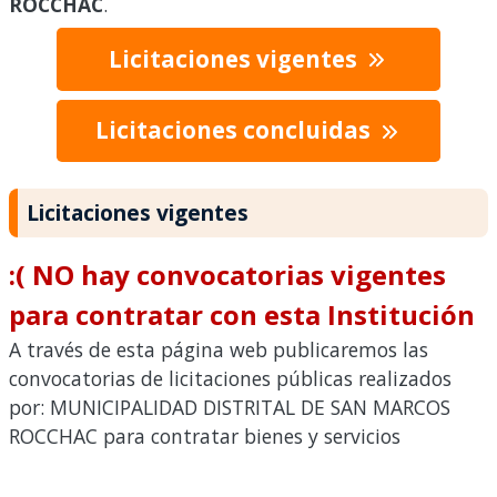
ROCCHAC
.
Licitaciones vigentes
Licitaciones concluidas
Licitaciones vigentes
:( NO hay convocatorias vigentes
para contratar con esta Institución
A través de esta página web publicaremos las
convocatorias de licitaciones públicas realizados
por: MUNICIPALIDAD DISTRITAL DE SAN MARCOS
ROCCHAC para contratar bienes y servicios