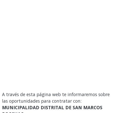
A través de esta página web te informaremos sobre
las oportunidades para contratar con:
MUNICIPALIDAD DISTRITAL DE SAN MARCOS