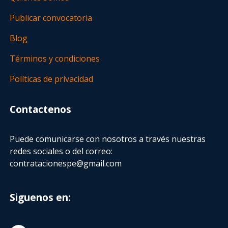
Publicar convocatoria
Blog
Términos y condiciones
Políticas de privacidad
Contactenos
Puede comunicarse con nosotros a través nuestras
redes sociales o del correo:
contratacionespe@gmail.com
Siguenos en: