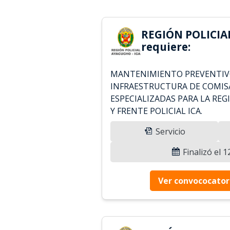
REGIÓN POLICIA
requiere:
MANTENIMIENTO PREVENTIV
INFRAESTRUCTURA DE COMISA
ESPECIALIZADAS PARA LA REG
Y FRENTE POLICIAL ICA.
Servicio
Finalizó el 
Ver convococator