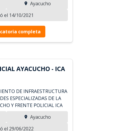
Ayacucho
zó el 14/10/2021
catoria completa
CIAL AYACUCHO - ICA
MIENTO DE INFRAESTRUCTURA
DES ESPECIALIZADAS DE LA
CHO Y FRENTE POLICIAL ICA
Ayacucho
zó el 29/06/2022