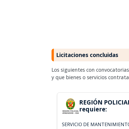
Licitaciones concluidas
Los siguientes con convocatoria
y que bienes o servicios contrat
REGIÓN POLICIA
requiere:
SERVICIO DE MANTENIMIENT