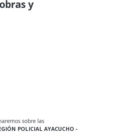
 obras y
maremos sobre las
EGIÓN POLICIAL AYACUCHO -