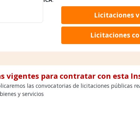
Licitaciones 
Licitaciones c
s vigentes para contratar con esta In
icaremos las convocatorias de licitaciones públicas r
ienes y servicios