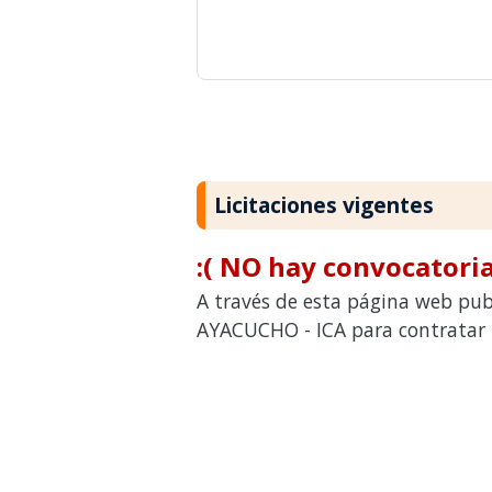
Licitaciones vigentes
:( NO hay convocatoria
A través de esta página web publ
AYACUCHO - ICA para contratar b