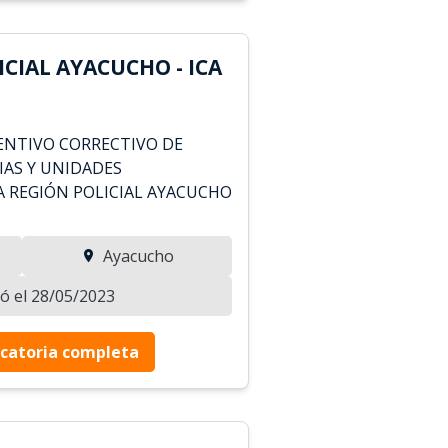
CIAL AYACUCHO - ICA
NTIVO CORRECTIVO DE
IAS Y UNIDADES
A REGIÓN POLICIAL AYACUCHO
Ayacucho
zó el 28/05/2023
catoria completa