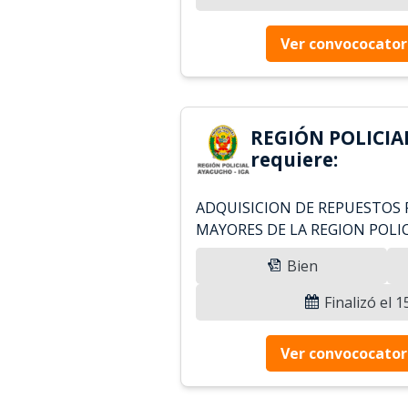
Ver convococator
REGIÓN POLICIA
requiere:
ADQUISICION DE REPUESTOS 
MAYORES DE LA REGION POLI
Bien
Finalizó el 
Ver convococator