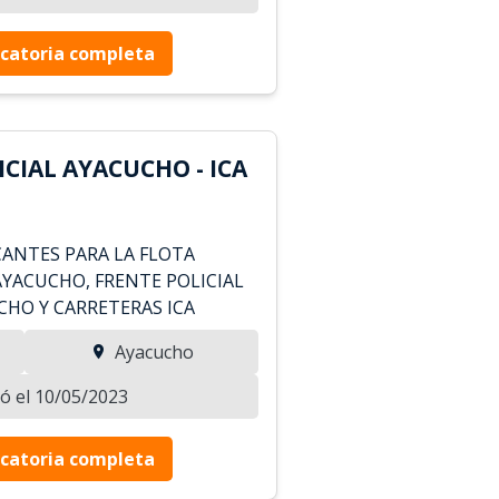
catoria completa
CIAL AYACUCHO - ICA
CANTES PARA LA FLOTA
AYACUCHO, FRENTE POLICIAL
CHO Y CARRETERAS ICA
Ayacucho
zó el 10/05/2023
catoria completa