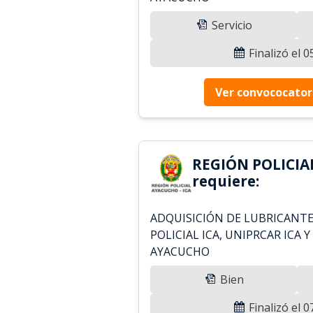
Servicio
Finalizó el 
Ver convococator
REGIÓN POLICIA
requiere:
ADQUISICIÓN DE LUBRICANTE
POLICIAL ICA, UNIPRCAR ICA 
AYACUCHO
Bien
Finalizó el 