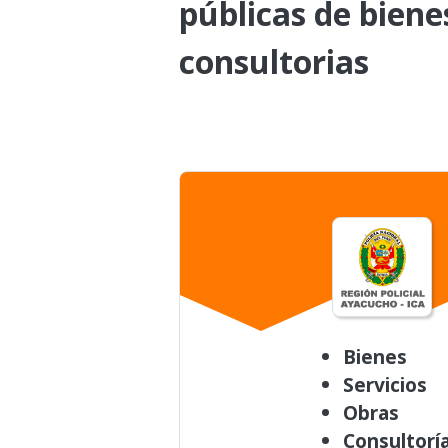
públicas de biene
consultorias
Bienes
Servicios
Obras
Consultorí