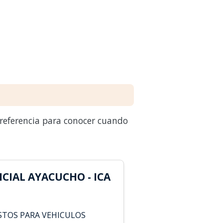
 referencia para conocer cuando
CIAL AYACUCHO - ICA
STOS PARA VEHICULOS