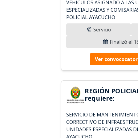
VEHICULOS ASIGNADO A LAS 
ESPECIALIZADAS Y COMISARIA
POLICIAL AYACUCHO
Servicio
Finalizó el 
Ver convococator
REGIÓN POLICIA
requiere:
SERVICIO DE MANTENIMIENT
CORRECTIVO DE INFRAESTRUC
UNIDADES ESPECIALIZADAS DE
AYACUCHO