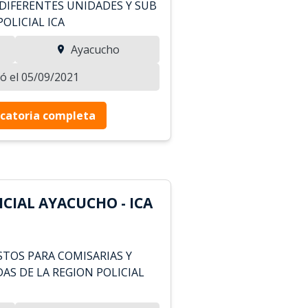
DIFERENTES UNIDADES Y SUB
OLICIAL ICA
Ayacucho
zó el 05/09/2021
catoria completa
CIAL AYACUCHO - ICA
STOS PARA COMISARIAS Y
AS DE LA REGION POLICIAL