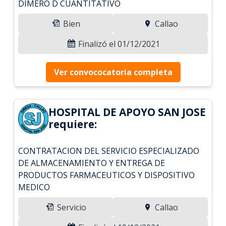
DIMERO D CUANTITATIVO
Bien
Callao
Finalizó el 01/12/2021
Ver convococatoria completa
HOSPITAL DE APOYO SAN JOSE
requiere:
CONTRATACION DEL SERVICIO ESPECIALIZADO
DE ALMACENAMIENTO Y ENTREGA DE
PRODUCTOS FARMACEUTICOS Y DISPOSITIVO
MEDICO
Servicio
Callao