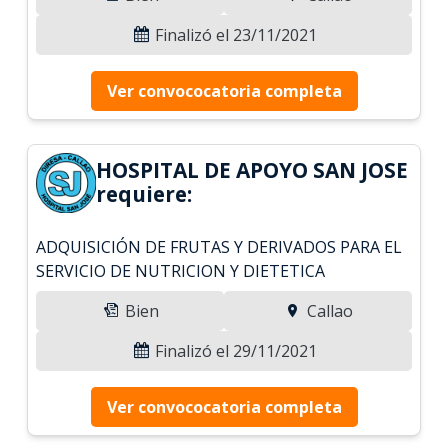
Finalizó el 23/11/2021
Ver convococatoria completa
HOSPITAL DE APOYO SAN JOSE
requiere:
ADQUISICIÓN DE FRUTAS Y DERIVADOS PARA EL
SERVICIO DE NUTRICION Y DIETETICA
Bien
Callao
Finalizó el 29/11/2021
Ver convococatoria completa