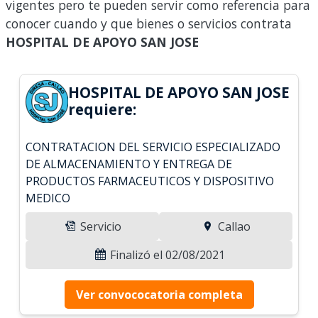
vigentes pero te pueden servir como referencia para
conocer cuando y que bienes o servicios contrata
HOSPITAL DE APOYO SAN JOSE
HOSPITAL DE APOYO SAN JOSE
requiere:
CONTRATACION DEL SERVICIO ESPECIALIZADO
DE ALMACENAMIENTO Y ENTREGA DE
PRODUCTOS FARMACEUTICOS Y DISPOSITIVO
MEDICO
Servicio
Callao
Finalizó el 02/08/2021
Ver convococatoria completa