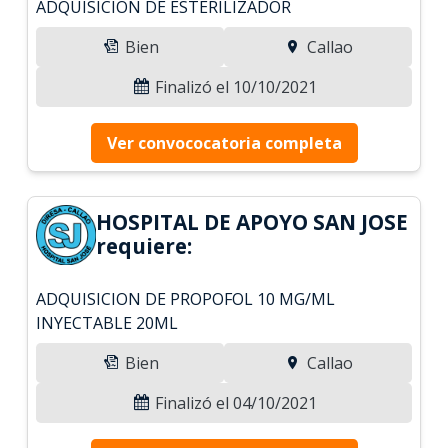
ADQUISICION DE ESTERILIZADOR
Bien
Callao
Finalizó el 10/10/2021
Ver convococatoria completa
HOSPITAL DE APOYO SAN JOSE
requiere:
ADQUISICION DE PROPOFOL 10 MG/ML
INYECTABLE 20ML
Bien
Callao
Finalizó el 04/10/2021