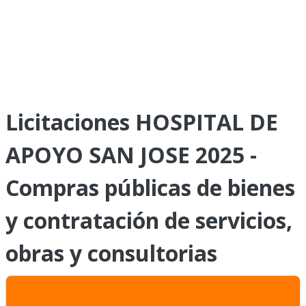
Licitaciones HOSPITAL DE
APOYO SAN JOSE 2025 -
Compras públicas de bienes
y contratación de servicios,
obras y consultorias