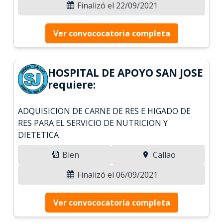
Finalizó el 22/09/2021
Ver convococatoria completa
HOSPITAL DE APOYO SAN JOSE
requiere:
ADQUISICION DE CARNE DE RES E HIGADO DE
RES PARA EL SERVICIO DE NUTRICION Y
DIETETICA
Bien
Callao
Finalizó el 06/09/2021
Ver convococatoria completa