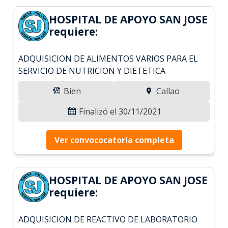
HOSPITAL DE APOYO SAN JOSE
requiere:
ADQUISICION DE ALIMENTOS VARIOS PARA EL
SERVICIO DE NUTRICION Y DIETETICA
Bien
Callao
Finalizó el 30/11/2021
Ver convococatoria completa
HOSPITAL DE APOYO SAN JOSE
requiere:
ADQUISICION DE REACTIVO DE LABORATORIO