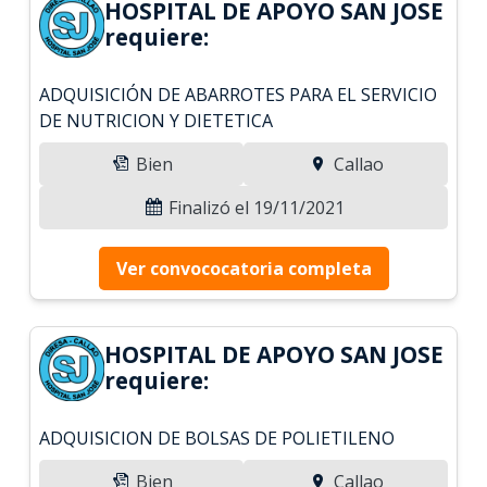
HOSPITAL DE APOYO SAN JOSE
requiere:
ADQUISICIÓN DE ABARROTES PARA EL SERVICIO
DE NUTRICION Y DIETETICA
Bien
Callao
Finalizó el 19/11/2021
Ver convococatoria completa
HOSPITAL DE APOYO SAN JOSE
requiere:
ADQUISICION DE BOLSAS DE POLIETILENO
Bien
Callao