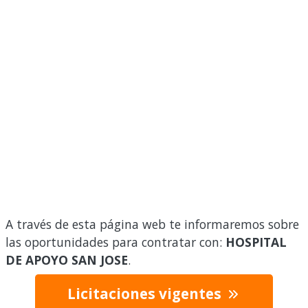
A través de esta página web te informaremos sobre
las oportunidades para contratar con:
HOSPITAL
DE APOYO SAN JOSE
.
Licitaciones vigentes