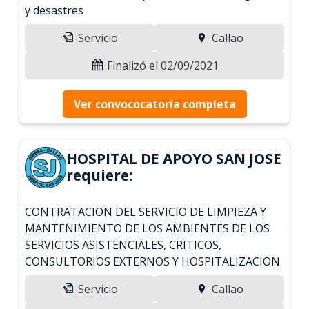
y desastres
Servicio
Callao
Finalizó el 02/09/2021
Ver convococatoria completa
HOSPITAL DE APOYO SAN JOSE
requiere:
CONTRATACION DEL SERVICIO DE LIMPIEZA Y
MANTENIMIENTO DE LOS AMBIENTES DE LOS
SERVICIOS ASISTENCIALES, CRITICOS,
CONSULTORIOS EXTERNOS Y HOSPITALIZACION
Servicio
Callao