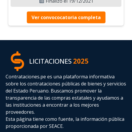
Finalizó el 19/12/2021
Ver convococatoria completa
LICITACIONES
2025
Contrataciones.pe es una plataforma informativa
sobre los contrataciones públicas de bienes y servicios
del Estado Peruano. Buscamos promover la
transparencia de las compras estatales
y ayudamos a
las instituciones a encontrar a los mejores
proveedores.
Esta página tiene como fuente, la información pública
proporcionada por SEACE.