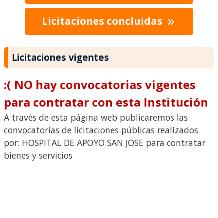
Licitaciones concluidas
Licitaciones vigentes
:( NO hay convocatorias vigentes
para contratar con esta Institución
A través de esta página web publicaremos las
convocatorias de licitaciones públicas realizados
por: HOSPITAL DE APOYO SAN JOSE para contratar
bienes y servicios