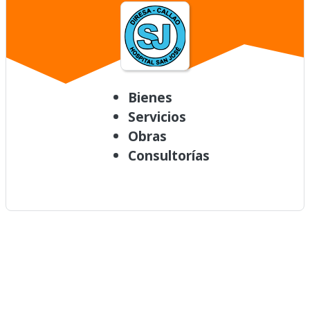
Bienes
Servicios
Obras
Consultorías