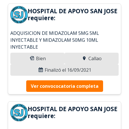
HOSPITAL DE APOYO SAN JOSE
requiere:
ADQUISICION DE MIDAZOLAM 5MG 5ML
INYECTABLE Y MIDAZOLAM 50MG 10ML
INYECTABLE
Bien
Callao
Finalizó el 16/09/2021
Ver convococatoria completa
HOSPITAL DE APOYO SAN JOSE
requiere: