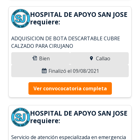
HOSPITAL DE APOYO SAN JOSE
requiere:
ADQUISICION DE BOTA DESCARTABLE CUBRE
CALZADO PARA CIRUJANO
Bien
Callao
Finalizó el 09/08/2021
Ver convococatoria completa
HOSPITAL DE APOYO SAN JOSE
requiere:
Servicio de atención especializada en emergencia