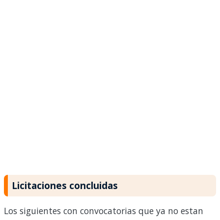
Licitaciones concluidas
Los siguientes con convocatorias que ya no estan