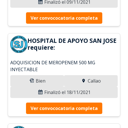
Finalizó el 09/11/2021
Ver convococatoria completa
HOSPITAL DE APOYO SAN JOSE
requiere:
ADQUISICION DE MEROPENEM 500 MG
INYECTABLE
Bien
Callao
Finalizó el 18/11/2021
Ver convococatoria completa