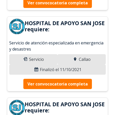
Ver convococatoria completa
HOSPITAL DE APOYO SAN JOSE
requiere:
Servicio de atención especializada en emergencia
y desastres
Servicio
Callao
Finalizó el 11/10/2021
Ver convococatoria completa
HOSPITAL DE APOYO SAN JOSE
requiere: