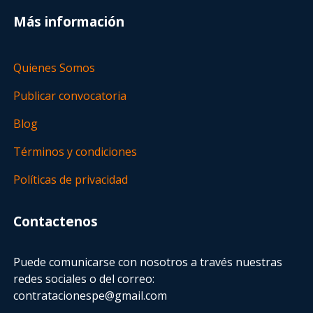
Más información
Quienes Somos
Publicar convocatoria
Blog
Términos y condiciones
Políticas de privacidad
Contactenos
Puede comunicarse con nosotros a través nuestras
redes sociales o del correo:
contratacionespe@gmail.com