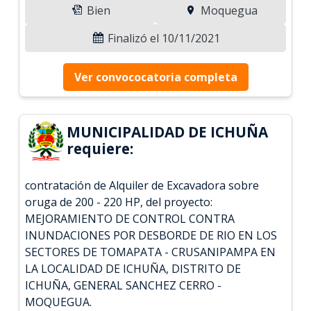
Bien
Moquegua
Finalizó el 10/11/2021
Ver convococatoria completa
MUNICIPALIDAD DE ICHUÑA
requiere:
contratación de Alquiler de Excavadora sobre
oruga de 200 - 220 HP, del proyecto:
MEJORAMIENTO DE CONTROL CONTRA
INUNDACIONES POR DESBORDE DE RIO EN LOS
SECTORES DE TOMAPATA - CRUSANIPAMPA EN
LA LOCALIDAD DE ICHUÑA, DISTRITO DE
ICHUÑA, GENERAL SANCHEZ CERRO -
MOQUEGUA.