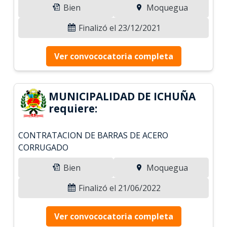
Bien
Moquegua
Finalizó el 23/12/2021
Ver convococatoria completa
MUNICIPALIDAD DE ICHUÑA
requiere:
CONTRATACION DE BARRAS DE ACERO
CORRUGADO
Bien
Moquegua
Finalizó el 21/06/2022
Ver convococatoria completa