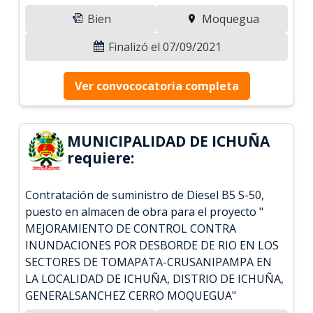
Bien
Moquegua
Finalizó el 07/09/2021
Ver convococatoria completa
MUNICIPALIDAD DE ICHUÑA
requiere:
Contratación de suministro de Diesel B5 S-50,
puesto en almacen de obra para el proyecto "
MEJORAMIENTO DE CONTROL CONTRA
INUNDACIONES POR DESBORDE DE RIO EN LOS
SECTORES DE TOMAPATA-CRUSANIPAMPA EN
LA LOCALIDAD DE ICHUÑA, DISTRIO DE ICHUÑA,
GENERALSANCHEZ CERRO MOQUEGUA"