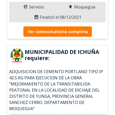
Servicio
Moquegua
Finalizó el 08/12/2021
Ver convococatoria completa
MUNICIPALIDAD DE ICHUÑA
requiere:
ADQUISICION DE CEMENTO PORTLAND TIPO IP
42.5 KG PARA EJECUCION DE LA OBRA
"MEJORAMIENTO DE LA TRANSITABILIDA
PEATONAL EN LA LOCALIDAD DE EXCHAJE DEL
DISTRITO DE YUNGA, PROVINCIA GENERAL
SANCHEZ CERRO, DEPARTAMENTO DE
MOQUEGUA"