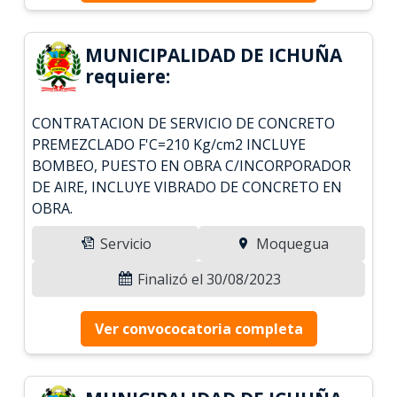
MUNICIPALIDAD DE ICHUÑA
requiere:
CONTRATACION DE SERVICIO DE CONCRETO
PREMEZCLADO F'C=210 Kg/cm2 INCLUYE
BOMBEO, PUESTO EN OBRA C/INCORPORADOR
DE AIRE, INCLUYE VIBRADO DE CONCRETO EN
OBRA.
Servicio
Moquegua
Finalizó el 30/08/2023
Ver convococatoria completa