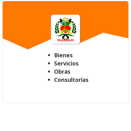
Bienes
Servicios
Obras
Consultorías