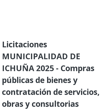
Licitaciones
MUNICIPALIDAD DE
ICHUÑA 2025 - Compras
públicas de bienes y
contratación de servicios,
obras y consultorias