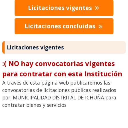
Licitaciones vigentes
Licitaciones concluidas
Licitaciones vigentes
:( NO hay convocatorias vigentes
para contratar con esta Institución
A través de esta página web publicaremos las
convocatorias de licitaciones públicas realizados
por: MUNICIPALIDAD DISTRITAL DE ICHUÑA para
contratar bienes y servicios