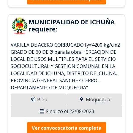
MUNICIPALIDAD DE ICHUÑA
requiere:
VARILLA DE ACERO CORRUGADO fy=4200 kg/cm2
GRADO DE 60 DE Ø para la obra; "CREACION DE
LOCAL DE USOS MULTIPLES PARA EL SERVICIO
SOCIOCULTURAL Y GESTION COMUNAL EN LA
LOCALIDAD DE ICHUÑA, DISTRITO DE ICHUÑA,
PROVINCIA GENERAL SÁNCHEZ CERRO -
DEPARTAMENTO DE MOQUEGUA"
Bien
Moquegua
Finalizó el 22/08/2023
Ver convococatoria completa