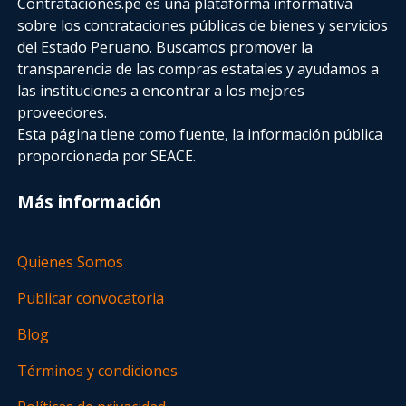
Contrataciones.pe es una plataforma informativa
sobre los contrataciones públicas de bienes y servicios
del Estado Peruano. Buscamos promover la
transparencia de las compras estatales
y ayudamos a
las instituciones a encontrar a los mejores
proveedores.
Esta página tiene como fuente, la información pública
proporcionada por SEACE.
Más información
Quienes Somos
Publicar convocatoria
Blog
Términos y condiciones