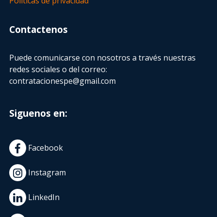
Políticas de privacidad
Contactenos
Puede comunicarse con nosotros a través nuestras
redes sociales o del correo:
contratacionespe@gmail.com
Siguenos en:
Facebook
Instagram
LinkedIn