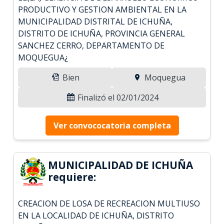
PRODUCTIVO Y GESTION AMBIENTAL EN LA
MUNICIPALIDAD DISTRITAL DE ICHUÑA,
DISTRITO DE ICHUÑA, PROVINCIA GENERAL
SANCHEZ CERRO, DEPARTAMENTO DE
MOQUEGUA¿
Bien
Moquegua
Finalizó el 02/01/2024
Ver convococatoria completa
MUNICIPALIDAD DE ICHUÑA
requiere:
CREACION DE LOSA DE RECREACION MULTIUSO
EN LA LOCALIDAD DE ICHUÑA, DISTRITO