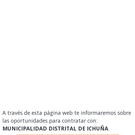
A través de esta página web te informaremos sobre
las oportunidades para contratar con:
MUNICIPALIDAD DISTRITAL DE ICHUÑA
.