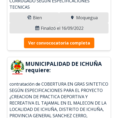
CORRUGADO SEGUN ESPECIFICACIONES
TECNICAS
Bien
Moquegua
Finalizó el 16/09/2022
Ver convococatoria completa
MUNICIPALIDAD DE ICHUÑA
requiere:
contratación de COBERTURA EN GRAS SINTETICO
SEGÚN ESPECIFICACIONES PARA EL PROYECTO
¿CREACION DE PRACTICA DEPORTIVA Y
RECREATIVA EL TAJAMAL EN EL MALECON DE LA
LOCALIDAD DE ICHUÑA, DISTRITO DE ICHUÑA,
PROVINCIA GENERAL SANCHEZ CERRO,