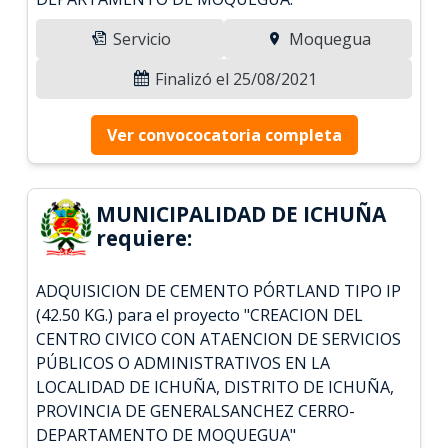
Servicio
Moquegua
Finalizó el 25/08/2021
Ver convococatoria completa
MUNICIPALIDAD DE ICHUÑA
requiere:
ADQUISICION DE CEMENTO PÓRTLAND TIPO IP
(42.50 KG.) para el proyecto "CREACION DEL
CENTRO CIVICO CON ATAENCION DE SERVICIOS
PÚBLICOS O ADMINISTRATIVOS EN LA
LOCALIDAD DE ICHUÑA, DISTRITO DE ICHUÑA,
PROVINCIA DE GENERALSANCHEZ CERRO-
DEPARTAMENTO DE MOQUEGUA"