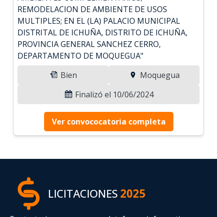
REMODELACION DE AMBIENTE DE USOS
MULTIPLES; EN EL (LA) PALACIO MUNICIPAL
DISTRITAL DE ICHUÑA, DISTRITO DE ICHUÑA,
PROVINCIA GENERAL SANCHEZ CERRO,
DEPARTAMENTO DE MOQUEGUA"
Bien
Moquegua
Finalizó el 10/06/2024
Ver convococatoria completa
LICITACIONES
2025