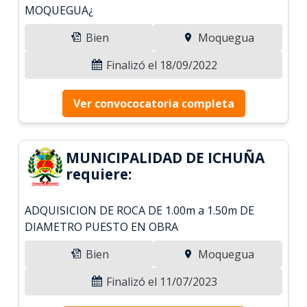
MOQUEGUA¿
Bien
Moquegua
Finalizó el 18/09/2022
Ver convococatoria completa
MUNICIPALIDAD DE ICHUÑA
requiere:
ADQUISICION DE ROCA DE 1.00m a 1.50m DE
DIAMETRO PUESTO EN OBRA
Bien
Moquegua
Finalizó el 11/07/2023