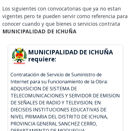
Los siguientes con convocatorias que ya no estan
vigentes pero te pueden servir como referencia para
conocer cuando y que bienes o servicios contrata
MUNICIPALIDAD DE ICHUÑA
MUNICIPALIDAD DE ICHUÑA
requiere:
Contratación de Servicio de Suministro de
Internet para su Funcionamiento de la Obra:
ADQUISICION DE SISTEMA DE
TELECOMUNICACIONES Y SERVIDOR DE EMISION
DE SEÑALES DE RADIO Y TELEVISION; EN
DIECISEIS INSTITUCIONES EDUCATIVAS DE
NIVEL PRIMARIA DEL DISTRITO DE ICHUNA,
PROVINCIA GENERAL SANCHEZ CERRO,
DEPARTAMENTO DE MOQUEGUA.