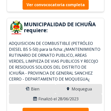
Ver convococatoria completa
MUNICIPALIDAD DE ICHUÑA
requiere:
ADQUISICION DE COMBUSTIBLE (PETRÓLEO
DIESEL B5 S-50) para la ficha: ¿MANTENIMIENTO
RUTINARIO DE ORNATO PUBLICO, AREAS
VERDES, LIMPIEZA DE VIAS PUBLICOS Y RECOJO
DE RESIDUOS SOLIDOS DEL DISTRITO DE
ICHUÑA - PROVINCIA DE GENERAL SANCHEZ
CERRO - DEPARTAMENTO DE MOQUEGUA¿
Bien
Moquegua
Finalizó el 28/06/2023