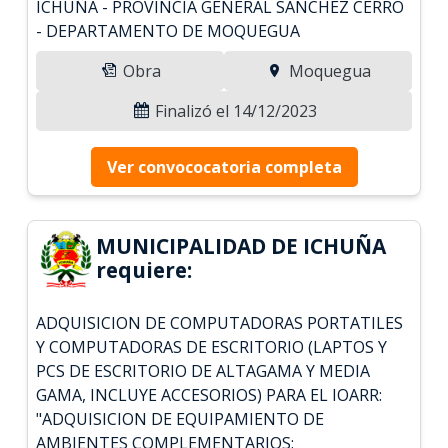
ICHUÑA - PROVINCIA GENERAL SANCHEZ CERRO
- DEPARTAMENTO DE MOQUEGUA
Obra
Moquegua
Finalizó el 14/12/2023
Ver convococatoria completa
MUNICIPALIDAD DE ICHUÑA
requiere:
ADQUISICION DE COMPUTADORAS PORTATILES
Y COMPUTADORAS DE ESCRITORIO (LAPTOS Y
PCS DE ESCRITORIO DE ALTAGAMA Y MEDIA
GAMA, INCLUYE ACCESORIOS) PARA EL IOARR:
"ADQUISICION DE EQUIPAMIENTO DE
AMBIENTES COMPLEMENTARIOS;