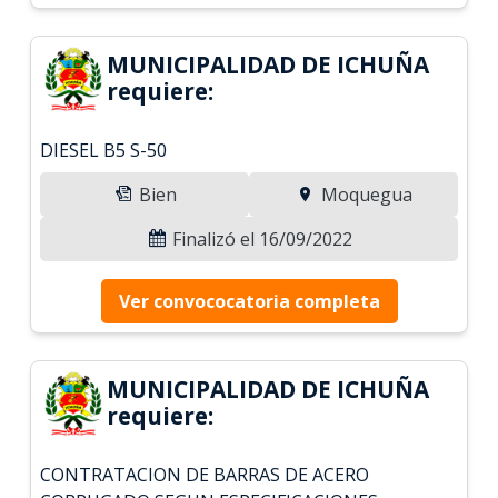
MUNICIPALIDAD DE ICHUÑA
requiere:
DIESEL B5 S-50
Bien
Moquegua
Finalizó el 16/09/2022
Ver convococatoria completa
MUNICIPALIDAD DE ICHUÑA
requiere:
CONTRATACION DE BARRAS DE ACERO