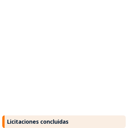
Licitaciones concluidas