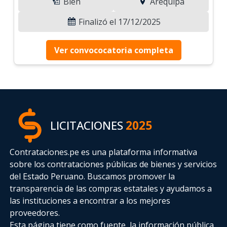
Bien
Arequipa
Finalizó el 17/12/2025
Ver convococatoria completa
LICITACIONES
2025
Contrataciones.pe es una plataforma informativa
sobre los contrataciones públicas de bienes y servicios
del Estado Peruano. Buscamos promover la
transparencia de las compras estatales
y ayudamos a
las instituciones a encontrar a los mejores
proveedores.
Esta página tiene como fuente, la información pública