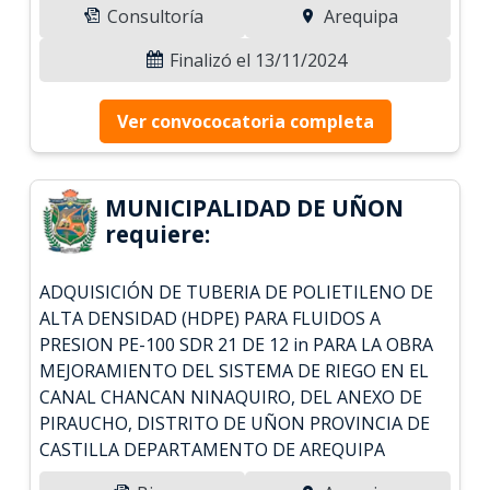
Consultoría
Arequipa
Finalizó el 13/11/2024
Ver convococatoria completa
MUNICIPALIDAD DE UÑON
requiere:
ADQUISICIÓN DE TUBERIA DE POLIETILENO DE
ALTA DENSIDAD (HDPE) PARA FLUIDOS A
PRESION PE-100 SDR 21 DE 12 in PARA LA OBRA
MEJORAMIENTO DEL SISTEMA DE RIEGO EN EL
CANAL CHANCAN NINAQUIRO, DEL ANEXO DE
PIRAUCHO, DISTRITO DE UÑON PROVINCIA DE
CASTILLA DEPARTAMENTO DE AREQUIPA