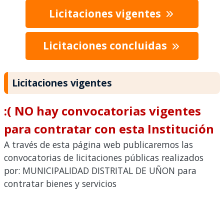
Licitaciones vigentes
Licitaciones concluidas
Licitaciones vigentes
:( NO hay convocatorias vigentes
para contratar con esta Institución
A través de esta página web publicaremos las
convocatorias de licitaciones públicas realizados
por: MUNICIPALIDAD DISTRITAL DE UÑON para
contratar bienes y servicios