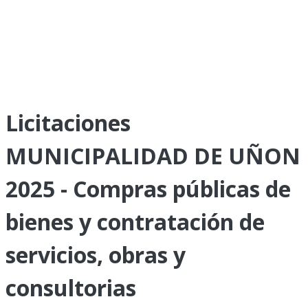
Licitaciones
MUNICIPALIDAD DE UÑON
2025 - Compras públicas de
bienes y contratación de
servicios, obras y
consultorias