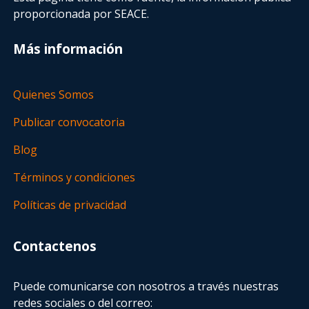
proporcionada por SEACE.
Más información
Quienes Somos
Publicar convocatoria
Blog
Términos y condiciones
Políticas de privacidad
Contactenos
Puede comunicarse con nosotros a través nuestras
redes sociales o del correo: