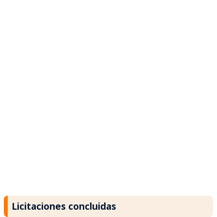
Licitaciones concluidas