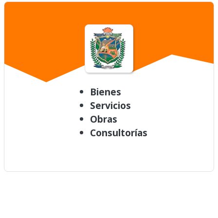
Bienes
Servicios
Obras
Consultorías