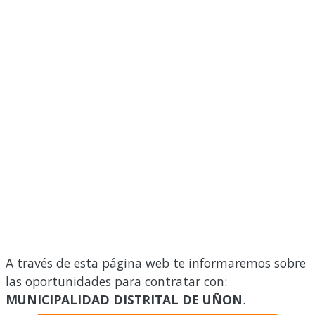
A través de esta página web te informaremos sobre
las oportunidades para contratar con:
MUNICIPALIDAD DISTRITAL DE UÑON
.