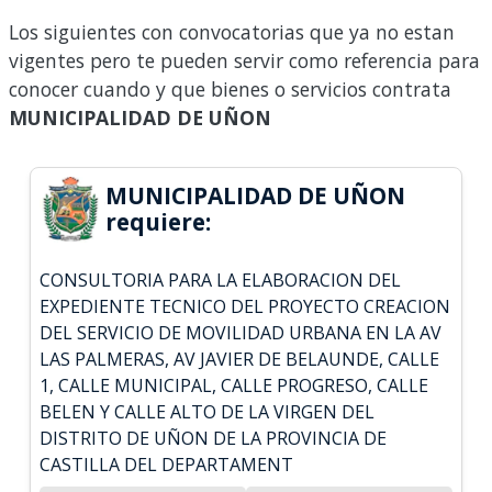
Los siguientes con convocatorias que ya no estan
vigentes pero te pueden servir como referencia para
conocer cuando y que bienes o servicios contrata
MUNICIPALIDAD DE UÑON
MUNICIPALIDAD DE UÑON
requiere:
CONSULTORIA PARA LA ELABORACION DEL
EXPEDIENTE TECNICO DEL PROYECTO CREACION
DEL SERVICIO DE MOVILIDAD URBANA EN LA AV
LAS PALMERAS, AV JAVIER DE BELAUNDE, CALLE
1, CALLE MUNICIPAL, CALLE PROGRESO, CALLE
BELEN Y CALLE ALTO DE LA VIRGEN DEL
DISTRITO DE UÑON DE LA PROVINCIA DE
CASTILLA DEL DEPARTAMENT