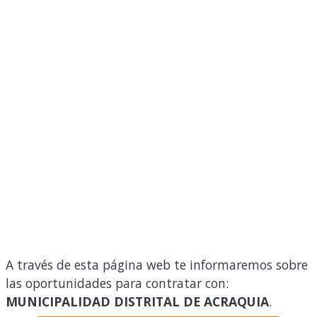
A través de esta página web te informaremos sobre
las oportunidades para contratar con:
MUNICIPALIDAD DISTRITAL DE ACRAQUIA
.