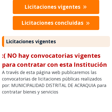
Licitaciones vigentes
Licitaciones concluidas
Licitaciones vigentes
:( NO hay convocatorias vigentes
para contratar con esta Institución
A través de esta página web publicaremos las
convocatorias de licitaciones públicas realizados
por: MUNICIPALIDAD DISTRITAL DE ACRAQUIA para
contratar bienes y servicios