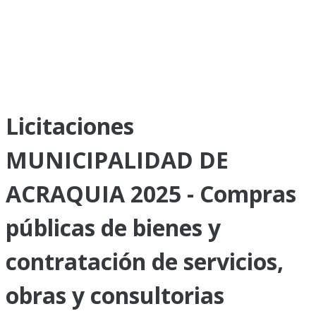
Licitaciones
MUNICIPALIDAD DE
ACRAQUIA 2025 - Compras
públicas de bienes y
contratación de servicios,
obras y consultorias