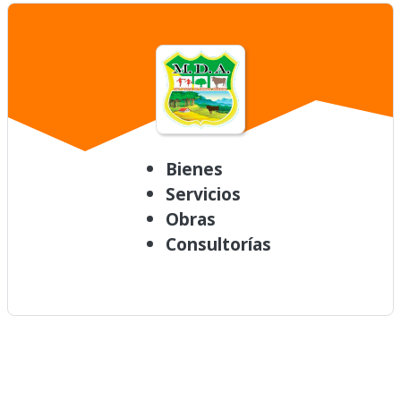
Bienes
Servicios
Obras
Consultorías