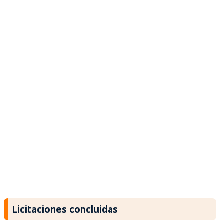
Licitaciones concluidas