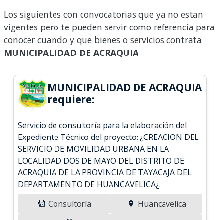
Los siguientes con convocatorias que ya no estan
vigentes pero te pueden servir como referencia para
conocer cuando y que bienes o servicios contrata
MUNICIPALIDAD DE ACRAQUIA
MUNICIPALIDAD DE ACRAQUIA
requiere:
Servicio de consultoría para la elaboración del
Expediente Técnico del proyecto: ¿CREACION DEL
SERVICIO DE MOVILIDAD URBANA EN LA
LOCALIDAD DOS DE MAYO DEL DISTRITO DE
ACRAQUIA DE LA PROVINCIA DE TAYACAJA DEL
DEPARTAMENTO DE HUANCAVELICA¿.
Consultoría
Huancavelica