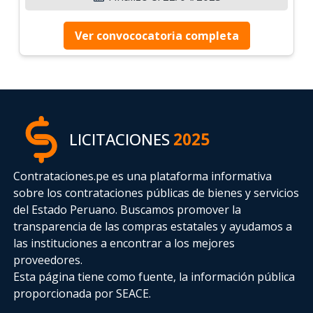
Ver convococatoria completa
LICITACIONES
2025
Contrataciones.pe es una plataforma informativa
sobre los contrataciones públicas de bienes y servicios
del Estado Peruano. Buscamos promover la
transparencia de las compras estatales
y ayudamos a
las instituciones a encontrar a los mejores
proveedores.
Esta página tiene como fuente, la información pública
proporcionada por SEACE.