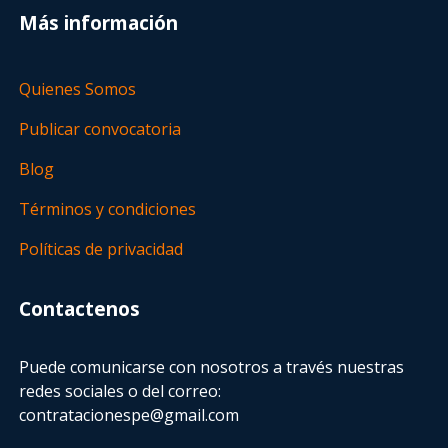
Más información
Quienes Somos
Publicar convocatoria
Blog
Términos y condiciones
Políticas de privacidad
Contactenos
Puede comunicarse con nosotros a través nuestras
redes sociales o del correo:
contratacionespe@gmail.com