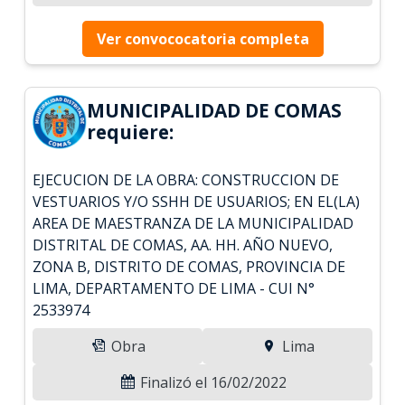
Ver convococatoria completa
MUNICIPALIDAD DE COMAS
requiere:
EJECUCION DE LA OBRA: CONSTRUCCION DE
VESTUARIOS Y/O SSHH DE USUARIOS; EN EL(LA)
AREA DE MAESTRANZA DE LA MUNICIPALIDAD
DISTRITAL DE COMAS, AA. HH. AÑO NUEVO,
ZONA B, DISTRITO DE COMAS, PROVINCIA DE
LIMA, DEPARTAMENTO DE LIMA - CUI N°
2533974
Obra
Lima
Finalizó el 16/02/2022