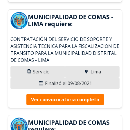
MUNICIPALIDAD DE COMAS -
LIMA requiere:
CONTRATACIÓN DEL SERVICIO DE SOPORTE Y
ASISTENCIA TECNICA PARA LA FISCALIZACION DE
TRANSITO PARA LA MUNICIPALIDAD DISTRITAL
DE COMAS - LIMA
Servicio
Lima
Finalizó el 09/08/2021
Ver convococatoria completa
MUNICIPALIDAD DE COMAS
requiere: