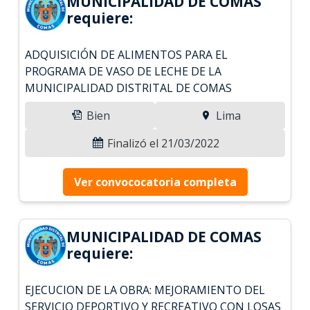
MUNICIPALIDAD DE COMAS
requiere:
ADQUISICIÓN DE ALIMENTOS PARA EL
PROGRAMA DE VASO DE LECHE DE LA
MUNICIPALIDAD DISTRITAL DE COMAS
Bien
Lima
Finalizó el 21/03/2022
Ver convococatoria completa
MUNICIPALIDAD DE COMAS
requiere:
EJECUCION DE LA OBRA: MEJORAMIENTO DEL
SERVICIO DEPORTIVO Y RECREATIVO CON LOSAS