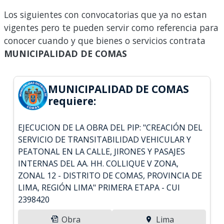
Los siguientes con convocatorias que ya no estan
vigentes pero te pueden servir como referencia para
conocer cuando y que bienes o servicios contrata
MUNICIPALIDAD DE COMAS
MUNICIPALIDAD DE COMAS
requiere:
EJECUCION DE LA OBRA DEL PIP: "CREACIÓN DEL
SERVICIO DE TRANSITABILIDAD VEHICULAR Y
PEATONAL EN LA CALLE, JIRONES Y PASAJES
INTERNAS DEL AA. HH. COLLIQUE V ZONA,
ZONAL 12 - DISTRITO DE COMAS, PROVINCIA DE
LIMA, REGIÓN LIMA" PRIMERA ETAPA - CUI
2398420
Obra
Lima