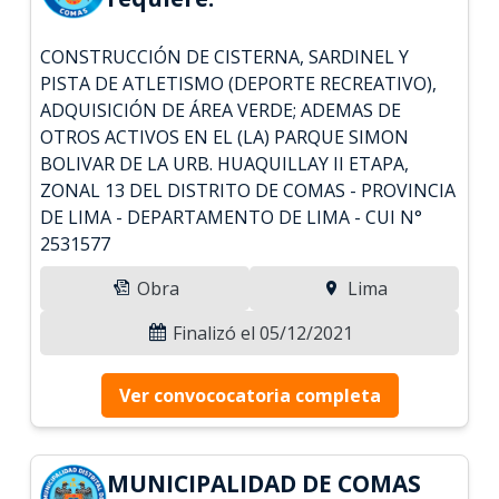
CONSTRUCCIÓN DE CISTERNA, SARDINEL Y
PISTA DE ATLETISMO (DEPORTE RECREATIVO),
ADQUISICIÓN DE ÁREA VERDE; ADEMAS DE
OTROS ACTIVOS EN EL (LA) PARQUE SIMON
BOLIVAR DE LA URB. HUAQUILLAY II ETAPA,
ZONAL 13 DEL DISTRITO DE COMAS - PROVINCIA
DE LIMA - DEPARTAMENTO DE LIMA - CUI N°
2531577
Obra
Lima
Finalizó el 05/12/2021
Ver convococatoria completa
MUNICIPALIDAD DE COMAS