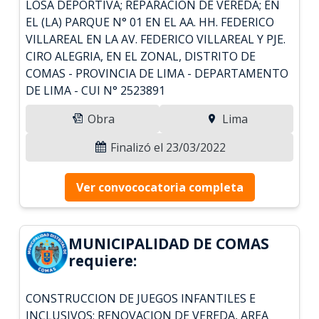
LOSA DEPORTIVA; REPARACION DE VEREDA; EN
EL (LA) PARQUE N° 01 EN EL AA. HH. FEDERICO
VILLAREAL EN LA AV. FEDERICO VILLAREAL Y PJE.
CIRO ALEGRIA, EN EL ZONAL, DISTRITO DE
COMAS - PROVINCIA DE LIMA - DEPARTAMENTO
DE LIMA - CUI N° 2523891
Obra
Lima
Finalizó el 23/03/2022
Ver convococatoria completa
MUNICIPALIDAD DE COMAS
requiere:
CONSTRUCCION DE JUEGOS INFANTILES E
INCLUSIVOS; RENOVACION DE VEREDA, AREA