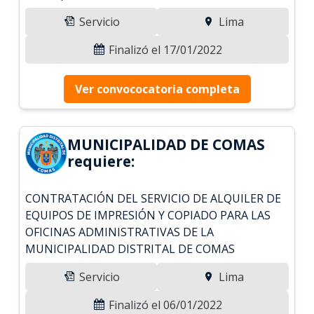
Servicio
Lima
Finalizó el 17/01/2022
Ver convococatoria completa
MUNICIPALIDAD DE COMAS
requiere:
CONTRATACIÓN DEL SERVICIO DE ALQUILER DE
EQUIPOS DE IMPRESIÓN Y COPIADO PARA LAS
OFICINAS ADMINISTRATIVAS DE LA
MUNICIPALIDAD DISTRITAL DE COMAS
Servicio
Lima
Finalizó el 06/01/2022