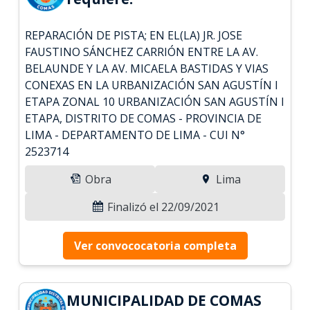
REPARACIÓN DE PISTA; EN EL(LA) JR. JOSE
FAUSTINO SÁNCHEZ CARRIÓN ENTRE LA AV.
BELAUNDE Y LA AV. MICAELA BASTIDAS Y VIAS
CONEXAS EN LA URBANIZACIÓN SAN AGUSTÍN I
ETAPA ZONAL 10 URBANIZACIÓN SAN AGUSTÍN I
ETAPA, DISTRITO DE COMAS - PROVINCIA DE
LIMA - DEPARTAMENTO DE LIMA - CUI N°
2523714
Obra
Lima
Finalizó el 22/09/2021
Ver convococatoria completa
MUNICIPALIDAD DE COMAS