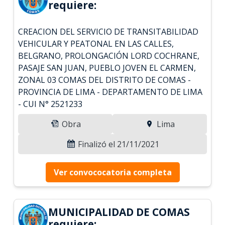
requiere:
CREACION DEL SERVICIO DE TRANSITABILIDAD
VEHICULAR Y PEATONAL EN LAS CALLES,
BELGRANO, PROLONGACIÓN LORD COCHRANE,
PASAJE SAN JUAN, PUEBLO JOVEN EL CARMEN,
ZONAL 03 COMAS DEL DISTRITO DE COMAS -
PROVINCIA DE LIMA - DEPARTAMENTO DE LIMA
- CUI N° 2521233
Obra
Lima
Finalizó el 21/11/2021
Ver convococatoria completa
MUNICIPALIDAD DE COMAS
requiere: