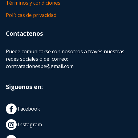
Términos y condiciones
Políticas de privacidad
Contactenos
Puede comunicarse con nosotros a través nuestras
redes sociales o del correo:
contratacionespe@gmail.com
Siguenos en:
Facebook
Instagram