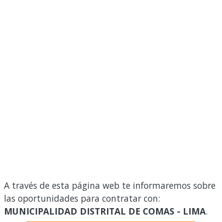
A través de esta página web te informaremos sobre
las oportunidades para contratar con:
MUNICIPALIDAD DISTRITAL DE COMAS - LIMA
.