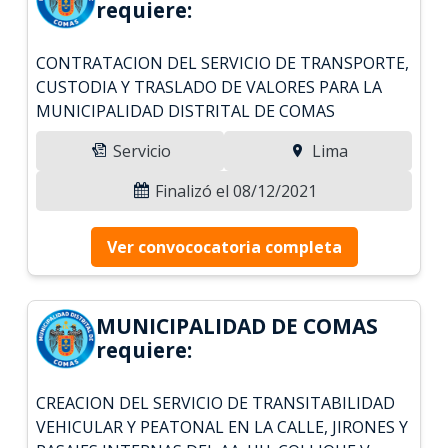
requiere:
CONTRATACION DEL SERVICIO DE TRANSPORTE,
CUSTODIA Y TRASLADO DE VALORES PARA LA
MUNICIPALIDAD DISTRITAL DE COMAS
Servicio
Lima
Finalizó el 08/12/2021
Ver convococatoria completa
MUNICIPALIDAD DE COMAS
requiere:
CREACION DEL SERVICIO DE TRANSITABILIDAD
VEHICULAR Y PEATONAL EN LA CALLE, JIRONES Y