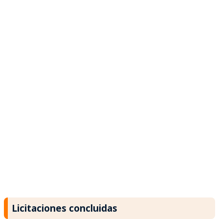
Licitaciones concluidas