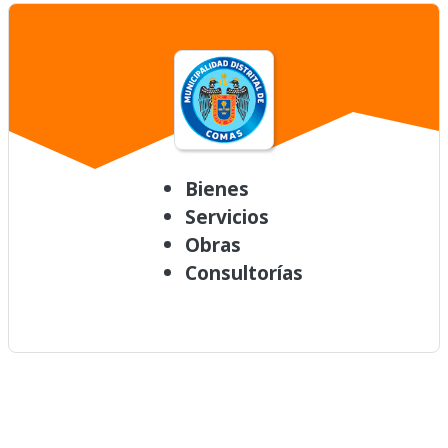
Bienes
Servicios
Obras
Consultorías