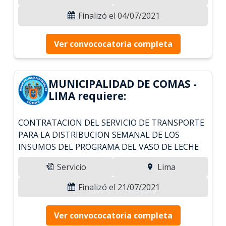
Finalizó el 04/07/2021
Ver convococatoria completa
MUNICIPALIDAD DE COMAS -
LIMA requiere:
CONTRATACION DEL SERVICIO DE TRANSPORTE
PARA LA DISTRIBUCION SEMANAL DE LOS
INSUMOS DEL PROGRAMA DEL VASO DE LECHE
Servicio
Lima
Finalizó el 21/07/2021
Ver convococatoria completa