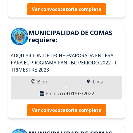
Ver convococatoria completa
MUNICIPALIDAD DE COMAS
requiere:
ADQUISICION DE LECHE EVAPORADA ENTERA
PARA EL PROGRAMA PANTBC PERIODO 2022 - I
TRIMESTRE 2023
Bien
Lima
Finalizó el 01/03/2022
Ver convococatoria completa