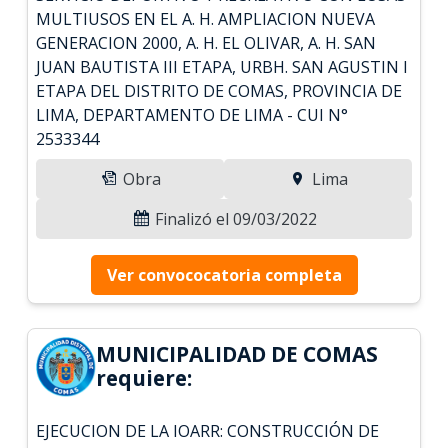
MULTIUSOS EN EL A. H. AMPLIACION NUEVA
GENERACION 2000, A. H. EL OLIVAR, A. H. SAN
JUAN BAUTISTA III ETAPA, URBH. SAN AGUSTIN I
ETAPA DEL DISTRITO DE COMAS, PROVINCIA DE
LIMA, DEPARTAMENTO DE LIMA - CUI N°
2533344
Obra
Lima
Finalizó el 09/03/2022
Ver convococatoria completa
MUNICIPALIDAD DE COMAS
requiere:
EJECUCION DE LA IOARR: CONSTRUCCIÓN DE