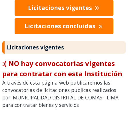
Licitaciones vigentes
Licitaciones concluidas
Licitaciones vigentes
:( NO hay convocatorias vigentes
para contratar con esta Institución
A través de esta página web publicaremos las
convocatorias de licitaciones públicas realizados
por: MUNICIPALIDAD DISTRITAL DE COMAS - LIMA
para contratar bienes y servicios