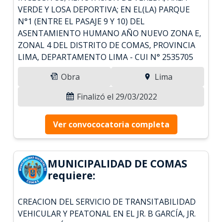
VERDE Y LOSA DEPORTIVA; EN EL(LA) PARQUE
N°1 (ENTRE EL PASAJE 9 Y 10) DEL
ASENTAMIENTO HUMANO AÑO NUEVO ZONA E,
ZONAL 4 DEL DISTRITO DE COMAS, PROVINCIA
LIMA, DEPARTAMENTO LIMA - CUI N° 2535705
Obra
Lima
Finalizó el 29/03/2022
Ver convococatoria completa
MUNICIPALIDAD DE COMAS
requiere:
CREACION DEL SERVICIO DE TRANSITABILIDAD
VEHICULAR Y PEATONAL EN EL JR. B GARCÍA, JR.