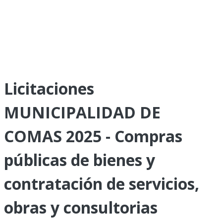
Licitaciones
MUNICIPALIDAD DE
COMAS 2025 - Compras
públicas de bienes y
contratación de servicios,
obras y consultorias