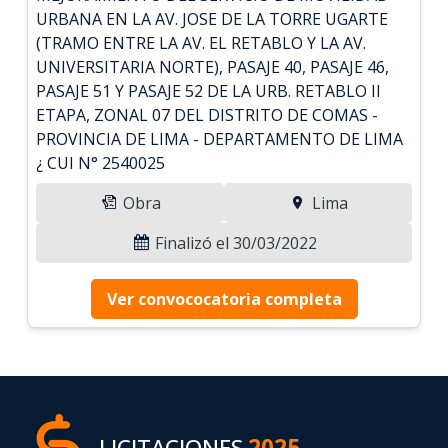
URBANA EN LA AV. JOSE DE LA TORRE UGARTE
(TRAMO ENTRE LA AV. EL RETABLO Y LA AV.
UNIVERSITARIA NORTE), PASAJE 40, PASAJE 46,
PASAJE 51 Y PASAJE 52 DE LA URB. RETABLO II
ETAPA, ZONAL 07 DEL DISTRITO DE COMAS -
PROVINCIA DE LIMA - DEPARTAMENTO DE LIMA
¿ CUI N° 2540025
Obra
Lima
Finalizó el 30/03/2022
Ver convococatoria completa
LICITACIONES
2025