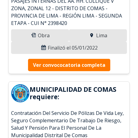
PASAJES INTERNAS DEL AA. HH. COLLIQUE V
ZONA, ZONAL 12 - DISTRITO DE COMAS -
PROVINCIA DE LIMA - REGIÓN LIMA - SEGUNDA
ETAPA - CUI N° 2398420
Obra
Lima
Finalizó el 05/01/2022
Ver convococatoria completa
MUNICIPALIDAD DE COMAS
requiere:
Contratación Del Servicio De Pólizas De Vida Ley,
Seguro Complementario De Trabajo De Riesgo,
Salud Y Pensión Para El Personal De La
Municipalidad Distrital De Comas