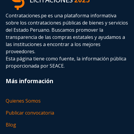
Contrataciones.pe es una plataforma informativa
sobre los contrataciones públicas de bienes y servicios
del Estado Peruano. Buscamos promover la
transparencia de las compras estatales
y ayudamos a
las instituciones a encontrar a los mejores
proveedores.
Esta página tiene como fuente, la información pública
proporcionada por SEACE.
Más información
Quienes Somos
Publicar convocatoria
Blog