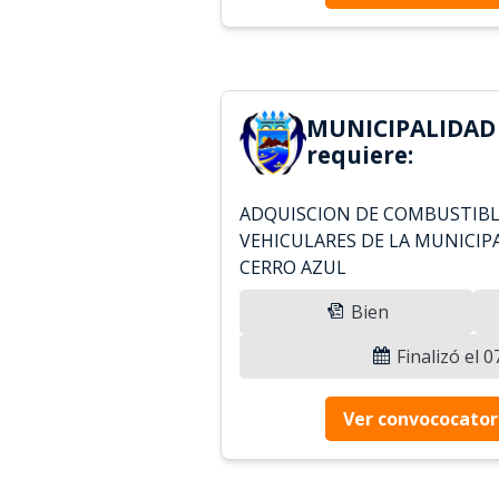
MUNICIPALIDAD
requiere:
ADQUISCION DE COMBUSTIBL
VEHICULARES DE LA MUNICIP
CERRO AZUL
Bien
Finalizó el 
Ver convococator