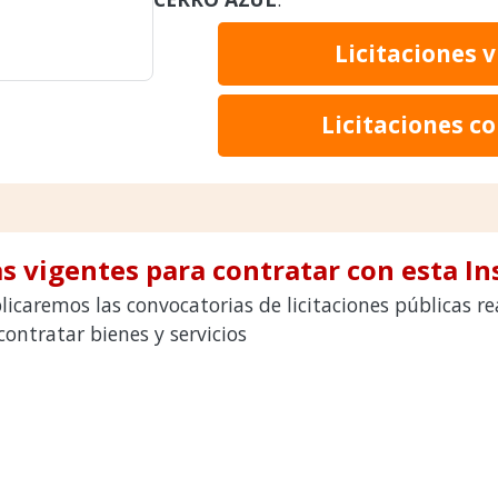
Licitaciones 
Licitaciones c
s vigentes para contratar con esta In
licaremos las convocatorias de licitaciones públicas 
ntratar bienes y servicios