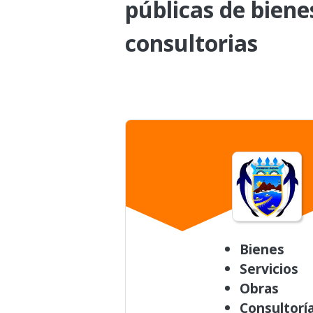
públicas de biene
consultorias
Bienes
Servicios
Obras
Consultorí