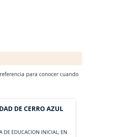
 referencia para conocer cuando
DAD DE CERRO AZUL
 DE EDUCACION INICIAL; EN