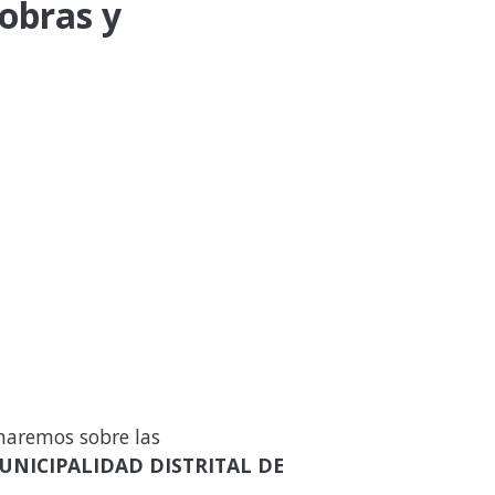
 obras y
maremos sobre las
UNICIPALIDAD DISTRITAL DE