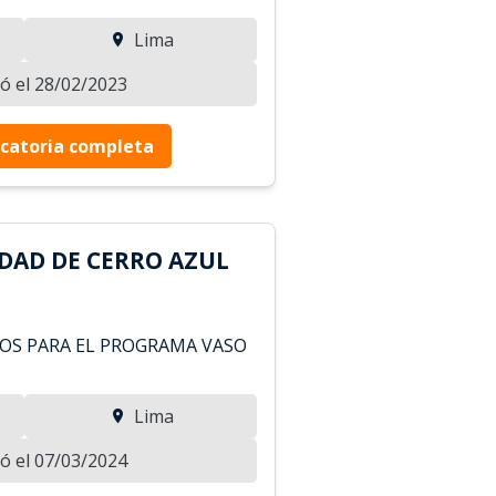
Lima
zó el 28/02/2023
catoria completa
DAD DE CERRO AZUL
OS PARA EL PROGRAMA VASO
Lima
zó el 07/03/2024