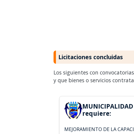
Licitaciones concluidas
Los siguientes con convocatoria
y que bienes o servicios contrat
MUNICIPALIDAD
requiere:
MEJORAMIENTO DE LA CAPACI