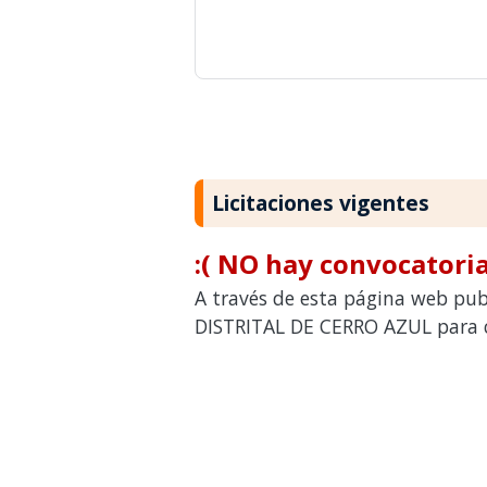
Licitaciones vigentes
:( NO hay convocatoria
A través de esta página web pub
DISTRITAL DE CERRO AZUL para co