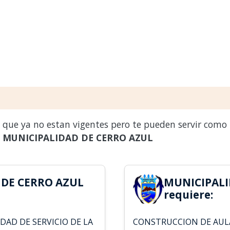
s que ya no estan vigentes pero te pueden servir como
a
MUNICIPALIDAD DE CERRO AZUL
 DE CERRO AZUL
MUNICIPALI
requiere:
DAD DE SERVICIO DE LA
CONSTRUCCION DE AULA