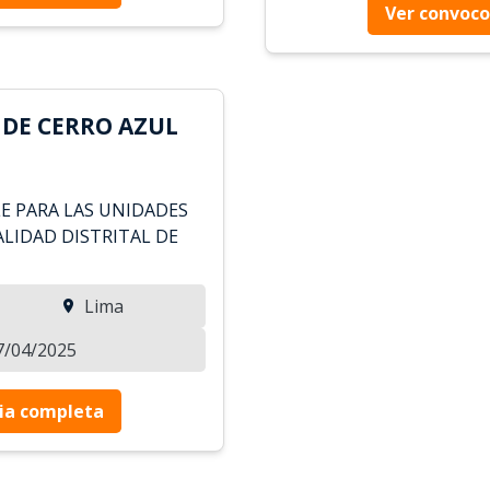
Ver convoco
 DE CERRO AZUL
E PARA LAS UNIDADES
ALIDAD DISTRITAL DE
Lima
07/04/2025
ia completa