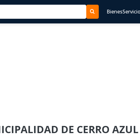
Bienes
Servici
NICIPALIDAD DE CERRO AZUL 