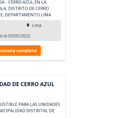
SA - CERRO AZUL EN LA
LA, DISTRITO DE CERRO
TE, DEPARTAMENTO LIMA
Lima
zó el 03/05/2022
catoria completa
DAD DE CERRO AZUL
USTIBLE PARA LAS UNIDADES
NICIPALIDAD DISTRITAL DE