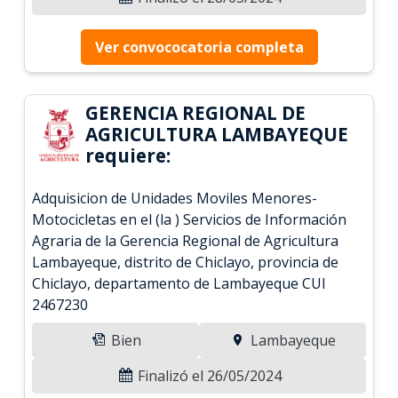
Ver convococatoria completa
GERENCIA REGIONAL DE
AGRICULTURA LAMBAYEQUE
requiere:
Adquisicion de Unidades Moviles Menores-
Motocicletas en el (la ) Servicios de Información
Agraria de la Gerencia Regional de Agricultura
Lambayeque, distrito de Chiclayo, provincia de
Chiclayo, departamento de Lambayeque CUI
2467230
Bien
Lambayeque
Finalizó el 26/05/2024