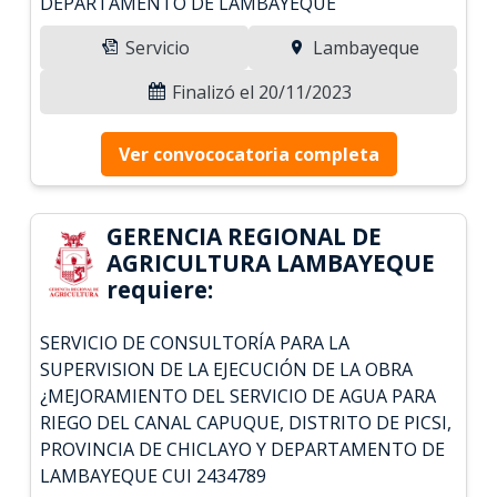
DEPARTAMENTO DE LAMBAYEQUE
Servicio
Lambayeque
Finalizó el 20/11/2023
Ver convococatoria completa
GERENCIA REGIONAL DE
AGRICULTURA LAMBAYEQUE
requiere:
SERVICIO DE CONSULTORÍA PARA LA
SUPERVISION DE LA EJECUCIÓN DE LA OBRA
¿MEJORAMIENTO DEL SERVICIO DE AGUA PARA
RIEGO DEL CANAL CAPUQUE, DISTRITO DE PICSI,
PROVINCIA DE CHICLAYO Y DEPARTAMENTO DE
LAMBAYEQUE CUI 2434789