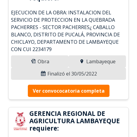
EJECUCION DE LA OBRA: INSTALACION DEL
SERVICIO DE PROTECCION EN LA QUEBRADA
PACHERRES - SECTOR PACHERRES¿ CABALLO
BLANCO, DISTRITO DE PUCALÁ, PROVINCIA DE
CHICLAYO, DEPARTAMENTO DE LAMBAYEQUE
CON CUI 2234179
Obra
Lambayeque
Finalizó el 30/05/2022
Ver convococatoria completa
GERENCIA REGIONAL DE
AGRICULTURA LAMBAYEQUE
requiere: