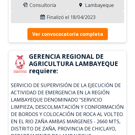
Consultoría
Lambayeque
Finalizó el 18/04/2023
Ver convococatoria completa
GERENCIA REGIONAL DE
AGRICULTURA LAMBAYEQUE
requiere:
SERVICIO DE SUPERVISIÓN DE LA EJECUCIÓN DE
ACTIVIDAD DE EMERGENCIA EN LA REGIÓN
LAMBAYEQUE DENOMINADO "SERVICIO
LIMPIEZA, DESCOLMATACIÓN Y CONFORMACIÓN
DE BORDOS Y COLOCACIÓN DE ROCA AL VOLTEO
EN EL RIO ZAÑA AMBAS MARGENES - 2660 MTS,
DISTRITO DE ZAÑA, PROVINCIA DE CHICLAYO,