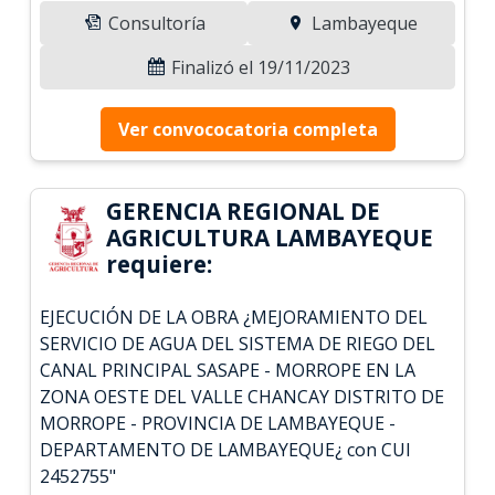
Consultoría
Lambayeque
Finalizó el 19/11/2023
Ver convococatoria completa
GERENCIA REGIONAL DE
AGRICULTURA LAMBAYEQUE
requiere:
EJECUCIÓN DE LA OBRA ¿MEJORAMIENTO DEL
SERVICIO DE AGUA DEL SISTEMA DE RIEGO DEL
CANAL PRINCIPAL SASAPE - MORROPE EN LA
ZONA OESTE DEL VALLE CHANCAY DISTRITO DE
MORROPE - PROVINCIA DE LAMBAYEQUE -
DEPARTAMENTO DE LAMBAYEQUE¿ con CUI
2452755"