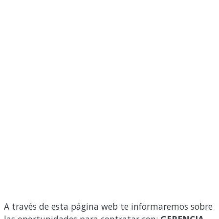
A través de esta página web te informaremos sobre