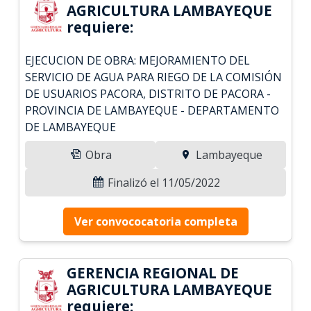
AGRICULTURA LAMBAYEQUE
requiere:
EJECUCION DE OBRA: MEJORAMIENTO DEL
SERVICIO DE AGUA PARA RIEGO DE LA COMISIÓN
DE USUARIOS PACORA, DISTRITO DE PACORA -
PROVINCIA DE LAMBAYEQUE - DEPARTAMENTO
DE LAMBAYEQUE
Obra
Lambayeque
Finalizó el 11/05/2022
Ver convococatoria completa
GERENCIA REGIONAL DE
AGRICULTURA LAMBAYEQUE
requiere: