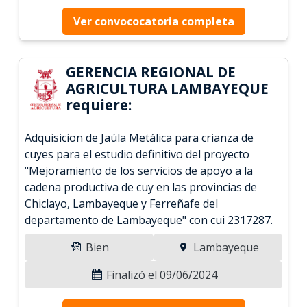
Ver convococatoria completa
GERENCIA REGIONAL DE
AGRICULTURA LAMBAYEQUE
requiere:
Adquisicion de Jaúla Metálica para crianza de
cuyes para el estudio definitivo del proyecto
"Mejoramiento de los servicios de apoyo a la
cadena productiva de cuy en las provincias de
Chiclayo, Lambayeque y Ferreñafe del
departamento de Lambayeque" con cui 2317287.
Bien
Lambayeque
Finalizó el 09/06/2024