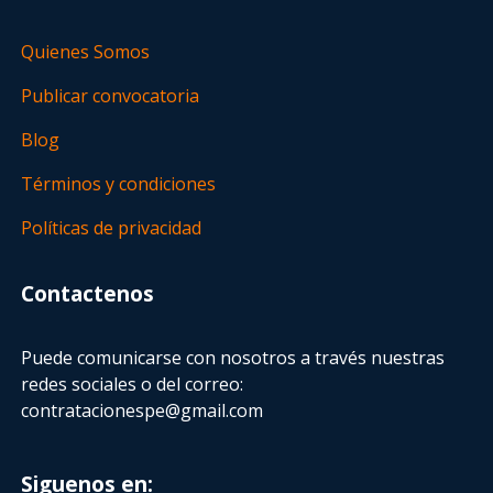
Quienes Somos
Publicar convocatoria
Blog
Términos y condiciones
Políticas de privacidad
Contactenos
Puede comunicarse con nosotros a través nuestras
redes sociales o del correo:
contratacionespe@gmail.com
Siguenos en: