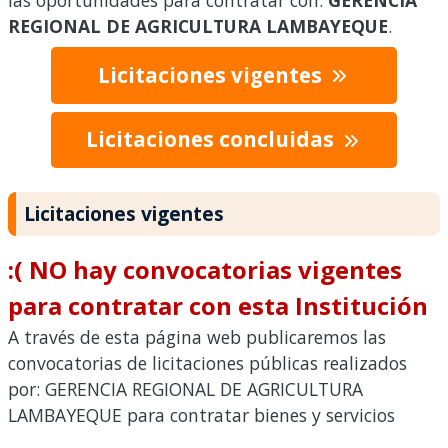
las oportunidades para contratar con:
GERENCIA
REGIONAL DE AGRICULTURA LAMBAYEQUE
.
Licitaciones vigentes
Licitaciones concluidas
Licitaciones vigentes
:( NO hay convocatorias vigentes
para contratar con esta Institución
A través de esta página web publicaremos las
convocatorias de licitaciones públicas realizados
por: GERENCIA REGIONAL DE AGRICULTURA
LAMBAYEQUE para contratar bienes y servicios