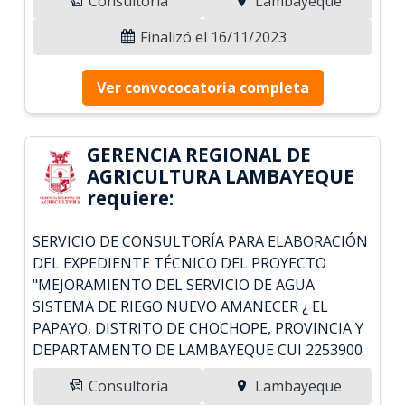
Consultoría
Lambayeque
Finalizó el 16/11/2023
Ver convococatoria completa
GERENCIA REGIONAL DE
AGRICULTURA LAMBAYEQUE
requiere:
SERVICIO DE CONSULTORÍA PARA ELABORACIÓN
DEL EXPEDIENTE TÉCNICO DEL PROYECTO
"MEJORAMIENTO DEL SERVICIO DE AGUA
SISTEMA DE RIEGO NUEVO AMANECER ¿ EL
PAPAYO, DISTRITO DE CHOCHOPE, PROVINCIA Y
DEPARTAMENTO DE LAMBAYEQUE CUI 2253900
Consultoría
Lambayeque