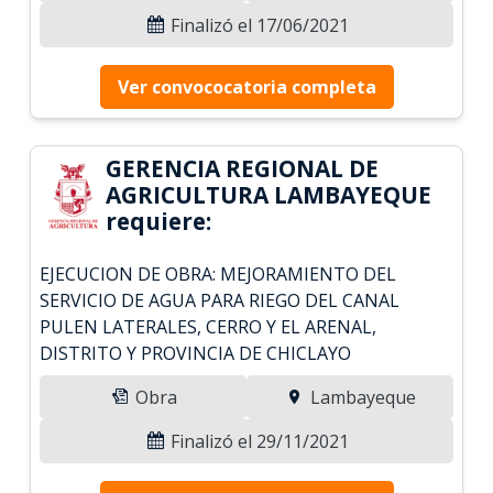
Finalizó el 17/06/2021
Ver convococatoria completa
GERENCIA REGIONAL DE
AGRICULTURA LAMBAYEQUE
requiere:
EJECUCION DE OBRA: MEJORAMIENTO DEL
SERVICIO DE AGUA PARA RIEGO DEL CANAL
PULEN LATERALES, CERRO Y EL ARENAL,
DISTRITO Y PROVINCIA DE CHICLAYO
Obra
Lambayeque
Finalizó el 29/11/2021