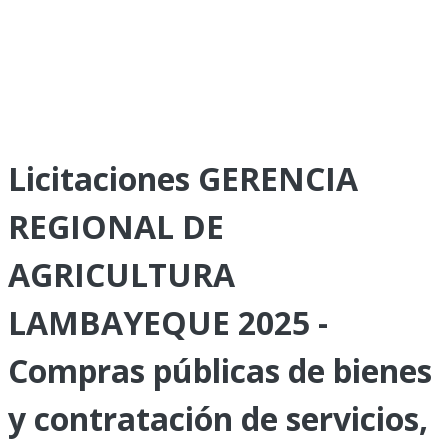
Licitaciones GERENCIA
REGIONAL DE
AGRICULTURA
LAMBAYEQUE 2025 -
Compras públicas de bienes
y contratación de servicios,