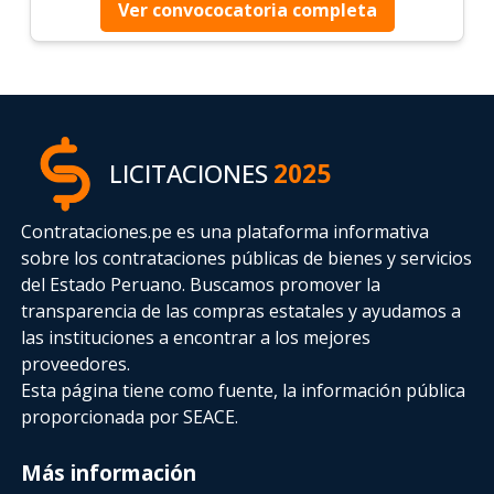
Ver convococatoria completa
LICITACIONES
2025
Contrataciones.pe es una plataforma informativa
sobre los contrataciones públicas de bienes y servicios
del Estado Peruano. Buscamos promover la
transparencia de las compras estatales
y ayudamos a
las instituciones a encontrar a los mejores
proveedores.
Esta página tiene como fuente, la información pública
proporcionada por SEACE.
Más información