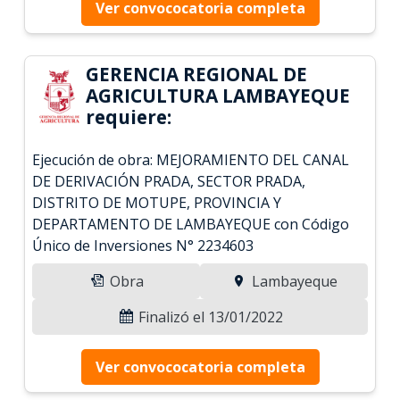
Ver convococatoria completa
GERENCIA REGIONAL DE
AGRICULTURA LAMBAYEQUE
requiere:
Ejecución de obra: MEJORAMIENTO DEL CANAL
DE DERIVACIÓN PRADA, SECTOR PRADA,
DISTRITO DE MOTUPE, PROVINCIA Y
DEPARTAMENTO DE LAMBAYEQUE con Código
Único de Inversiones N° 2234603
Obra
Lambayeque
Finalizó el 13/01/2022
Ver convococatoria completa