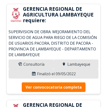
GERENCIA REGIONAL DE
AGRICULTURA LAMBAYEQUE
requiere:
SUPERVISION DE OBRA: MEJORAMIENTO DEL
SERVICIO DE AGUA PARA RIEGO DE LA COMISIÓN
DE USUARIOS PACORA, DISTRITO DE PACORA -
PROVINCIA DE LAMBAYEQUE - DEPARTAMENTO
DE LAMBAYEQUE
Consultoría
Lambayeque
Finalizó el 09/05/2022
Ver convococatoria completa
GERENCIA REGIONAL DE