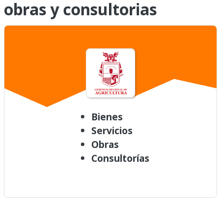
obras y consultorias
Bienes
Servicios
Obras
Consultorías