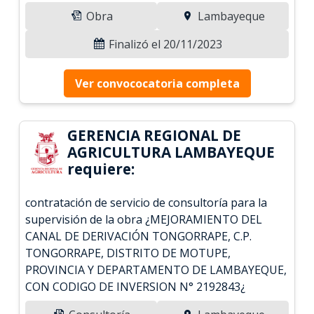
Obra
Lambayeque
Finalizó el 20/11/2023
Ver convococatoria completa
GERENCIA REGIONAL DE
AGRICULTURA LAMBAYEQUE
requiere:
contratación de servicio de consultoría para la
supervisión de la obra ¿MEJORAMIENTO DEL
CANAL DE DERIVACIÓN TONGORRAPE, C.P.
TONGORRAPE, DISTRITO DE MOTUPE,
PROVINCIA Y DEPARTAMENTO DE LAMBAYEQUE,
CON CODIGO DE INVERSION N° 2192843¿