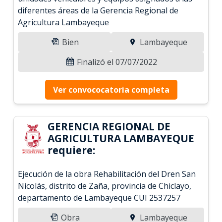
diferentes áreas de la Gerencia Regional de
Agricultura Lambayeque
Bien
Lambayeque
Finalizó el 07/07/2022
Ver convococatoria completa
GERENCIA REGIONAL DE
AGRICULTURA LAMBAYEQUE
requiere:
Ejecución de la obra Rehabilitación del Dren San
Nicolás, distrito de Zaña, provincia de Chiclayo,
departamento de Lambayeque CUI 2537257
Obra
Lambayeque