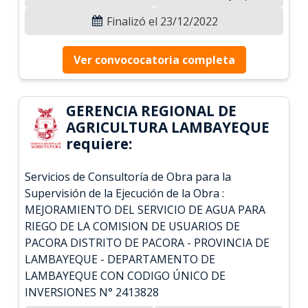
Finalizó el 23/12/2022
Ver convococatoria completa
GERENCIA REGIONAL DE
AGRICULTURA LAMBAYEQUE
requiere:
Servicios de Consultoría de Obra para la
Supervisión de la Ejecución de la Obra :
MEJORAMIENTO DEL SERVICIO DE AGUA PARA
RIEGO DE LA COMISION DE USUARIOS DE
PACORA DISTRITO DE PACORA - PROVINCIA DE
LAMBAYEQUE - DEPARTAMENTO DE
LAMBAYEQUE CON CODIGO ÚNICO DE
INVERSIONES N° 2413828