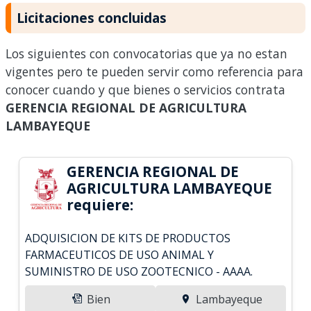
Licitaciones concluidas
Los siguientes con convocatorias que ya no estan
vigentes pero te pueden servir como referencia para
conocer cuando y que bienes o servicios contrata
GERENCIA REGIONAL DE AGRICULTURA
LAMBAYEQUE
GERENCIA REGIONAL DE
AGRICULTURA LAMBAYEQUE
requiere:
ADQUISICION DE KITS DE PRODUCTOS
FARMACEUTICOS DE USO ANIMAL Y
SUMINISTRO DE USO ZOOTECNICO - AAAA.
Bien
Lambayeque