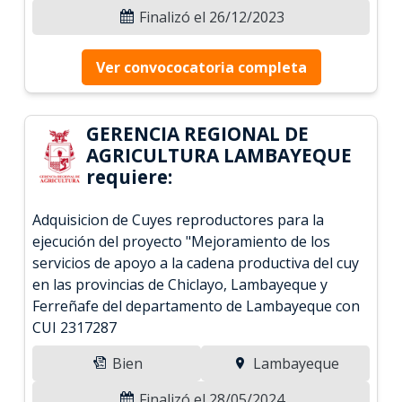
Finalizó el 26/12/2023
Ver convococatoria completa
GERENCIA REGIONAL DE
AGRICULTURA LAMBAYEQUE
requiere:
Adquisicion de Cuyes reproductores para la
ejecución del proyecto "Mejoramiento de los
servicios de apoyo a la cadena productiva del cuy
en las provincias de Chiclayo, Lambayeque y
Ferreñafe del departamento de Lambayeque con
CUI 2317287
Bien
Lambayeque
Finalizó el 28/05/2024