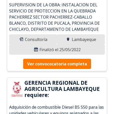
SUPERVISION DE LA OBRA: INSTALACION DEL
SERVICIO DE PROTECCION EN LA QUEBRADA
PACHERREZ SECTOR PACHERREZ-CABALLO
BLANCO, DISTRITO DE PUCALA, PROVINCIA DE
CHICLAYO, DEPARTAMENTO DE LAMBAYEQUE
Consultoría
Lambayeque
Finalizó el 25/05/2022
Ver convococatoria completa
GERENCIA REGIONAL DE
AGRICULTURA LAMBAYEQUE
requiere:
Adquisición de combustible Diesel B5 S50 para las
unidades vehiculares y equipos asignados a las