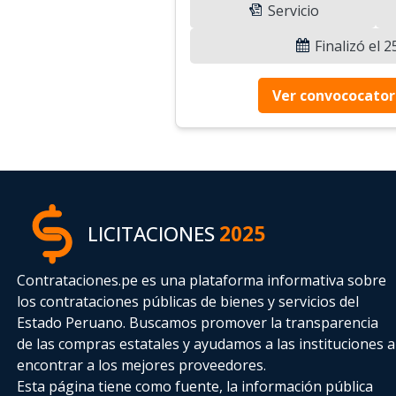
Servicio
Finalizó el 
Ver convococator
LICITACIONES
2025
Contrataciones.pe es una plataforma informativa sobre
los contrataciones públicas de bienes y servicios del
Estado Peruano. Buscamos promover la transparencia
de las compras estatales
y ayudamos a las instituciones a
encontrar a los mejores proveedores.
Esta página tiene como fuente, la información pública