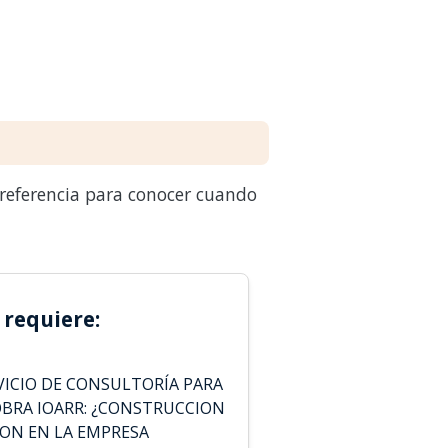
 referencia para conocer cuando
 requiere:
ICIO DE CONSULTORÍA PARA
 OBRA IOARR: ¿CONSTRUCCION
ION EN LA EMPRESA