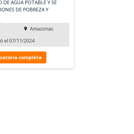
O DE AGUA POTABLE Y SE
IONES DE POBREZA Y
Amazonas
zó el 07/11/2024
catoria completa