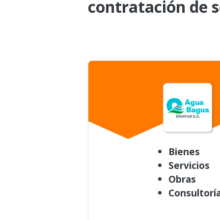
contratación de s
Bienes
Servicios
Obras
Consultorí