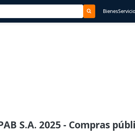
Bienes
Servici
AB S.A. 2025 - Compras públi