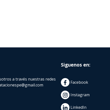
Siguenos en:
otros a través nuestras redes
Facebook
atacionespe@gmail.com
Instagram
LinkedIn