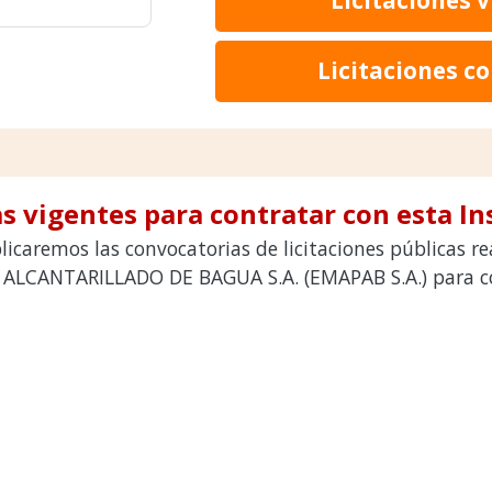
Licitaciones c
s vigentes para contratar con esta In
icaremos las convocatorias de licitaciones públicas r
CANTARILLADO DE BAGUA S.A. (EMAPAB S.A.) para cont