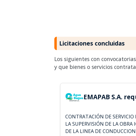
Licitaciones concluidas
Los siguientes con convocatoria
y que bienes o servicios contrat
EMAPAB S.A. req
CONTRATACIÓN DE SERVICIO
LA SUPERVISIÓN DE LA OBRA 
DE LA LINEA DE CONDUCCION