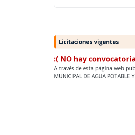
Licitaciones vigentes
:( NO hay convocatoria
A través de esta página web publ
MUNICIPAL DE AGUA POTABLE Y AL