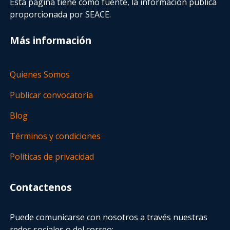
Esta página tiene como fuente, la información pública
proporcionada por SEACE.
Más información
Quienes Somos
Publicar convocatoria
Blog
Términos y condiciones
Políticas de privacidad
Contactenos
Puede comunicarse con nosotros a través nuestras
redes sociales o del correo: