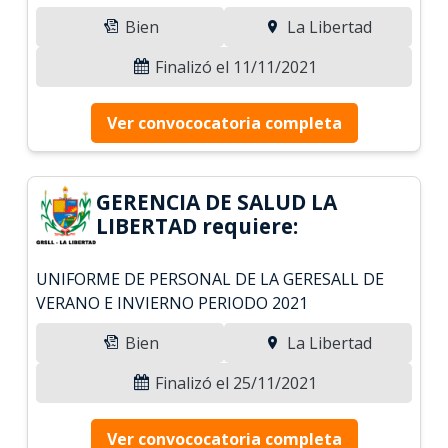
Bien
La Libertad
Finalizó el 11/11/2021
Ver convococatoria completa
GERENCIA DE SALUD LA
LIBERTAD requiere:
UNIFORME DE PERSONAL DE LA GERESALL DE
VERANO E INVIERNO PERIODO 2021
Bien
La Libertad
Finalizó el 25/11/2021
Ver convococatoria completa