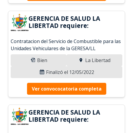
GERENCIA DE SALUD LA
LIBERTAD requiere:
Contratacion del Servicio de Combustible para las
Unidades Vehiculares de la GERESA/LL
Bien
La Libertad
Finalizó el 12/05/2022
Ver convococatoria completa
GERENCIA DE SALUD LA
LIBERTAD requiere: