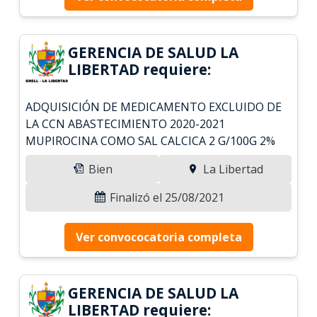
GERENCIA DE SALUD LA
LIBERTAD requiere:
ADQUISICIÓN DE MEDICAMENTO EXCLUIDO DE
LA CCN ABASTECIMIENTO 2020-2021
MUPIROCINA COMO SAL CALCICA 2 G/100G 2%
Bien
La Libertad
Finalizó el 25/08/2021
Ver convococatoria completa
GERENCIA DE SALUD LA
LIBERTAD requiere: