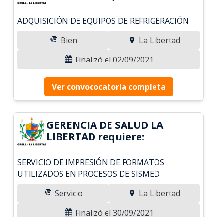
ADQUISICIÓN DE EQUIPOS DE REFRIGERACIÓN
Bien
La Libertad
Finalizó el 02/09/2021
Ver convococatoria completa
GERENCIA DE SALUD LA
LIBERTAD requiere:
SERVICIO DE IMPRESIÓN DE FORMATOS
UTILIZADOS EN PROCESOS DE SISMED
Servicio
La Libertad
Finalizó el 30/09/2021