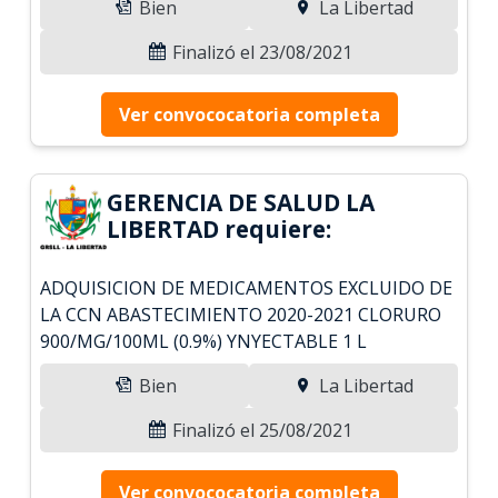
Bien
La Libertad
Finalizó el 23/08/2021
Ver convococatoria completa
GERENCIA DE SALUD LA
LIBERTAD requiere:
ADQUISICION DE MEDICAMENTOS EXCLUIDO DE
LA CCN ABASTECIMIENTO 2020-2021 CLORURO
900/MG/100ML (0.9%) YNYECTABLE 1 L
Bien
La Libertad
Finalizó el 25/08/2021
Ver convococatoria completa