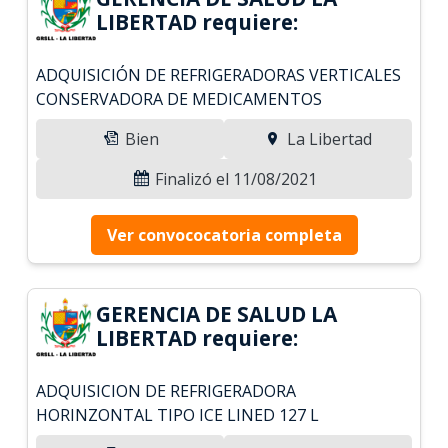
LIBERTAD requiere:
ADQUISICIÓN DE REFRIGERADORAS VERTICALES
CONSERVADORA DE MEDICAMENTOS
Bien
La Libertad
Finalizó el 11/08/2021
Ver convococatoria completa
GERENCIA DE SALUD LA
LIBERTAD requiere:
ADQUISICION DE REFRIGERADORA
HORINZONTAL TIPO ICE LINED 127 L