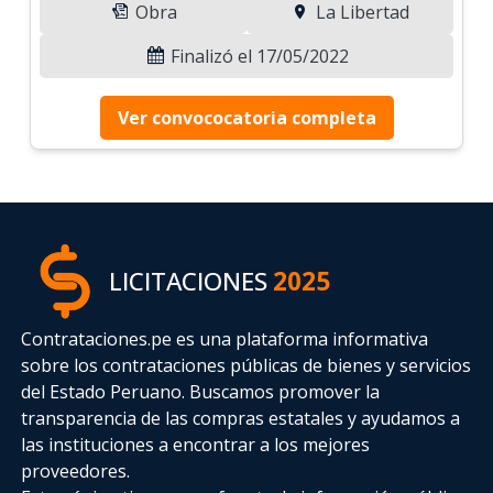
Obra
La Libertad
Finalizó el 17/05/2022
Ver convococatoria completa
LICITACIONES
2025
Contrataciones.pe es una plataforma informativa
sobre los contrataciones públicas de bienes y servicios
del Estado Peruano. Buscamos promover la
transparencia de las compras estatales
y ayudamos a
las instituciones a encontrar a los mejores
proveedores.