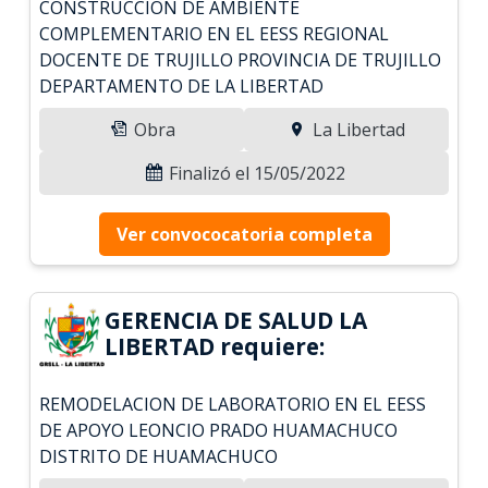
CONSTRUCCION DE AMBIENTE
COMPLEMENTARIO EN EL EESS REGIONAL
DOCENTE DE TRUJILLO PROVINCIA DE TRUJILLO
DEPARTAMENTO DE LA LIBERTAD
Obra
La Libertad
Finalizó el 15/05/2022
Ver convococatoria completa
GERENCIA DE SALUD LA
LIBERTAD requiere:
REMODELACION DE LABORATORIO EN EL EESS
DE APOYO LEONCIO PRADO HUAMACHUCO
DISTRITO DE HUAMACHUCO