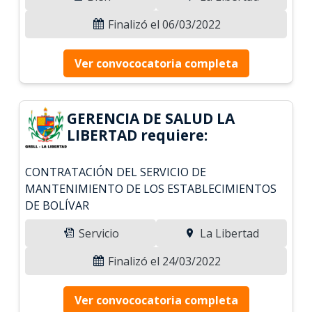
Finalizó el 06/03/2022
Ver convococatoria completa
GERENCIA DE SALUD LA
LIBERTAD requiere:
CONTRATACIÓN DEL SERVICIO DE
MANTENIMIENTO DE LOS ESTABLECIMIENTOS
DE BOLÍVAR
Servicio
La Libertad
Finalizó el 24/03/2022
Ver convococatoria completa