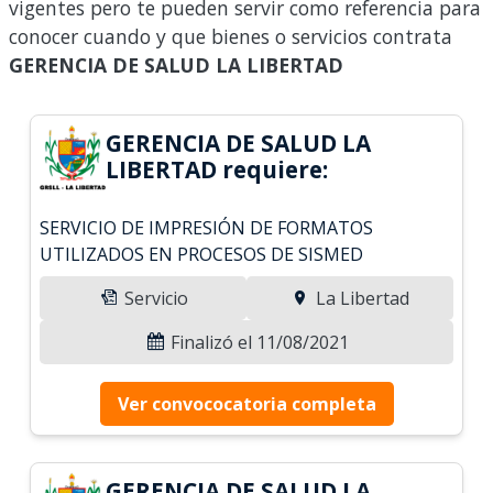
vigentes pero te pueden servir como referencia para
conocer cuando y que bienes o servicios contrata
GERENCIA DE SALUD LA LIBERTAD
GERENCIA DE SALUD LA
LIBERTAD requiere:
SERVICIO DE IMPRESIÓN DE FORMATOS
UTILIZADOS EN PROCESOS DE SISMED
Servicio
La Libertad
Finalizó el 11/08/2021
Ver convococatoria completa
GERENCIA DE SALUD LA