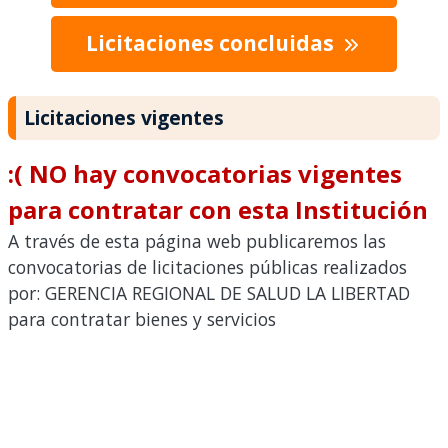
Licitaciones concluidas
Licitaciones vigentes
:( NO hay convocatorias vigentes
para contratar con esta Institución
A través de esta página web publicaremos las
convocatorias de licitaciones públicas realizados
por: GERENCIA REGIONAL DE SALUD LA LIBERTAD
para contratar bienes y servicios