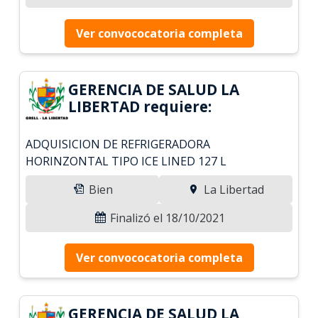
Ver convococatoria completa
GERENCIA DE SALUD LA
LIBERTAD requiere:
ADQUISICION DE REFRIGERADORA
HORINZONTAL TIPO ICE LINED 127 L
Bien
La Libertad
Finalizó el 18/10/2021
Ver convococatoria completa
GERENCIA DE SALUD LA