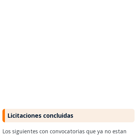
Licitaciones concluidas
Los siguientes con convocatorias que ya no estan