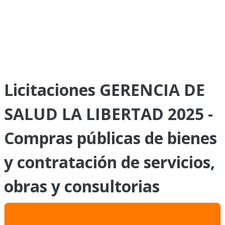
Licitaciones GERENCIA DE
SALUD LA LIBERTAD 2025 -
Compras públicas de bienes
y contratación de servicios,
obras y consultorias