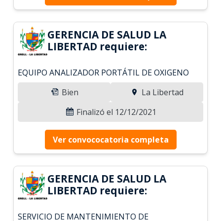
GERENCIA DE SALUD LA
LIBERTAD requiere:
EQUIPO ANALIZADOR PORTÁTIL DE OXIGENO
Bien
La Libertad
Finalizó el 12/12/2021
Ver convococatoria completa
GERENCIA DE SALUD LA
LIBERTAD requiere:
SERVICIO DE MANTENIMIENTO DE