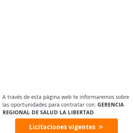
A través de esta página web te informaremos sobre
las oportunidades para contratar con:
GERENCIA
REGIONAL DE SALUD LA LIBERTAD
.
Licitaciones vigentes