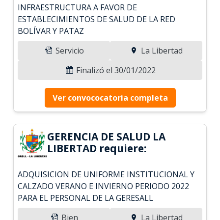
INFRAESTRUCTURA A FAVOR DE
ESTABLECIMIENTOS DE SALUD DE LA RED
BOLÍVAR Y PATAZ
Servicio
La Libertad
Finalizó el 30/01/2022
Ver convococatoria completa
GERENCIA DE SALUD LA
LIBERTAD requiere:
ADQUISICION DE UNIFORME INSTITUCIONAL Y
CALZADO VERANO E INVIERNO PERIODO 2022
PARA EL PERSONAL DE LA GERESALL
Bien
La Libertad