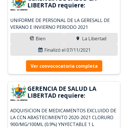
LIBERTAD requiere:
UNIFORME DE PERSONAL DE LA GERESALL DE
VERANO E INVIERNO PERIODO 2021
Bien
La Libertad
Finalizó el 07/11/2021
Ver convococatoria completa
GERENCIA DE SALUD LA
LIBERTAD requiere:
ADQUISICION DE MEDICAMENTOS EXCLUIDO DE
LA CCN ABASTECIMIENTO 2020-2021 CLORURO
900/MG/100ML (0.9%) YNYECTABLE 1 L