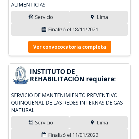
ALIMENTICIAS
Servicio
Lima
Finalizó el 18/11/2021
Ver convococatoria completa
INSTITUTO DE
REHABILITACIÓN requiere:
SERVICIO DE MANTENIMIENTO PREVENTIVO
QUINQUENAL DE LAS REDES INTERNAS DE GAS
NATURAL
Servicio
Lima
Finalizó el 11/01/2022