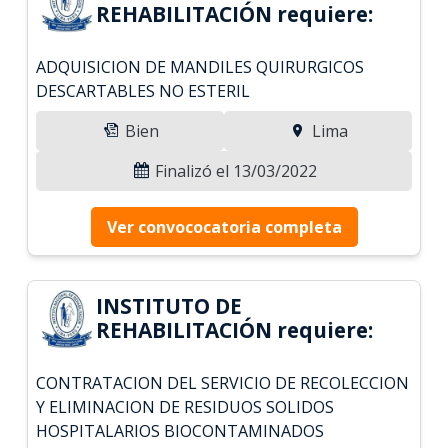
REHABILITACIÓN requiere:
ADQUISICION DE MANDILES QUIRURGICOS
DESCARTABLES NO ESTERIL
Bien
Lima
Finalizó el 13/03/2022
Ver convococatoria completa
INSTITUTO DE
REHABILITACIÓN requiere:
CONTRATACION DEL SERVICIO DE RECOLECCION
Y ELIMINACION DE RESIDUOS SOLIDOS
HOSPITALARIOS BIOCONTAMINADOS