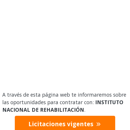
A través de esta página web te informaremos sobre
las oportunidades para contratar con:
INSTITUTO
NACIONAL DE REHABILITACIÓN
.
Licitaciones vigentes