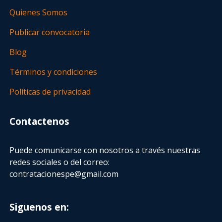
Quienes Somos
Publicar convocatoria
Blog
Términos y condiciones
Políticas de privacidad
Contactenos
Puede comunicarse con nosotros a través nuestras
redes sociales o del correo:
contratacionespe@gmail.com
Siguenos en: