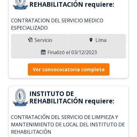
REHABILITACIÓN requiere:
CONTRATACION DEL SERVICIO MEDICO
ESPECIALIZADO
Servicio
Lima
Finalizó el 03/12/2023
Ver convococatoria completa
INSTITUTO DE
REHABILITACIÓN requiere:
CONTRATACIÓN DEL SERVICIO DE LIMPIEZA Y
MANTENIMIENTO DE LOCAL DEL INSTITUTO DE
REHABILITACIÓN