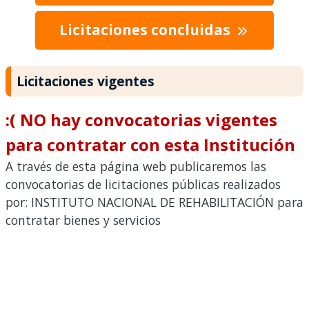
Licitaciones concluidas
Licitaciones vigentes
:( NO hay convocatorias vigentes
para contratar con esta Institución
A través de esta página web publicaremos las
convocatorias de licitaciones públicas realizados
por: INSTITUTO NACIONAL DE REHABILITACIÓN para
contratar bienes y servicios