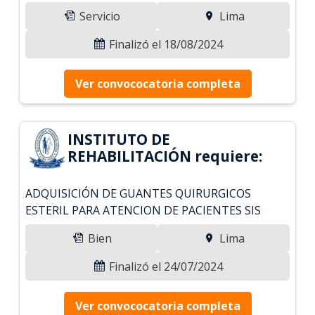
Servicio
Lima
Finalizó el 18/08/2024
Ver convococatoria completa
INSTITUTO DE
REHABILITACIÓN requiere:
ADQUISICIÓN DE GUANTES QUIRURGICOS
ESTERIL PARA ATENCION DE PACIENTES SIS
Bien
Lima
Finalizó el 24/07/2024
Ver convococatoria completa