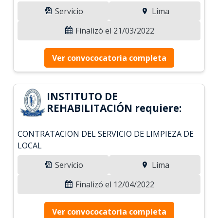
Servicio
Lima
Finalizó el 21/03/2022
Ver convococatoria completa
INSTITUTO DE
REHABILITACIÓN requiere:
CONTRATACION DEL SERVICIO DE LIMPIEZA DE
LOCAL
Servicio
Lima
Finalizó el 12/04/2022
Ver convococatoria completa