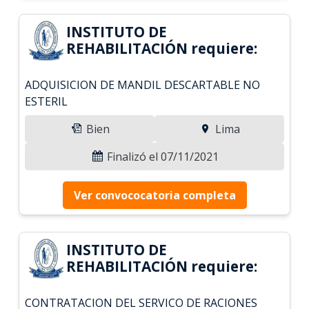
INSTITUTO DE
REHABILITACIÓN requiere:
ADQUISICION DE MANDIL DESCARTABLE NO
ESTERIL
Bien
Lima
Finalizó el 07/11/2021
Ver convococatoria completa
INSTITUTO DE
REHABILITACIÓN requiere:
CONTRATACION DEL SERVICO DE RACIONES