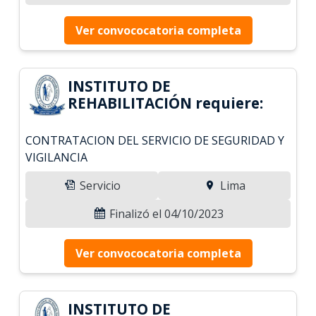
Ver convococatoria completa
INSTITUTO DE
REHABILITACIÓN requiere:
CONTRATACION DEL SERVICIO DE SEGURIDAD Y
VIGILANCIA
Servicio
Lima
Finalizó el 04/10/2023
Ver convococatoria completa
INSTITUTO DE