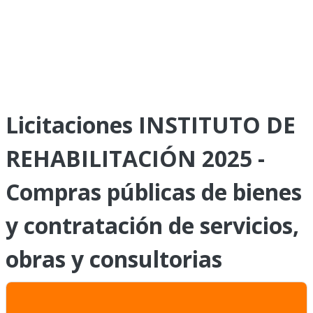
Licitaciones INSTITUTO DE
REHABILITACIÓN 2025 -
Compras públicas de bienes
y contratación de servicios,
obras y consultorias