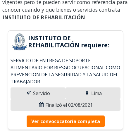
vigentes pero te pueden servir como referencia para
conocer cuando y que bienes o servicios contrata
INSTITUTO DE REHABILITACIÓN
INSTITUTO DE
REHABILITACIÓN requiere:
SERVICIO DE ENTREGA DE SOPORTE
ALIMENTARIO POR RIESGO OCUPACIONAL COMO
PREVENCION DE LA SEGURIDAD Y LA SALUD DEL
TRABAJADOR
Servicio
Lima
Finalizó el 02/08/2021
Ver convococatoria completa