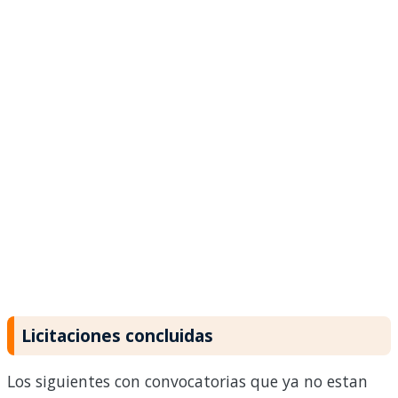
Licitaciones concluidas
Los siguientes con convocatorias que ya no estan