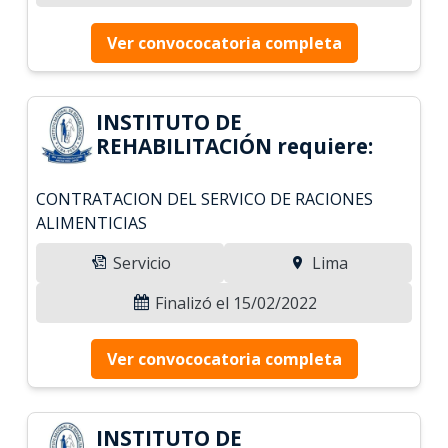
Ver convococatoria completa
INSTITUTO DE
REHABILITACIÓN requiere:
CONTRATACION DEL SERVICO DE RACIONES
ALIMENTICIAS
Servicio
Lima
Finalizó el 15/02/2022
Ver convococatoria completa
INSTITUTO DE