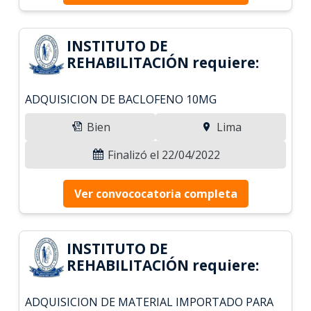
INSTITUTO DE
REHABILITACIÓN requiere:
ADQUISICION DE BACLOFENO 10MG
Bien
Lima
Finalizó el 22/04/2022
Ver convococatoria completa
INSTITUTO DE
REHABILITACIÓN requiere:
ADQUISICION DE MATERIAL IMPORTADO PARA