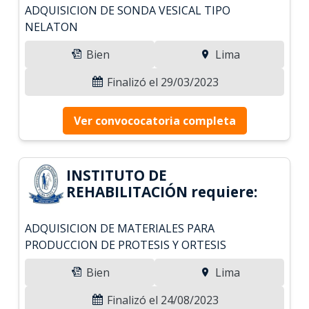
ADQUISICION DE SONDA VESICAL TIPO
NELATON
Bien
Lima
Finalizó el 29/03/2023
Ver convococatoria completa
INSTITUTO DE
REHABILITACIÓN requiere:
ADQUISICION DE MATERIALES PARA
PRODUCCION DE PROTESIS Y ORTESIS
Bien
Lima
Finalizó el 24/08/2023