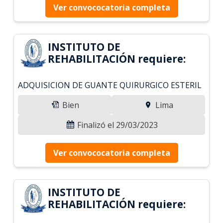
Ver convococatoria completa
INSTITUTO DE
REHABILITACIÓN requiere:
ADQUISICION DE GUANTE QUIRURGICO ESTERIL
Bien
Lima
Finalizó el 29/03/2023
Ver convococatoria completa
INSTITUTO DE
REHABILITACIÓN requiere: