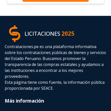
LICITACIONES
2025
Contrataciones.pe es una plataforma informativa
sobre los contrataciones públicas de bienes y servicios
del Estado Peruano. Buscamos promover la
transparencia de las compras estatales
y ayudamos a
las instituciones a encontrar a los mejores
proveedores.
Esta página tiene como fuente, la información pública
proporcionada por SEACE.
Más información