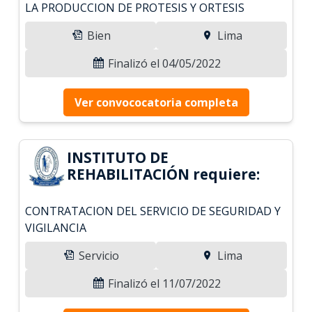
LA PRODUCCION DE PROTESIS Y ORTESIS
Bien
Lima
Finalizó el 04/05/2022
Ver convococatoria completa
INSTITUTO DE
REHABILITACIÓN requiere:
CONTRATACION DEL SERVICIO DE SEGURIDAD Y
VIGILANCIA
Servicio
Lima
Finalizó el 11/07/2022