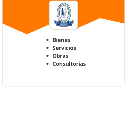
Bienes
Servicios
Obras
Consultorías