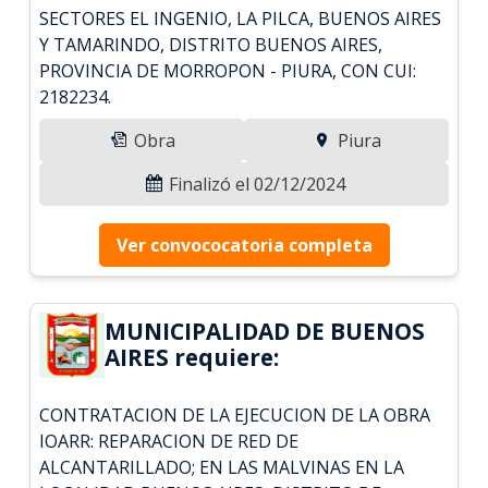
SECTORES EL INGENIO, LA PILCA, BUENOS AIRES
Y TAMARINDO, DISTRITO BUENOS AIRES,
PROVINCIA DE MORROPON - PIURA, CON CUI:
2182234.
Obra
Piura
Finalizó el 02/12/2024
Ver convococatoria completa
MUNICIPALIDAD DE BUENOS
AIRES requiere:
CONTRATACION DE LA EJECUCION DE LA OBRA
IOARR: REPARACION DE RED DE
ALCANTARILLADO; EN LAS MALVINAS EN LA