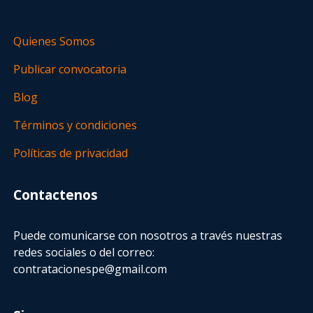
Quienes Somos
Publicar convocatoria
Blog
Términos y condiciones
Políticas de privacidad
Contactenos
Puede comunicarse con nosotros a través nuestras
redes sociales o del correo:
contratacionespe@gmail.com