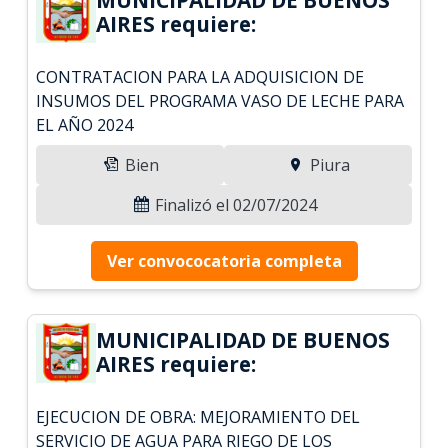
AIRES requiere:
CONTRATACION PARA LA ADQUISICION DE
INSUMOS DEL PROGRAMA VASO DE LECHE PARA
EL AÑO 2024
Bien
Piura
Finalizó el 02/07/2024
Ver convococatoria completa
MUNICIPALIDAD DE BUENOS
AIRES requiere:
EJECUCION DE OBRA: MEJORAMIENTO DEL
SERVICIO DE AGUA PARA RIEGO DE LOS