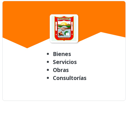
Bienes
Servicios
Obras
Consultorías