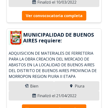
Finalizó el 10/03/2022
Ver convococatoria completa
MUNICIPALIDAD DE BUENOS
AIRES requiere:
ADQUISICION DE MATERIALES DE FERRETERIA
PARA LA OBRA CREACION DEL MERCADO DE
ABASTOS EN LA LOCALIDAD DE BUENOS AIRES
DEL DISTRITO DE BUENOS AIRES PROVINCIA DE
MORROPON REGION PIURA II ETAPA
Bien
Piura
Finalizó el 21/04/2022