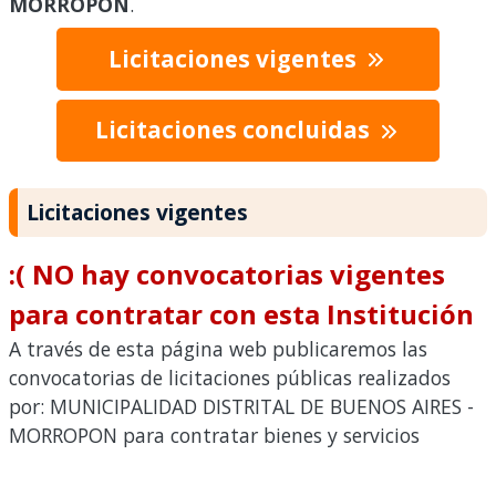
MORROPON
.
Licitaciones vigentes
Licitaciones concluidas
Licitaciones vigentes
:( NO hay convocatorias vigentes
para contratar con esta Institución
A través de esta página web publicaremos las
convocatorias de licitaciones públicas realizados
por: MUNICIPALIDAD DISTRITAL DE BUENOS AIRES -
MORROPON para contratar bienes y servicios