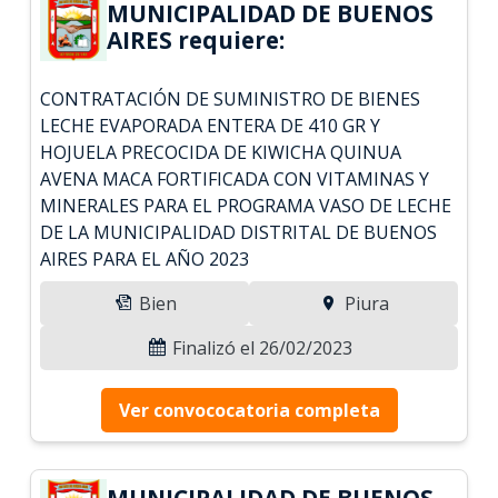
MUNICIPALIDAD DE BUENOS
AIRES requiere:
CONTRATACIÓN DE SUMINISTRO DE BIENES
LECHE EVAPORADA ENTERA DE 410 GR Y
HOJUELA PRECOCIDA DE KIWICHA QUINUA
AVENA MACA FORTIFICADA CON VITAMINAS Y
MINERALES PARA EL PROGRAMA VASO DE LECHE
DE LA MUNICIPALIDAD DISTRITAL DE BUENOS
AIRES PARA EL AÑO 2023
Bien
Piura
Finalizó el 26/02/2023
Ver convococatoria completa
MUNICIPALIDAD DE BUENOS