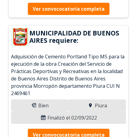
Ver convococatoria completa
MUNICIPALIDAD DE BUENOS
AIRES requiere:
Adquisición de Cemento Portland Tipo MS para la
ejecución de la obra Creación del Servicio de
Prácticas Deportivas y Recreativas en la localidad
de Buenos Aires Distrito de Buenos Aires
provincia Morropón departamento Piura CUI N
2469461
Bien
Piura
Finalizó el 02/09/2022
Ver convococatoria completa