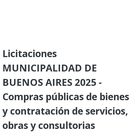
Licitaciones
MUNICIPALIDAD DE
BUENOS AIRES 2025 -
Compras públicas de bienes
y contratación de servicios,
obras y consultorias