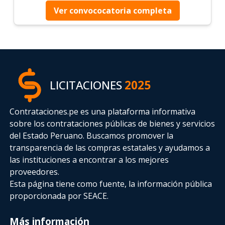
Ver convococatoria completa
LICITACIONES
2025
Contrataciones.pe es una plataforma informativa
sobre los contrataciones públicas de bienes y servicios
del Estado Peruano. Buscamos promover la
transparencia de las compras estatales
y ayudamos a
las instituciones a encontrar a los mejores
proveedores.
Esta página tiene como fuente, la información pública
proporcionada por SEACE.
Más información