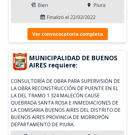
Bien
Piura
Finalizó el 22/02/2022
Ver convococatoria completa
MUNICIPALIDAD DE BUENOS
AIRES requiere:
CONSULTORÍA DE OBRA PARA SUPERVISIÓN DE
LA OBRA RECONSTRUCCIÓN DE PUENTE EN EL
LA DEL TRAMO 1 324 MALECÓN CAUSE
QUEBRADA SANTA ROSA E INMEDIACIONES DE
LA COMISARIA BUENOS AIRES DEL DISTRITO DE
BUENOS AIRES PROVINCIA DE MORROPÓN
DEPARTAMENTO DE PIURA.