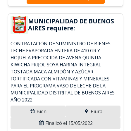
MUNICIPALIDAD DE BUENOS
AIRES requiere:
CONTRATACIÓN DE SUMINISTRO DE BIENES
LECHE EVAPORADA ENTERA DE 410 GR Y
HOJUELA PRECOCIDA DE AVENA QUINUA
KIWICHA FRIJOL SOYA HARINA INTEGRAL
TOSTADA MACA ALMIDÓN Y AZÚCAR
FORTIFICADA CON VITAMINAS Y MINERALES
PARA EL PROGRAMA VASO DE LECHE DE LA
MUNICIPALIDAD DISTRITAL DE BUENOS AIRES
AÑO 2022
Bien
Piura
Finalizó el 15/05/2022