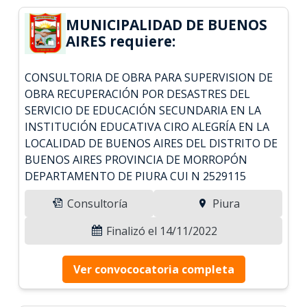
MUNICIPALIDAD DE BUENOS
AIRES requiere:
CONSULTORIA DE OBRA PARA SUPERVISION DE
OBRA RECUPERACIÓN POR DESASTRES DEL
SERVICIO DE EDUCACIÓN SECUNDARIA EN LA
INSTITUCIÓN EDUCATIVA CIRO ALEGRÍA EN LA
LOCALIDAD DE BUENOS AIRES DEL DISTRITO DE
BUENOS AIRES PROVINCIA DE MORROPÓN
DEPARTAMENTO DE PIURA CUI N 2529115
Consultoría
Piura
Finalizó el 14/11/2022
Ver convococatoria completa