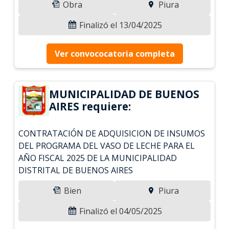
Obra
Piura
Finalizó el 13/04/2025
Ver convococatoria completa
MUNICIPALIDAD DE BUENOS
AIRES requiere:
CONTRATACIÓN DE ADQUISICION DE INSUMOS
DEL PROGRAMA DEL VASO DE LECHE PARA EL
AÑO FISCAL 2025 DE LA MUNICIPALIDAD
DISTRITAL DE BUENOS AIRES
Bien
Piura
Finalizó el 04/05/2025