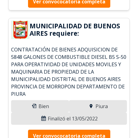
Ver convococatoria completa
MUNICIPALIDAD DE BUENOS
AIRES requiere:
CONTRATACIÓN DE BIENES ADQUISICION DE
5848 GALONES DE COMBUSTIBLE DIESEL B5 S-50
PARA OPERATIVIDAD DE UNIDADES MOVILES Y
MAQUINARIA DE PROPIEDAD DE LA
MUNICIPALIDAD DISTRITAL DE BUENOS AIRES
PROVINCIA DE MORROPON DEPARTAMENTO DE
PIURA
Bien
Piura
Finalizó el 13/05/2022
Ver convococatoria completa