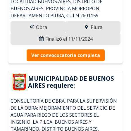
LOCALIDAD BUENOS AIRES, DISTRITO DE
BUENOS AIRES, PROVINCIA MORROPON,
DEPARTAMENTO PIURA, CUI N.2601159
Obra
Piura
Finalizó el 11/11/2024
Ver convococatoria completa
MUNICIPALIDAD DE BUENOS
AIRES requiere:
CONSULTORÍA DE OBRA, PARA LA SUPERVISIÓN
DE LA OBRA: MEJORAMIENTO DEL SERVICIO DE
AGUA PARA RIEGO DE LOS SECTORES EL
INGENIO, LA PILCA, BUENOS AIRES Y
TAMARINDO, DISTRITO BUENOS AIRES,