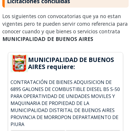
Licitaciones concluidas
Los siguientes con convocatorias que ya no estan
vigentes pero te pueden servir como referencia para
conocer cuando y que bienes o servicios contrata
MUNICIPALIDAD DE BUENOS AIRES
MUNICIPALIDAD DE BUENOS
AIRES requiere:
CONTRATACIÓN DE BIENES ADQUISICION DE
6895 GALONES DE COMBUSTIBLE DIESEL B5 S-50
PARA OPERATIVIDAD DE UNIDADES MOVILES Y
MAQUINARIA DE PROPIEDAD DE LA
MUNICIPALIDAD DISTRITAL DE BUENOS AIRES
PROVINCIA DE MORROPON DEPARTAMENTO DE
PIURA