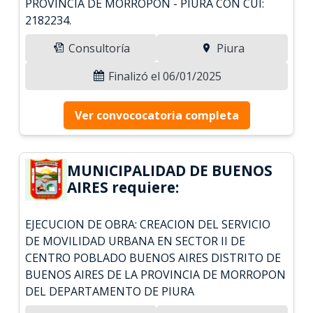
PROVINCIA DE MORROPON - PIURA CON CUI:
2182234.
Consultoría
Piura
Finalizó el 06/01/2025
Ver convococatoria completa
MUNICIPALIDAD DE BUENOS
AIRES requiere:
EJECUCION DE OBRA: CREACION DEL SERVICIO
DE MOVILIDAD URBANA EN SECTOR II DE
CENTRO POBLADO BUENOS AIRES DISTRITO DE
BUENOS AIRES DE LA PROVINCIA DE MORROPON
DEL DEPARTAMENTO DE PIURA