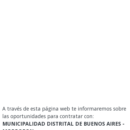
A través de esta página web te informaremos sobre
las oportunidades para contratar con:
MUNICIPALIDAD DISTRITAL DE BUENOS AIRES -