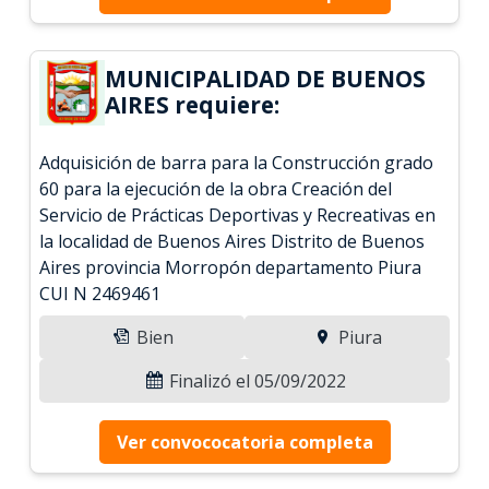
MUNICIPALIDAD DE BUENOS
AIRES requiere:
Adquisición de barra para la Construcción grado
60 para la ejecución de la obra Creación del
Servicio de Prácticas Deportivas y Recreativas en
la localidad de Buenos Aires Distrito de Buenos
Aires provincia Morropón departamento Piura
CUI N 2469461
Bien
Piura
Finalizó el 05/09/2022
Ver convococatoria completa