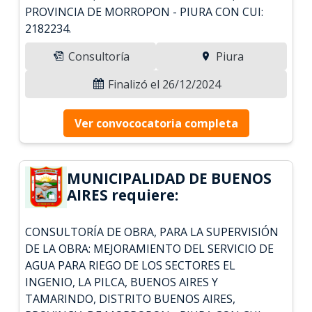
PROVINCIA DE MORROPON - PIURA CON CUI:
2182234.
Consultoría
Piura
Finalizó el 26/12/2024
Ver convococatoria completa
MUNICIPALIDAD DE BUENOS
AIRES requiere:
CONSULTORÍA DE OBRA, PARA LA SUPERVISIÓN
DE LA OBRA: MEJORAMIENTO DEL SERVICIO DE
AGUA PARA RIEGO DE LOS SECTORES EL
INGENIO, LA PILCA, BUENOS AIRES Y
TAMARINDO, DISTRITO BUENOS AIRES,