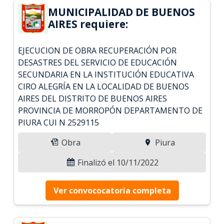
MUNICIPALIDAD DE BUENOS
AIRES requiere:
EJECUCION DE OBRA RECUPERACIÓN POR
DESASTRES DEL SERVICIO DE EDUCACIÓN
SECUNDARIA EN LA INSTITUCIÓN EDUCATIVA
CIRO ALEGRÍA EN LA LOCALIDAD DE BUENOS
AIRES DEL DISTRITO DE BUENOS AIRES
PROVINCIA DE MORROPÓN DEPARTAMENTO DE
PIURA CUI N 2529115
Obra
Piura
Finalizó el 10/11/2022
Ver convococatoria completa