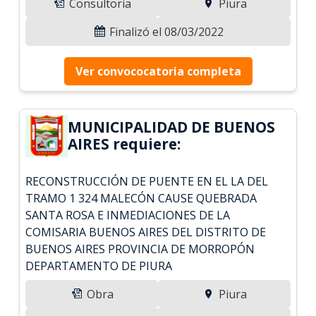
Consultoría
Piura
Finalizó el 08/03/2022
Ver convococatoria completa
MUNICIPALIDAD DE BUENOS
AIRES requiere:
RECONSTRUCCIÓN DE PUENTE EN EL LA DEL
TRAMO 1 324 MALECÓN CAUSE QUEBRADA
SANTA ROSA E INMEDIACIONES DE LA
COMISARIA BUENOS AIRES DEL DISTRITO DE
BUENOS AIRES PROVINCIA DE MORROPÓN
DEPARTAMENTO DE PIURA
Obra
Piura