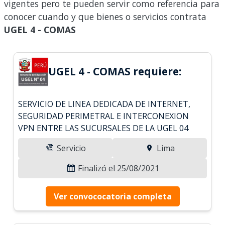
vigentes pero te pueden servir como referencia para
conocer cuando y que bienes o servicios contrata
UGEL 4 - COMAS
UGEL 4 - COMAS requiere:
SERVICIO DE LINEA DEDICADA DE INTERNET,
SEGURIDAD PERIMETRAL E INTERCONEXION
VPN ENTRE LAS SUCURSALES DE LA UGEL 04
Servicio
Lima
Finalizó el 25/08/2021
Ver convococatoria completa