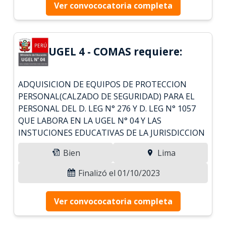
Ver convococatoria completa
UGEL 4 - COMAS requiere:
ADQUISICION DE EQUIPOS DE PROTECCION
PERSONAL(CALZADO DE SEGURIDAD) PARA EL
PERSONAL DEL D. LEG N° 276 Y D. LEG N° 1057
QUE LABORA EN LA UGEL N° 04 Y LAS
INSTUCIONES EDUCATIVAS DE LA JURISDICCION
Bien
Lima
Finalizó el 01/10/2023
Ver convococatoria completa