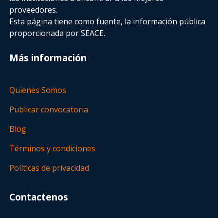
proveedores.
Esta página tiene como fuente, la información pública
proporcionada por SEACE.
Más información
Quienes Somos
Publicar convocatoria
Blog
Términos y condiciones
Políticas de privacidad
Contactenos