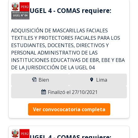
UGEL 4 - COMAS requiere:
ADQUISICIÓN DE MASCARILLAS FACIALES
TEXTILES Y PROTECTORES FACIALES PARA LOS
ESTUDIANTES, DOCENTES, DIRECTIVOS Y
PERSONAL ADMINISTRATIVO DE LAS
INSTITUCIONES EDUCATIVAS DE EBR, EBE Y EBA
DE LA JURISDICCIÓN DE LA UGEL 04
Bien
Lima
Finalizó el 27/10/2021
Ver convococatoria completa
UGEL 4 - COMAS requiere: