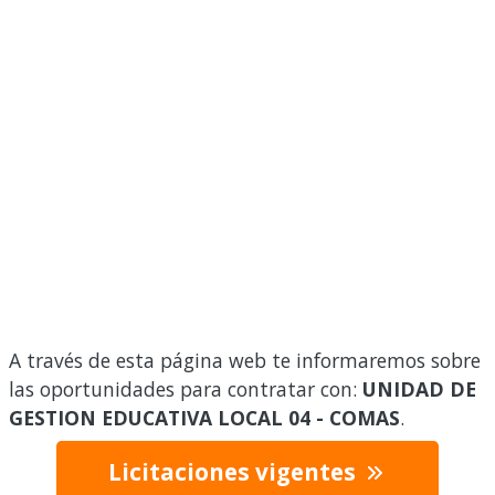
A través de esta página web te informaremos sobre
las oportunidades para contratar con:
UNIDAD DE
GESTION EDUCATIVA LOCAL 04 - COMAS
.
Licitaciones vigentes