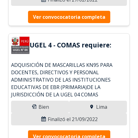
Ver convococatoria completa
UGEL 4 - COMAS requiere:
ADQUISICIÓN DE MASCARILLAS KN95 PARA
DOCENTES, DIRECTIVOS Y PERSONAL
ADMINISTRATIVO DE LAS INSTITUCIONES
EDUCATIVAS DE EBR (PRIMARIA)DE LA
JURISDICCIÓN DE LA UGEL 04 COMAS
Bien
Lima
Finalizó el 21/09/2022
Ver convococatoria completa