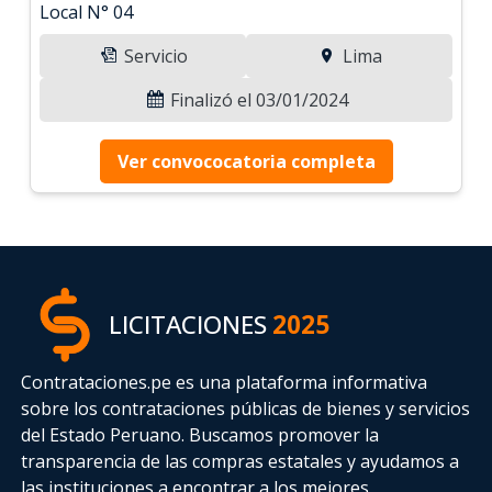
Local N° 04
Servicio
Lima
Finalizó el 03/01/2024
Ver convococatoria completa
LICITACIONES
2025
Contrataciones.pe es una plataforma informativa
sobre los contrataciones públicas de bienes y servicios
del Estado Peruano. Buscamos promover la
transparencia de las compras estatales
y ayudamos a
las instituciones a encontrar a los mejores