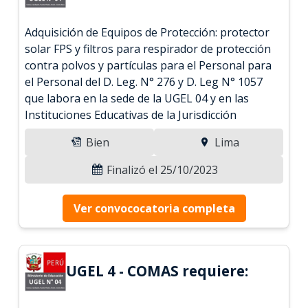
Adquisición de Equipos de Protección: protector
solar FPS y filtros para respirador de protección
contra polvos y partículas para el Personal para
el Personal del D. Leg. N° 276 y D. Leg N° 1057
que labora en la sede de la UGEL 04 y en las
Instituciones Educativas de la Jurisdicción
Bien
Lima
Finalizó el 25/10/2023
Ver convococatoria completa
UGEL 4 - COMAS requiere: