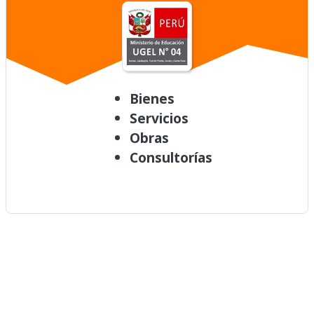
Bienes
Servicios
Obras
Consultorías