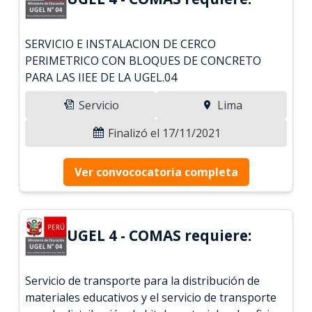
SERVICIO E INSTALACION DE CERCO
PERIMETRICO CON BLOQUES DE CONCRETO
PARA LAS IIEE DE LA UGEL.04
Servicio
Lima
Finalizó el 17/11/2021
Ver convococatoria completa
UGEL 4 - COMAS requiere:
Servicio de transporte para la distribución de
materiales educativos y el servicio de transporte