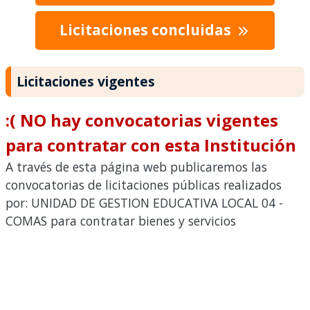
Licitaciones concluidas
Licitaciones vigentes
:( NO hay convocatorias vigentes
para contratar con esta Institución
A través de esta página web publicaremos las
convocatorias de licitaciones públicas realizados
por: UNIDAD DE GESTION EDUCATIVA LOCAL 04 -
COMAS para contratar bienes y servicios