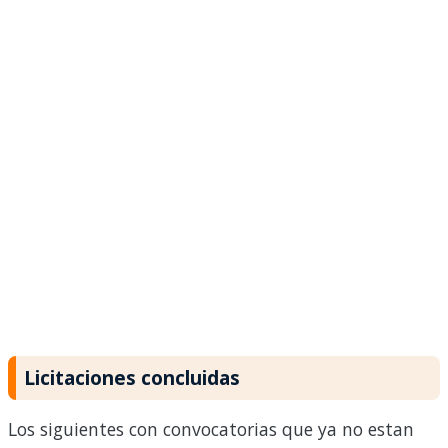
Licitaciones concluidas
Los siguientes con convocatorias que ya no estan