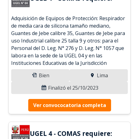
Adquisición de Equipos de Protección: Respirador
de media cara de silicona tamaño mediano,
Guantes de Jebe calibre 35, Guantes de Jebe para
uso Industrial calibre 25 talla 9 y otros: para el
Personal del D. Leg. N° 276 y D. Leg. N° 1057 que
labora en la sede de la UGEL 04 y en las
Instituciones Educativas de la Jurisdicción
Bien
Lima
Finalizó el 25/10/2023
Ver convococatoria completa
UGEL 4 - COMAS requiere: