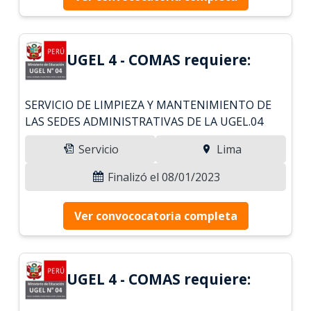
UGEL 4 - COMAS requiere:
SERVICIO DE LIMPIEZA Y MANTENIMIENTO DE
LAS SEDES ADMINISTRATIVAS DE LA UGEL.04
Servicio
Lima
Finalizó el 08/01/2023
Ver convococatoria completa
UGEL 4 - COMAS requiere: