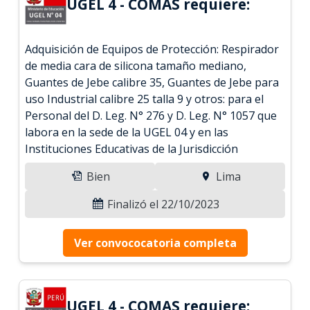
UGEL 4 - COMAS requiere:
Adquisición de Equipos de Protección: Respirador
de media cara de silicona tamaño mediano,
Guantes de Jebe calibre 35, Guantes de Jebe para
uso Industrial calibre 25 talla 9 y otros: para el
Personal del D. Leg. N° 276 y D. Leg. N° 1057 que
labora en la sede de la UGEL 04 y en las
Instituciones Educativas de la Jurisdicción
Bien
Lima
Finalizó el 22/10/2023
Ver convococatoria completa
UGEL 4 - COMAS requiere: