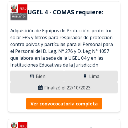
UGEL 4 - COMAS requiere:
Adquisición de Equipos de Protección: protector
solar FPS y filtros para respirador de protección
contra polvos y partículas para el Personal para
el Personal del D. Leg. N° 276 y D. Leg N° 1057
que labora en la sede de la UGEL 04 y en las
Instituciones Educativas de la Jurisdicción
Bien
Lima
Finalizó el 22/10/2023
Ver convococatoria completa