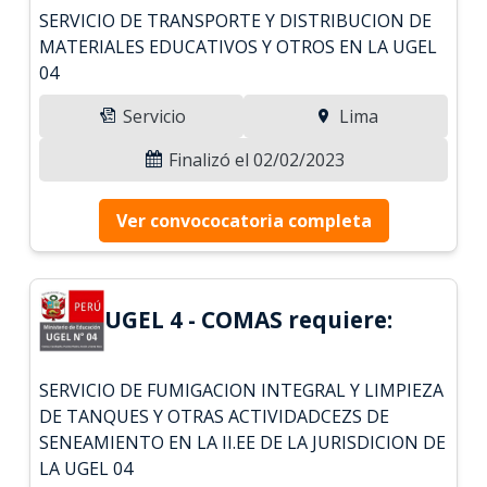
SERVICIO DE TRANSPORTE Y DISTRIBUCION DE
MATERIALES EDUCATIVOS Y OTROS EN LA UGEL
04
Servicio
Lima
Finalizó el 02/02/2023
Ver convococatoria completa
UGEL 4 - COMAS requiere:
SERVICIO DE FUMIGACION INTEGRAL Y LIMPIEZA
DE TANQUES Y OTRAS ACTIVIDADCEZS DE
SENEAMIENTO EN LA II.EE DE LA JURISDICION DE
LA UGEL 04