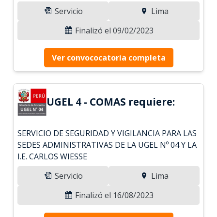
Servicio
Lima
Finalizó el 09/02/2023
Ver convococatoria completa
UGEL 4 - COMAS requiere:
SERVICIO DE SEGURIDAD Y VIGILANCIA PARA LAS
SEDES ADMINISTRATIVAS DE LA UGEL Nº 04 Y LA
I.E. CARLOS WIESSE
Servicio
Lima
Finalizó el 16/08/2023