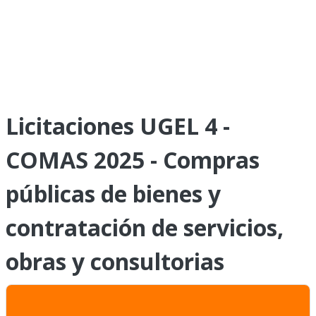
Licitaciones UGEL 4 -
COMAS 2025 - Compras
públicas de bienes y
contratación de servicios,
obras y consultorias