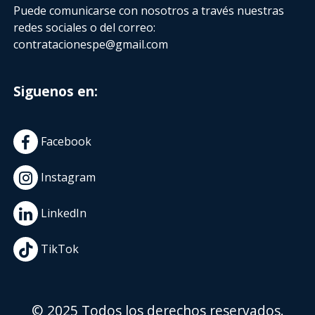
Puede comunicarse con nosotros a través nuestras
redes sociales o del correo:
contratacionespe@gmail.com
Siguenos en:
Facebook
Instagram
LinkedIn
TikTok
© 2025 Todos los derechos reservados.