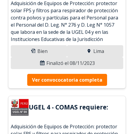
Adquisición de Equipos de Protección: protector
solar FPS y filtros para respirador de protección
contra polvos y partículas para el Personal para
el Personal del D. Leg. N° 276 y D. Leg N° 1057
que labora en la sede de la UGEL 04 y en las
Instituciones Educativas de la Jurisdicción
Bien
Lima
Finalizó el 08/11/2023
Ver convococatoria completa
UGEL 4 - COMAS requiere:
Adquisición de Equipos de Protección: protector
solar FPS y filtros para respirador de protección