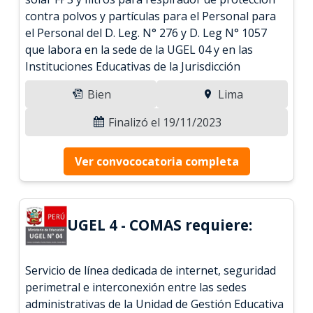
contra polvos y partículas para el Personal para
el Personal del D. Leg. N° 276 y D. Leg N° 1057
que labora en la sede de la UGEL 04 y en las
Instituciones Educativas de la Jurisdicción
Bien
Lima
Finalizó el 19/11/2023
Ver convococatoria completa
UGEL 4 - COMAS requiere:
Servicio de línea dedicada de internet, seguridad
perimetral e interconexión entre las sedes
administrativas de la Unidad de Gestión Educativa