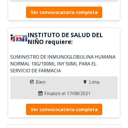
Ver convococatoria completa
INSTITUTO DE SALUD DEL
NIÑO requiere:
SUMINISTRO DE INMUNOGLOBULINA HUMANA
NORMAL 10G/100ML INY 50ML PARA EL
SERVICIO DE FARMACIA
Bien
Lima
Finalizó el 17/08/2021
Ver convococatoria completa