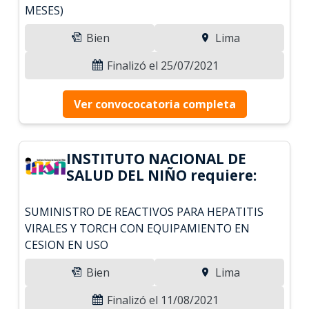
MESES)
Bien
Lima
Finalizó el 25/07/2021
Ver convococatoria completa
INSTITUTO NACIONAL DE
SALUD DEL NIÑO requiere:
SUMINISTRO DE REACTIVOS PARA HEPATITIS
VIRALES Y TORCH CON EQUIPAMIENTO EN
CESION EN USO
Bien
Lima
Finalizó el 11/08/2021