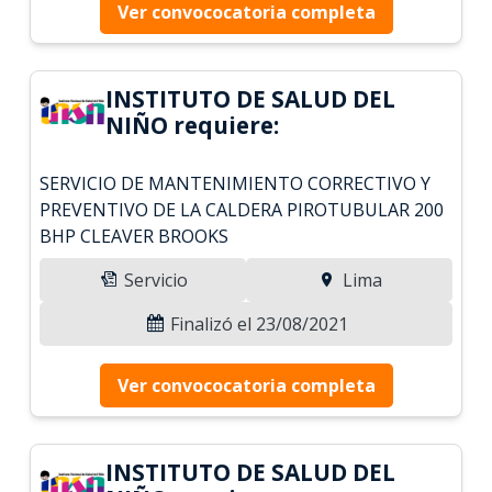
Ver convococatoria completa
INSTITUTO DE SALUD DEL
NIÑO requiere:
SERVICIO DE MANTENIMIENTO CORRECTIVO Y
PREVENTIVO DE LA CALDERA PIROTUBULAR 200
BHP CLEAVER BROOKS
Servicio
Lima
Finalizó el 23/08/2021
Ver convococatoria completa
INSTITUTO DE SALUD DEL