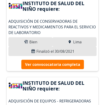
INSTITUTO DE SALUD DEL
NIÑO requiere:
ADQUISICIÓN DE CONSERVADORAS DE
REACTIVOS Y MEDICAMENTOS PARA EL SERVICIO
DE LABORATORIO
Bien
Lima
Finalizó el 30/08/2021
Ver convococatoria completa
INSTITUTO DE SALUD DEL
NIÑO requiere:
ADQUISICIÓN DE EQUIPOS - REFRIGERADORAS