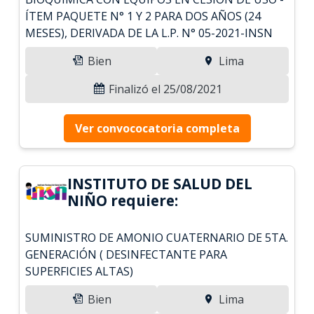
ÍTEM PAQUETE N° 1 Y 2 PARA DOS AÑOS (24
MESES), DERIVADA DE LA L.P. N° 05-2021-INSN
Bien
Lima
Finalizó el 25/08/2021
Ver convococatoria completa
INSTITUTO DE SALUD DEL
NIÑO requiere:
SUMINISTRO DE AMONIO CUATERNARIO DE 5TA.
GENERACIÓN ( DESINFECTANTE PARA
SUPERFICIES ALTAS)
Bien
Lima