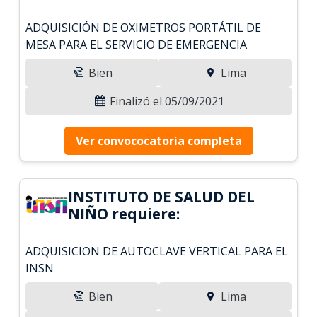
ADQUISICIÓN DE OXIMETROS PORTÁTIL DE
MESA PARA EL SERVICIO DE EMERGENCIA
Bien
Lima
Finalizó el 05/09/2021
Ver convococatoria completa
INSTITUTO DE SALUD DEL
NIÑO requiere:
ADQUISICION DE AUTOCLAVE VERTICAL PARA EL
INSN
Bien
Lima