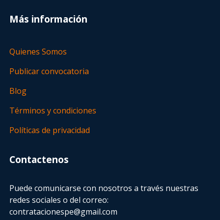
Más información
Quienes Somos
Publicar convocatoria
Blog
Términos y condiciones
Políticas de privacidad
Contactenos
Puede comunicarse con nosotros a través nuestras
redes sociales o del correo:
contratacionespe@gmail.com