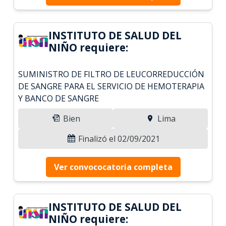
INSTITUTO DE SALUD DEL
NIÑO requiere:
SUMINISTRO DE FILTRO DE LEUCORREDUCCIÓN
DE SANGRE PARA EL SERVICIO DE HEMOTERAPIA
Y BANCO DE SANGRE
Bien
Lima
Finalizó el 02/09/2021
Ver convococatoria completa
INSTITUTO DE SALUD DEL
NIÑO requiere: