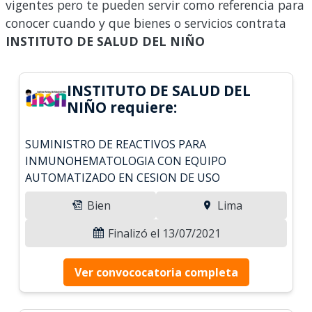
vigentes pero te pueden servir como referencia para
conocer cuando y que bienes o servicios contrata
INSTITUTO DE SALUD DEL NIÑO
INSTITUTO DE SALUD DEL
NIÑO requiere:
SUMINISTRO DE REACTIVOS PARA
INMUNOHEMATOLOGIA CON EQUIPO
AUTOMATIZADO EN CESION DE USO
Bien
Lima
Finalizó el 13/07/2021
Ver convococatoria completa