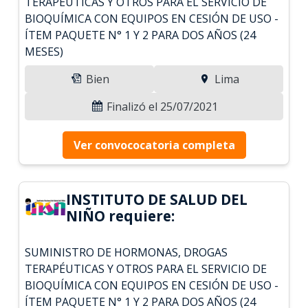
TERAPÉUTICAS Y OTROS PARA EL SERVICIO DE
BIOQUÍMICA CON EQUIPOS EN CESIÓN DE USO -
ÍTEM PAQUETE N° 1 Y 2 PARA DOS AÑOS (24
MESES)
Bien
Lima
Finalizó el 25/07/2021
Ver convococatoria completa
INSTITUTO DE SALUD DEL
NIÑO requiere:
SUMINISTRO DE HORMONAS, DROGAS
TERAPÉUTICAS Y OTROS PARA EL SERVICIO DE
BIOQUÍMICA CON EQUIPOS EN CESIÓN DE USO -
ÍTEM PAQUETE N° 1 Y 2 PARA DOS AÑOS (24