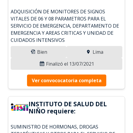
ADQUISICIÓN DE MONITORES DE SIGNOS
VITALES DE 06 Y 08 PARAMETROS PARA EL
SERVICIO DE EMERGENCIA, DEPARTAMENTO DE
EMERGENCIA Y AREAS CRITICAS Y UNIDAD DE
CUIDADOS INTENSIVOS
Bien
Lima
Finalizó el 13/07/2021
Ver convococatoria completa
INSTITUTO DE SALUD DEL
NIÑO requiere:
SUMINISTRO DE HORMONAS, DROGAS