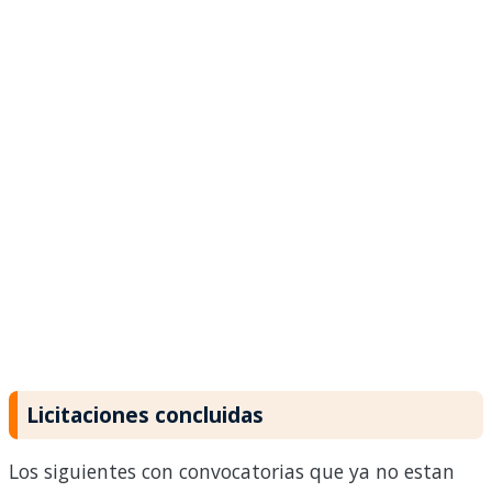
Licitaciones concluidas
Los siguientes con convocatorias que ya no estan