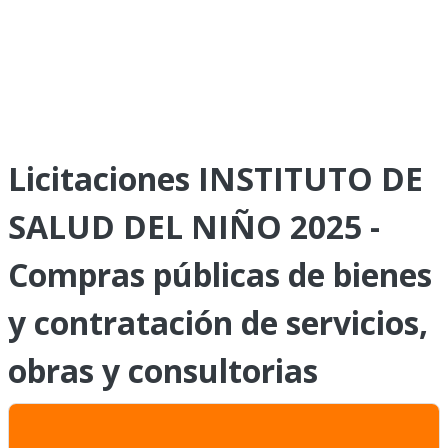
Licitaciones INSTITUTO DE
SALUD DEL NIÑO 2025 -
Compras públicas de bienes
y contratación de servicios,
obras y consultorias