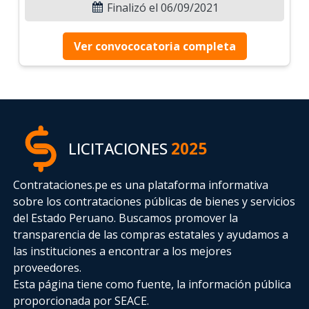
Finalizó el 06/09/2021
Ver convococatoria completa
LICITACIONES
2025
Contrataciones.pe es una plataforma informativa
sobre los contrataciones públicas de bienes y servicios
del Estado Peruano. Buscamos promover la
transparencia de las compras estatales
y ayudamos a
las instituciones a encontrar a los mejores
proveedores.
Esta página tiene como fuente, la información pública
proporcionada por SEACE.