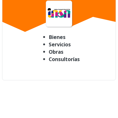
Bienes
Servicios
Obras
Consultorías