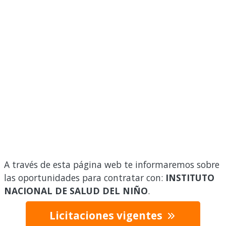
A través de esta página web te informaremos sobre
las oportunidades para contratar con:
INSTITUTO
NACIONAL DE SALUD DEL NIÑO
.
Licitaciones vigentes