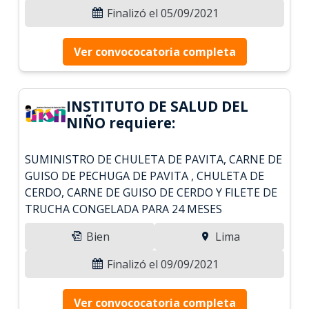
Finalizó el 05/09/2021
Ver convococatoria completa
INSTITUTO DE SALUD DEL
NIÑO requiere:
SUMINISTRO DE CHULETA DE PAVITA, CARNE DE
GUISO DE PECHUGA DE PAVITA , CHULETA DE
CERDO, CARNE DE GUISO DE CERDO Y FILETE DE
TRUCHA CONGELADA PARA 24 MESES
Bien
Lima
Finalizó el 09/09/2021
Ver convococatoria completa