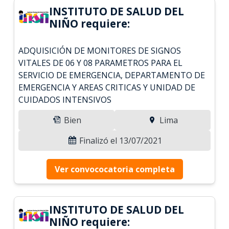
INSTITUTO DE SALUD DEL
NIÑO requiere:
ADQUISICIÓN DE MONITORES DE SIGNOS
VITALES DE 06 Y 08 PARAMETROS PARA EL
SERVICIO DE EMERGENCIA, DEPARTAMENTO DE
EMERGENCIA Y AREAS CRITICAS Y UNIDAD DE
CUIDADOS INTENSIVOS
Bien
Lima
Finalizó el 13/07/2021
Ver convococatoria completa
INSTITUTO DE SALUD DEL
NIÑO requiere: