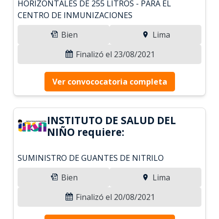
HORIZONTALES DE 255 LITROS - PARA EL
CENTRO DE INMUNIZACIONES
Bien
Lima
Finalizó el 23/08/2021
Ver convococatoria completa
INSTITUTO DE SALUD DEL
NIÑO requiere:
SUMINISTRO DE GUANTES DE NITRILO
Bien
Lima
Finalizó el 20/08/2021