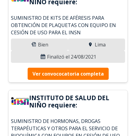
NIÑO requiere:
SUMINISTRO DE KITS DE AFÉRESIS PARA
OBTENCIÓN DE PLAQUETAS CON EQUIPO EN
CESIÓN DE USO PARA EL INSN
Bien
Lima
Finalizó el 24/08/2021
Ver convococatoria completa
INSTITUTO DE SALUD DEL
NIÑO requiere:
SUMINISTRO DE HORMONAS, DROGAS
TERAPÉUTICAS Y OTROS PARA EL SERVICIO DE
BIOQUÍMICA CON EQUIPOS EN CESIÓN DE USO -