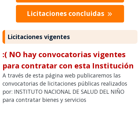
Licitaciones concluidas
Licitaciones vigentes
:( NO hay convocatorias vigentes
para contratar con esta Institución
A través de esta página web publicaremos las
convocatorias de licitaciones públicas realizados
por: INSTITUTO NACIONAL DE SALUD DEL NIÑO
para contratar bienes y servicios