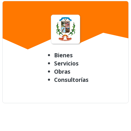
Bienes
Servicios
Obras
Consultorías