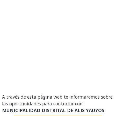
A través de esta página web te informaremos sobre
las oportunidades para contratar con:
MUNICIPALIDAD DISTRITAL DE ALIS YAUYOS
.