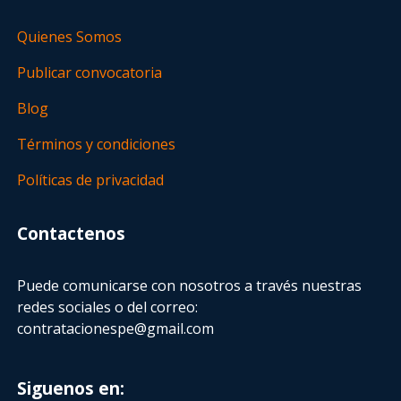
Quienes Somos
Publicar convocatoria
Blog
Términos y condiciones
Políticas de privacidad
Contactenos
Puede comunicarse con nosotros a través nuestras
redes sociales o del correo:
contratacionespe@gmail.com
Siguenos en: