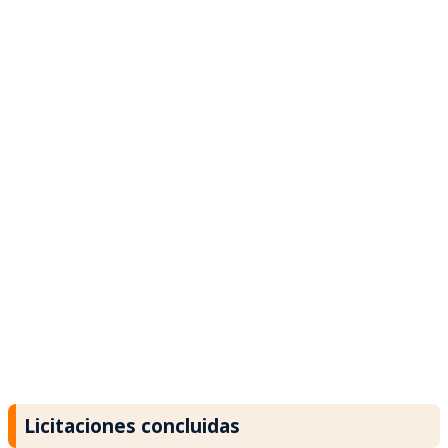
Licitaciones concluidas