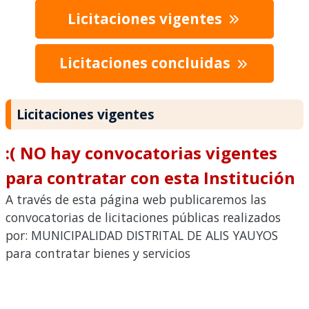
Licitaciones vigentes
Licitaciones concluidas
Licitaciones vigentes
:( NO hay convocatorias vigentes
para contratar con esta Institución
A través de esta página web publicaremos las
convocatorias de licitaciones públicas realizados
por: MUNICIPALIDAD DISTRITAL DE ALIS YAUYOS
para contratar bienes y servicios