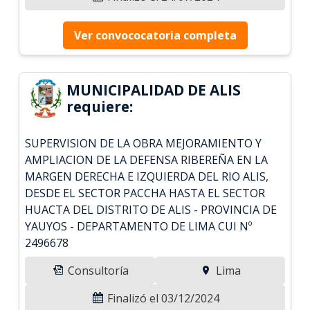
Ver convococatoria completa
MUNICIPALIDAD DE ALIS
requiere:
SUPERVISION DE LA OBRA MEJORAMIENTO Y
AMPLIACION DE LA DEFENSA RIBEREÑA EN LA
MARGEN DERECHA E IZQUIERDA DEL RIO ALIS,
DESDE EL SECTOR PACCHA HASTA EL SECTOR
HUACTA DEL DISTRITO DE ALIS - PROVINCIA DE
YAUYOS - DEPARTAMENTO DE LIMA CUI Nº
2496678
Consultoría
Lima
Finalizó el 03/12/2024