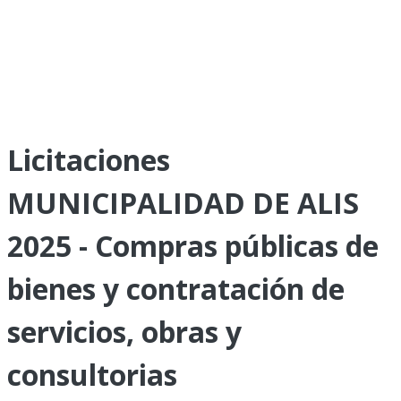
Licitaciones
MUNICIPALIDAD DE ALIS
2025 - Compras públicas de
bienes y contratación de
servicios, obras y
consultorias