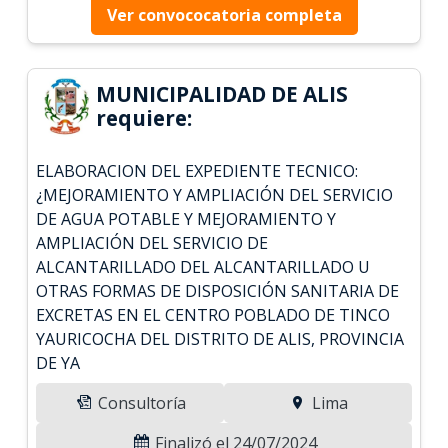
Ver convococatoria completa
MUNICIPALIDAD DE ALIS
requiere:
ELABORACION DEL EXPEDIENTE TECNICO:
¿MEJORAMIENTO Y AMPLIACIÓN DEL SERVICIO
DE AGUA POTABLE Y MEJORAMIENTO Y
AMPLIACIÓN DEL SERVICIO DE
ALCANTARILLADO DEL ALCANTARILLADO U
OTRAS FORMAS DE DISPOSICIÓN SANITARIA DE
EXCRETAS EN EL CENTRO POBLADO DE TINCO
YAURICOCHA DEL DISTRITO DE ALIS, PROVINCIA
DE YA
Consultoría
Lima
Finalizó el 24/07/2024