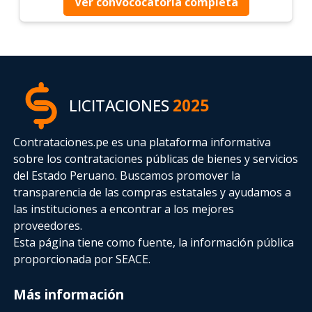
Ver convococatoria completa
LICITACIONES
2025
Contrataciones.pe es una plataforma informativa
sobre los contrataciones públicas de bienes y servicios
del Estado Peruano. Buscamos promover la
transparencia de las compras estatales
y ayudamos a
las instituciones a encontrar a los mejores
proveedores.
Esta página tiene como fuente, la información pública
proporcionada por SEACE.
Más información