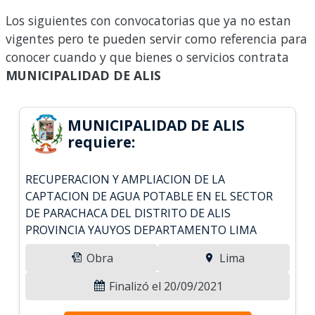
Los siguientes con convocatorias que ya no estan
vigentes pero te pueden servir como referencia para
conocer cuando y que bienes o servicios contrata
MUNICIPALIDAD DE ALIS
MUNICIPALIDAD DE ALIS
requiere:
RECUPERACION Y AMPLIACION DE LA
CAPTACION DE AGUA POTABLE EN EL SECTOR
DE PARACHACA DEL DISTRITO DE ALIS
PROVINCIA YAUYOS DEPARTAMENTO LIMA
Obra
Lima
Finalizó el 20/09/2021