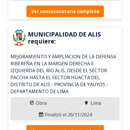
Ver convococatoria completa
MUNICIPALIDAD DE ALIS
requiere:
MEJORAMIENTO Y AMPLIACION DE LA DEFENSA
RIBEREÑA EN LA MARGEN DERECHA E
IZQUIERDA DEL RIO ALIS, DESDE EL SECTOR
PACCHA HASTA EL SECTOR HUACTA DEL
DISTRITO DE ALIS - PROVINCIA DE YAUYOS -
DEPARTAMENTO DE LIMA
Obra
Lima
Finalizó el 26/11/2024