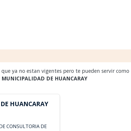
s que ya no estan vigentes pero te pueden servir como
a
MUNICIPALIDAD DE HUANCARAY
 DE HUANCARAY
 DE CONSULTORIA DE