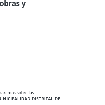
 obras y
maremos sobre las
UNICIPALIDAD DISTRITAL DE