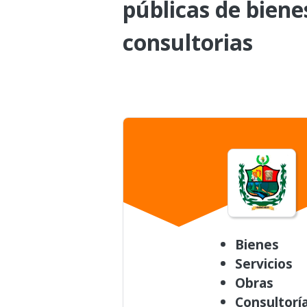
públicas de biene
consultorias
Bienes
Servicios
Obras
Consultorí