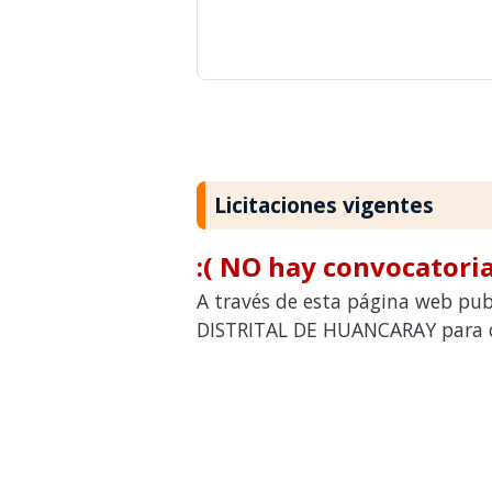
Licitaciones vigentes
:( NO hay convocatoria
A través de esta página web pub
DISTRITAL DE HUANCARAY para co