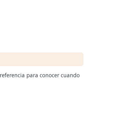
 referencia para conocer cuando