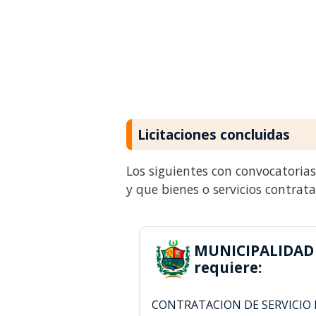
Licitaciones concluidas
Los siguientes con convocatoria
y que bienes o servicios contrat
MUNICIPALIDAD
requiere:
CONTRATACION DE SERVICIO