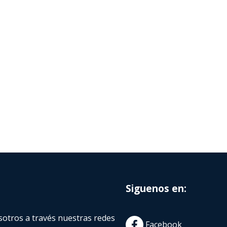
Siguenos en:
otros a través nuestras redes
Facebook