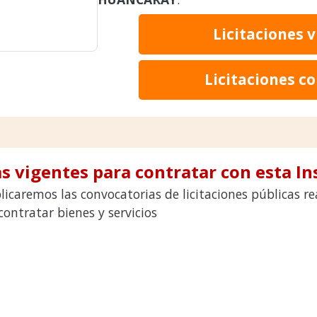
Licitaciones 
Licitaciones c
s vigentes para contratar con esta In
licaremos las convocatorias de licitaciones públicas 
ntratar bienes y servicios