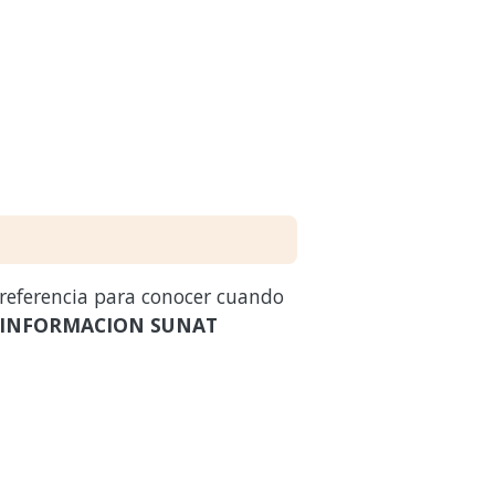
 referencia para conocer cuando
 INFORMACION SUNAT