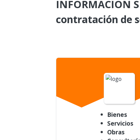
INFORMACION SUN
contratación de s
Bienes
Servicios
Obras