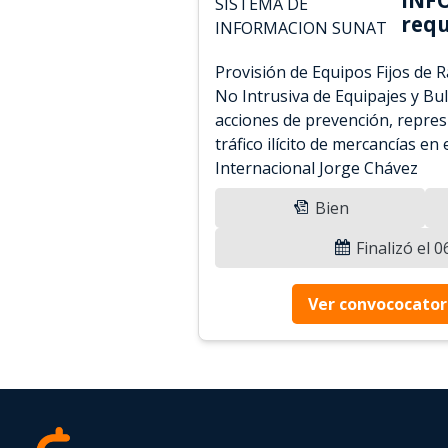
requ
Provisión de Equipos Fijos de R
No Intrusiva de Equipajes y Bul
acciones de prevención, repres
tráfico ilícito de mercancías en
Internacional Jorge Chávez
Bien
Finalizó el 
Ver convococator