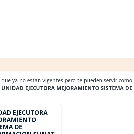
s que ya no estan vigentes pero te pueden servir como
a
UNIDAD EJECUTORA MEJORAMIENTO SISTEMA DE
DAD EJECUTORA
ORAMIENTO
TEMA DE
ORMACION SUNAT