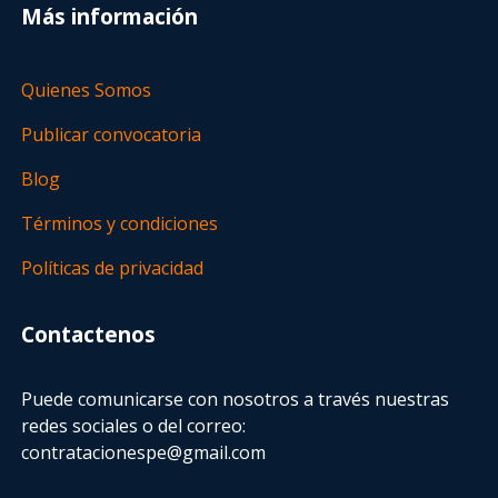
Más información
Quienes Somos
Publicar convocatoria
Blog
Términos y condiciones
Políticas de privacidad
Contactenos
Puede comunicarse con nosotros a través nuestras
redes sociales o del correo:
contratacionespe@gmail.com