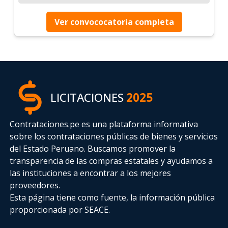
Ver convococatoria completa
LICITACIONES
2025
Contrataciones.pe es una plataforma informativa
sobre los contrataciones públicas de bienes y servicios
del Estado Peruano. Buscamos promover la
transparencia de las compras estatales
y ayudamos a
las instituciones a encontrar a los mejores
proveedores.
Esta página tiene como fuente, la información pública
proporcionada por SEACE.