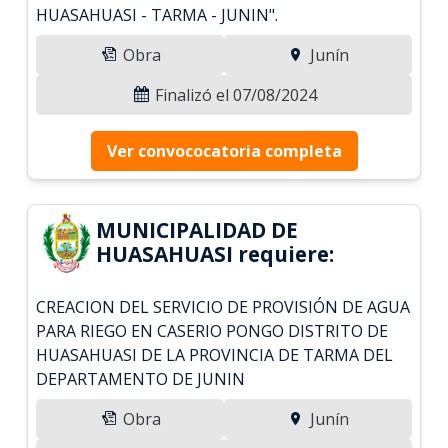
HUASAHUASI - TARMA - JUNIN".
Obra
Junín
Finalizó el 07/08/2024
Ver convococatoria completa
MUNICIPALIDAD DE
HUASAHUASI requiere:
CREACION DEL SERVICIO DE PROVISIÓN DE AGUA
PARA RIEGO EN CASERIO PONGO DISTRITO DE
HUASAHUASI DE LA PROVINCIA DE TARMA DEL
DEPARTAMENTO DE JUNIN
Obra
Junín