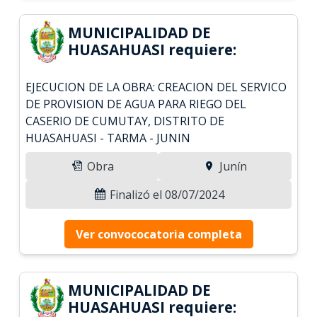
MUNICIPALIDAD DE
HUASAHUASI requiere:
EJECUCION DE LA OBRA: CREACION DEL SERVICO
DE PROVISION DE AGUA PARA RIEGO DEL
CASERIO DE CUMUTAY, DISTRITO DE
HUASAHUASI - TARMA - JUNIN
Obra
Junín
Finalizó el 08/07/2024
Ver convococatoria completa
MUNICIPALIDAD DE
HUASAHUASI requiere: