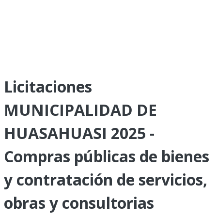
Licitaciones
MUNICIPALIDAD DE
HUASAHUASI 2025 -
Compras públicas de bienes
y contratación de servicios,
obras y consultorias