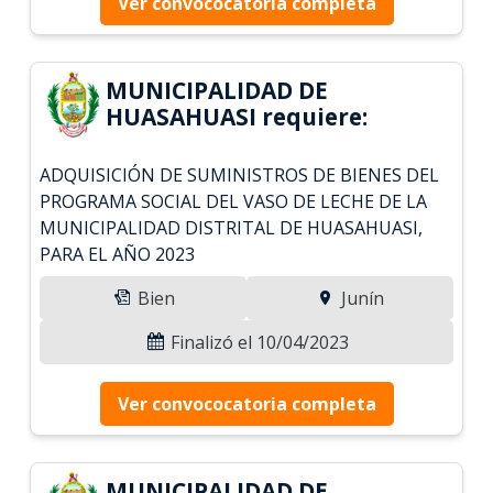
Ver convococatoria completa
MUNICIPALIDAD DE
HUASAHUASI requiere:
ADQUISICIÓN DE SUMINISTROS DE BIENES DEL
PROGRAMA SOCIAL DEL VASO DE LECHE DE LA
MUNICIPALIDAD DISTRITAL DE HUASAHUASI,
PARA EL AÑO 2023
Bien
Junín
Finalizó el 10/04/2023
Ver convococatoria completa
MUNICIPALIDAD DE