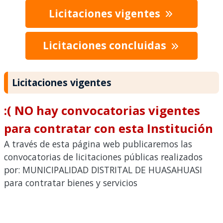
Licitaciones vigentes
Licitaciones concluidas
Licitaciones vigentes
:( NO hay convocatorias vigentes
para contratar con esta Institución
A través de esta página web publicaremos las
convocatorias de licitaciones públicas realizados
por: MUNICIPALIDAD DISTRITAL DE HUASAHUASI
para contratar bienes y servicios