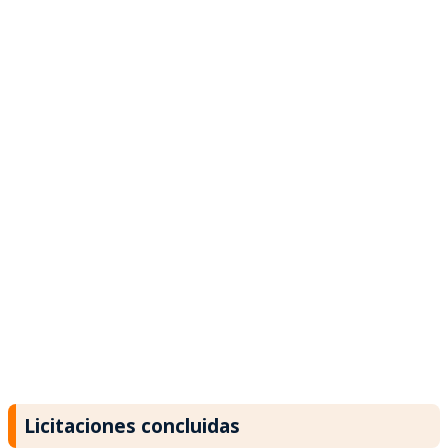
Licitaciones concluidas