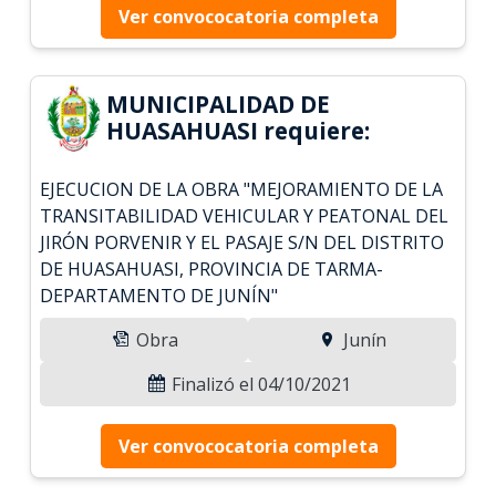
Ver convococatoria completa
MUNICIPALIDAD DE
HUASAHUASI requiere:
EJECUCION DE LA OBRA "MEJORAMIENTO DE LA
TRANSITABILIDAD VEHICULAR Y PEATONAL DEL
JIRÓN PORVENIR Y EL PASAJE S/N DEL DISTRITO
DE HUASAHUASI, PROVINCIA DE TARMA-
DEPARTAMENTO DE JUNÍN"
Obra
Junín
Finalizó el 04/10/2021
Ver convococatoria completa