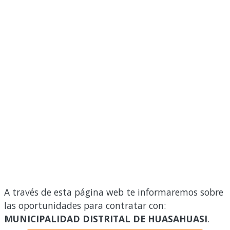
A través de esta página web te informaremos sobre
las oportunidades para contratar con:
MUNICIPALIDAD DISTRITAL DE HUASAHUASI
.