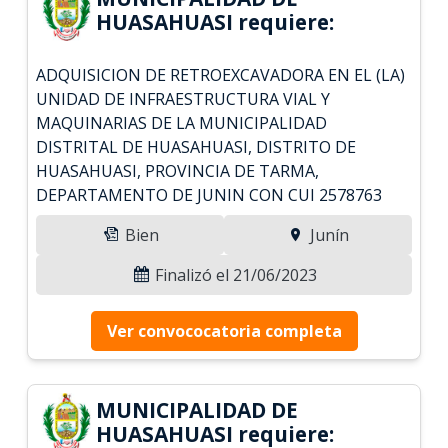
HUASAHUASI requiere:
ADQUISICION DE RETROEXCAVADORA EN EL (LA)
UNIDAD DE INFRAESTRUCTURA VIAL Y
MAQUINARIAS DE LA MUNICIPALIDAD
DISTRITAL DE HUASAHUASI, DISTRITO DE
HUASAHUASI, PROVINCIA DE TARMA,
DEPARTAMENTO DE JUNIN CON CUI 2578763
Bien
Junín
Finalizó el 21/06/2023
Ver convococatoria completa
MUNICIPALIDAD DE
HUASAHUASI requiere: