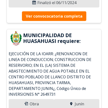
Finalizó el 06/11/2024
Ver convococatoria completa
MUNICIPALIDAD DE
HUASAHUASI requiere:
EJECUCIÓN DE LA IOARR: ¿RENOVACION DE
LINEA DE CONDUCCION; CONSTRUCCION DE
RESERVORIO; EN EL (LA) SISTEMA DE
ABASTECIMIENTO DE AGUA POTABLE EN EL
CENTRO POBLADO DE LLANCO DISTRITO DE
HUASAHUASI, PROVINCIA TARMA,
DEPARTAMENTO JUNIN¿, Código Único de
INVERSIONES N° 2649731
Obra
Junín