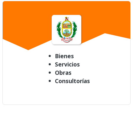
Bienes
Servicios
Obras
Consultorías