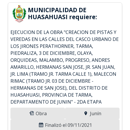
MUNICIPALIDAD DE
HUASAHUASI requiere:
EJECUCION DE LA OBRA "CREACION DE PISTAS Y
VEREDAS EN LAS CALLES DEL CASCO URBANO DE
LOS JIRONES PERATHORNER, TARMA,
PIEDRALIZA, 3 DE DICIEMBRE, OLAYA,
ORQUIDEAS, MALAMBO, PROGRESO, ANDRES
AMARILLO, HERMANAS SAN JOSE, JR. SAN JUAN,
JR. LIMA (TRAMO JR. TARMA CALLE 1), MALECON
RIMAC (TRAMO JR. 03 DE DICIEMBRE -
HERMANAS DE SAN JOSE), DEL DISTRITO DE
HUASAHUASI, PROVINCIA DE TARMA,
DEPARTAMENTO DE JUNIN" - 2DA ETAPA
Obra
Junín
Finalizó el 09/11/2021