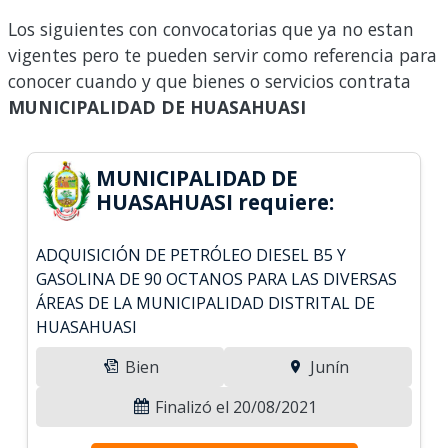
Los siguientes con convocatorias que ya no estan
vigentes pero te pueden servir como referencia para
conocer cuando y que bienes o servicios contrata
MUNICIPALIDAD DE HUASAHUASI
MUNICIPALIDAD DE
HUASAHUASI requiere:
ADQUISICIÓN DE PETRÓLEO DIESEL B5 Y
GASOLINA DE 90 OCTANOS PARA LAS DIVERSAS
ÁREAS DE LA MUNICIPALIDAD DISTRITAL DE
HUASAHUASI
Bien
Junín
Finalizó el 20/08/2021