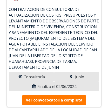
CONTRATACION DE CONSULTORIA DE
ACTUALIZACION DE COSTOS, PRESUPUESTOS Y
LEVANTAMIENTO DE OBSERVACIONES DE PARTE
DEL MINISTERIO DE VIVIENDA, CONSTRUCCION
Y SANEAMIENTO DEL EXPEDIENTE TECNICO DEL
PROYECTO:¿MEJORAMIENTO DEL SISTEMA DEL
AGUA POTABLE E INSTALACION DEL SERVICIO
DE ALCANTARILLADO DE LA LOCALIDAD DE SAN
JUAN DE LA LIBERTAD DEL DISTRITO DE
HUASAHUASI, PROVINCIA DE TARMA,
DEPARTAMENTO DE JUNIN
Consultoría
Junín
Finalizó el 02/06/2024
Ver convococatoria completa