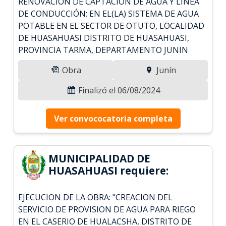
RENOVACION DE CAPTACION DE AGUA Y LÍNEA
DE CONDUCCIÓN; EN EL(LA) SISTEMA DE AGUA
POTABLE EN EL SECTOR DE OTUTO, LOCALIDAD
DE HUASAHUASI DISTRITO DE HUASAHUASI,
PROVINCIA TARMA, DEPARTAMENTO JUNIN
Obra
Junín
Finalizó el 06/08/2024
Ver convococatoria completa
MUNICIPALIDAD DE
HUASAHUASI requiere:
EJECUCION DE LA OBRA: "CREACION DEL
SERVICIO DE PROVISION DE AGUA PARA RIEGO
EN EL CASERIO DE HUALACSHA, DISTRITO DE