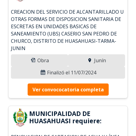
CREACION DEL SERVICIO DE ALCANTARILLADO U
OTRAS FORMAS DE DISPOSICION SANITARIA DE
ESCRETAS EN UNIDADES BASICAS DE
SANEAMIENTO (UBS) CASERIO SAN PEDRO DE
CHURCO, DISTRITO DE HUASAHUASI-TARMA-
JUNIN
Obra
Junín
Finalizó el 11/07/2024
Ver convococatoria completa
MUNICIPALIDAD DE
HUASAHUASI requiere: