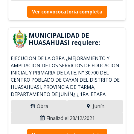
Ver convococatoria completa
MUNICIPALIDAD DE
HUASAHUASI requiere:
EJECUCION DE LA OBRA ¿MEJORAMIENTO Y
AMPLIACION DE LOS SERVICIOS DE EDUCACION
INICIAL Y PRIMARIA DE LA I.E. N° 30700 DEL
CENTRO POBLADO DE CAYAN DEL DISTRITO DE
HUASAHUASI, PROVINCIA DE TARMA,
DEPARTAMENTO DE JUNÍN¿ ¿ 1RA. ETAPA
Obra
Junín
Finalizó el 28/12/2021