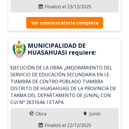
Finalizó el 23/12/2025
Ver convococatoria completa
MUNICIPALIDAD DE
HUASAHUASI requiere:
EJECUCIÓN DE LA OBRA: ¿MEJORAMIENTO DEL
SERVICIO DE EDUCACIÓN SECUNDARIA EN I.E.
TIAMBRA DE CENTRO POBLADO TIAMBRA
DISTRITO DE HUASAHUASI DE LA PROVINCIA DE
TARMA DEL DEPARTAMENTO DE JUNIN¿ CON
CUI N° 2631644, I ETAPA.
Obra
Junín
Finalizó el 22/12/2025