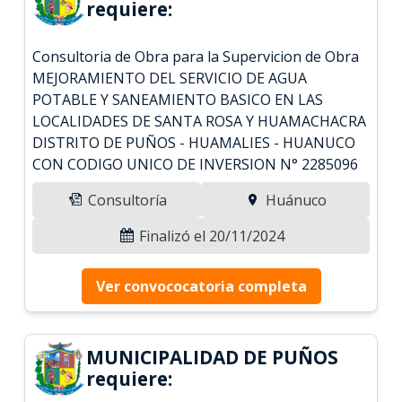
requiere:
Consultoria de Obra para la Supervicion de Obra
MEJORAMIENTO DEL SERVICIO DE AGUA
POTABLE Y SANEAMIENTO BASICO EN LAS
LOCALIDADES DE SANTA ROSA Y HUAMACHACRA
DISTRITO DE PUÑOS - HUAMALIES - HUANUCO
CON CODIGO UNICO DE INVERSION N° 2285096
Consultoría
Huánuco
Finalizó el 20/11/2024
Ver convococatoria completa
MUNICIPALIDAD DE PUÑOS
requiere: