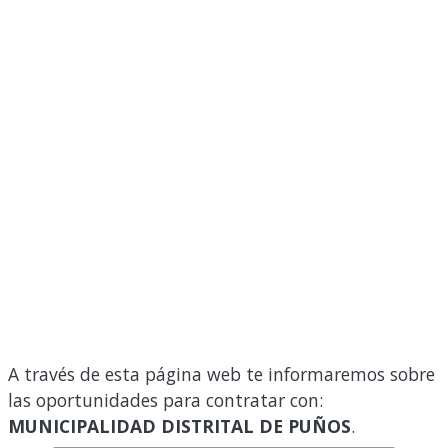
A través de esta página web te informaremos sobre
las oportunidades para contratar con:
MUNICIPALIDAD DISTRITAL DE PUÑOS
.