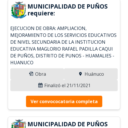
MUNICIPALIDAD DE PUÑOS
requiere:
EJECUCION DE OBRA: AMPLIACION,
MEJORAMIENTO DE LOS SERVICIOS EDUCATIVOS
DE NIVEL SECUNDARIA DE LA INSTITUCION
EDUCATIVA MAGLORIO RAFAEL PADILLA CAQUI
DE PUÑOS, DISTRITO DE PUNOS - HUAMALIES -
HUANUCO
Obra
Huánuco
Finalizó el 21/11/2021
Ver convococatoria completa
MUNICIPALIDAD DE PUÑOS