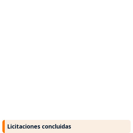
Licitaciones concluidas