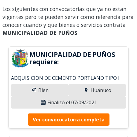
Los siguientes con convocatorias que ya no estan
vigentes pero te pueden servir como referencia para
conocer cuando y que bienes o servicios contrata
MUNICIPALIDAD DE PUÑOS
MUNICIPALIDAD DE PUÑOS
requiere:
ADQUISICION DE CEMENTO PORTLAND TIPO I
Bien
Huánuco
Finalizó el 07/09/2021
Ver convococatoria completa