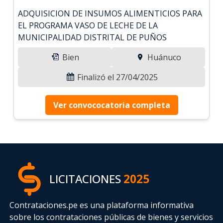
ADQUISICION DE INSUMOS ALIMENTICIOS PARA
EL PROGRAMA VASO DE LECHE DE LA
MUNICIPALIDAD DISTRITAL DE PUÑOS
Bien
Huánuco
Finalizó el 27/04/2025
Ver convococatoria completa
LICITACIONES
2025
Contrataciones.pe es una plataforma informativa
sobre los contrataciones públicas de bienes y servicios