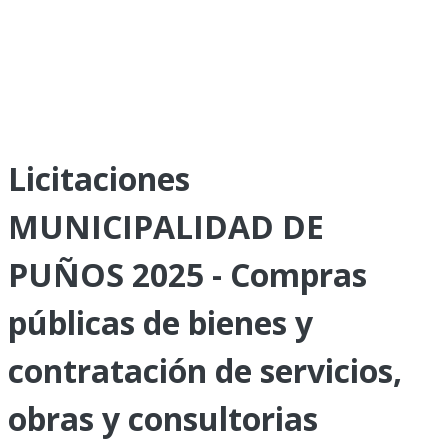
Licitaciones
MUNICIPALIDAD DE
PUÑOS 2025 - Compras
públicas de bienes y
contratación de servicios,
obras y consultorias