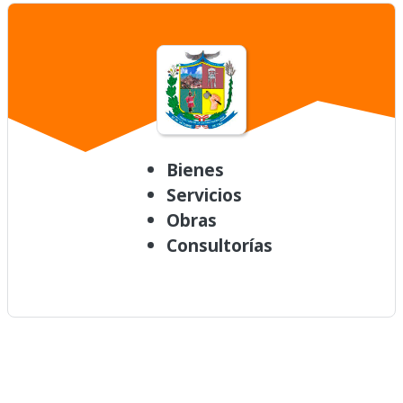
Bienes
Servicios
Obras
Consultorías