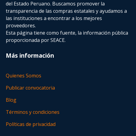
del Estado Peruano. Buscamos promover la
transparencia de las compras estatales
y ayudamos a
las instituciones a encontrar a los mejores
proveedores.
Esta página tiene como fuente, la información pública
proporcionada por SEACE.
Más información
Quienes Somos
Publicar convocatoria
Blog
Términos y condiciones
Políticas de privacidad