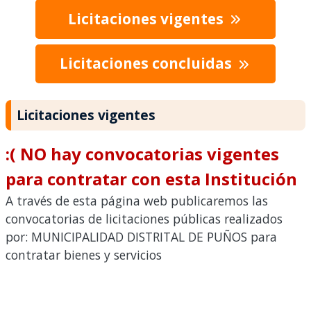
Licitaciones vigentes
Licitaciones concluidas
Licitaciones vigentes
:( NO hay convocatorias vigentes
para contratar con esta Institución
A través de esta página web publicaremos las
convocatorias de licitaciones públicas realizados
por: MUNICIPALIDAD DISTRITAL DE PUÑOS para
contratar bienes y servicios