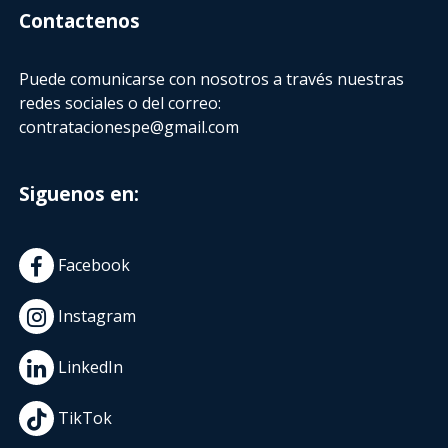
Contactenos
Puede comunicarse con nosotros a través nuestras
redes sociales o del correo:
contratacionespe@gmail.com
Siguenos en:
Facebook
Instagram
LinkedIn
TikTok