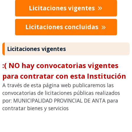
Licitaciones vigentes
Licitaciones concluidas
Licitaciones vigentes
:( NO hay convocatorias vigentes
para contratar con esta Institución
A través de esta página web publicaremos las
convocatorias de licitaciones públicas realizados
por: MUNICIPALIDAD PROVINCIAL DE ANTA para
contratar bienes y servicios