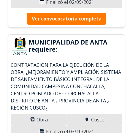
Finalizó el 02/09/2021
Ver convococatoria completa
MUNICIPALIDAD DE ANTA
requiere:
CONTRATACIÓN PARA LA EJECUCIÓN DE LA
OBRA, ¿MEJORAMIENTO Y AMPLIACIÓN SISTEMA
DE SANEAMIENTO BÁSICO INTEGRAL DE LA
COMUNIDAD CAMPESINA CONCHACALLA,
CENTRO POBLADO DE CCORCHACALLA,
DISTRITO DE ANTA ¿ PROVINCIA DE ANTA ¿
REGIÓN CUSCO¿.
Obra
Cusco
Finalizó el 03/10/2021