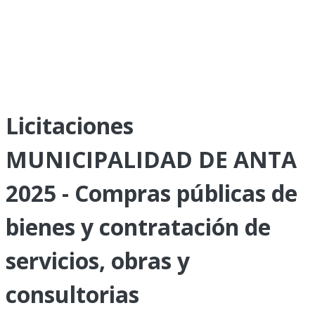
Licitaciones
MUNICIPALIDAD DE ANTA
2025 - Compras públicas de
bienes y contratación de
servicios, obras y
consultorias