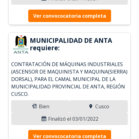
Ver convococatoria completa
MUNICIPALIDAD DE ANTA
requiere:
CONTRATACIÓN DE MÁQUINAS INDUSTRIALES
(ASCENSOR DE MAQUINISTA Y MAQUINA(SIERRA)
DORSAL), PARA EL CAMAL MUNICIPAL DE LA
MUNICIPALIDAD PROVINCIAL DE ANTA, REGIÓN
CUSCO.
Bien
Cusco
Finalizó el 03/01/2022
Ver convococatoria completa