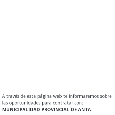
A través de esta página web te informaremos sobre
las oportunidades para contratar con:
MUNICIPALIDAD PROVINCIAL DE ANTA
.