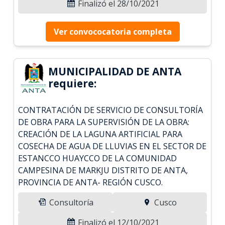
Finalizó el 28/10/2021
Ver convococatoria completa
MUNICIPALIDAD DE ANTA
requiere:
CONTRATACIÓN DE SERVICIO DE CONSULTORÍA
DE OBRA PARA LA SUPERVISIÓN DE LA OBRA:
CREACIÓN DE LA LAGUNA ARTIFICIAL PARA
COSECHA DE AGUA DE LLUVIAS EN EL SECTOR DE
ESTANCCO HUAYCCO DE LA COMUNIDAD
CAMPESINA DE MARKJU DISTRITO DE ANTA,
PROVINCIA DE ANTA- REGIÓN CUSCO.
Consultoría
Cusco
Finalizó el 12/10/2021