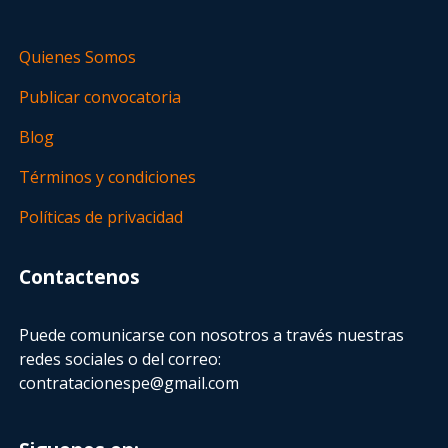
Quienes Somos
Publicar convocatoria
Blog
Términos y condiciones
Políticas de privacidad
Contactenos
Puede comunicarse con nosotros a través nuestras
redes sociales o del correo:
contratacionespe@gmail.com