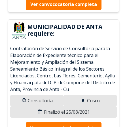
Ver convococatoria completa
MUNICIPALIDAD DE ANTA
requiere:
Contratación de Servicio de Consultoría para la
Elaboración de Expediente técnico para el
Mejoramiento y Ampliación del Sistema
Saneamiento Básico Integral de los Sectores
Licenciados, Centro, Las Flores, Cementerio, Ayllu
y Huancarpata del C.P. deCompone del Distrito de
Anta, Provincia de Anta - Cu
Consultoría
Cusco
Finalizó el 25/08/2021