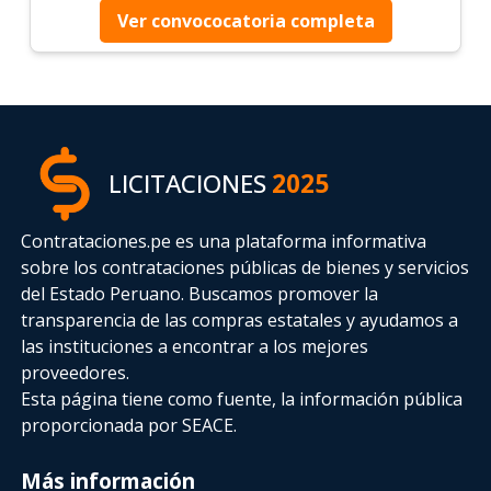
Ver convococatoria completa
LICITACIONES
2025
Contrataciones.pe es una plataforma informativa
sobre los contrataciones públicas de bienes y servicios
del Estado Peruano. Buscamos promover la
transparencia de las compras estatales
y ayudamos a
las instituciones a encontrar a los mejores
proveedores.
Esta página tiene como fuente, la información pública
proporcionada por SEACE.
Más información