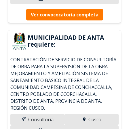
Ver convococatoria completa
MUNICIPALIDAD DE ANTA
requiere:
CONTRATACIÓN DE SERVICIO DE CONSULTORÍA
DE OBRA PARA LA SUPERVISIÓN DE LA OBRA:
MEJORAMIENTO Y AMPLIACIÓN SISTEMA DE
SANEAMIENTO BÁSICO INTEGRAL DE LA
COMUNIDAD CAMPESINA DE CONCHACCALLA,
CENTRO POBLADO DE CCORCHACALLA,
DISTRITO DE ANTA, PROVINCIA DE ANTA,
REGIÓN CUSCO.
Consultoría
Cusco