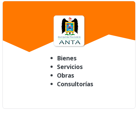
Bienes
Servicios
Obras
Consultorías