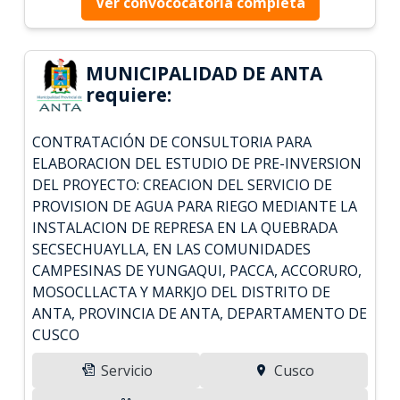
Ver convococatoria completa
MUNICIPALIDAD DE ANTA
requiere:
CONTRATACIÓN DE CONSULTORIA PARA
ELABORACION DEL ESTUDIO DE PRE-INVERSION
DEL PROYECTO: CREACION DEL SERVICIO DE
PROVISION DE AGUA PARA RIEGO MEDIANTE LA
INSTALACION DE REPRESA EN LA QUEBRADA
SECSECHUAYLLA, EN LAS COMUNIDADES
CAMPESINAS DE YUNGAQUI, PACCA, ACCORURO,
MOSOCLLACTA Y MARKJO DEL DISTRITO DE
ANTA, PROVINCIA DE ANTA, DEPARTAMENTO DE
CUSCO
Servicio
Cusco