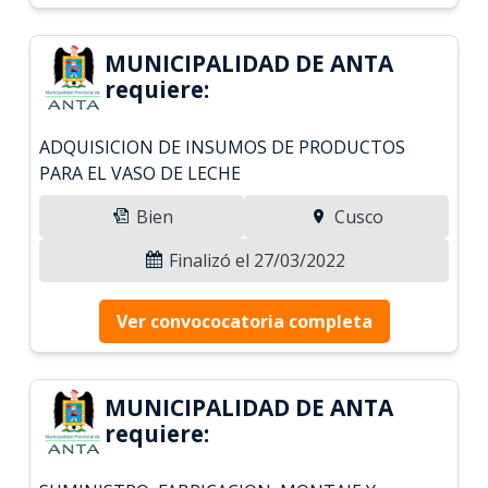
MUNICIPALIDAD DE ANTA
requiere:
ADQUISICION DE INSUMOS DE PRODUCTOS
PARA EL VASO DE LECHE
Bien
Cusco
Finalizó el 27/03/2022
Ver convococatoria completa
MUNICIPALIDAD DE ANTA
requiere: