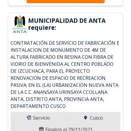
MUNICIPALIDAD DE ANTA
requiere:
CONTRATACIÓN DE SERVICIO DE FABRICACIÓN E
INSTALACION DE MONUMENTO DE 4M DE
ALTURA FABRICADO EN RESINA CON FIBRA DE
VIDRIO DE BIENVENIDA AL CENTRO POBLADO
DE IZCUCHACA, PARA EL PROYECTO
RENOVACION DE ESPACIO DE RECREACION
PASIVA; EN EL (LA) URBANIZACION NUEVA ANTA
DE LA C.C. ANANSAYA URINSAYA CCOLLANA
ANTA, DISTRITO ANTA, PROVINCIA ANTA,
DEPARTAMENTO CUSCO
Servicio
Cusco
Finalizó el 29/11/2021