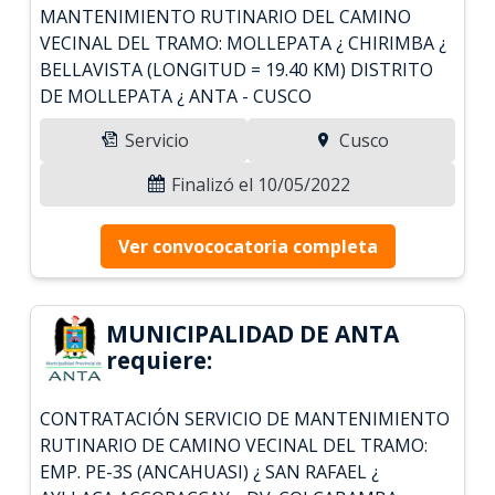
MANTENIMIENTO RUTINARIO DEL CAMINO
VECINAL DEL TRAMO: MOLLEPATA ¿ CHIRIMBA ¿
BELLAVISTA (LONGITUD = 19.40 KM) DISTRITO
DE MOLLEPATA ¿ ANTA - CUSCO
Servicio
Cusco
Finalizó el 10/05/2022
Ver convococatoria completa
MUNICIPALIDAD DE ANTA
requiere:
CONTRATACIÓN SERVICIO DE MANTENIMIENTO
RUTINARIO DE CAMINO VECINAL DEL TRAMO:
EMP. PE-3S (ANCAHUASI) ¿ SAN RAFAEL ¿