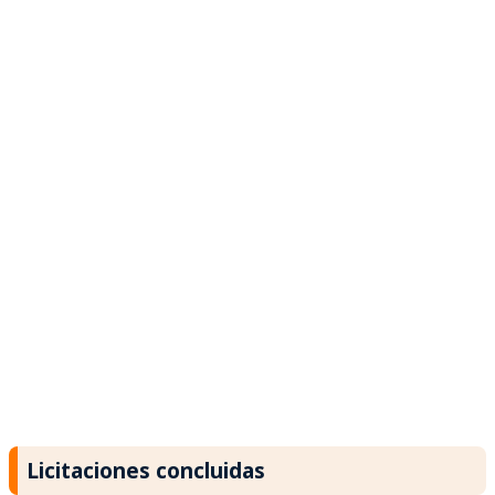
Licitaciones concluidas