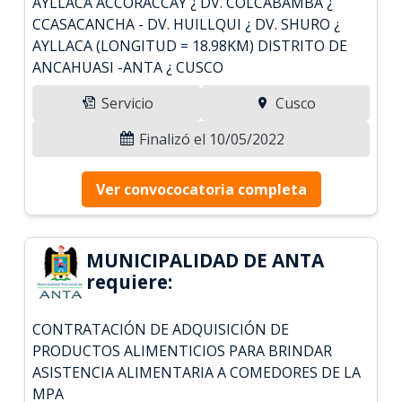
AYLLACA ACCORACCAY ¿ DV. COLCABAMBA ¿
CCASACANCHA - DV. HUILLQUI ¿ DV. SHURO ¿
AYLLACA (LONGITUD = 18.98KM) DISTRITO DE
ANCAHUASI -ANTA ¿ CUSCO
Servicio
Cusco
Finalizó el 10/05/2022
Ver convococatoria completa
MUNICIPALIDAD DE ANTA
requiere:
CONTRATACIÓN DE ADQUISICIÓN DE
PRODUCTOS ALIMENTICIOS PARA BRINDAR
ASISTENCIA ALIMENTARIA A COMEDORES DE LA
MPA