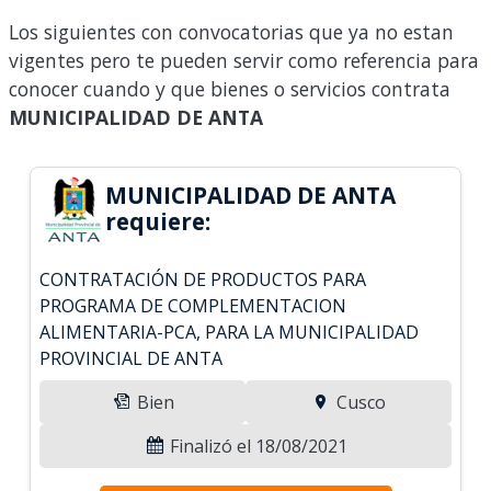
Los siguientes con convocatorias que ya no estan
vigentes pero te pueden servir como referencia para
conocer cuando y que bienes o servicios contrata
MUNICIPALIDAD DE ANTA
MUNICIPALIDAD DE ANTA
requiere:
CONTRATACIÓN DE PRODUCTOS PARA
PROGRAMA DE COMPLEMENTACION
ALIMENTARIA-PCA, PARA LA MUNICIPALIDAD
PROVINCIAL DE ANTA
Bien
Cusco
Finalizó el 18/08/2021