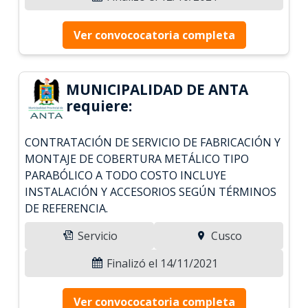
Ver convococatoria completa
MUNICIPALIDAD DE ANTA
requiere:
CONTRATACIÓN DE SERVICIO DE FABRICACIÓN Y
MONTAJE DE COBERTURA METÁLICO TIPO
PARABÓLICO A TODO COSTO INCLUYE
INSTALACIÓN Y ACCESORIOS SEGÚN TÉRMINOS
DE REFERENCIA.
Servicio
Cusco
Finalizó el 14/11/2021
Ver convococatoria completa