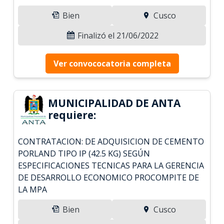
Bien
Cusco
Finalizó el 21/06/2022
Ver convococatoria completa
MUNICIPALIDAD DE ANTA
requiere:
CONTRATACION: DE ADQUISICION DE CEMENTO
PORLAND TIPO IP (42.5 KG) SEGÚN
ESPECIFICACIONES TECNICAS PARA LA GERENCIA
DE DESARROLLO ECONOMICO PROCOMPITE DE
LA MPA
Bien
Cusco