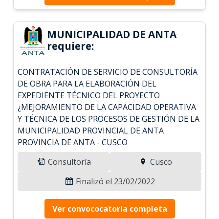
MUNICIPALIDAD DE ANTA
requiere:
CONTRATACIÓN DE SERVICIO DE CONSULTORÍA
DE OBRA PARA LA ELABORACIÓN DEL
EXPEDIENTE TÉCNICO DEL PROYECTO
¿MEJORAMIENTO DE LA CAPACIDAD OPERATIVA
Y TÉCNICA DE LOS PROCESOS DE GESTIÓN DE LA
MUNICIPALIDAD PROVINCIAL DE ANTA
PROVINCIA DE ANTA - CUSCO
Consultoría
Cusco
Finalizó el 23/02/2022
Ver convococatoria completa