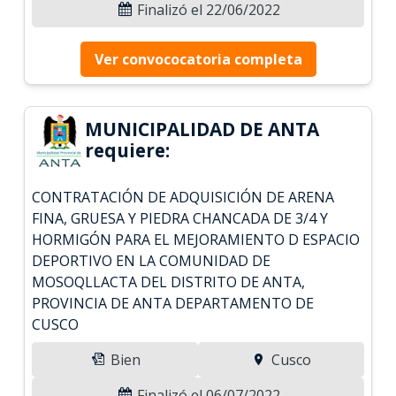
Finalizó el 22/06/2022
Ver convococatoria completa
MUNICIPALIDAD DE ANTA
requiere:
CONTRATACIÓN DE ADQUISICIÓN DE ARENA
FINA, GRUESA Y PIEDRA CHANCADA DE 3/4 Y
HORMIGÓN PARA EL MEJORAMIENTO D ESPACIO
DEPORTIVO EN LA COMUNIDAD DE
MOSOQLLACTA DEL DISTRITO DE ANTA,
PROVINCIA DE ANTA DEPARTAMENTO DE
CUSCO
Bien
Cusco
Finalizó el 06/07/2022