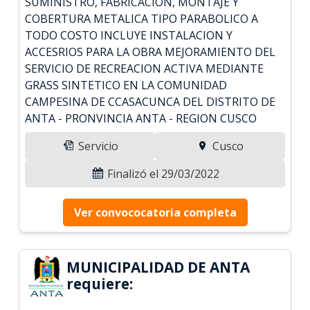
SUMINISTRO, FABRICACION, MONTAJE Y
COBERTURA METALICA TIPO PARABOLICO A
TODO COSTO INCLUYE INSTALACION Y
ACCESRIOS PARA LA OBRA MEJORAMIENTO DEL
SERVICIO DE RECREACION ACTIVA MEDIANTE
GRASS SINTETICO EN LA COMUNIDAD
CAMPESINA DE CCASACUNCA DEL DISTRITO DE
ANTA - PRONVINCIA ANTA - REGION CUSCO
Servicio
Cusco
Finalizó el 29/03/2022
Ver convococatoria completa
MUNICIPALIDAD DE ANTA
requiere: