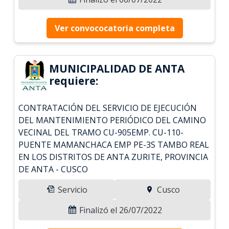
Ver convococatoria completa
MUNICIPALIDAD DE ANTA
requiere:
CONTRATACIÓN DEL SERVICIO DE EJECUCIÓN
DEL MANTENIMIENTO PERIÓDICO DEL CAMINO
VECINAL DEL TRAMO CU-905EMP. CU-110-
PUENTE MAMANCHACA EMP PE-3S TAMBO REAL
EN LOS DISTRITOS DE ANTA ZURITE, PROVINCIA
DE ANTA - CUSCO
Servicio
Cusco
Finalizó el 26/07/2022