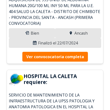
HUMANA 20G/100 ML INY 50 ML PARA LA U.E.
404 SALUD LA CALETA - DISTRITO DE CHIMBOTE
- PROVINCIA DEL SANTA - ANCASH (PRIMERA
CONVOCATORIA)
Bien
Ancash
Finalizó el 22/07/2024
Ver convococatoria completa
HOSPITAL LA CALETA
requiere:
SERVICIO DE MANTENIMIENTO DE LA
INFRAESTRUCTURA DE LA UPSS PATOLOGIA Y
ANATOMIA PATOLOGICA EN EL HOSPITAL LA