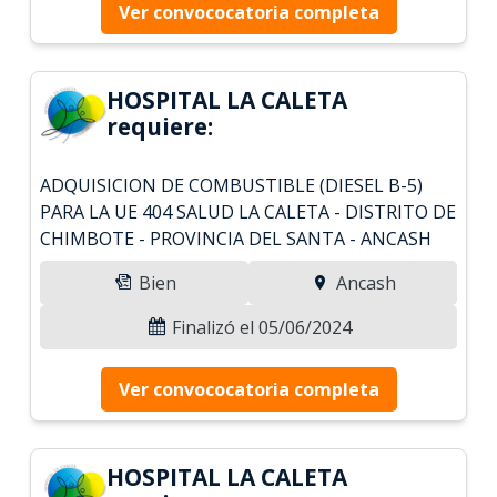
Ver convococatoria completa
HOSPITAL LA CALETA
requiere:
ADQUISICION DE COMBUSTIBLE (DIESEL B-5)
PARA LA UE 404 SALUD LA CALETA - DISTRITO DE
CHIMBOTE - PROVINCIA DEL SANTA - ANCASH
Bien
Ancash
Finalizó el 05/06/2024
Ver convococatoria completa
HOSPITAL LA CALETA