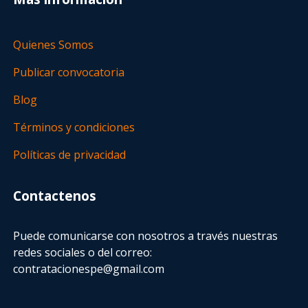
Quienes Somos
Publicar convocatoria
Blog
Términos y condiciones
Políticas de privacidad
Contactenos
Puede comunicarse con nosotros a través nuestras
redes sociales o del correo:
contratacionespe@gmail.com