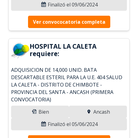
Finalizó el 09/06/2024
Ver convococatoria completa
HOSPITAL LA CALETA
requiere:
ADQUISICION DE 14,000 UNID. BATA
DESCARTABLE ESTERIL PARA LA U.E. 404 SALUD
LA CALETA - DISTRITO DE CHIMBOTE -
PROVINCIA DEL SANTA - ANCASH (PRIMERA
CONVOCATORIA)
Bien
Ancash
Finalizó el 05/06/2024