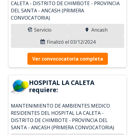
CALETA - DISTRITO DE CHIMBOTE - PROVINCIA
DEL SANTA - ANCASH (PRIMERA
CONVOCATORIA)
Servicio
Ancash
Finalizó el 03/12/2024
Ver convococatoria completa
HOSPITAL LA CALETA
requiere:
MANTENIMIENTO DE AMBIENTES MEDICO
RESIDENTES DEL HOSPITAL LA CALETA -
DISTRITO DE CHIMBOTE - PROVINCIA DEL
SANTA - ANCASH (PRIMERA CONVOCATORIA)