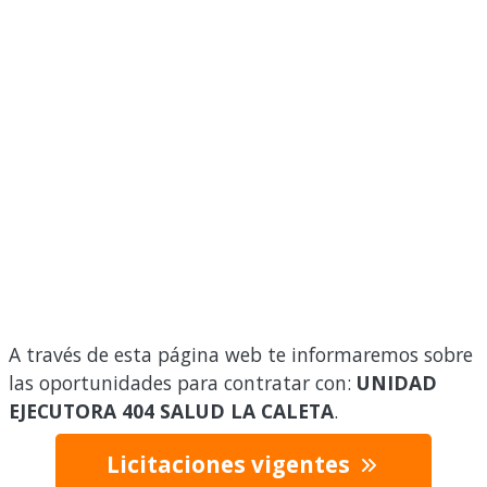
A través de esta página web te informaremos sobre
las oportunidades para contratar con:
UNIDAD
EJECUTORA 404 SALUD LA CALETA
.
Licitaciones vigentes