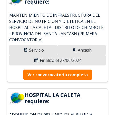
requiere:
MANTENIMIENTO DE INFRAESTRUCTURA DEL
SERVICIO DE NUTRICION Y DIETETICA EN EL
HOSPITAL LA CALETA - DISTRITO DE CHIMBOTE
- PROVINCIA DEL SANTA - ANCASH (PRIMERA
CONVOCATORIA)
Servicio
Ancash
Finalizó el 27/06/2024
Ver convococatoria completa
HOSPITAL LA CALETA
requiere:
ADQUISICION DE 993 UNID. DE ALBUMINA