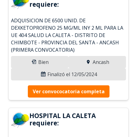
requiere:
ADQUISICION DE 6500 UNID. DE
DEXKETOPROFENO 25 MG/ML INY 2 ML PARA LA
UE 404 SALUD LA CALETA - DISTRITO DE
CHIMBOTE - PROVINCIA DEL SANTA - ANCASH
(PRIMERA CONVOCATORIA)
Bien
Ancash
Finalizó el 12/05/2024
Ver convococatoria completa
HOSPITAL LA CALETA
requiere: