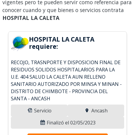
vigentes pero te pueden servir como referencia para
conocer cuando y que bienes o servicios contrata
HOSPITAL LA CALETA
HOSPITAL LA CALETA
requiere:
RECOJO, TRASNPORTE Y DISPOSICION FINAL DE
RESIDUOS SOLIDOS HOSPITALARIOS PARA LA
U.E. 404 SALUD LA CALETA AUN RELLENO
SANITARIO AUTORIZADO POR MINSA Y MINAN -
DISTRITO DE CHIMBOTE - PROVINCIA DEL
SANTA - ANCASH
Servicio
Ancash
Finalizó el 02/05/2023