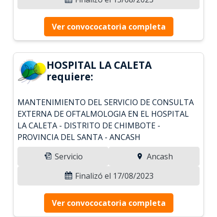
Ver convococatoria completa
HOSPITAL LA CALETA
requiere:
MANTENIMIENTO DEL SERVICIO DE CONSULTA
EXTERNA DE OFTALMOLOGIA EN EL HOSPITAL
LA CALETA - DISTRITO DE CHIMBOTE -
PROVINCIA DEL SANTA - ANCASH
Servicio
Ancash
Finalizó el 17/08/2023
Ver convococatoria completa