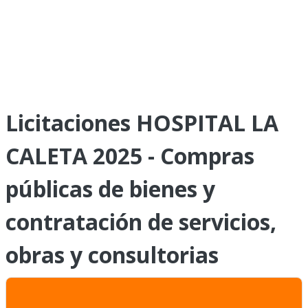
Licitaciones HOSPITAL LA
CALETA 2025 - Compras
públicas de bienes y
contratación de servicios,
obras y consultorias