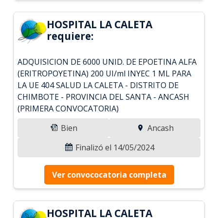
HOSPITAL LA CALETA
requiere:
ADQUISICION DE 6000 UNID. DE EPOETINA ALFA
(ERITROPOYETINA) 200 UI/ml INYEC 1 ML PARA
LA UE 404 SALUD LA CALETA - DISTRITO DE
CHIMBOTE - PROVINCIA DEL SANTA - ANCASH
(PRIMERA CONVOCATORIA)
Bien
Ancash
Finalizó el 14/05/2024
Ver convococatoria completa
HOSPITAL LA CALETA