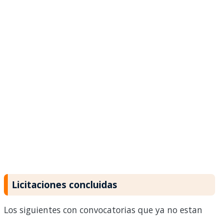
Licitaciones concluidas
Los siguientes con convocatorias que ya no estan