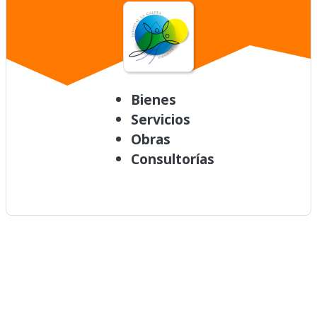
Bienes
Servicios
Obras
Consultorías