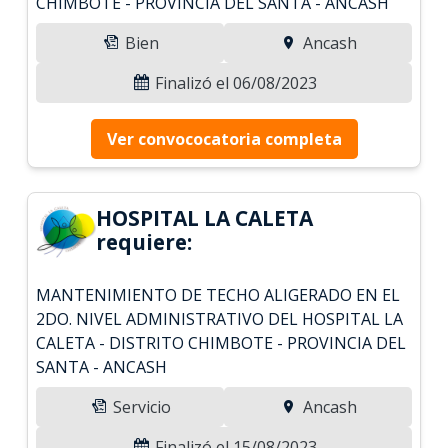
CHIMBOTE - PROVINCIA DEL SANTA - ANCASH
Bien
Ancash
Finalizó el 06/08/2023
Ver convococatoria completa
HOSPITAL LA CALETA
requiere:
MANTENIMIENTO DE TECHO ALIGERADO EN EL
2DO. NIVEL ADMINISTRATIVO DEL HOSPITAL LA
CALETA - DISTRITO CHIMBOTE - PROVINCIA DEL
SANTA - ANCASH
Servicio
Ancash
Finalizó el 15/08/2023