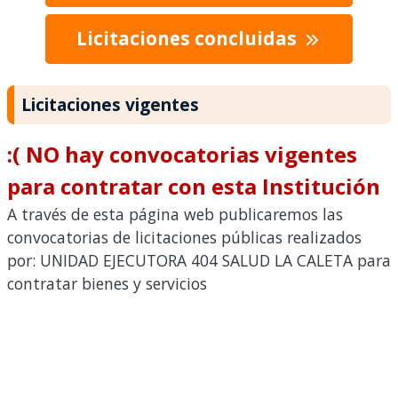
Licitaciones concluidas
Licitaciones vigentes
:( NO hay convocatorias vigentes
para contratar con esta Institución
A través de esta página web publicaremos las
convocatorias de licitaciones públicas realizados
por: UNIDAD EJECUTORA 404 SALUD LA CALETA para
contratar bienes y servicios