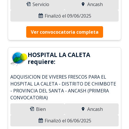
Servicio
Ancash
Finalizó el 09/06/2025
Ver convococatoria completa
HOSPITAL LA CALETA
requiere:
ADQUISICION DE VIVERES FRESCOS PARA EL
HOSPITAL LA CALETA - DISTRITO DE CHIMBOTE
- PROVINCIA DEL SANTA - ANCASH (PRIMERA
CONVOCATORIA)
Bien
Ancash
Finalizó el 06/06/2025