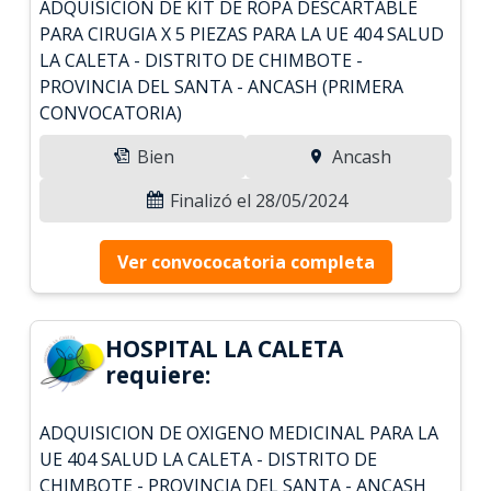
ADQUISICION DE KIT DE ROPA DESCARTABLE
PARA CIRUGIA X 5 PIEZAS PARA LA UE 404 SALUD
LA CALETA - DISTRITO DE CHIMBOTE -
PROVINCIA DEL SANTA - ANCASH (PRIMERA
CONVOCATORIA)
Bien
Ancash
Finalizó el 28/05/2024
Ver convococatoria completa
HOSPITAL LA CALETA
requiere:
ADQUISICION DE OXIGENO MEDICINAL PARA LA
UE 404 SALUD LA CALETA - DISTRITO DE
CHIMBOTE - PROVINCIA DEL SANTA - ANCASH