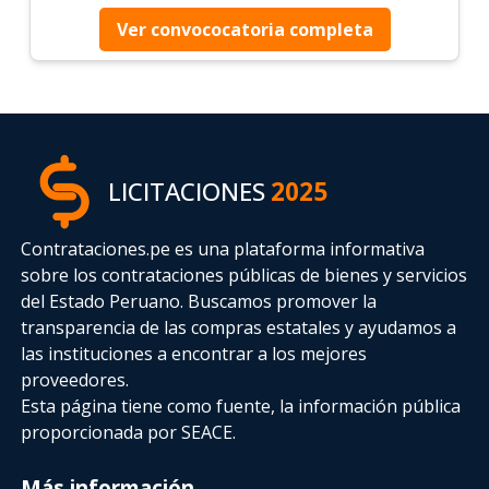
Ver convococatoria completa
LICITACIONES
2025
Contrataciones.pe es una plataforma informativa
sobre los contrataciones públicas de bienes y servicios
del Estado Peruano. Buscamos promover la
transparencia de las compras estatales
y ayudamos a
las instituciones a encontrar a los mejores
proveedores.
Esta página tiene como fuente, la información pública
proporcionada por SEACE.
Más información