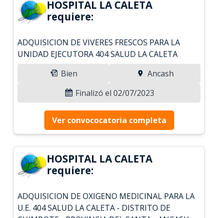
HOSPITAL LA CALETA
requiere:
ADQUISICION DE VIVERES FRESCOS PARA LA
UNIDAD EJECUTORA 404 SALUD LA CALETA
Bien
Ancash
Finalizó el 02/07/2023
Ver convococatoria completa
HOSPITAL LA CALETA
requiere:
ADQUISICION DE OXIGENO MEDICINAL PARA LA
U.E. 404 SALUD LA CALETA - DISTRITO DE