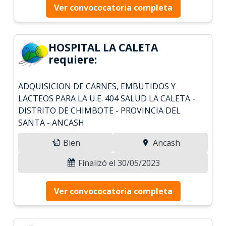
Ver convococatoria completa
HOSPITAL LA CALETA
requiere:
ADQUISICION DE CARNES, EMBUTIDOS Y
LACTEOS PARA LA U.E. 404 SALUD LA CALETA -
DISTRITO DE CHIMBOTE - PROVINCIA DEL
SANTA - ANCASH
Bien
Ancash
Finalizó el 30/05/2023
Ver convococatoria completa