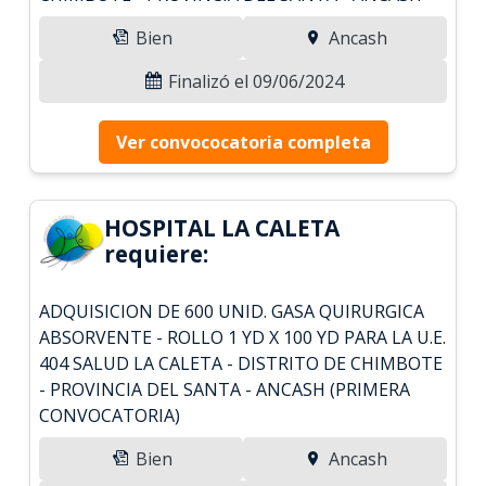
Bien
Ancash
Finalizó el 09/06/2024
Ver convococatoria completa
HOSPITAL LA CALETA
requiere:
ADQUISICION DE 600 UNID. GASA QUIRURGICA
ABSORVENTE - ROLLO 1 YD X 100 YD PARA LA U.E.
404 SALUD LA CALETA - DISTRITO DE CHIMBOTE
- PROVINCIA DEL SANTA - ANCASH (PRIMERA
CONVOCATORIA)
Bien
Ancash