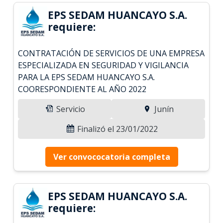
EPS SEDAM HUANCAYO S.A.
requiere:
CONTRATACIÓN DE SERVICIOS DE UNA EMPRESA
ESPECIALIZADA EN SEGURIDAD Y VIGILANCIA
PARA LA EPS SEDAM HUANCAYO S.A.
COORESPONDIENTE AL AÑO 2022
Servicio
Junín
Finalizó el 23/01/2022
Ver convococatoria completa
EPS SEDAM HUANCAYO S.A.
requiere: