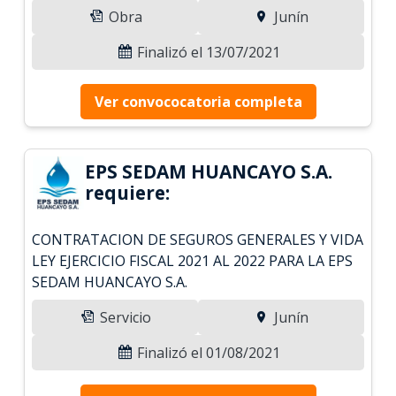
Obra
Junín
Finalizó el 13/07/2021
Ver convococatoria completa
EPS SEDAM HUANCAYO S.A.
requiere:
CONTRATACION DE SEGUROS GENERALES Y VIDA
LEY EJERCICIO FISCAL 2021 AL 2022 PARA LA EPS
SEDAM HUANCAYO S.A.
Servicio
Junín
Finalizó el 01/08/2021