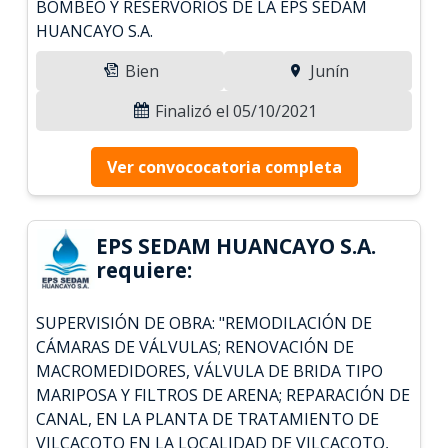
BOMBEO Y RESERVORIOS DE LA EPS SEDAM
HUANCAYO S.A.
Bien
Junín
Finalizó el 05/10/2021
Ver convococatoria completa
EPS SEDAM HUANCAYO S.A.
requiere:
SUPERVISIÓN DE OBRA: "REMODILACIÓN DE
CÁMARAS DE VÁLVULAS; RENOVACIÓN DE
MACROMEDIDORES, VÁLVULA DE BRIDA TIPO
MARIPOSA Y FILTROS DE ARENA; REPARACIÓN DE
CANAL, EN LA PLANTA DE TRATAMIENTO DE
VILCACOTO EN LA LOCALIDAD DE VILCACOTO,