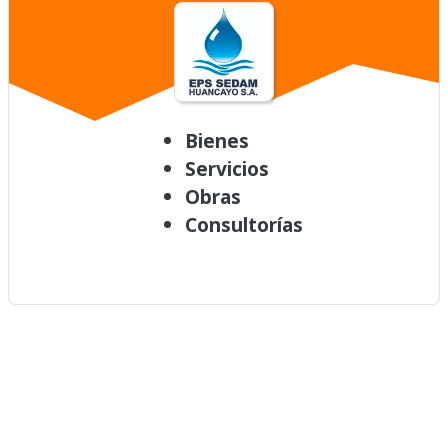
Bienes
Servicios
Obras
Consultorías