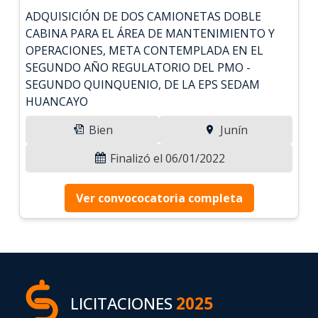
ADQUISICIÓN DE DOS CAMIONETAS DOBLE
CABINA PARA EL ÁREA DE MANTENIMIENTO Y
OPERACIONES, META CONTEMPLADA EN EL
SEGUNDO AÑO REGULATORIO DEL PMO -
SEGUNDO QUINQUENIO, DE LA EPS SEDAM
HUANCAYO
Bien
Junín
Finalizó el 06/01/2022
Ver convococatoria completa
LICITACIONES
2025