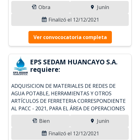
Obra
Junín
Finalizó el 12/12/2021
Ver convococatoria completa
EPS SEDAM HUANCAYO S.A.
requiere:
ADQUISICION DE MATERIALES DE REDES DE
AGUA POTABLE, HERRAMIENTAS Y OTROS
ARTÍCULOS DE FERRETERIA CORRESPONDIENTE
AL PACC - 2021, PARA EL ÁREA DE OPERACIONES
Bien
Junín
Finalizó el 12/12/2021