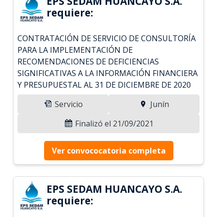
EPS SEDAM HUANCAYO S.A.
requiere:
CONTRATACIÓN DE SERVICIO DE CONSULTORÍA
PARA LA IMPLEMENTACIÓN DE
RECOMENDACIONES DE DEFICIENCIAS
SIGNIFICATIVAS A LA INFORMACIÓN FINANCIERA
Y PRESUPUESTAL AL 31 DE DICIEMBRE DE 2020
Servicio
Junín
Finalizó el 21/09/2021
Ver convococatoria completa
EPS SEDAM HUANCAYO S.A.
requiere: