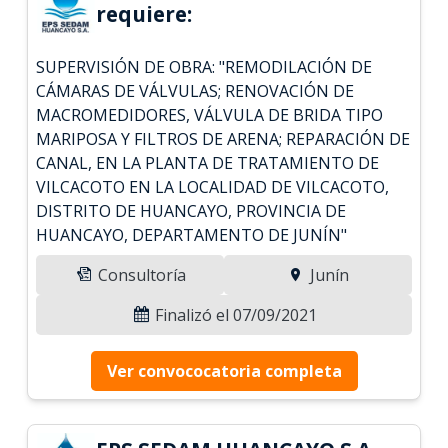
requiere:
SUPERVISIÓN DE OBRA: "REMODILACIÓN DE
CÁMARAS DE VÁLVULAS; RENOVACIÓN DE
MACROMEDIDORES, VÁLVULA DE BRIDA TIPO
MARIPOSA Y FILTROS DE ARENA; REPARACIÓN DE
CANAL, EN LA PLANTA DE TRATAMIENTO DE
VILCACOTO EN LA LOCALIDAD DE VILCACOTO,
DISTRITO DE HUANCAYO, PROVINCIA DE
HUANCAYO, DEPARTAMENTO DE JUNÍN"
Consultoría
Junín
Finalizó el 07/09/2021
Ver convococatoria completa