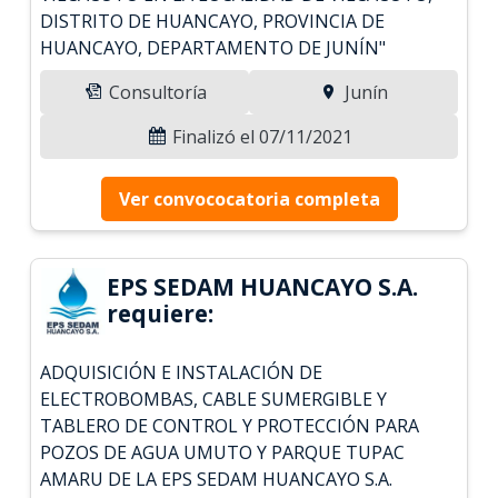
DISTRITO DE HUANCAYO, PROVINCIA DE
HUANCAYO, DEPARTAMENTO DE JUNÍN"
Consultoría
Junín
Finalizó el 07/11/2021
Ver convococatoria completa
EPS SEDAM HUANCAYO S.A.
requiere:
ADQUISICIÓN E INSTALACIÓN DE
ELECTROBOMBAS, CABLE SUMERGIBLE Y
TABLERO DE CONTROL Y PROTECCIÓN PARA
POZOS DE AGUA UMUTO Y PARQUE TUPAC
AMARU DE LA EPS SEDAM HUANCAYO S.A.