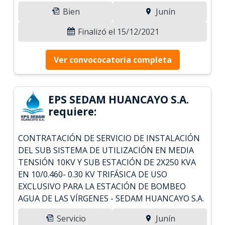
Bien
Junín
Finalizó el 15/12/2021
Ver convococatoria completa
EPS SEDAM HUANCAYO S.A.
requiere:
CONTRATACIÓN DE SERVICIO DE INSTALACIÓN
DEL SUB SISTEMA DE UTILIZACIÓN EN MEDIA
TENSIÓN 10KV Y SUB ESTACIÓN DE 2X250 KVA
EN 10/0.460- 0.30 KV TRIFÁSICA DE USO
EXCLUSIVO PARA LA ESTACIÓN DE BOMBEO
AGUA DE LAS VÍRGENES - SEDAM HUANCAYO S.A.
Servicio
Junín