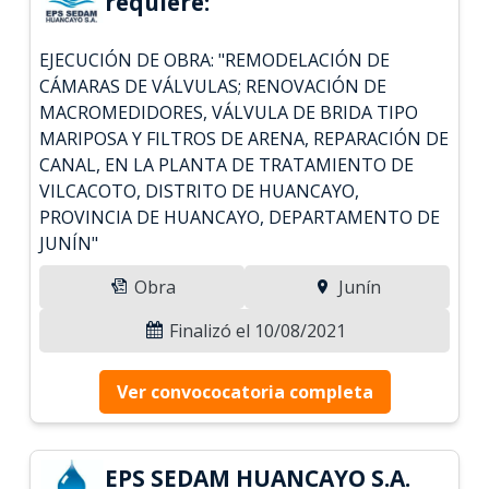
requiere:
EJECUCIÓN DE OBRA: "REMODELACIÓN DE
CÁMARAS DE VÁLVULAS; RENOVACIÓN DE
MACROMEDIDORES, VÁLVULA DE BRIDA TIPO
MARIPOSA Y FILTROS DE ARENA, REPARACIÓN DE
CANAL, EN LA PLANTA DE TRATAMIENTO DE
VILCACOTO, DISTRITO DE HUANCAYO,
PROVINCIA DE HUANCAYO, DEPARTAMENTO DE
JUNÍN"
Obra
Junín
Finalizó el 10/08/2021
Ver convococatoria completa
EPS SEDAM HUANCAYO S.A.