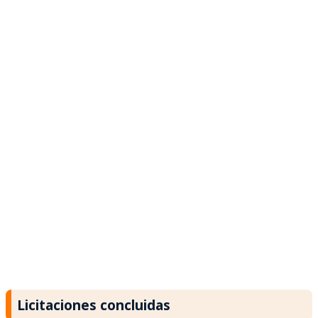
Licitaciones concluidas