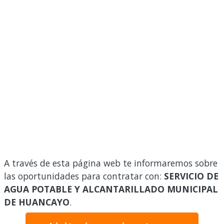
A través de esta página web te informaremos sobre
las oportunidades para contratar con:
SERVICIO DE
AGUA POTABLE Y ALCANTARILLADO MUNICIPAL
DE HUANCAYO
.