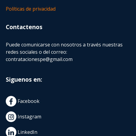
Políticas de privacidad
Contactenos
Puede comunicarse con nosotros a través nuestras
redes sociales o del correo:
contratacionespe@gmail.com
Siguenos en:
Facebook
Instagram
LinkedIn