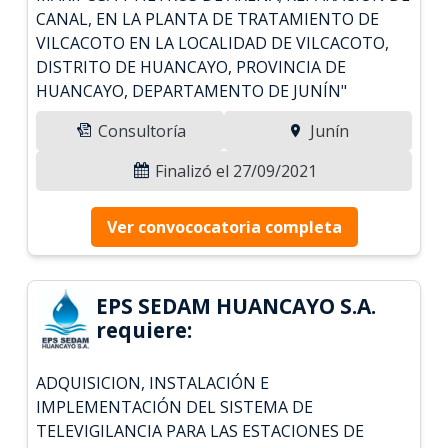
CANAL, EN LA PLANTA DE TRATAMIENTO DE
VILCACOTO EN LA LOCALIDAD DE VILCACOTO,
DISTRITO DE HUANCAYO, PROVINCIA DE
HUANCAYO, DEPARTAMENTO DE JUNÍN"
Consultoría
Junín
Finalizó el 27/09/2021
Ver convococatoria completa
EPS SEDAM HUANCAYO S.A.
requiere:
ADQUISICION, INSTALACIÓN E
IMPLEMENTACIÓN DEL SISTEMA DE
TELEVIGILANCIA PARA LAS ESTACIONES DE