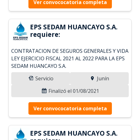
Ver convococatoria completa
EPS SEDAM HUANCAYO S.A.
requiere:
CONTRATACION DE SEGUROS GENERALES Y VIDA
LEY EJERCICIO FISCAL 2021 AL 2022 PARA LA EPS
SEDAM HUANCAYO S.A.
Servicio
Junín
Finalizó el 01/08/2021
Ver convococatoria completa
EPS SEDAM HUANCAYO S.A.