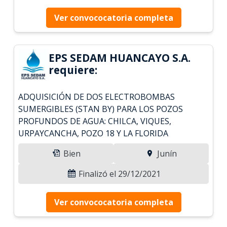
Ver convococatoria completa
EPS SEDAM HUANCAYO S.A.
requiere:
ADQUISICIÓN DE DOS ELECTROBOMBAS
SUMERGIBLES (STAN BY) PARA LOS POZOS
PROFUNDOS DE AGUA: CHILCA, VIQUES,
URPAYCANCHA, POZO 18 Y LA FLORIDA
Bien
Junín
Finalizó el 29/12/2021
Ver convococatoria completa