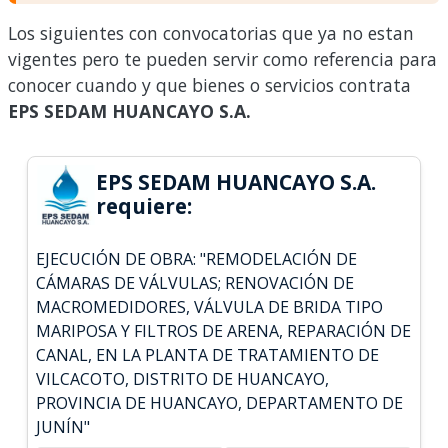
Los siguientes con convocatorias que ya no estan
vigentes pero te pueden servir como referencia para
conocer cuando y que bienes o servicios contrata
EPS SEDAM HUANCAYO S.A.
EPS SEDAM HUANCAYO S.A.
requiere:
EJECUCIÓN DE OBRA: "REMODELACIÓN DE
CÁMARAS DE VÁLVULAS; RENOVACIÓN DE
MACROMEDIDORES, VÁLVULA DE BRIDA TIPO
MARIPOSA Y FILTROS DE ARENA, REPARACIÓN DE
CANAL, EN LA PLANTA DE TRATAMIENTO DE
VILCACOTO, DISTRITO DE HUANCAYO,
PROVINCIA DE HUANCAYO, DEPARTAMENTO DE
JUNÍN"