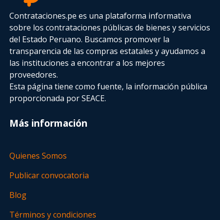
Contrataciones.pe es una plataforma informativa
sobre los contrataciones públicas de bienes y servicios
del Estado Peruano. Buscamos promover la
transparencia de las compras estatales
y ayudamos a
las instituciones a encontrar a los mejores
proveedores.
Esta página tiene como fuente, la información pública
proporcionada por SEACE.
Más información
Quienes Somos
Publicar convocatoria
Blog
Términos y condiciones