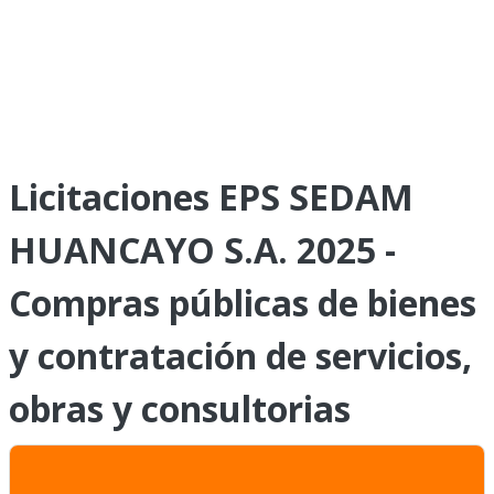
Licitaciones EPS SEDAM
HUANCAYO S.A. 2025 -
Compras públicas de bienes
y contratación de servicios,
obras y consultorias