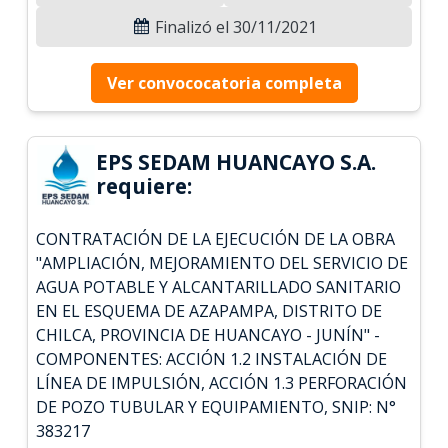
Finalizó el 30/11/2021
Ver convococatoria completa
EPS SEDAM HUANCAYO S.A.
requiere:
CONTRATACIÓN DE LA EJECUCIÓN DE LA OBRA
"AMPLIACIÓN, MEJORAMIENTO DEL SERVICIO DE
AGUA POTABLE Y ALCANTARILLADO SANITARIO
EN EL ESQUEMA DE AZAPAMPA, DISTRITO DE
CHILCA, PROVINCIA DE HUANCAYO - JUNÍN" -
COMPONENTES: ACCIÓN 1.2 INSTALACIÓN DE
LÍNEA DE IMPULSIÓN, ACCIÓN 1.3 PERFORACIÓN
DE POZO TUBULAR Y EQUIPAMIENTO, SNIP: N°
383217