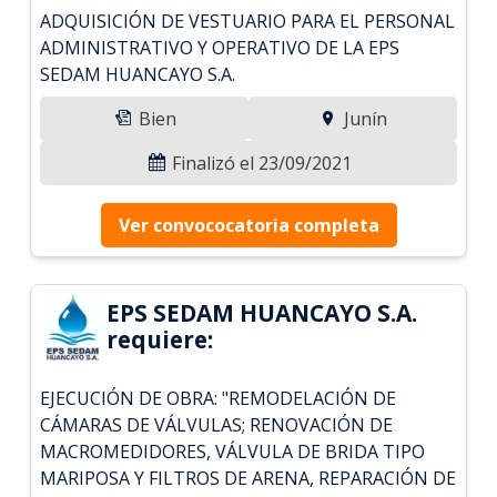
ADQUISICIÓN DE VESTUARIO PARA EL PERSONAL
ADMINISTRATIVO Y OPERATIVO DE LA EPS
SEDAM HUANCAYO S.A.
Bien
Junín
Finalizó el 23/09/2021
Ver convococatoria completa
EPS SEDAM HUANCAYO S.A.
requiere:
EJECUCIÓN DE OBRA: "REMODELACIÓN DE
CÁMARAS DE VÁLVULAS; RENOVACIÓN DE
MACROMEDIDORES, VÁLVULA DE BRIDA TIPO
MARIPOSA Y FILTROS DE ARENA, REPARACIÓN DE