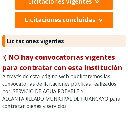
Licitaciones vigentes
Licitaciones concluidas
Licitaciones vigentes
:( NO hay convocatorias vigentes
para contratar con esta Institución
A través de esta página web publicaremos las
convocatorias de licitaciones públicas realizados
por: SERVICIO DE AGUA POTABLE Y
ALCANTARILLADO MUNICIPAL DE HUANCAYO para
contratar bienes y servicios