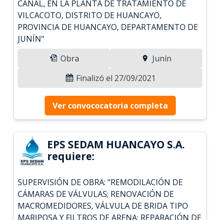
CANAL, EN LA PLANTA DE TRATAMIENTO DE
VILCACOTO, DISTRITO DE HUANCAYO,
PROVINCIA DE HUANCAYO, DEPARTAMENTO DE
JUNÍN"
Obra
Junín
Finalizó el 27/09/2021
Ver convococatoria completa
EPS SEDAM HUANCAYO S.A.
requiere:
SUPERVISIÓN DE OBRA: "REMODILACIÓN DE
CÁMARAS DE VÁLVULAS; RENOVACIÓN DE
MACROMEDIDORES, VÁLVULA DE BRIDA TIPO
MARIPOSA Y FILTROS DE ARENA; REPARACIÓN DE