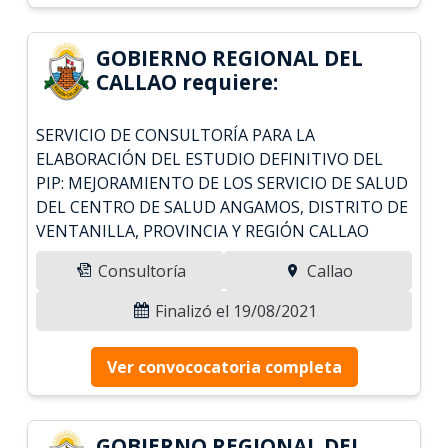
GOBIERNO REGIONAL DEL
CALLAO requiere:
SERVICIO DE CONSULTORÍA PARA LA
ELABORACIÓN DEL ESTUDIO DEFINITIVO DEL
PIP: MEJORAMIENTO DE LOS SERVICIO DE SALUD
DEL CENTRO DE SALUD ANGAMOS, DISTRITO DE
VENTANILLA, PROVINCIA Y REGIÓN CALLAO
Consultoría
Callao
Finalizó el 19/08/2021
Ver convococatoria completa
GOBIERNO REGIONAL DEL