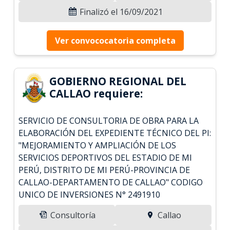
Finalizó el 16/09/2021
Ver convococatoria completa
GOBIERNO REGIONAL DEL
CALLAO requiere:
SERVICIO DE CONSULTORIA DE OBRA PARA LA
ELABORACIÓN DEL EXPEDIENTE TÉCNICO DEL PI:
"MEJORAMIENTO Y AMPLIACIÓN DE LOS
SERVICIOS DEPORTIVOS DEL ESTADIO DE MI
PERÚ, DISTRITO DE MI PERÚ-PROVINCIA DE
CALLAO-DEPARTAMENTO DE CALLAO" CODIGO
UNICO DE INVERSIONES N° 2491910
Consultoría
Callao