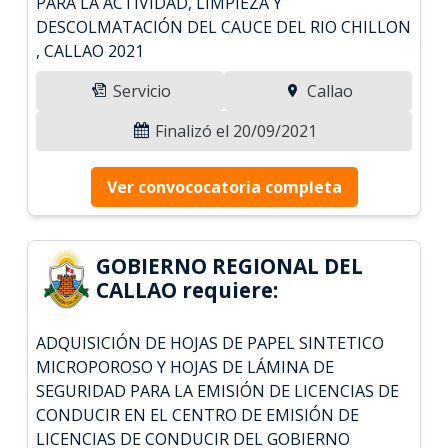
PARA LA ACTIVIDAD, LIMPIEZA Y
DESCOLMATACIÓN DEL CAUCE DEL RIO CHILLON
, CALLAO 2021
Servicio
Callao
Finalizó el 20/09/2021
Ver convococatoria completa
GOBIERNO REGIONAL DEL
CALLAO requiere:
ADQUISICIÓN DE HOJAS DE PAPEL SINTETICO
MICROPOROSO Y HOJAS DE LÁMINA DE
SEGURIDAD PARA LA EMISIÓN DE LICENCIAS DE
CONDUCIR EN EL CENTRO DE EMISIÓN DE
LICENCIAS DE CONDUCIR DEL GOBIERNO