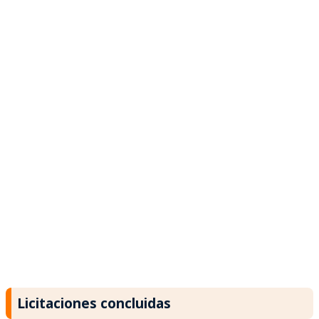
Licitaciones concluidas