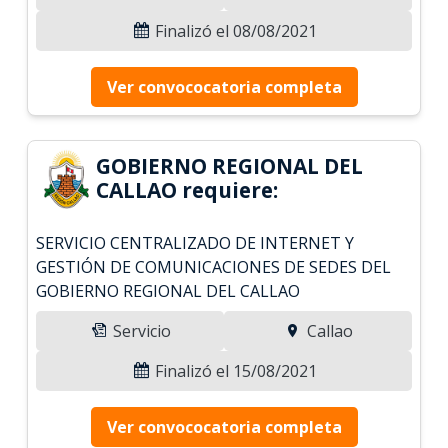
Finalizó el 08/08/2021
Ver convococatoria completa
GOBIERNO REGIONAL DEL
CALLAO requiere:
SERVICIO CENTRALIZADO DE INTERNET Y
GESTIÓN DE COMUNICACIONES DE SEDES DEL
GOBIERNO REGIONAL DEL CALLAO
Servicio
Callao
Finalizó el 15/08/2021
Ver convococatoria completa