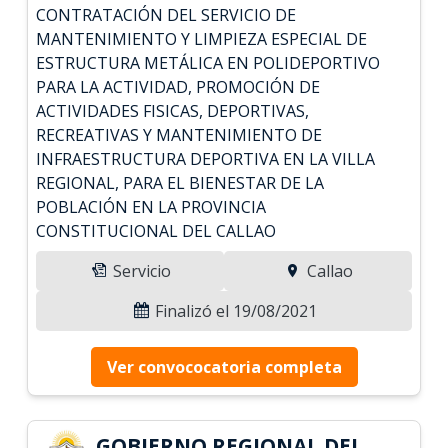
CONTRATACIÓN DEL SERVICIO DE
MANTENIMIENTO Y LIMPIEZA ESPECIAL DE
ESTRUCTURA METÁLICA EN POLIDEPORTIVO
PARA LA ACTIVIDAD, PROMOCIÓN DE
ACTIVIDADES FISICAS, DEPORTIVAS,
RECREATIVAS Y MANTENIMIENTO DE
INFRAESTRUCTURA DEPORTIVA EN LA VILLA
REGIONAL, PARA EL BIENESTAR DE LA
POBLACIÓN EN LA PROVINCIA
CONSTITUCIONAL DEL CALLAO
Servicio
Callao
Finalizó el 19/08/2021
Ver convococatoria completa
GOBIERNO REGIONAL DEL