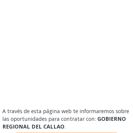
A través de esta página web te informaremos sobre
las oportunidades para contratar con:
GOBIERNO
REGIONAL DEL CALLAO
.