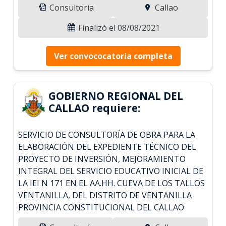
Consultoría
Callao
Finalizó el 08/08/2021
Ver convococatoria completa
GOBIERNO REGIONAL DEL
CALLAO requiere:
SERVICIO DE CONSULTORÍA DE OBRA PARA LA
ELABORACIÓN DEL EXPEDIENTE TÉCNICO DEL
PROYECTO DE INVERSIÓN, MEJORAMIENTO
INTEGRAL DEL SERVICIO EDUCATIVO INICIAL DE
LA IEI N 171 EN EL AA.HH. CUEVA DE LOS TALLOS
VENTANILLA, DEL DISTRITO DE VENTANILLA
PROVINCIA CONSTITUCIONAL DEL CALLAO