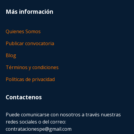
Más información
Quienes Somos
Publicar convocatoria
Blog
Términos y condiciones
Políticas de privacidad
Contactenos
Puede comunicarse con nosotros a través nuestras
redes sociales o del correo:
contratacionespe@gmail.com