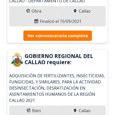
CALLAO - DEPARTAMENTO DE CALLAO
Obra
Callao
Finalizó el 15/09/2021
Ver convococatoria completa
GOBIERNO REGIONAL DEL
CALLAO requiere:
ADQUISICIÓN DE FERTILIZANTES, INSECTICIDAS,
FUNGICIDAS, Y SIMILARES, PARA LA ACTIVIDAD
DESINSECTACIÓN, DESRATIZACIÓN EN
ASENTAMIENTOS HUMANOS DE LA REGIÓN
CALLAO 2021
Bien
Callao