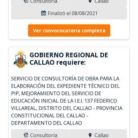
Consultoría
Callao
Finalizó el 08/08/2021
Ver convococatoria completa
GOBIERNO REGIONAL DE
CALLAO requiere:
SERVICIO DE CONSULTORÍA DE OBRA PARA LA
ELABORACIÓN DEL EXPEDIENTE TÉCNICO DEL
PIP, MEJORAMIENTO DEL SERVICIO DE
EDUCACIÓN INICIAL DE LA I.E.I. 137 FEDERICO
VILLAREAL, DISTRITO DEL CALLAO - PROVINCIA
CONSTITUCIONAL DEL CALLAO -
DEPARTAMENTO DEL CALLAO
Consultoría
Callao