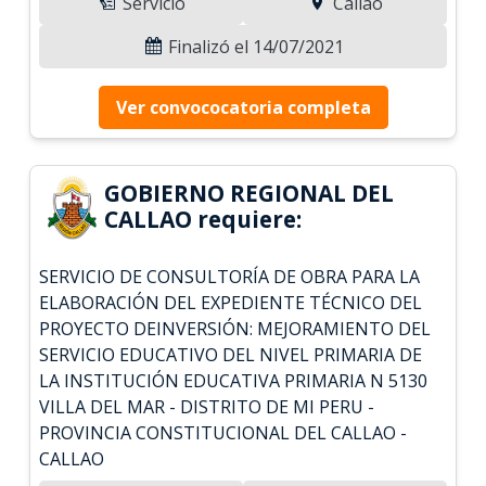
Servicio
Callao
Finalizó el 14/07/2021
Ver convococatoria completa
GOBIERNO REGIONAL DEL
CALLAO requiere:
SERVICIO DE CONSULTORÍA DE OBRA PARA LA
ELABORACIÓN DEL EXPEDIENTE TÉCNICO DEL
PROYECTO DEINVERSIÓN: MEJORAMIENTO DEL
SERVICIO EDUCATIVO DEL NIVEL PRIMARIA DE
LA INSTITUCIÓN EDUCATIVA PRIMARIA N 5130
VILLA DEL MAR - DISTRITO DE MI PERU -
PROVINCIA CONSTITUCIONAL DEL CALLAO -
CALLAO