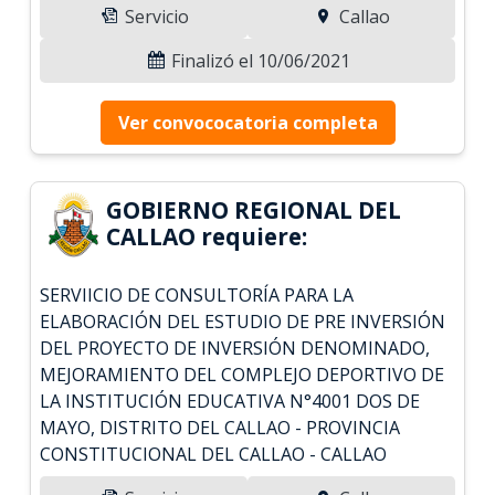
Servicio
Callao
Finalizó el 10/06/2021
Ver convococatoria completa
GOBIERNO REGIONAL DEL
CALLAO requiere:
SERVIICIO DE CONSULTORÍA PARA LA
ELABORACIÓN DEL ESTUDIO DE PRE INVERSIÓN
DEL PROYECTO DE INVERSIÓN DENOMINADO,
MEJORAMIENTO DEL COMPLEJO DEPORTIVO DE
LA INSTITUCIÓN EDUCATIVA N°4001 DOS DE
MAYO, DISTRITO DEL CALLAO - PROVINCIA
CONSTITUCIONAL DEL CALLAO - CALLAO