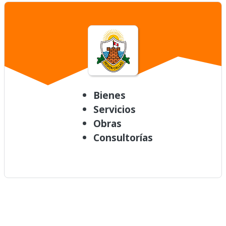
Bienes
Servicios
Obras
Consultorías