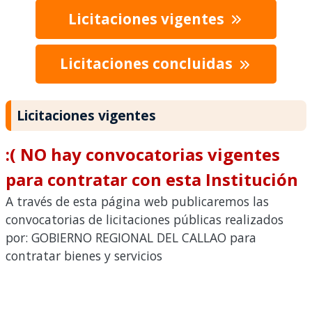
Licitaciones vigentes
Licitaciones concluidas
Licitaciones vigentes
:( NO hay convocatorias vigentes
para contratar con esta Institución
A través de esta página web publicaremos las
convocatorias de licitaciones públicas realizados
por: GOBIERNO REGIONAL DEL CALLAO para
contratar bienes y servicios