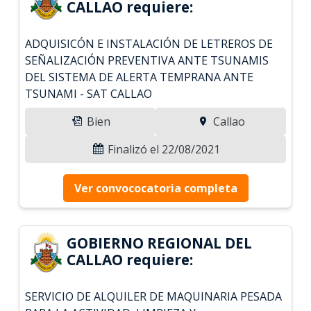
CALLAO requiere:
ADQUISICÓN E INSTALACIÓN DE LETREROS DE
SEÑALIZACIÓN PREVENTIVA ANTE TSUNAMIS
DEL SISTEMA DE ALERTA TEMPRANA ANTE
TSUNAMI - SAT CALLAO
Bien
Callao
Finalizó el 22/08/2021
Ver convococatoria completa
GOBIERNO REGIONAL DEL
CALLAO requiere:
SERVICIO DE ALQUILER DE MAQUINARIA PESADA