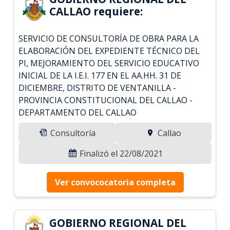
CALLAO requiere:
SERVICIO DE CONSULTORÍA DE OBRA PARA LA
ELABORACIÓN DEL EXPEDIENTE TÉCNICO DEL
PI, MEJORAMIENTO DEL SERVICIO EDUCATIVO
INICIAL DE LA I.E.I. 177 EN EL AA.HH. 31 DE
DICIEMBRE, DISTRITO DE VENTANILLA -
PROVINCIA CONSTITUCIONAL DEL CALLAO -
DEPARTAMENTO DEL CALLAO
Consultoría
Callao
Finalizó el 22/08/2021
Ver convococatoria completa
GOBIERNO REGIONAL DEL