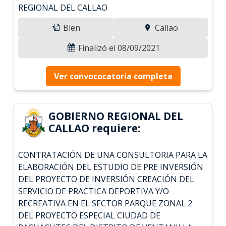
REGIONAL DEL CALLAO
Bien
Callao
Finalizó el 08/09/2021
Ver convococatoria completa
GOBIERNO REGIONAL DEL
CALLAO requiere:
CONTRATACIÓN DE UNA CONSULTORIA PARA LA
ELABORACIÓN DEL ESTUDIO DE PRE INVERSIÓN
DEL PROYECTO DE INVERSIÓN CREACIÓN DEL
SERVICIO DE PRACTICA DEPORTIVA Y/O
RECREATIVA EN EL SECTOR PARQUE ZONAL 2
DEL PROYECTO ESPECIAL CIUDAD DE