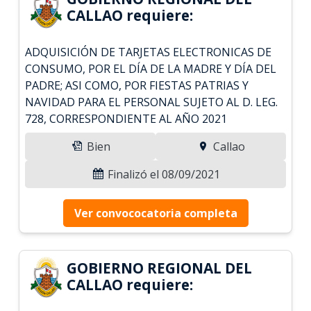
CALLAO requiere:
ADQUISICIÓN DE TARJETAS ELECTRONICAS DE
CONSUMO, POR EL DÍA DE LA MADRE Y DÍA DEL
PADRE; ASI COMO, POR FIESTAS PATRIAS Y
NAVIDAD PARA EL PERSONAL SUJETO AL D. LEG.
728, CORRESPONDIENTE AL AÑO 2021
Bien
Callao
Finalizó el 08/09/2021
Ver convococatoria completa
GOBIERNO REGIONAL DEL
CALLAO requiere: