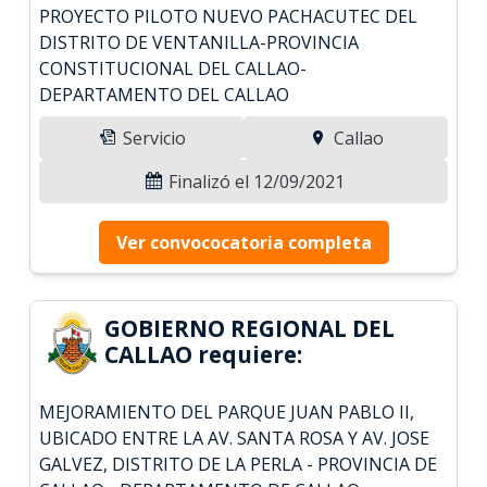
PROYECTO PILOTO NUEVO PACHACUTEC DEL
DISTRITO DE VENTANILLA-PROVINCIA
CONSTITUCIONAL DEL CALLAO-
DEPARTAMENTO DEL CALLAO
Servicio
Callao
Finalizó el 12/09/2021
Ver convococatoria completa
GOBIERNO REGIONAL DEL
CALLAO requiere:
MEJORAMIENTO DEL PARQUE JUAN PABLO II,
UBICADO ENTRE LA AV. SANTA ROSA Y AV. JOSE
GALVEZ, DISTRITO DE LA PERLA - PROVINCIA DE