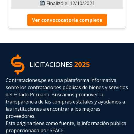
Finalizó el 12/10/2021
Ver convococatoria completa
LICITACIONES
2025
Contrataciones.pe es una plataforma informativa
sobre los contrataciones públicas de bienes y servicios
del Estado Peruano. Buscamos promover la
transparencia de las compras estatales
y ayudamos a
las instituciones a encontrar a los mejores
proveedores.
Esta página tiene como fuente, la información pública
proporcionada por SEACE.