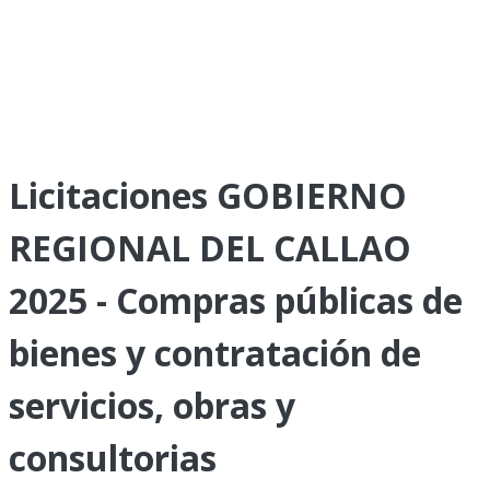
Licitaciones GOBIERNO
REGIONAL DEL CALLAO
2025 - Compras públicas de
bienes y contratación de
servicios, obras y
consultorias