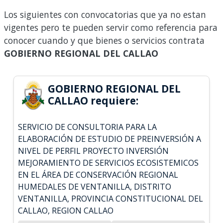
Los siguientes con convocatorias que ya no estan
vigentes pero te pueden servir como referencia para
conocer cuando y que bienes o servicios contrata
GOBIERNO REGIONAL DEL CALLAO
GOBIERNO REGIONAL DEL
CALLAO requiere:
SERVICIO DE CONSULTORIA PARA LA
ELABORACIÓN DE ESTUDIO DE PREINVERSIÓN A
NIVEL DE PERFIL PROYECTO INVERSIÓN
MEJORAMIENTO DE SERVICIOS ECOSISTEMICOS
EN EL ÁREA DE CONSERVACIÓN REGIONAL
HUMEDALES DE VENTANILLA, DISTRITO
VENTANILLA, PROVINCIA CONSTITUCIONAL DEL
CALLAO, REGION CALLAO