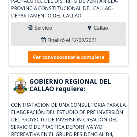
PACHACUTEC DEL DISTRITO DE VENTANILLA-
PROVINCIA CONSTITUCIONAL DEL CALLAO-
DEPARTAMENTO DEL CALLAO
Servicio
Callao
Finalizó el 12/09/2021
Ver convococatoria completa
GOBIERNO REGIONAL DEL
CALLAO requiere:
CONTRATACIÓN DE UNA CONSULTORIA PARA LA
ELABORACIÓN DEL ESTUDIO DE PRE INVERSIÓN
DEL PROYECTO DE INVERSIÓN CREACIÓN DEL
SERVICIO DE PRACTICA DEPORTIVA Y/O
RECREATIVA EN EL GRUPO RESIDENCIAL B4,