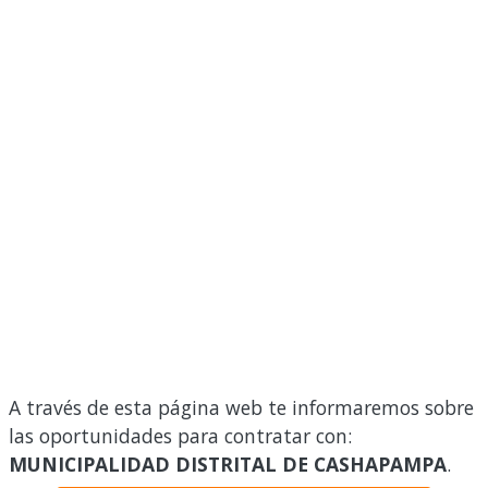
A través de esta página web te informaremos sobre
las oportunidades para contratar con:
MUNICIPALIDAD DISTRITAL DE CASHAPAMPA
.