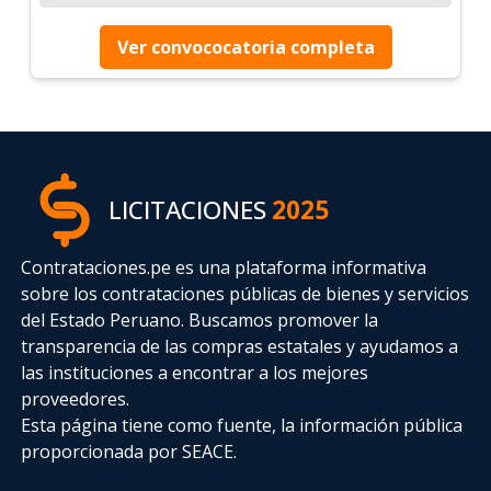
Ver convococatoria completa
LICITACIONES
2025
Contrataciones.pe es una plataforma informativa
sobre los contrataciones públicas de bienes y servicios
del Estado Peruano. Buscamos promover la
transparencia de las compras estatales
y ayudamos a
las instituciones a encontrar a los mejores
proveedores.
Esta página tiene como fuente, la información pública
proporcionada por SEACE.