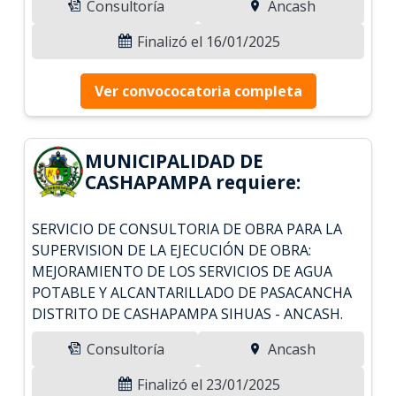
Consultoría
Ancash
Finalizó el 16/01/2025
Ver convococatoria completa
MUNICIPALIDAD DE
CASHAPAMPA requiere:
SERVICIO DE CONSULTORIA DE OBRA PARA LA
SUPERVISION DE LA EJECUCIÓN DE OBRA:
MEJORAMIENTO DE LOS SERVICIOS DE AGUA
POTABLE Y ALCANTARILLADO DE PASACANCHA
DISTRITO DE CASHAPAMPA SIHUAS - ANCASH.
Consultoría
Ancash
Finalizó el 23/01/2025