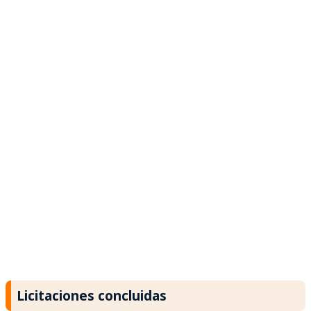
Licitaciones concluidas