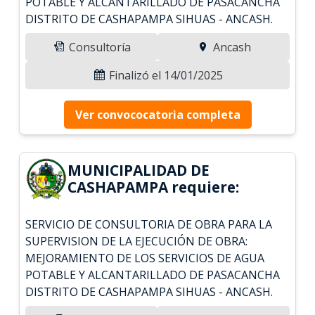
POTABLE Y ALCANTARILLADO DE PASACANCHA
DISTRITO DE CASHAPAMPA SIHUAS - ANCASH.
Consultoría
Ancash
Finalizó el 14/01/2025
Ver convococatoria completa
MUNICIPALIDAD DE
CASHAPAMPA requiere:
SERVICIO DE CONSULTORIA DE OBRA PARA LA
SUPERVISION DE LA EJECUCIÓN DE OBRA:
MEJORAMIENTO DE LOS SERVICIOS DE AGUA
POTABLE Y ALCANTARILLADO DE PASACANCHA
DISTRITO DE CASHAPAMPA SIHUAS - ANCASH.