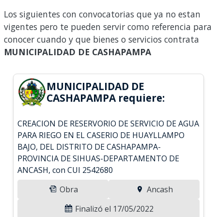
Los siguientes con convocatorias que ya no estan
vigentes pero te pueden servir como referencia para
conocer cuando y que bienes o servicios contrata
MUNICIPALIDAD DE CASHAPAMPA
MUNICIPALIDAD DE
CASHAPAMPA requiere:
CREACION DE RESERVORIO DE SERVICIO DE AGUA
PARA RIEGO EN EL CASERIO DE HUAYLLAMPO
BAJO, DEL DISTRITO DE CASHAPAMPA-
PROVINCIA DE SIHUAS-DEPARTAMENTO DE
ANCASH, con CUI 2542680
Obra
Ancash
Finalizó el 17/05/2022