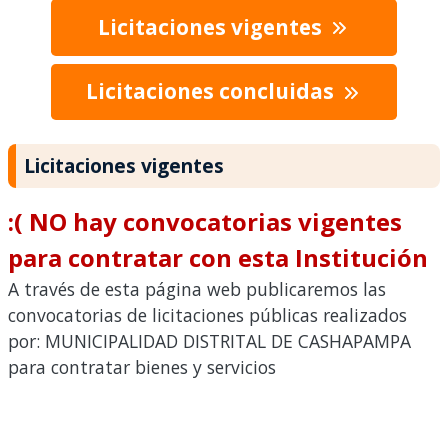
Licitaciones vigentes
Licitaciones concluidas
Licitaciones vigentes
:( NO hay convocatorias vigentes
para contratar con esta Institución
A través de esta página web publicaremos las
convocatorias de licitaciones públicas realizados
por: MUNICIPALIDAD DISTRITAL DE CASHAPAMPA
para contratar bienes y servicios