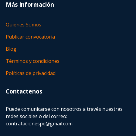
Más información
Quienes Somos
Publicar convocatoria
Blog
Términos y condiciones
Políticas de privacidad
Contactenos
Puede comunicarse con nosotros a través nuestras
redes sociales o del correo:
contratacionespe@gmail.com