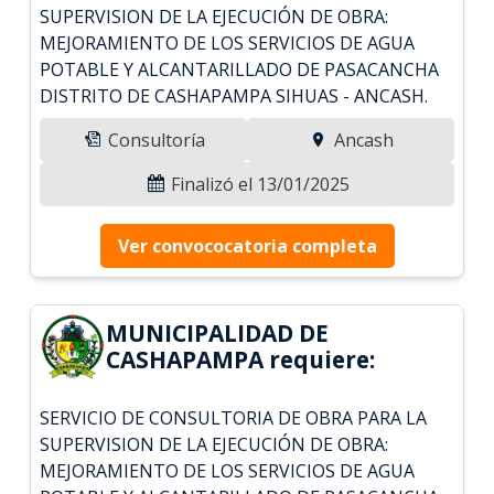
SUPERVISION DE LA EJECUCIÓN DE OBRA:
MEJORAMIENTO DE LOS SERVICIOS DE AGUA
POTABLE Y ALCANTARILLADO DE PASACANCHA
DISTRITO DE CASHAPAMPA SIHUAS - ANCASH.
Consultoría
Ancash
Finalizó el 13/01/2025
Ver convococatoria completa
MUNICIPALIDAD DE
CASHAPAMPA requiere:
SERVICIO DE CONSULTORIA DE OBRA PARA LA
SUPERVISION DE LA EJECUCIÓN DE OBRA:
MEJORAMIENTO DE LOS SERVICIOS DE AGUA