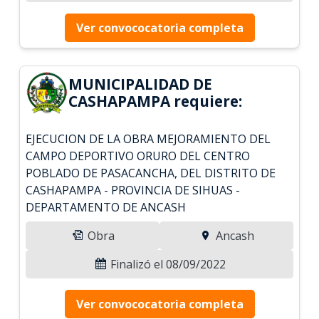
Ver convococatoria completa
MUNICIPALIDAD DE
CASHAPAMPA requiere:
EJECUCION DE LA OBRA MEJORAMIENTO DEL
CAMPO DEPORTIVO ORURO DEL CENTRO
POBLADO DE PASACANCHA, DEL DISTRITO DE
CASHAPAMPA - PROVINCIA DE SIHUAS -
DEPARTAMENTO DE ANCASH
Obra
Ancash
Finalizó el 08/09/2022
Ver convococatoria completa