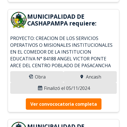
MUNICIPALIDAD DE
CASHAPAMPA requiere:
PROYECTO: CREACION DE LOS SERVICIOS
OPERATIVOS O MISIONALES INSTITUCIONALES
EN EL COMEDOR DE LA INSTITUCION
EDUCATIVA N° 84188 ANGEL VICTOR PONTE
ARCE DEL CENTRO POBLADO DE PASACANCHA
Obra
Ancash
Finalizó el 05/11/2024
Ver convococatoria completa
MUNICIPALIDAD DE