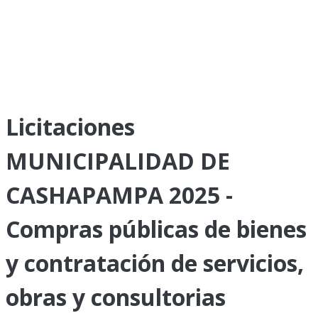
Licitaciones
MUNICIPALIDAD DE
CASHAPAMPA 2025 -
Compras públicas de bienes
y contratación de servicios,
obras y consultorias