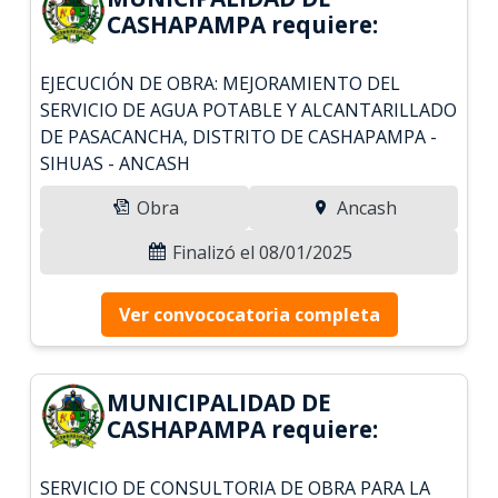
CASHAPAMPA requiere:
EJECUCIÓN DE OBRA: MEJORAMIENTO DEL
SERVICIO DE AGUA POTABLE Y ALCANTARILLADO
DE PASACANCHA, DISTRITO DE CASHAPAMPA -
SIHUAS - ANCASH
Obra
Ancash
Finalizó el 08/01/2025
Ver convococatoria completa
MUNICIPALIDAD DE
CASHAPAMPA requiere:
SERVICIO DE CONSULTORIA DE OBRA PARA LA